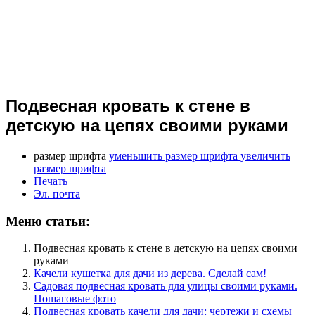
Подвесная кровать к стене в
детскую на цепях своими руками
размер шрифта
уменьшить размер шрифта
увеличить
размер шрифта
Печать
Эл. почта
Меню статьи:
Подвесная кровать к стене в детскую на цепях своими
руками
Качели кушетка для дачи из дерева. Сделай сам!
Садовая подвесная кровать для улицы своими руками.
Пошаговые фото
Подвесная кровать качели для дачи: чертежи и схемы