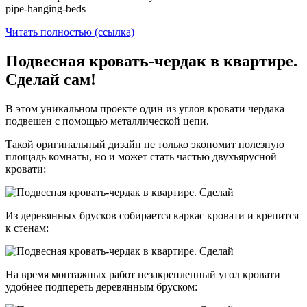
pipe-hanging-beds
Читать полностью (ссылка)
Подвесная кровать-чердак в квартире.
Сделай сам!
В этом уникальном проекте один из углов кровати чердака
подвешен с помощью металлической цепи.
Такой оригинальный дизайн не только экономит полезную
площадь комнаты, но и может стать частью двухъярусной
кровати:
Из деревянных брусков собирается каркас кровати и крепится
к стенам:
На время монтажных работ незакрепленный угол кровати
удобнее подпереть деревянным бруском: