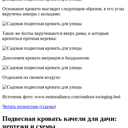
Основание кровати выглядит следующим образом, в его углы
вкручены анкеры с кольцами:
Такие же болты вкручиваются вверх рамы, к которым
крепиться прочная веревка:
Дополняем кровать матрацем и балдахином:
Отдыхаем на свежем воздухе:
Источник фото: www.runtoradiance.com/outdoor-swinging-bed
Читать полностью (ссылка)
Подвесная кровать качели для дачи:
чертежи и схемы