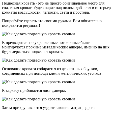
Подвесная кровать - это не просто оригинальное место для
сна, такая кровать будто парит над полом, добавляя в интерьер
комнаты воздушности, легкости, света и простора.
Попробуйте сделать это своими руками. Вам обязательно
понравится результат!
В предварительно укрепленные потолочные балки
монтируются прочные металлические анкеры, именно на них
будет держаться подвесная кровать:
Основание кровати собирается из деревянных брусков,
соединенных при помощи клея и металлических уголков:
К каркасу прибивается лист фанеры:
Затем прикручиваются удерживающие матрац царги: