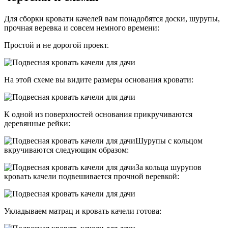
Для сборки кровати качелей вам понадобятся доски, шурупы,
прочная веревка и совсем немного времени:
Простой и не дорогой проект.
На этой схеме вы видите размеры основания кровати:
К одной из поверхностей основания прикручиваются
деревянные рейки:
Шурупы с кольцом
вкручиваются следующим образом:
За кольца шурупов
кровать качели подвешивается прочной веревкой:
Укладываем матрац и кровать качели готова: