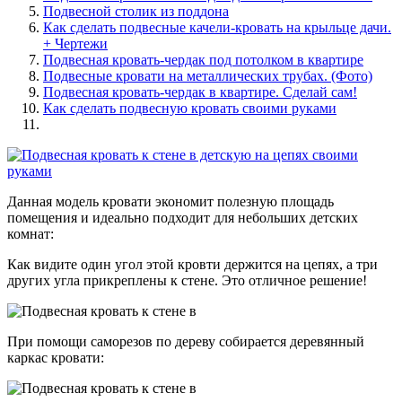
Подвесной столик из поддона
Как сделать подвесные качели-кровать на крыльце дачи.
+ Чертежи
Подвесная кровать-чердак под потолком в квартире
Подвесные кровати на металлических трубах. (Фото)
Подвесная кровать-чердак в квартире. Сделай сам!
Как сделать подвесную кровать своими руками
Данная модель кровати экономит полезную площадь
помещения и идеально подходит для небольших детских
комнат:
Как видите один угол этой кровти держится на цепях, а три
других угла прикреплены к стене. Это отличное решение!
При помощи саморезов по дереву собирается деревянный
каркас кровати: