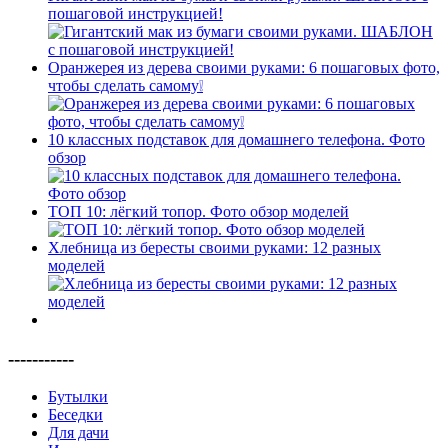
пошаговой инструкцией!
Оранжерея из дерева своими руками: 6 пошаговых фото,
чтобы сделать самому❕
10 классных подставок для домашнего телефона. Фото
обзор
ТОП 10: лёгкий топор. Фото обзор моделей
Хлебница из бересты своими руками: 12 разных
моделей
-----------
Бутылки
Беседки
Для дачи