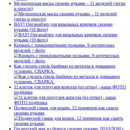
Медицинская маска своими руками – 11 моделей (легко
и просто)
ВАУ! Органайзер для вязальных крючков своими
руками (10 фото)
Кровать с прикроватными полками. 9 интересных
моделей + фото
Как сделать гриль барбекю из металла в домашних
условиях. СВАРКА.
11 клеток для попугаев корелла (из сетки) - наша ФОТО
подборка
Подвесной гамак для кошек. 12 примеров как сшить
своими руками
Гигантский мак из бумаги своими руками. ШАБЛОН с