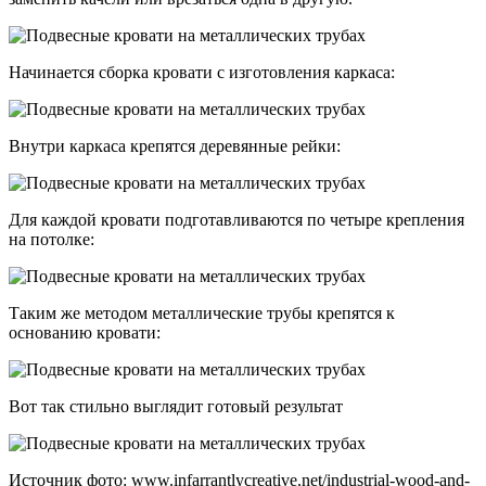
Начинается сборка кровати с изготовления каркаса:
Внутри каркаса крепятся деревянные рейки:
Для каждой кровати подготавливаются по четыре крепления
на потолке:
Таким же методом металлические трубы крепятся к
основанию кровати:
Вот так стильно выглядит готовый результат
Источник фото: www.infarrantlycreative.net/industrial-wood-and-