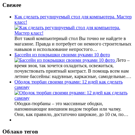
Свежее
Как сделать регулируемый стол для компьютера. Мастер
класс!
Вот такой компьютерный стол Вы точно не найдете в
магазине. Правда и потребует он немного строительных
навыков и использование непростого…
Бассейн из покрышки своими руками 10 фото
Лето –
время зноя, так хочется охладиться, освежиться,
почувствовать приятный контраст. В помощь всем нам
летние бассейны: надувные, каркасные, самодельные.…
Ободок тюрбан своими руками: 12 идей как сделать
самому
Ободки-тюрбаны – это массивные ободки,
напоминающие внешним видом тюрбан или чалму.
Они, как правило, достаточно широкие, до 10 см, по…
Облако тегов