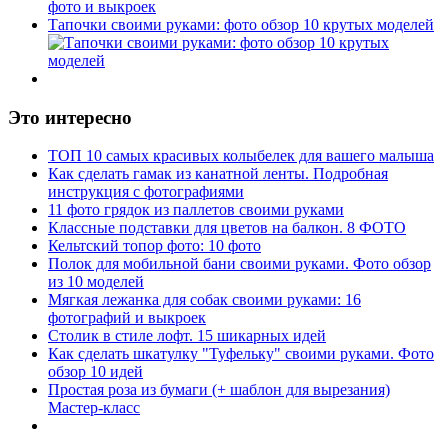
Тапочки своими руками: фото обзор 10 крутых моделей
Это интересно
ТОП 10 самых красивых колыбелек для вашего малыша
Как сделать гамак из канатной ленты. Подробная
инструкция с фотографиями
11 фото грядок из паллетов своими руками
Классные подставки для цветов на балкон. 8 ФОТО
Кельтский топор фото: 10 фото
Полок для мобильной бани своими руками. Фото обзор
из 10 моделей
Мягкая лежанка для собак своими руками: 16
фотографий и выкроек
Столик в стиле лофт. 15 шикарных идей
Как сделать шкатулку "Туфельку" своими руками. Фото
обзор 10 идей
Простая роза из бумаги (+ шаблон для вырезания)
Мастер-класс