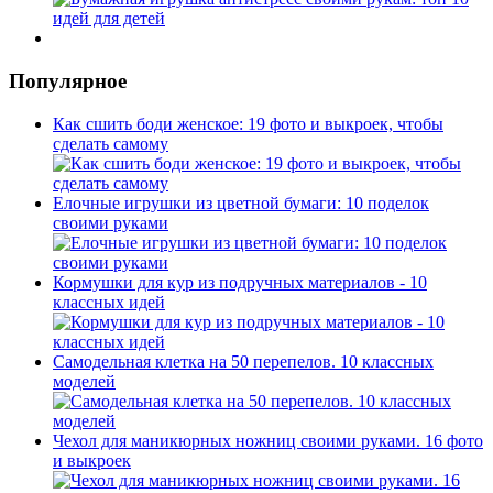
Популярное
Как сшить боди женское: 19 фото и выкроек, чтобы
сделать самому
Елочные игрушки из цветной бумаги: 10 поделок
своими руками
Кормушки для кур из подручных материалов - 10
классных идей
Самодельная клетка на 50 перепелов. 10 классных
моделей
Чехол для маникюрных ножниц своими руками. 16 фото
и выкроек