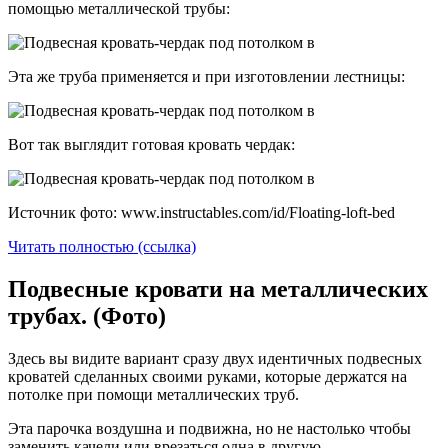
помощью металлической трубы:
Эта же труба применяется и при изготовлении лестницы:
Вот так выглядит готовая кровать чердак:
Источник фото: www.instructables.com/id/Floating-loft-bed
Читать полностью (ссылка)
Подвесные кровати на металлических
трубах. (Фото)
Здесь вы видите вариант сразу двух идентичных подвесных
кроватей сделанных своими руками, которые держатся на
потолке при помощи металлических труб.
Эта парочка воздушна и подвижна, но не настолько чтобы
заменить качели или врезаться одна в другую.