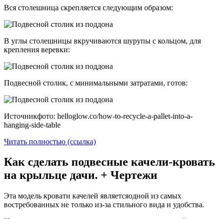
Вся столешница скрепляется следующим образом:
В углы столешницы вкручиваются шурупы с кольцом, для
крепления веревки:
Подвесной столик, с минимальными затратами, готов:
Источникфото: helloglow.co/how-to-recycle-a-pallet-into-a-
hanging-side-table
Читать полностью (ссылка)
Как сделать подвесные качели-кровать
на крыльце дачи. + Чертежи
Эта модель кровати качелей являетсяодной из самых
востребованных не только из-за стильного вида и удобства.