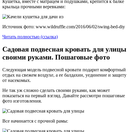
Кушетка, вместе с матрацем и подушками, крепится к балке
крыльца прочными веревками:
Источник фото: www.wildruffle.com/2016/06/02/swing-bed-diy
Читать полностью (ссылка)
Садовая подвесная кровать для улицы
своими руками. Пошаговые фото
Следующая модель подвесной кровати подарит комфортный
отдых на свежем воздухе, а ее балдахин, уединение и защиту
от насекомых.
Не так уж сложно сделать своими руками, как может
показаться на первый взгляд. Давайте рассмотри пошаговые
фото изготовления.
Все начинается с прочной рамы: