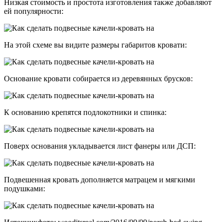
Низкая стоимость и простота изготовления также добавляют
ей популярности:
На этой схеме вы видите размеры габаритов кровати:
Основание кровати собирается из деревянных брусков:
К основанию крепятся подлокотники и спинка:
Поверх основания укладывается лист фанеры или ДСП:
Подвешенная кровать дополняется матрацем и мягкими
подушками: