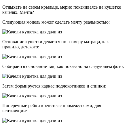
Отдыхать на своем крыльце, мерно покачиваясь на кушетке
качелях. Мечта?
Следующая модель может сделать мечту реальностью:
Основание кушетки делается по размеру матраца, как
правило, детского:
Собирается основание так, как показано на следующем фото:
Затем формируется каркас подлокотников и спинки:
Поперечные рейки крепятся с промежутками, для
вентиляции: