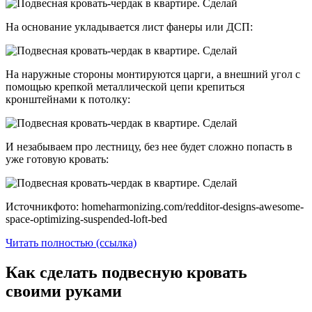
На основание укладывается лист фанеры или ДСП:
На наружные стороны монтируются царги, а внешний угол с
помощью крепкой металлической цепи крепиться
кронштейнами к потолку:
И незабываем про лестницу, без нее будет сложно попасть в
уже готовую кровать:
Источникфото: homeharmonizing.com/redditor-designs-awesome-
space-optimizing-suspended-loft-bed
Читать полностью (ссылка)
Как сделать подвесную кровать
своими руками