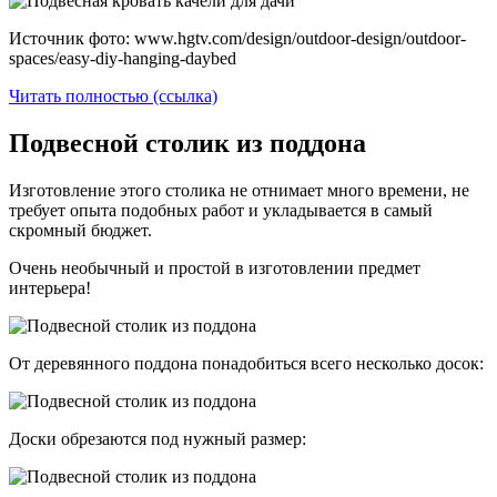
Источник фото: www.hgtv.com/design/outdoor-design/outdoor-
spaces/easy-diy-hanging-daybed
Читать полностью (ссылка)
Подвесной столик из поддона
Изготовление этого столика не отнимает много времени, не
требует опыта подобных работ и укладывается в самый
скромный бюджет.
Очень необычный и простой в изготовлении предмет
интерьера!
От деревянного поддона понадобиться всего несколько досок:
Доски обрезаются под нужный размер: