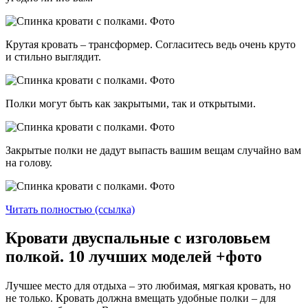
Крутая кровать – трансформер. Согласитесь ведь очень круто
и стильно выглядит.
Полки могут быть как закрытыми, так и открытыми.
Закрытые полки не дадут выпасть вашим вещам случайно вам
на голову.
Читать полностью (ссылка)
Кровати двуспальные с изголовьем
полкой. 10 лучших моделей +фото
Лучшее место для отдыха – это любимая, мягкая кровать, но
не только. Кровать должна вмещать удобные полки – для