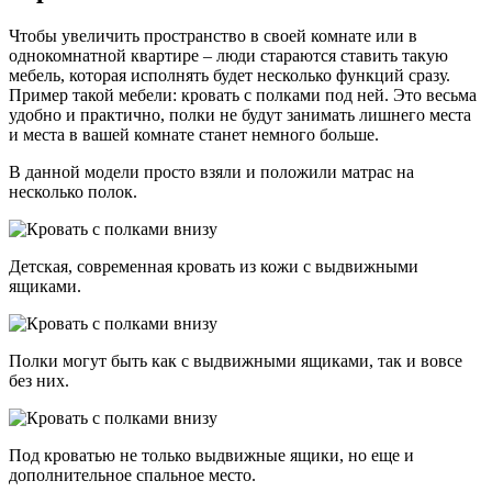
Чтобы увеличить пространство в своей комнате или в
однокомнатной квартире – люди стараются ставить такую
мебель, которая исполнять будет несколько функций сразу.
Пример такой мебели: кровать с полками под ней. Это весьма
удобно и практично, полки не будут занимать лишнего места
и места в вашей комнате станет немного больше.
В данной модели просто взяли и положили матрас на
несколько полок.
Детская, современная кровать из кожи с выдвижными
ящиками.
Полки могут быть как с выдвижными ящиками, так и вовсе
без них.
Под кроватью не только выдвижные ящики, но еще и
дополнительное спальное место.