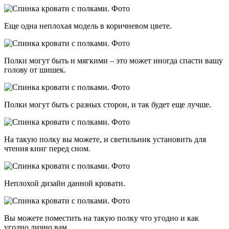
Еще одна неплохая модель в коричневом цвете.
Полки могут быть и мягкими – это может иногда спасти вашу
голову от шишек.
Полки могут быть с разных сторон, и так будет еще лучше.
На такую полку вы можете, и светильник установить для
чтения книг перед сном.
Неплохой дизайн данной кровати.
Вы можете поместить на такую полку что угодно и как
угодно лично вам.