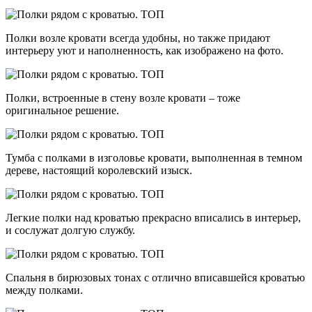
Полки возле кровати всегда удобны, но также придают
интерьеру уют и наполненность, как изображено на фото.
Полки, встроенные в стену возле кровати – тоже
оригинальное решение.
Тумба с полками в изголовье кровати, выполненная в темном
дереве, настоящий королевский изыск.
Легкие полки над кроватью прекрасно вписались в интерьер,
и сослужат долгую службу.
Спальня в бирюзовых тонах с отлично вписавшейся кроватью
между полками.