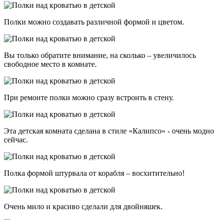
Полки можно создавать различной формой и цветом.
Вы только обратите внимание, на сколько – увеличилось
свободное место в комнате.
При ремонте полки можно сразу встроить в стену.
Эта детская комната сделана в стиле «Калипсо» - очень модно
сейчас.
Полка формой штурвала от корабля – восхитительно!
Очень мило и красиво сделали для двойняшек.