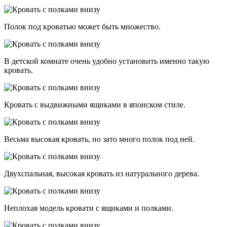
Полок под кроватью может быть множество.
В детской комнате очень удобно установить именно такую
кровать.
Кровать с выдвижными ящиками в японском стиле.
Весьма высокая кровать, но зато много полок под ней.
Двухспальная, высокая кровать из натурального дерева.
Неплохая модель кровати с ящиками и полками.