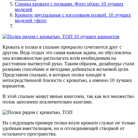
Спинка кровати с полками. Фото обзор: 10 лучших
моделей
Кровати двуспальные с изголовьем полкой. 10 лучших
моделей +фото
Кровать и полки в спальне прекрасно сочетаются друг с
другом. Ведь отдых это самая важная задача, но обусловлена
она возможностью располагать всем необходимым на
расстоянии вытянутой руки. Таким образом, дизайнеры стали
разными способами и методами добиваться желаемой цели.
Представим спальни, в которых полки находят в
непосредственной близости с кроватью, а именно 10 лучших
вариантов.
В этой спальне живут явные книгочеи, так как все множество
полок заполнено исключительно книгами.
На следующем примере полки возле кровати служат не только
удобным вместилищем, но и отсоединяющей створкой от
остального пространства.