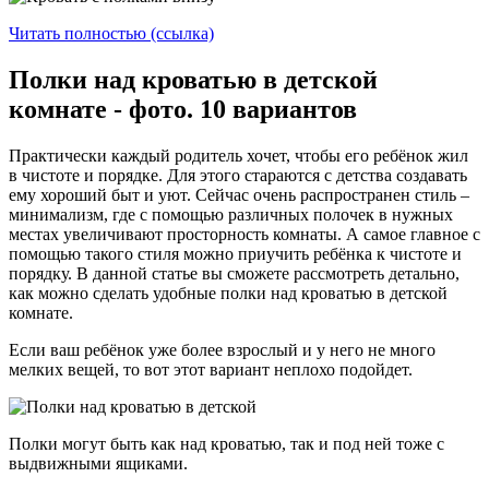
Читать полностью (ссылка)
Полки над кроватью в детской
комнате - фото. 10 вариантов
Практически каждый родитель хочет, чтобы его ребёнок жил
в чистоте и порядке. Для этого стараются с детства создавать
ему хороший быт и уют. Сейчас очень распространен стиль –
минимализм, где с помощью различных полочек в нужных
местах увеличивают просторность комнаты. А самое главное с
помощью такого стиля можно приучить ребёнка к чистоте и
порядку. В данной статье вы сможете рассмотреть детально,
как можно сделать удобные полки над кроватью в детской
комнате.
Если ваш ребёнок уже более взрослый и у него не много
мелких вещей, то вот этот вариант неплохо подойдет.
Полки могут быть как над кроватью, так и под ней тоже с
выдвижными ящиками.