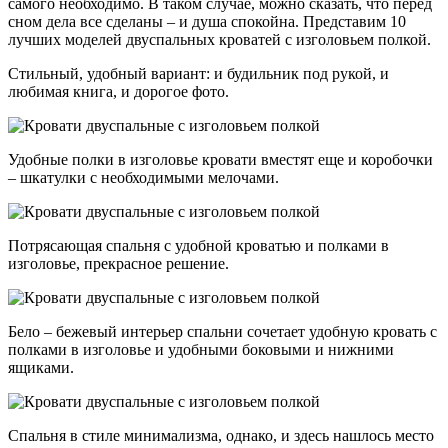
самого необходимо. В таком случае, можно сказать, что перед
сном дела все сделаны – и душа спокойна. Представим 10
лучших моделей двуспальных кроватей с изголовьем полкой.
Стильный, удобный вариант: и будильник под рукой, и
любимая книга, и дорогое фото.
Удобные полки в изголовье кровати вместят еще и коробочки
– шкатулки с необходимыми мелочами.
Потрясающая спальня с удобной кроватью и полками в
изголовье, прекрасное решение.
Бело – бежевый интерьер спальни сочетает удобную кровать с
полками в изголовье и удобными боковыми и нижними
ящиками.
Спальня в стиле минимализма, однако, и здесь нашлось место