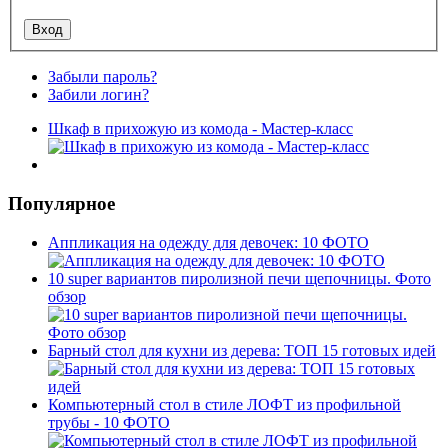
Забыли пароль?
Забили логин?
Шкаф в прихожую из комода - Мастер-класс
Популярное
Аппликация на одежду для девочек: 10 ФОТО
10 super вариантов пиролизной печи щепочницы. Фото
обзор
Барный стол для кухни из дерева: ТОП 15 готовых идей
Компьютерный стол в стиле ЛОФТ из профильной
трубы - 10 ФОТО