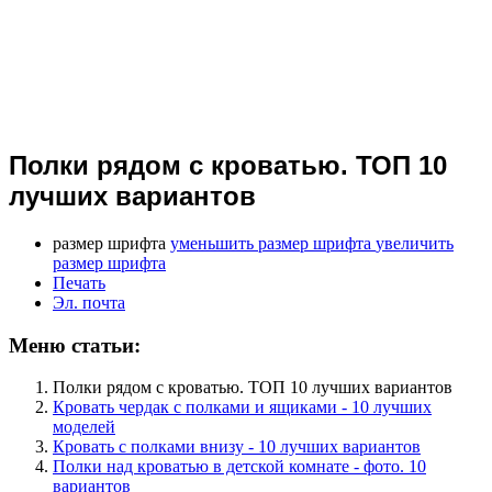
Полки рядом с кроватью. ТОП 10
лучших вариантов
размер шрифта
уменьшить размер шрифта
увеличить
размер шрифта
Печать
Эл. почта
Меню статьи:
Полки рядом с кроватью. ТОП 10 лучших вариантов
Кровать чердак с полками и ящиками - 10 лучших
моделей
Кровать с полками внизу - 10 лучших вариантов
Полки над кроватью в детской комнате - фото. 10
вариантов