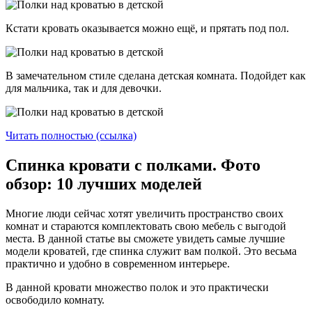
Кстати кровать оказывается можно ещё, и прятать под пол.
В замечательном стиле сделана детская комната. Подойдет как
для мальчика, так и для девочки.
Читать полностью (ссылка)
Спинка кровати с полками. Фото
обзор: 10 лучших моделей
Многие люди сейчас хотят увеличить пространство своих
комнат и стараются комплектовать свою мебель с выгодой
места. В данной статье вы сможете увидеть самые лучшие
модели кроватей, где спинка служит вам полкой. Это весьма
практично и удобно в современном интерьере.
В данной кровати множество полок и это практически
освободило комнату.