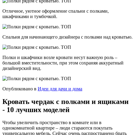
Отличное, уютное оформление спальни с полками,
шкафчиками и тумбочкой.
Спальня для начинающего дизайнера с полками над кроватью.
Полки и шкафчики возле кровати несут важную роль –
большой вместительности, при этом сохраняя аккуратный
дизайнерский вид.
Опубликовано в
Идеи для дачи и дома
Кровать чердак с полками и ящиками
- 10 лучших моделей
Чтобы увеличить пространство в комнате или в
однокомнатной квартире – люди стараются покупать
универсальную мебель. Сейчас очень распространено брать