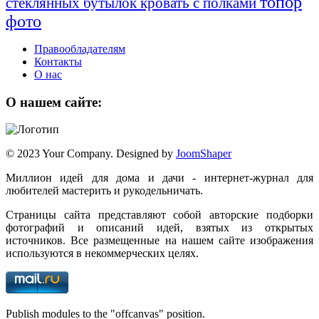
топор
стеклянных бутылок
кровать с полками
фото
Правообладателям
Контакты
О нас
О нашем сайте:
© 2023 Your Company. Designed by
JoomShaper
Миллион идей для дома и дачи - интернет-журнал для
любителей мастерить и рукодельничать.
Страницы сайта представляют собой авторские подборки
фотографий и описаний идей, взятых из открытых
источников. Все размещенные на нашем сайте изображения
используются в некоммерческих целях.
Publish modules to the "offcanvas" position.