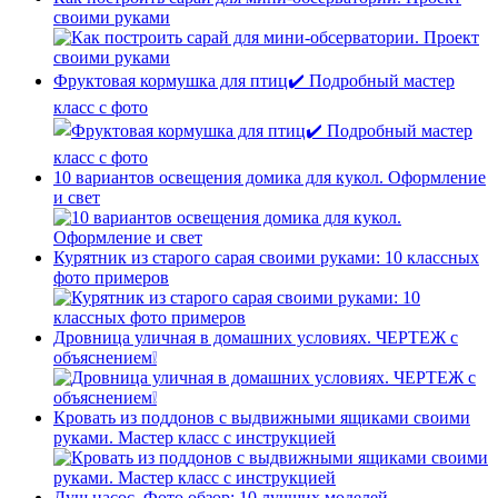
своими руками
Фруктовая кормушка для птиц✔️ Подробный мастер
класс с фото
10 вариантов освещения домика для кукол. Оформление
и свет
Курятник из старого сарая своими руками: 10 классных
фото примеров
Дровница уличная в домашних условиях. ЧЕРТЕЖ с
объяснением❕
Кровать из поддонов с выдвижными ящиками своими
руками. Мастер класс с инструкцией
Душ насос. Фото обзор: 10 лучших моделей