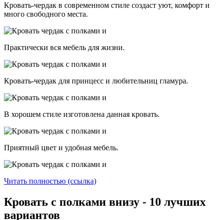
Кровать-чердак в современном стиле создаст уют, комфорт и
много свободного места.
Практически вся мебель для жизни.
Кровать-чердак для принцесс и любительниц гламура.
В хорошем стиле изготовлена данная кровать.
Приятный цвет и удобная мебель.
Читать полностью (ссылка)
Кровать с полками внизу - 10 лучших
вариантов