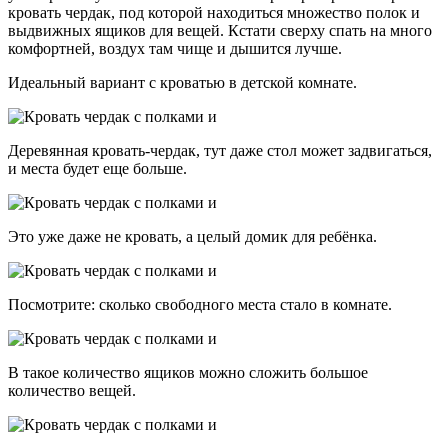
кровать чердак, под которой находиться множество полок и
выдвижных ящиков для вещей. Кстати сверху спать на много
комфортней, воздух там чище и дышится лучше.
Идеальный вариант с кроватью в детской комнате.
Деревянная кровать-чердак, тут даже стол может задвигаться,
и места будет еще больше.
Это уже даже не кровать, а целый домик для ребёнка.
Посмотрите: сколько свободного места стало в комнате.
В такое количество ящиков можно сложить большое
количество вещей.