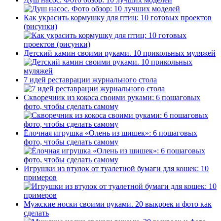
Как украсить кормушку для птиц: 10 готовых проектов
(рисунки)
Детский камин своими руками. 10 прикольных муляжей
7 идей реставрации журнального стола
Скворечник из кокоса своими руками: 6 пошаговых
фото, чтобы сделать самому
Ёлочная игрушка «Олень из шишек»: 6 пошаговых
фото, чтобы сделать самому
Игрушки из втулок от туалетной бумаги для кошек: 10
примеров
Мужские носки своими руками. 20 выкроек и фото как
сделать