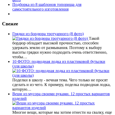
Подборка из 8 шаблонов топорища для
самостоятельного изготовления
Свежее
Грядки из бордюра тротуарного (8 фото)
Такой
бордюр обладает высокой прочностью, способен
удержать землю от размывания. Поэтому к выбору
высоты грядки нужно подходить очень ответственно,
чтобы…
10 ФОТО: подводная лодка из пластиковой бутылки
(для школы)
Поделки в школу - вечная тема. Чего только не просят
сделать и из чего. К примеру, поделка подводная лодка,
которую…
Вещи из мусора своими руками. 12 простых вариантов
изделий
Многие вещи, которые мы хотим отнести на свалку, еще