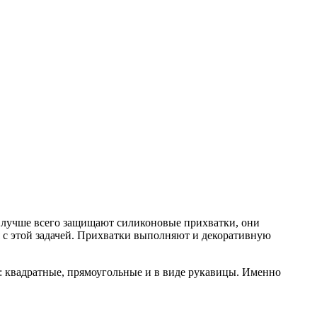
й лучше всего защищают силиконовые прихватки, они
 с этой задачей. Прихватки выполняют и декоративную
: квадратные, прямоугольные и в виде рукавицы. Именно