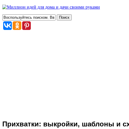
Прихватки: выкройки, шаблоны и схе