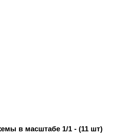
мы в масштабе 1/1 - (11 шт)