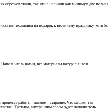
х обрезков ткани, так что в наличии как минимум две пользы.
рихватки тюльпаны на подарок к весеннему празднику, хотя бы
 Наполнитель ватин, все материалы натуральные и
процессе работы, главное – старание. Что мешает так
хватки. Третьим, внутренним слоем будет наполнитель.