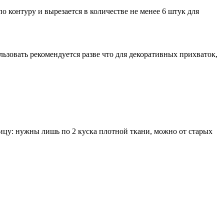
 контуру и вырезается в количестве не менее 6 штук для
ьзовать рекомендуется разве что для декоративных прихваток,
ицу: нужны лишь по 2 куска плотной ткани, можно от старых