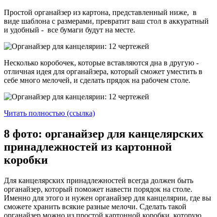
Простой органайзер из картона, представленный ниже, в
виде шаблона с размерами, превратит ваш стол в аккуратный
и удобный - все бумаги будут на месте.
Несколько коробочек, которые вставляются дна в другую -
отличная идея для органайзера, который сможет уместить в
себе много мелочей, и сделать прядок на рабочем столе.
Читать полностью (ссылка)
8 фото: органайзер для канцелярских
принадлежностей из картонной
коробки
Для канцелярских принадлежностей всегда должен быть
органайзер, который поможет навести порядок на столе.
Именно для этого и нужен органайзер для канцелярии, где вы
сможете хранить всякие разные мелочи. Сделать такой
органайзер можно из простой картонной коробки, которую