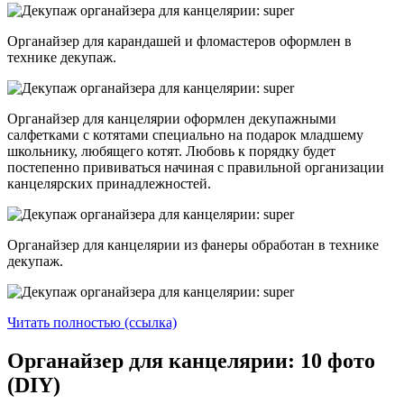
Органайзер для карандашей и фломастеров оформлен в
технике декупаж.
Органайзер для канцелярии оформлен декупажными
салфетками с котятами специально на подарок младшему
школьнику, любящего котят. Любовь к порядку будет
постепенно прививаться начиная с правильной организации
канцелярских принадлежностей.
Органайзер для канцелярии из фанеры обработан в технике
декупаж.
Читать полностью (ссылка)
Органайзер для канцелярии: 10 фото
(DIY)