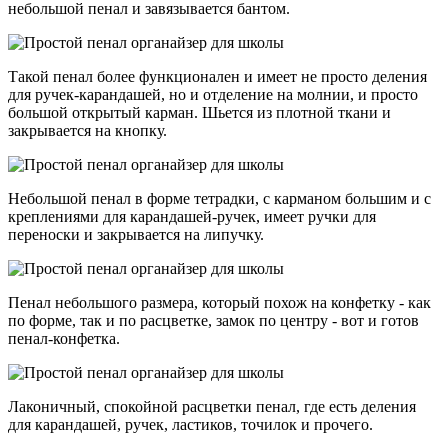
небольшой пенал и завязывается бантом.
Такой пенал более функционален и имеет не просто деления
для ручек-карандашей, но и отделение на молнии, и просто
большой открытый карман. Шьется из плотной ткани и
закрывается на кнопку.
Небольшой пенал в форме тетрадки, с карманом большим и с
креплениями для карандашей-ручек, имеет ручки для
переноски и закрывается на липучку.
Пенал небольшого размера, который похож на конфетку - как
по форме, так и по расцветке, замок по центру - вот и готов
пенал-конфетка.
Лаконичный, спокойной расцветки пенал, где есть деления
для карандашей, ручек, ластиков, точилок и прочего.