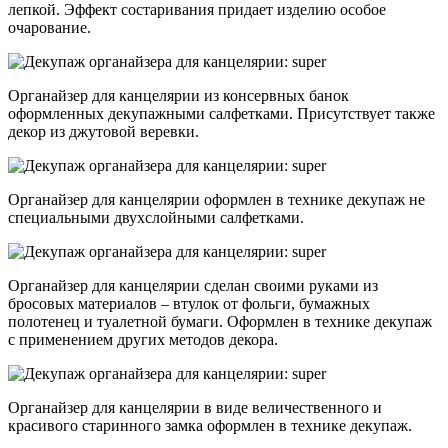
лепкой. Эффект состаривания придает изделию особое
очарование.
Органайзер для канцелярии из консервных банок
оформленных декупажными салфетками. Присутствует также
декор из джутовой веревки.
Органайзер для канцелярии оформлен в технике декупаж не
специальными двухслойными салфетками.
Органайзер для канцелярии сделан своими руками из
бросовых материалов – втулок от фольги, бумажных
полотенец и туалетной бумаги. Оформлен в технике декупаж
с применением других методов декора.
Органайзер для канцелярии в виде величественного и
красивого старинного замка оформлен в технике декупаж.