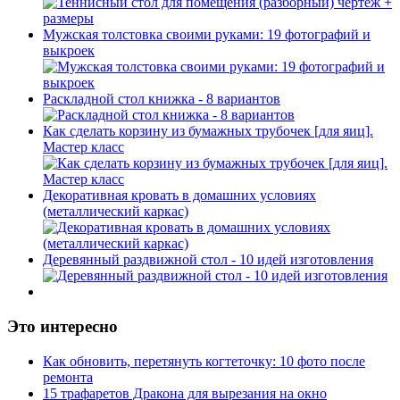
Мужская толстовка своими руками: 19 фотографий и
выкроек
Раскладной стол книжка - 8 вариантов
Как сделать корзину из бумажных трубочек [для яиц].
Мастер класс
Декоративная кровать в домашних условиях
(металлический каркас)
Деревянный раздвижной стол - 10 идей изготовления
Это интересно
Как обновить, перетянуть когтеточку: 10 фото после
ремонта
15 трафаретов Дракона для вырезания на окно