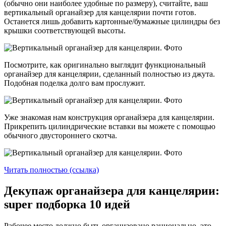
(обычно они наиболее удобные по размеру), считайте, ваш
вертикальный органайзер для канцелярии почти готов.
Останется лишь добавить картонные/бумажные цилиндры без
крышки соответствующей высоты.
Посмотрите, как оригинально выглядит функциональный
органайзер для канцелярии, сделанный полностью из джута.
Подобная поделка долго вам прослужит.
Уже знакомая нам конструкция органайзера для канцелярии.
Прикрепить цилиндрические вставки вы можете с помощью
обычного двустороннего скотча.
Читать полностью (ссылка)
Декупаж органайзера для канцелярии:
super подборка 10 идей
Рабочее место должно быть организовано рационально, это