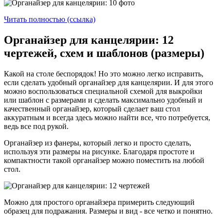
Читать полностью (ссылка)
Органайзер для канцелярии: 12
чертежей, схем и шаблонов (размеры)
Какой на столе беспорядок! Но это можно легко исправить,
если сделать удобный органайзер для канцелярии. И для этого
можно воспользоваться специальной схемой для выкройки
или шаблон с размерами и сделать максимально удобный и
качественный органайзер, который сделает ваш стол
аккуратным и всегда здесь можно найти все, что потребуется,
ведь все под рукой.
Органайзер из фанеры, который легко и просто сделать,
используя эти размеры на рисунке. Благодаря простоте и
компактности такой органайзер можно поместить на любой
стол.
Можно для простого органайзера примерить следующий
образец для подражания. Размеры и вид - все четко и понятно.