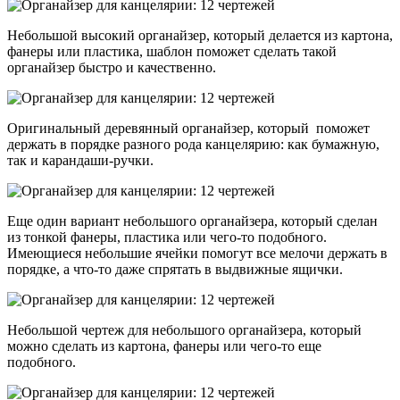
Небольшой высокий органайзер, который делается из картона,
фанеры или пластика, шаблон поможет сделать такой
органайзер быстро и качественно.
Оригинальный деревянный органайзер, который поможет
держать в порядке разного рода канцелярию: как бумажную,
так и карандаши-ручки.
Еще один вариант небольшого органайзера, который сделан
из тонкой фанеры, пластика или чего-то подобного.
Имеющиеся небольшие ячейки помогут все мелочи держать в
порядке, а что-то даже спрятать в выдвижные ящички.
Небольшой чертеж для небольшого органайзера, который
можно сделать из картона, фанеры или чего-то еще
подобного.