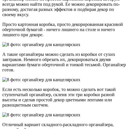
всегда можно найти под рукой. Ее можно декорировать по-
разному, достигая разных эффектов и подбирая декор по
своему вкусу.
Просто картонная коробка, просто декорированная красивой
оберточной бумагой - ничего лишнего на столе и ничего
лишнего при декоре.
А такие органайзеры можно сделать из коробки от сухих
завтраков. Немного обрезать их, декорироваться двумя
вариантами бумаги оберточной и тонкой тесьмой. Органайзер
готов.
Если есть несколько коробок, то можно сделать вот такой
ступенчатый органайзер, склеив эти три коробки разной
высоты и сделав простой декор цветными лентами или
разноцветным скотчем.
Отличный вариант складного-раскладного органайзера,