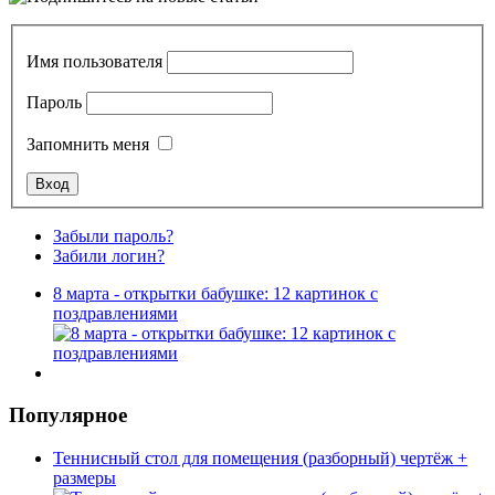
Имя пользователя
Пароль
Запомнить меня
Забыли пароль?
Забили логин?
8 марта - открытки бабушке: 12 картинок с
поздравлениями
Популярное
Теннисный стол для помещения (разборный) чертёж +
размеры