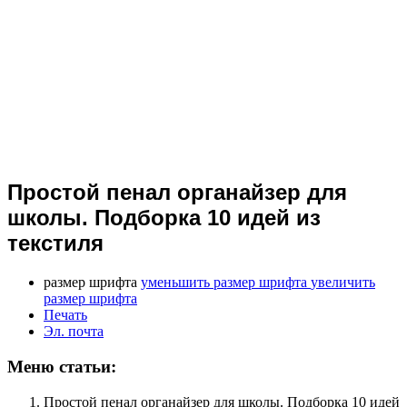
Простой пенал органайзер для
школы. Подборка 10 идей из
текстиля
размер шрифта
уменьшить размер шрифта
увеличить
размер шрифта
Печать
Эл. почта
Меню статьи:
Простой пенал органайзер для школы. Подборка 10 идей