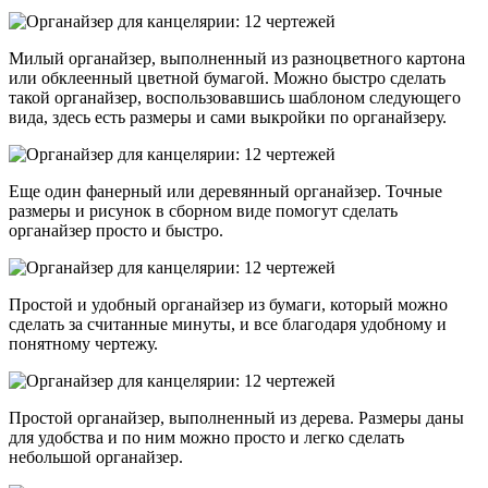
Милый органайзер, выполненный из разноцветного картона
или обклеенный цветной бумагой. Можно быстро сделать
такой органайзер, воспользовавшись шаблоном следующего
вида, здесь есть размеры и сами выкройки по органайзеру.
Еще один фанерный или деревянный органайзер. Точные
размеры и рисунок в сборном виде помогут сделать
органайзер просто и быстро.
Простой и удобный органайзер из бумаги, который можно
сделать за считанные минуты, и все благодаря удобному и
понятному чертежу.
Простой органайзер, выполненный из дерева. Размеры даны
для удобства и по ним можно просто и легко сделать
небольшой органайзер.