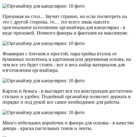
Прихожая на стол... Звучит странно, но если посмотреть на
это с другой стороны, то… это всего лишь навсего
оригинальное исполнение органайзера для канцелярии - в
виде прихожей. Немного фанеры и фантазия на максимуме.
Фоамиран с блеском и простой, пара-тройка втулок от
бумажных полотенец и картонная или деревянная основа, на
чем все это будет стоять - вот и весь набор материалов для
изготовления органайзера.
Картон и бумага - в выглядит вся эта конструкция достаточно
стильно и удобно. Подобный органайзер позволит держать в
порядке и под рукой все самое необходимое для работы.
Много небольших коробочек и фанера для основы - в качестве
декора - краска пастельных тонов и ленты.