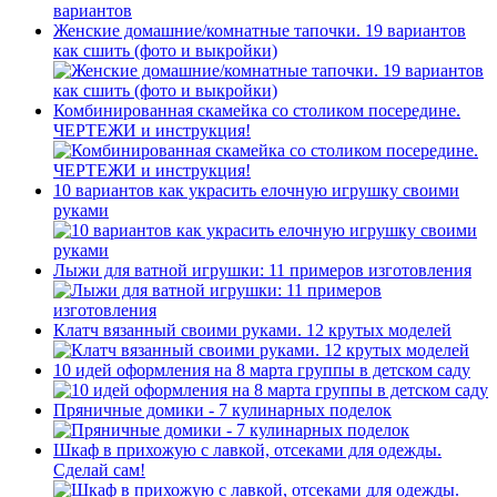
Женские домашние/комнатные тапочки. 19 вариантов
как сшить (фото и выкройки)
Комбинированная скамейка со столиком посередине.
ЧЕРТЕЖИ и инструкция!
10 вариантов как украсить елочную игрушку своими
руками
Лыжи для ватной игрушки: 11 примеров изготовления
Клатч вязанный своими руками. 12 крутых моделей
10 идей оформления на 8 марта группы в детском саду
Пряничные домики - 7 кулинарных поделок
Шкаф в прихожую с лавкой, отсеками для одежды.
Сделай сам!