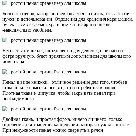
Большой пенал, который превращается в свиток, когда он не
нужен в использовании. Отделения для хранения карандашей,
ручек - все это делает хранение канцелярии в школе
-максимально удобным.
Веселенький пенал, определенно для девочек, сшитый из
фетра вручную, будет приятным дополнением для школьного
инвентаря.
Пенал в виде книжки - отличное решение для того, чтобы в
этом пенале поместилось все, что потребуется в школе.
Плотная ткань и липучка, чтобы закрывать пенал при
необходимости.
Двойная ткань, и простая форма, ничего лишнего, только
отделения для хранения канцелярии, которая нужна в школе.
При ненужности пенал можно свернуть в рулон.