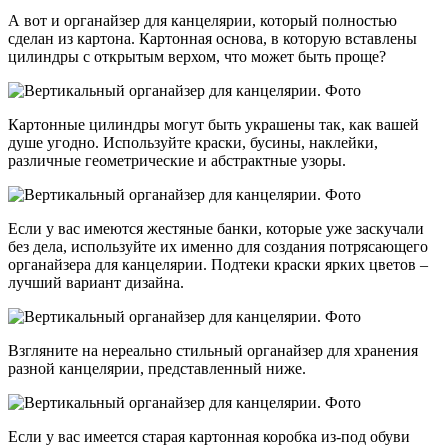
А вот и органайзер для канцелярии, который полностью
сделан из картона. Картонная основа, в которую вставлены
цилиндры с открытым верхом, что может быть проще?
Картонные цилиндры могут быть украшены так, как вашей
душе угодно. Используйте краски, бусины, наклейки,
различные геометрические и абстрактные узоры.
Если у вас имеются жестяные банки, которые уже заскучали
без дела, используйте их именно для создания потрясающего
органайзера для канцелярии. Подтеки краски ярких цветов –
лучший вариант дизайна.
Взгляните на нереально стильный органайзер для хранения
разной канцелярии, представленный ниже.
Если у вас имеется старая картонная коробка из-под обуви