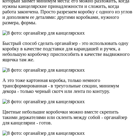
который займет минимум места: его можно разложить, когда
нужны канцелярские принадлежности и сложить, когда
работа закончена. Просто разрезаем коробку с одного из углов
и дополняем ее деталями: другими коробками, нужного
размера, формы.
Быстрый способ сделать органайзер - это использовать одну
коробку в качестве подставки для карандашей и ручек, а
небольшую коробочку приспособить в качестве выдвижного
ящичка там же.
А это тоже картонная коробка, только немного
трансформированная - в треугольные секции, минимум
декора - только черный скотч или лента по контуру.
Цветные небольшие коробочки можно вместе скрепить
такими держателями или склеить между собой - органайзер
для канцелярии - готов.