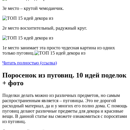
3е место – крутой чемоданчик.
2е место восхитительный, радужный круг.
1е место занимает эта просто чудесная картина из одних
только пуговиц.
Читать полностью (ссылка)
Поросенок из пуговиц. 10 идей поделок
+ фото
Поделки делать можно из различных предметов, но самым
распространенным является – пуговицы. Это не дорогой
расходный материал, да и у многих его полно дома. С помощь
пуговиц делают различные предметы для декора и красивые
вещи. В данной статье вы сможете ознакомиться с поросятами
из пуговиц.