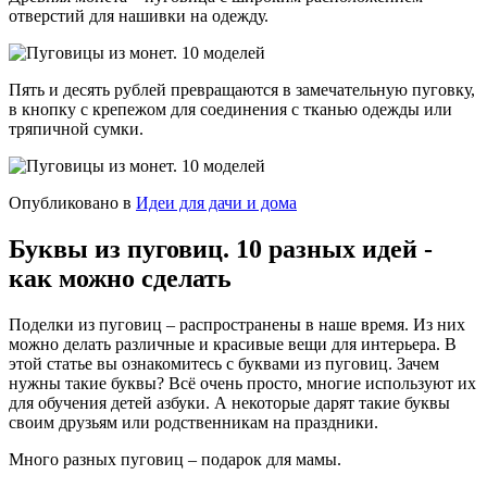
отверстий для нашивки на одежду.
Пять и десять рублей превращаются в замечательную пуговку,
в кнопку с крепежом для соединения с тканью одежды или
тряпичной сумки.
Опубликовано в
Идеи для дачи и дома
Буквы из пуговиц. 10 разных идей -
как можно сделать
Поделки из пуговиц – распространены в наше время. Из них
можно делать различные и красивые вещи для интерьера. В
этой статье вы ознакомитесь с буквами из пуговиц. Зачем
нужны такие буквы? Всё очень просто, многие используют их
для обучения детей азбуки. А некоторые дарят такие буквы
своим друзьям или родственникам на праздники.
Много разных пуговиц – подарок для мамы.