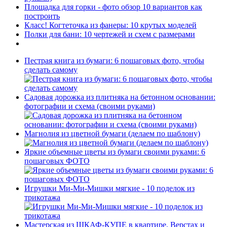
Площадка для горки - фото обзор 10 вариантов как
построить
Класс! Когтеточка из фанеры: 10 крутых моделей
Полки для бани: 10 чертежей и схем с размерами
Пестрая книга из бумаги: 6 пошаговых фото, чтобы
сделать самому
Садовая дорожка из плитняка на бетонном основании:
фотографии и схема (своими руками)
Магнолия из цветной бумаги (делаем по шаблону)
Яркие объемные цветы из бумаги своими руками: 6
пошаговых ФОТО
Игрушки Ми-Ми-Мишки мягкие - 10 поделок из
трикотажа
Мастерская из ШКАФ-КУПЕ в квартире. Верстах и