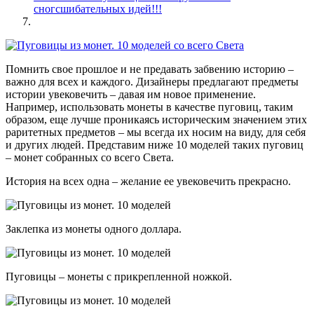
сногсшибательных идей!!!
Помнить свое прошлое и не предавать забвению историю –
важно для всех и каждого. Дизайнеры предлагают предметы
истории увековечить – давая им новое применение.
Например, использовать монеты в качестве пуговиц, таким
образом, еще лучше проникаясь историческим значением этих
раритетных предметов – мы всегда их носим на виду, для себя
и других людей. Представим ниже 10 моделей таких пуговиц
– монет собранных со всего Света.
История на всех одна – желание ее увековечить прекрасно.
Заклепка из монеты одного доллара.
Пуговицы – монеты с прикрепленной ножкой.