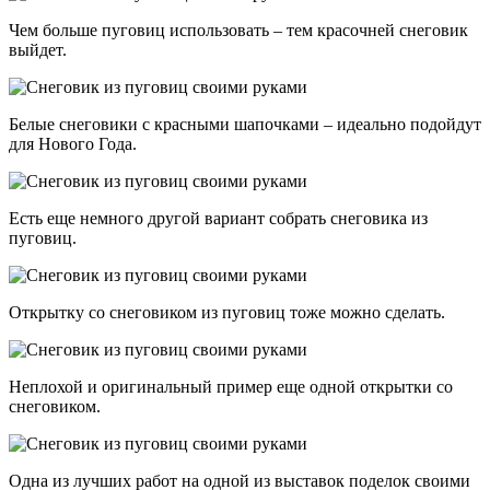
Чем больше пуговиц использовать – тем красочней снеговик
выйдет.
Белые снеговики с красными шапочками – идеально подойдут
для Нового Года.
Есть еще немного другой вариант собрать снеговика из
пуговиц.
Открытку со снеговиком из пуговиц тоже можно сделать.
Неплохой и оригинальный пример еще одной открытки со
снеговиком.
Одна из лучших работ на одной из выставок поделок своими