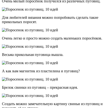
Очень милый поросёнок получился из различных пуговиц.
Для любителей вязания можно попробовать сделать такие
прикольных поросят.
Очень легко и просто можно создать маленьких поросёнков.
Весьма прикольная пуговица вышла.
А как вам магнитик из пластилина и пуговиц?
Брелок свинки из пуговиц – прекрасная идея.
Создать можно замечательную картину свиньи из пуговиц и