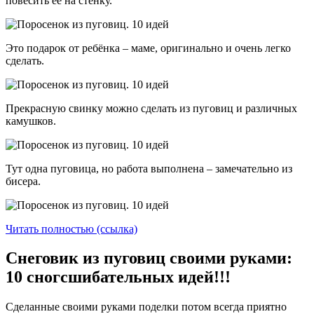
повесить её на стенку.
Это подарок от ребёнка – маме, оригинально и очень легко
сделать.
Прекрасную свинку можно сделать из пуговиц и различных
камушков.
Тут одна пуговица, но работа выполнена – замечательно из
бисера.
Читать полностью (ссылка)
Снеговик из пуговиц своими руками:
10 сногсшибательных идей!!!
Сделанные своими руками поделки потом всегда приятно