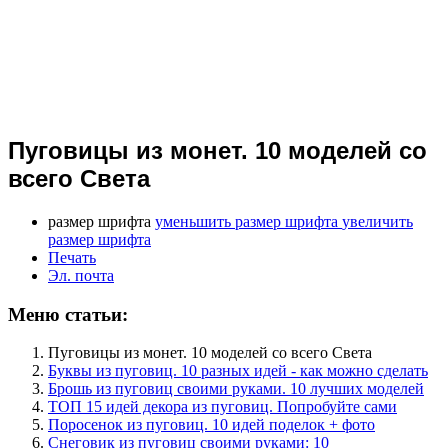
Пуговицы из монет. 10 моделей со
всего Света
размер шрифта
уменьшить размер шрифта
увеличить
размер шрифта
Печать
Эл. почта
Меню статьи:
Пуговицы из монет. 10 моделей со всего Света
Буквы из пуговиц. 10 разных идей - как можно сделать
Брошь из пуговиц своими руками. 10 лучших моделей
ТОП 15 идей декора из пуговиц. Попробуйте сами
Поросенок из пуговиц. 10 идей поделок + фото
Снеговик из пуговиц своими руками: 10