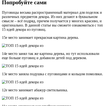
Попробуйте сами
Пуговицы весьма распространенный материал для поделок и
различных предметов декора. Из них делают в буквальном
смысле – всё подряд, причем получается у многих красиво, и
оригинально. В данной статье вы сможете ознакомиться с топ
15 идей декора из пуговиц.
15е место занимает прекрасная картина дерева.
14е место занял так же картина дерева, но тут использовали
еще больше пуговиц и добавили детей под деревом.
13е место заняла подушка с пуговицами и кольцом помолвки.
12е место занимает абажур светильника.