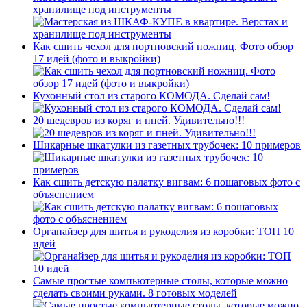
хранилище под инструменты
Как сшить чехол для портновский ножниц. Фото обзор
17 идей (фото и выкройки)
Кухонный стол из старого КОМОДА. Сделай сам!
20 шедевров из коряг и пней. Удивительно!!!
Шикарные шкатулки из газетных трубочек: 10 примеров
Как сшить детскую палатку вигвам: 6 пошаговых фото с
объяснением
Органайзер для шитья и рукоделия из коробки: ТОП 10
идей
Самые простые компьютерные столы, которые можно
сделать своими руками. 8 готовых моделей