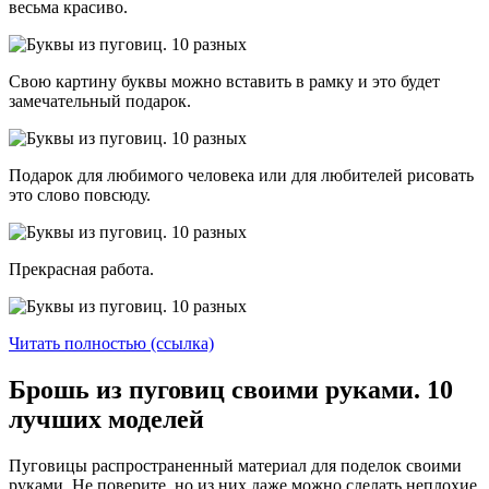
весьма красиво.
Свою картину буквы можно вставить в рамку и это будет
замечательный подарок.
Подарок для любимого человека или для любителей рисовать
это слово повсюду.
Прекрасная работа.
Читать полностью (ссылка)
Брошь из пуговиц своими руками. 10
лучших моделей
Пуговицы распространенный материал для поделок своими
руками. Не поверите, но из них даже можно сделать неплохие