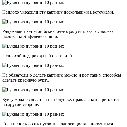
Неплохо украсили эту картину несколькими цветочками.
Радужный цвет этой буквы очень радует глаза, а с далека
похожа на Эйфелеву башню.
Неплохой подарок для Егора или Евы.
Не обязательно делать картину, можно и вот таким способом
сделать красивую букву.
Букву можно сделать и на подушке, правда спать прийдётся
на другой стороне.
Если использовать пуговицы одного цвета – получиться