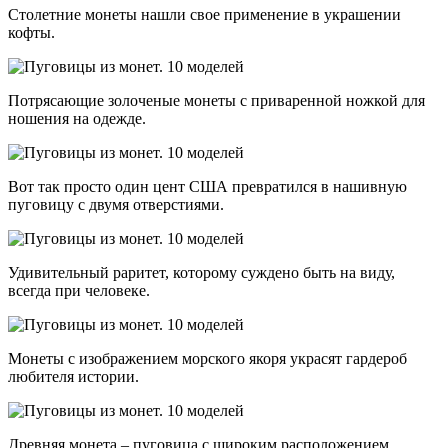
Столетние монеты нашли свое применение в украшении
кофты.
Потрясающие золоченые монеты с приваренной ножкой для
ношения на одежде.
Вот так просто один цент США превратился в нашивную
пуговицу с двумя отверстиями.
Удивительный раритет, которому суждено быть на виду,
всегда при человеке.
Монеты с изображением морского якоря украсят гардероб
любителя истории.
Древняя монета – пуговица с широким расположением