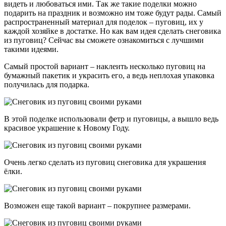
видеть и любоваться ими. Так же такие поделки можно
подарить на праздник и возможно им тоже будут рады. Самый
распространенный материал для поделок – пуговиц, их у
каждой хозяйке в достатке. Но как вам идея сделать снеговика
из пуговиц? Сейчас вы сможете ознакомиться с лучшими
такими идеями.
Самый простой вариант – наклеить несколько пуговиц на
бумажный пакетик и украсить его, а ведь неплохая упаковка
получилась для подарка.
В этой поделке использовали фетр и пуговицы, а вышло ведь
красивое украшение к Новому Году.
Очень легко сделать из пуговиц снеговика для украшения
ёлки.
Возможен еще такой вариант – покрупнее размерами.