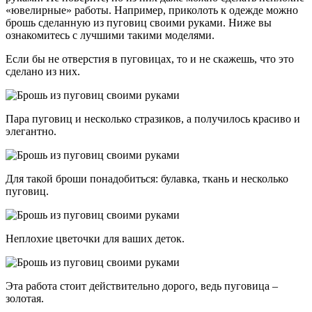
«ювелирные» работы. Например, приколоть к одежде можно
брошь сделанную из пуговиц своими руками. Ниже вы
ознакомитесь с лучшими такими моделями.
Если бы не отверстия в пуговицах, то и не скажешь, что это
сделано из них.
Пара пуговиц и несколько стразиков, а получилось красиво и
элегантно.
Для такой броши понадобиться: булавка, ткань и несколько
пуговиц.
Неплохие цветочки для ваших деток.
Эта работа стоит действительно дорого, ведь пуговица –
золотая.