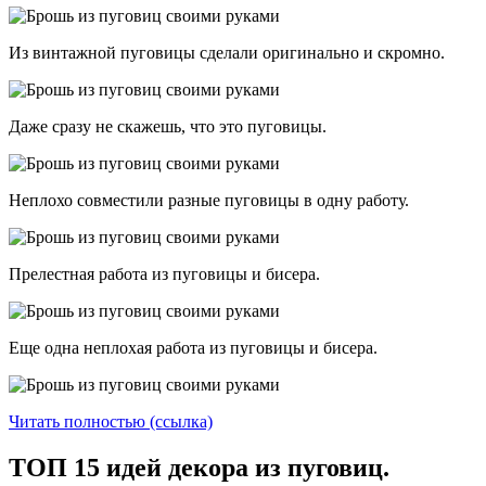
Из винтажной пуговицы сделали оригинально и скромно.
Даже сразу не скажешь, что это пуговицы.
Неплохо совместили разные пуговицы в одну работу.
Прелестная работа из пуговицы и бисера.
Еще одна неплохая работа из пуговицы и бисера.
Читать полностью (ссылка)
ТОП 15 идей декора из пуговиц.