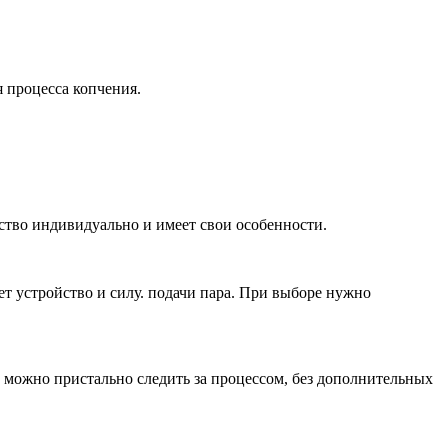
я процесса копчения.
ство индивидуально и имеет свои особенности.
т устройство и силу. подачи пара. При выборе нужно
 можно пристально следить за процессом, без дополнительных