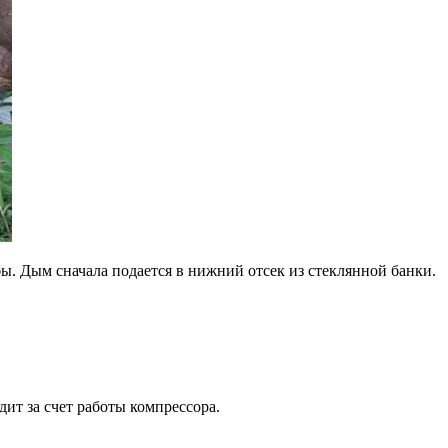
. Дым сначала подается в нижний отсек из стеклянной банки.
т за счет работы компрессора.