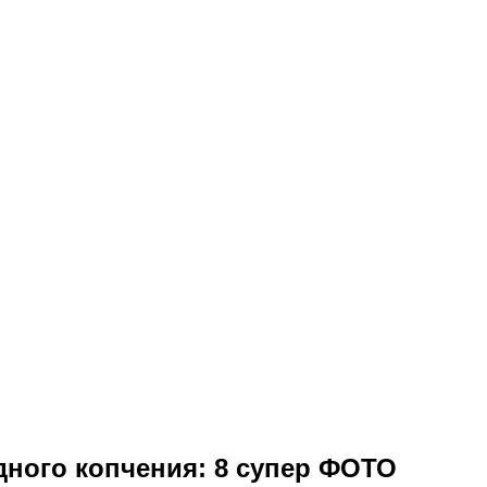
ного копчения: 8 супер ФОТО