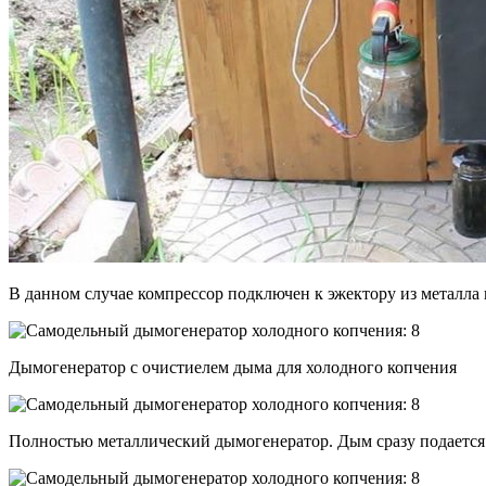
В данном случае компрессор подключен к эжектору из металла
Дымогенератор с очистиелем дыма для холодного копчения
Полностью металлический дымогенератор. Дым сразу подается