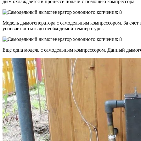
дым охлаждается в процессе подачи с помощью компрессора.
Модель дымогенератора с самодельным компрессором. За счет т
успевает остыть до необходимой температуры.
Еще одна модель с самодельным компрессором. Данный дымоге