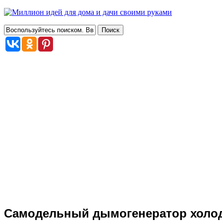
Самодельный дымогенератор холод