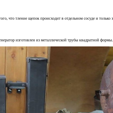
ого, что тление щепок происходит в отдельном сосуде и только
нератор изготовлен из металлической трубы квадратной формы