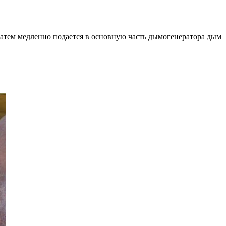
 затем медленно подается в основную часть дымогенератора дым
.