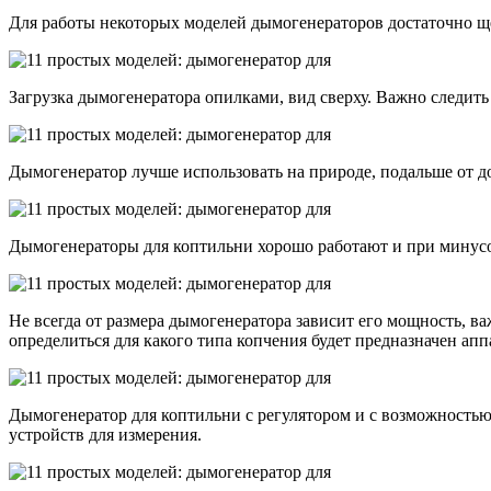
Для работы некоторых моделей дымогенераторов достаточно щ
Загрузка дымогенератора опилками, вид сверху. Важно следить
Дымогенератор лучше использовать на природе, подальше от д
Дымогенераторы для коптильни хорошо работают и при минусо
Не всегда от размера дымогенератора зависит его мощность, в
определиться для какого типа копчения будет предназначен апп
Дымогенератор для коптильни с регулятором и с возможностью
устройств для измерения.