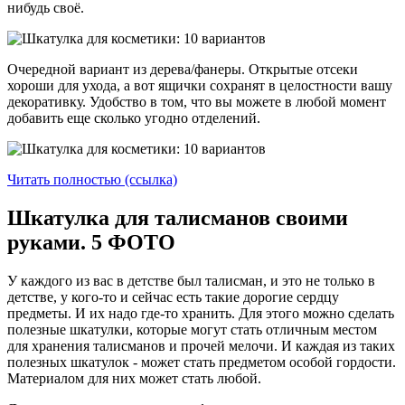
нибудь своё.
Очередной вариант из дерева/фанеры. Открытые отсеки
хороши для ухода, а вот ящички сохранят в целостности вашу
декоративку. Удобство в том, что вы можете в любой момент
добавить еще сколько угодно отделений.
Читать полностью (ссылка)
Шкатулка для талисманов своими
руками. 5 ФОТО
У каждого из вас в детстве был талисман, и это не только в
детстве, у кого-то и сейчас есть такие дорогие сердцу
предметы. И их надо где-то хранить. Для этого можно сделать
полезные шкатулки, которые могут стать отличным местом
для хранения талисманов и прочей мелочи. И каждая из таких
полезных шкатулок - может стать предметом особой гордости.
Материалом для них может стать любой.