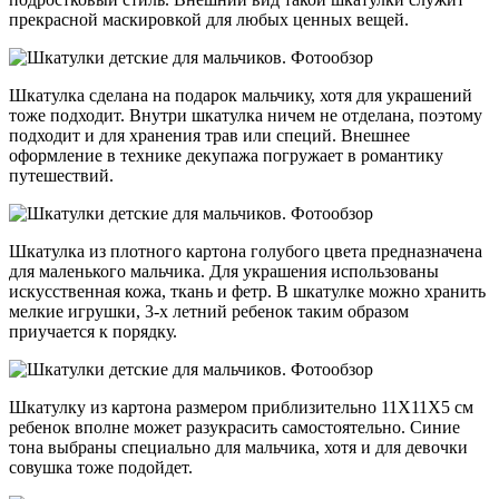
прекрасной маскировкой для любых ценных вещей.
Шкатулка сделана на подарок мальчику, хотя для украшений
тоже подходит. Внутри шкатулка ничем не отделана, поэтому
подходит и для хранения трав или специй. Внешнее
оформление в технике декупажа погружает в романтику
путешествий.
Шкатулка из плотного картона голубого цвета предназначена
для маленького мальчика. Для украшения использованы
искусственная кожа, ткань и фетр. В шкатулке можно хранить
мелкие игрушки, 3-х летний ребенок таким образом
приучается к порядку.
Шкатулку из картона размером приблизительно 11Х11Х5 см
ребенок вполне может разукрасить самостоятельно. Синие
тона выбраны специально для мальчика, хотя и для девочки
совушка тоже подойдет.