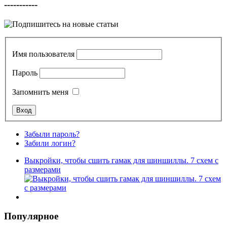
-----------
Имя пользователя
Пароль
Запомнить меня
Забыли пароль?
Забили логин?
Выкройки, чтобы сшить гамак для шиншиллы. 7 схем с
размерами
Популярное