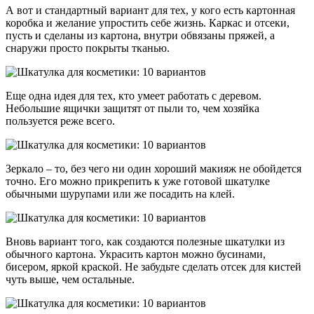
А вот и стандартный вариант для тех, у кого есть картонная
коробка и желание упростить себе жизнь. Каркас и отсеки,
пусть и сделаны из картона, внутри обвязаны пряжей, а
снаружи просто покрыты тканью.
Еще одна идея для тех, кто умеет работать с деревом.
Небольшие ящички защитят от пыли то, чем хозяйка
пользуется реже всего.
Зеркало – то, без чего ни один хороший макияж не обойдется
точно. Его можно прикрепить к уже готовой шкатулке
обычными шурупами или же посадить на клей.
Вновь вариант того, как создаются полезные шкатулки из
обычного картона. Украсить картон можно бусинами,
бисером, яркой краской. Не забудьте сделать отсек для кистей
чуть выше, чем остальные.