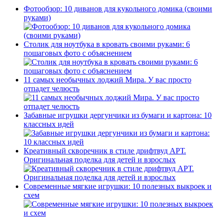
Фотообзор: 10 диванов для кукольного домика (своими
руками)
Столик для ноутбука в кровать своими руками: 6
пошаговых фото с объяснением
11 самых необычных лоджий Мира. У вас просто
отпадет челюсть
Забавные игрушки дергунчики из бумаги и картона: 10
классных идей
Креативный скворечник в стиле дрифтвуд АРТ.
Оригинальная поделка для детей и взрослых
Современные мягкие игрушки: 10 полезных выкроек и
схем