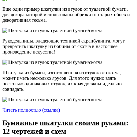
Еще один пример шкатулки из втулок от туалетной бумаги,
для декора которой использованы обрезки от старых обоев и
декоративная тесьма.
Рукодельницы, владеющие техникой скрапбукинга, могут
превратить шкатулку из бобины от скотча в настоящее
произведение искусства!
Шкатулка из бумаги, изготовленная из втулок от скотча,
может иметь несколько ярусов. Для этого нужно взять
несколько одинаковых втулок, их края должны идеально
совпадать.
Читать полностью (ссылка)
Бумажные шкатулки своими руками:
12 чертежей и схем