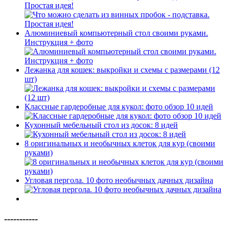
Простая идея!
Алюминиевый компьютерный стол своими руками.
Инструкция + фото
Лежанка для кошек: выкройки и схемы с размерами (12
шт)
Классные гардеробные для кукол: фото обзор 10 идей
Кухонный мебельный стол из досок: 8 идей
8 оригинальных и необычных клеток для кур (своими
руками)
Угловая пергола. 10 фото необычных дачных дизайна
-----------