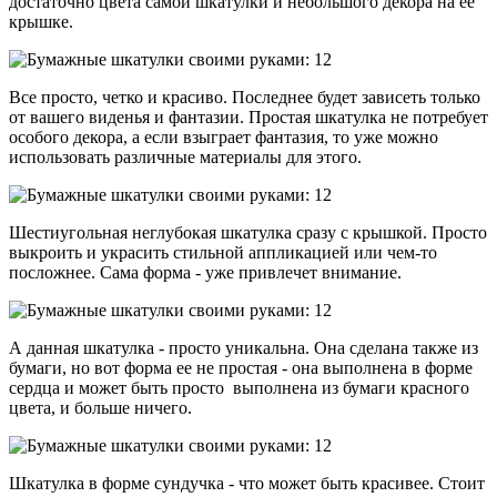
достаточно цвета самой шкатулки и небольшого декора на ее
крышке.
Все просто, четко и красиво. Последнее будет зависеть только
от вашего виденья и фантазии. Простая шкатулка не потребует
особого декора, а если взыграет фантазия, то уже можно
использовать различные материалы для этого.
Шестиугольная неглубокая шкатулка сразу с крышкой. Просто
выкроить и украсить стильной аппликацией или чем-то
посложнее. Сама форма - уже привлечет внимание.
А данная шкатулка - просто уникальна. Она сделана также из
бумаги, но вот форма ее не простая - она выполнена в форме
сердца и может быть просто выполнена из бумаги красного
цвета, и больше ничего.
Шкатулка в форме сундучка - что может быть красивее. Стоит