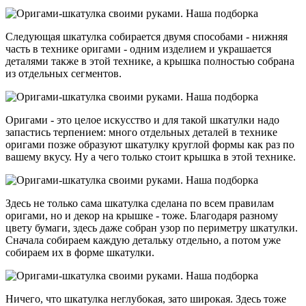
Следующая шкатулка собирается двумя способами - нижняя
часть в технике оригами - одним изделием и украшается
деталями также в этой технике, а крышка полностью собрана
из отдельных сегментов.
Оригами - это целое искусство и для такой шкатулки надо
запастись терпением: много отдельных деталей в технике
оригами позже образуют шкатулку круглой формы как раз по
вашему вкусу. Ну а чего только стоит крышка в этой технике.
Здесь не только сама шкатулка сделана по всем правилам
оригами, но и декор на крышке - тоже. Благодаря разному
цвету бумаги, здесь даже собран узор по периметру шкатулки.
Сначала собираем каждую детальку отдельно, а потом уже
собираем их в форме шкатулки.
Ничего, что шкатулка неглубокая, зато широкая. Здесь тоже