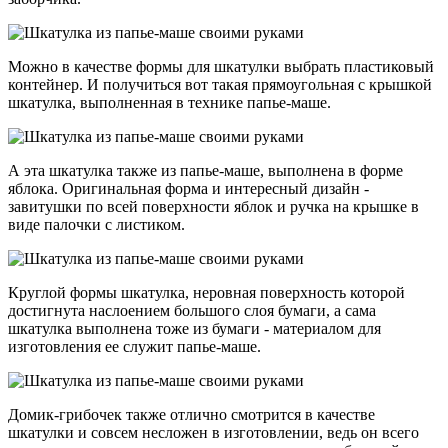
Можно в качестве формы для шкатулки выбрать пластиковый
контейнер. И получиться вот такая прямоугольная с крышкой
шкатулка, выполненная в технике папье-маше.
А эта шкатулка также из папье-маше, выполнена в форме
яблока. Оригинальная форма и интересный дизайн -
завитушки по всей поверхности яблок и ручка на крышке в
виде палочки с листиком.
Круглой формы шкатулка, неровная поверхность которой
достигнута наслоением большого слоя бумаги, а сама
шкатулка выполнена тоже из бумаги - материалом для
изготовления ее служит папье-маше.
Домик-грибочек также отлично смотрится в качестве
шкатулки и совсем несложен в изготовлении, ведь он всего