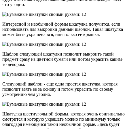
что угодно.
Интересной и необычной формы шкатулка получится, если
использовать для выкройки данный шаблон. Такая шкатулка
может быть украшена вся, или только ее крышка.
Шаблон следующей шкатулки позволит выкроить такой
предмет сразу из цветной бумаги или потом украсить каким-
то декором.
Следующий шаблон - еще одна простая шкатулка, которая
позволит взять ее за основу и потом украсить по своему
усмотрению чем угодно.
Шкатулка шестиугольной формы, которая очень оригинально
смотрится и которую украшать можно по минимуму только
благодаря имеющейся такой необычной форме. Здесь будет