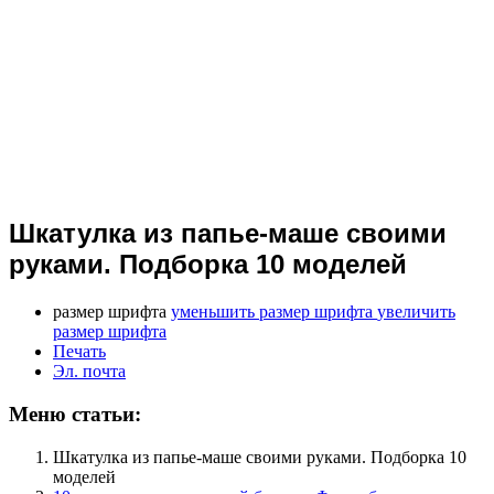
Шкатулка из папье-маше своими
руками. Подборка 10 моделей
размер шрифта
уменьшить размер шрифта
увеличить
размер шрифта
Печать
Эл. почта
Меню статьи:
Шкатулка из папье-маше своими руками. Подборка 10
моделей