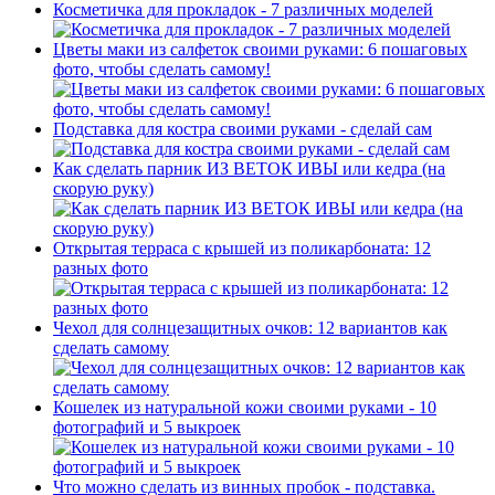
Косметичка для прокладок - 7 различных моделей
Цветы маки из салфеток своими руками: 6 пошаговых
фото, чтобы сделать самому!
Подставка для костра своими руками - сделай сам
Как сделать парник ИЗ ВЕТОК ИВЫ или кедра (на
скорую руку)
Открытая терраса с крышей из поликарбоната: 12
разных фото
Чехол для солнцезащитных очков: 12 вариантов как
сделать самому
Кошелек из натуральной кожи своими руками - 10
фотографий и 5 выкроек
Что можно сделать из винных пробок - подставка.