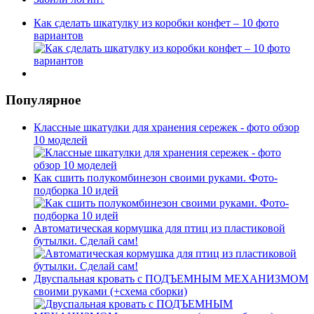
Как сделать шкатулку из коробки конфет – 10 фото
вариантов
Популярное
Классные шкатулки для хранения сережек - фото обзор
10 моделей
Как сшить полукомбинезон своими руками. Фото-
подборка 10 идей
Автоматическая кормушка для птиц из пластиковой
бутылки. Сделай сам!
Двуспальная кровать с ПОДЪЕМНЫМ МЕХАНИЗМОМ
своими руками (+схема сборки)