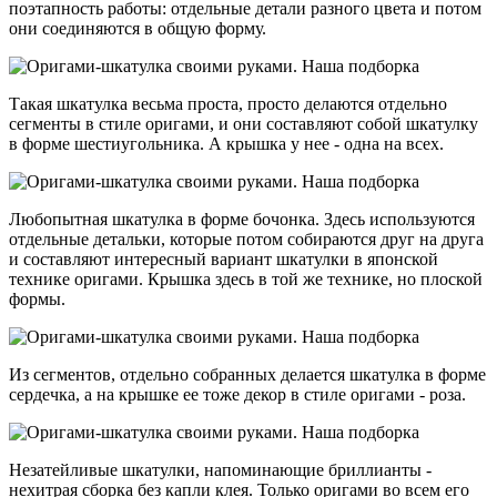
поэтапность работы: отдельные детали разного цвета и потом
они соединяются в общую форму.
Такая шкатулка весьма проста, просто делаются отдельно
сегменты в стиле оригами, и они составляют собой шкатулку
в форме шестиугольника. А крышка у нее - одна на всех.
Любопытная шкатулка в форме бочонка. Здесь используются
отдельные детальки, которые потом собираются друг на друга
и составляют интересный вариант шкатулки в японской
технике оригами. Крышка здесь в той же технике, но плоской
формы.
Из сегментов, отдельно собранных делается шкатулка в форме
сердечка, а на крышке ее тоже декор в стиле оригами - роза.
Незатейливые шкатулки, напоминающие бриллианты -
нехитрая сборка без капли клея. Только оригами во всем его