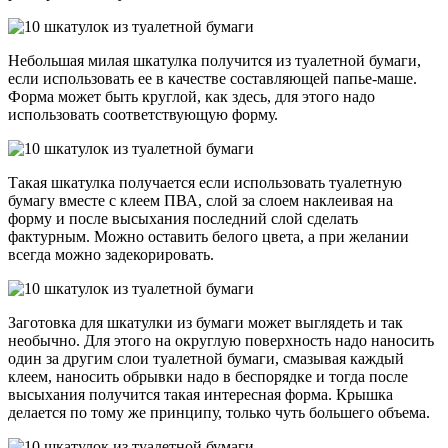
Небольшая милая шкатулка получится из туалетной бумаги,
если использовать ее в качестве составляющей папье-маше.
Форма может быть круглой, как здесь, для этого надо
использовать соответствующую форму.
Такая шкатулка получается если использовать туалетную
бумагу вместе с клеем ПВА, слой за слоем наклеивая на
форму и после высыхания последний слой сделать
фактурным. Можно оставить белого цвета, а при желании
всегда можно задекорировать.
Заготовка для шкатулки из бумаги может выглядеть и так
необычно. Для этого на округлую поверхность надо наносить
один за другим слои туалетной бумаги, смазывая каждый
клеем, наносить обрывки надо в беспорядке и тогда после
высыхания получится такая интересная форма. Крышка
делается по тому же принципу, только чуть большего объема.