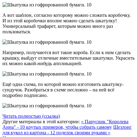
А вот шаблон, согласно которому можно сложить коробочку.
И из этой коробочки вполне можно сделать шкатулку!
Универсальный трафарет, которым можно много раз
пользоваться.
Например, получаются вот такие короба. Если к ним сделать
крышку, выйдут отличные вместительные шкатулки. Украсить
их можно какой-нибудь аппликацией.
Ещё одна схема, по которой можно изготовить шкатулку-
сундучок. Разобраться в схеме несложно – на ней всё
подробно подписано.
Читать полностью (ссылка)
Другие материалы в этой категории:
« Парусник "Королева
Анна" - 10 крутых примеров, чтобы собрать самому
Шезлонг
для кукол из картона - 12 поделок своими руками »