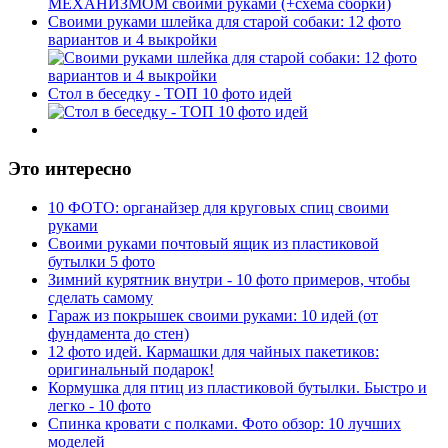
Своими руками шлейка для старой собаки: 12 фото
вариантов и 4 выкройки
Стол в беседку - ТОП 10 фото идей
Это интересно
10 ФОТО: органайзер для круговых спиц своими
руками
Своими руками почтовый ящик из пластиковой
бутылки 5 фото
Зимний курятник внутри - 10 фото примеров, чтобы
сделать самому
Гараж из покрышек своими руками: 10 идей (от
фундамента до стен)
12 фото идей. Кармашки для чайных пакетиков:
оригинальный подарок!
Кормушка для птиц из пластиковой бутылки. Быстро и
легко - 10 фото
Спинка кровати с полками. Фото обзор: 10 лучших
моделей