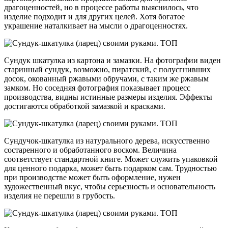
драгоценностей, но в процессе работы выяснилось, что
изделие подходит и для других целей. Хотя богатое
украшение наталкивает на мысли о драгоценностях.
Сундук шкатулка из картона и замазки. На фотографии виден
старинный сундук, возможно, пиратский, с полусгнивших
досок, окованный ржавыми обручами, с таким же ржавым
замком. Но соседняя фотография показывает процесс
производства, видны истинные размеры изделия. Эффекты
достигаются обработкой замазкой и красками.
Сундучок-шкатулка из натурального дерева, искусственно
состаренного и обработанного воском. Величина
соответствует стандартной книге. Может служить упаковкой
для ценного подарка, может быть подарком сам. Трудностью
при производстве может быть оформление, нужен
художественный вкус, чтобы серьезность и основательность
изделия не перешли в грубость.