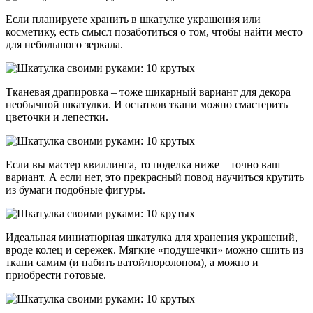
Если планируете хранить в шкатулке украшения или
косметику, есть смысл позаботиться о том, чтобы найти место
для небольшого зеркала.
Тканевая драпировка – тоже шикарный вариант для декора
необычной шкатулки. И остатков ткани можно смастерить
цветочки и лепестки.
Если вы мастер квиллинга, то поделка ниже – точно ваш
вариант. А если нет, это прекрасный повод научиться крутить
из бумаги подобные фигуры.
Идеальная миниатюрная шкатулка для хранения украшений,
вроде колец и сережек. Мягкие «подушечки» можно сшить из
ткани самим (и набить ватой/поролоном), а можно и
приобрести готовые.