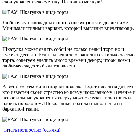
свои украшения/косметику. Но только мелкую!
Любителям шоколадных тортов посвящается изделие ниже.
Минималистичный вариант, который выглядит впечатляюще.
Шкатулка может являть собой не только целый торт, но и
кусочек десерта. Если вы решили ограничиться только частью
торта, советуем уделить много времени декору, чтобы всеми
любимая сладость была узнаваема.
А вот и совсем миниатюрная поделка. Будет идеальна для тех,
кто известен своей страстью ко всему шоколадному. Печенье и
все остальные украшения сверху можно связать или сшить и
набить поролоном. Шоколадные подтеки выполнены из
бархатной ткани.
Читать полностью (ссылка)