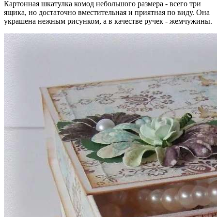
Картонная шкатулка комод небольшого размера - всего три
ящика, но достаточно вместительная и приятная по виду. Она
украшена нежным рисунком, а в качестве ручек - жемчужины.