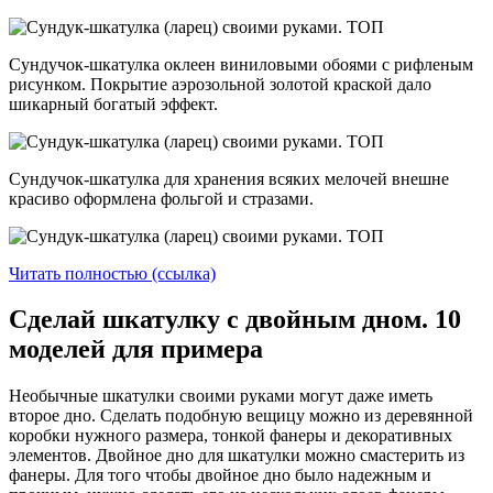
Сундучок-шкатулка оклеен виниловыми обоями с рифленым
рисунком. Покрытие аэрозольной золотой краской дало
шикарный богатый эффект.
Сундучок-шкатулка для хранения всяких мелочей внешне
красиво оформлена фольгой и стразами.
Читать полностью (ссылка)
Сделай шкатулку с двойным дном. 10
моделей для примера
Необычные шкатулки своими руками могут даже иметь
второе дно. Сделать подобную вещицу можно из деревянной
коробки нужного размера, тонкой фанеры и декоративных
элементов. Двойное дно для шкатулки можно смастерить из
фанеры. Для того чтобы двойное дно было надежным и