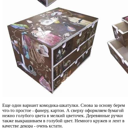
Еще один вариант комодика-шкатулки. Снова за основу берем
что-то простое - фанеру, картон. А сверху оформляем бумагой
нежно голубого цвета в мелкий цветочек. Деревянные ручки
также выкрашиваем в голубой цвет. Немного кружев и лент в
качестве декора - очень кстати.