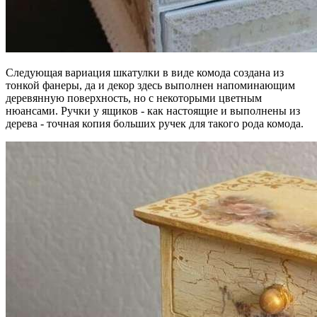
Следующая вариация шкатулки в виде комода создана из
тонкой фанеры, да и декор здесь выполнен напоминающим
деревянную поверхность, но с некоторыми цветным
нюансами. Ручки у ящиков - как настоящие и выполнены из
дерева - точная копия больших ручек для такого рода комода.