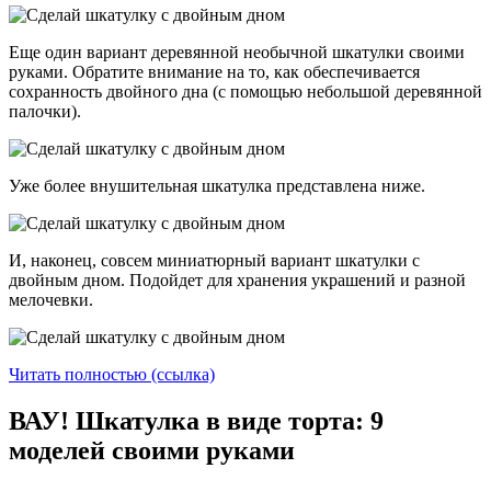
Еще один вариант деревянной необычной шкатулки своими
руками. Обратите внимание на то, как обеспечивается
сохранность двойного дна (с помощью небольшой деревянной
палочки).
Уже более внушительная шкатулка представлена ниже.
И, наконец, совсем миниатюрный вариант шкатулки с
двойным дном. Подойдет для хранения украшений и разной
мелочевки.
Читать полностью (ссылка)
ВАУ! Шкатулка в виде торта: 9
моделей своими руками