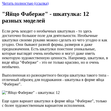
Читать полностью (ссылка)
"Яйцо Фаберже" - шкатулка: 12
разных моделей
Если речь заходит о необычных шкатулках - то здесь
достаточно большое поле для деятельности. Необычные
шкатулки своими руками можно сделать из чего угодно и как
угодно. Они бывают разной формы, размеров и даже
предназначения. Есть шкатулки поистине уникальные,
которые выглядят очень необычно и могут даже иметь
некоторую художественную ценность. Например, шкатулки, в
виде яйца "Фаберже" - это не только красиво, но и очень
необычно.
Выполненная из разноцветного бисера шкатулка такого типа -
отличный образец для подражания - шкатулка в форме яйца
"Фаберже".
Еще один вариант шкатулки в форме яйца "Фаберже", только
с более художественным вариантом исполнения.