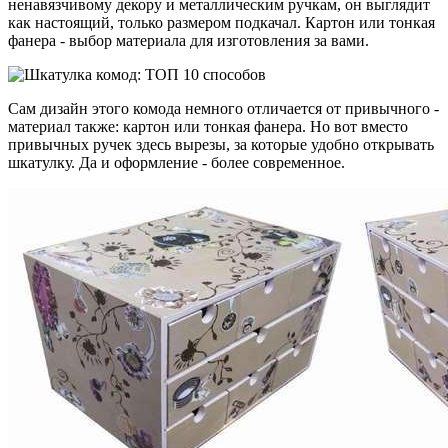
ненавязчивому декору и металлическим ручкам, он выглядит
как настоящий, только размером подкачал. Картон или тонкая
фанера - выбор материала для изготовления за вами.
Сам дизайн этого комода немного отличается от привычного -
материал также: картон или тонкая фанера. Но вот вместо
привычных ручек здесь вырезы, за которые удобно открывать
шкатулку. Да и оформление - более современное.