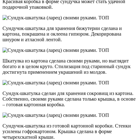
Красивая коробка в форме сундучка может стать удачной
подарочной упаковкой.
Сундучок-шкатулка для хранения бижутерии сделана и
картона, покрашена и оклеена гипюром. Декорирована
шнуром и атласной лентой.
Шкатулка из картона сделана своими руками, но выглядит
богато и в целом круто. Стилизация под старинный сундук
достигнута применением украшений из молдов.
Сундук-шкатулка сделан для хранения сокровищ из картона.
Собственно, своими руками сделана только крышка, в основе
– готовая картонная коробка.
Сундучок-шкатулка из готовой картонной коробки. Стенки
усилены гофрокартоном. Крышка сделана в форме
четырехскатной крыши.