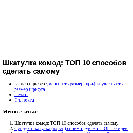
Шкатулка комод: ТОП 10 способов
сделать самому
размер шрифта
уменьшить размер шрифта
увеличить
размер шрифта
Печать
Эл. почта
Меню статьи:
Шкатулка комод: ТОП 10 способов сделать самому
Сундук-шкатулка (ларец) своими руками. ТОП 10 идей