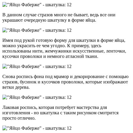
В данном случае стразов много не бывает, ведь все они
украшают очередную шкатулку в форме яйца.
Имея под рукой готовую форму для шкатулки в форме яйца,
можно украсить ее чем угодно. К примеру, здесь
использованы нити, жемчужинки искусственные, ленточки,
кусочки проволоки и немного атласной ткани.
Снова роспись фона под мрамор и декорирование с помощью
стразов, бусинок и кусочков проволоки, которые изображают
ветки дерева.
Лаковая роспись, которая потребует мастерства для
изготовления - но шкатулка с таким рисунком смотрится
просто отлично.