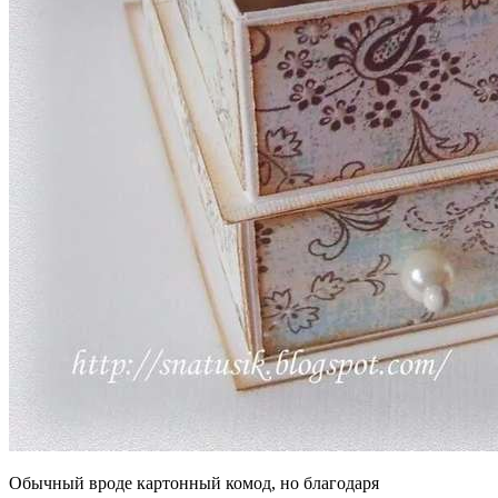
Обычный вроде картонный комод, но благодаря