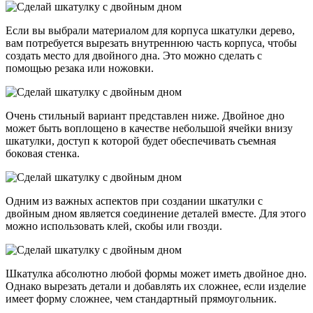
Если вы выбрали материалом для корпуса шкатулки дерево,
вам потребуется вырезать внутреннюю часть корпуса, чтобы
создать место для двойного дна. Это можно сделать с
помощью резака или ножовки.
Очень стильный вариант представлен ниже. Двойное дно
может быть воплощено в качестве небольшой ячейки внизу
шкатулки, доступ к которой будет обеспечивать съемная
боковая стенка.
Одним из важных аспектов при создании шкатулки с
двойным дном является соединение деталей вместе. Для этого
можно использовать клей, скобы или гвозди.
Шкатулка абсолютно любой формы может иметь двойное дно.
Однако вырезать детали и добавлять их сложнее, если изделие
имеет форму сложнее, чем стандартный прямоугольник.