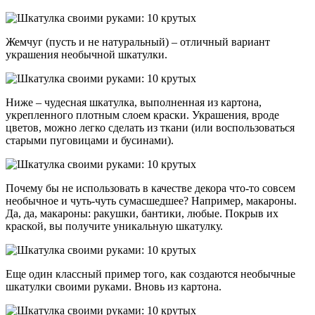
Жемчуг (пусть и не натуральный) – отличный вариант
украшения необычной шкатулки.
Ниже – чудесная шкатулка, выполненная из картона,
укрепленного плотным слоем краски. Украшения, вроде
цветов, можно легко сделать из ткани (или воспользоваться
старыми пуговицами и бусинами).
Почему бы не использовать в качестве декора что-то совсем
необычное и чуть-чуть сумасшедшее? Например, макароны.
Да, да, макароны: ракушки, бантики, любые. Покрыв их
краской, вы получите уникальную шкатулку.
Еще один классный пример того, как создаются необычные
шкатулки своими руками. Вновь из картона.