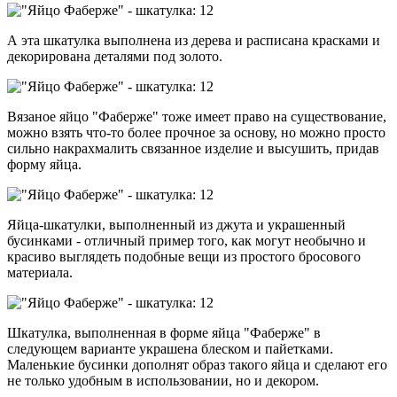
А эта шкатулка выполнена из дерева и расписана красками и
декорирована деталями под золото.
Вязаное яйцо "Фаберже" тоже имеет право на существование,
можно взять что-то более прочное за основу, но можно просто
сильно накрахмалить связанное изделие и высушить, придав
форму яйца.
Яйца-шкатулки, выполненный из джута и украшенный
бусинками - отличный пример того, как могут необычно и
красиво выглядеть подобные вещи из простого бросового
материала.
Шкатулка, выполненная в форме яйца "Фаберже" в
следующем варианте украшена блеском и пайетками.
Маленькие бусинки дополнят образ такого яйца и сделают его
не только удобным в использовании, но и декором.