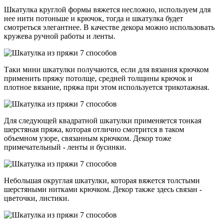
Шкатулка круглой формы вяжется несложно, используем для
нее нити потоньше и крючок, тогда и шкатулка будет
смотреться элегантнее. В качестве декора можно использовать
кружева ручной работы и ленты.
Таки мини шкатулки получаются, если для вязания крючком
применить пряжу потолще, средней толщины крючок и
плотное вязание, пряжа при этом используется трикотажная.
Для следующей квадратной шкатулки применяется тонкая
шерстяная пряжа, которая отлично смотрится в таком
объемном узоре, связанным крючком. Декор тоже
примечательный - ленты и бусинки.
Небольшая округлая шкатулки, которая вяжется толстыми
шерстяными нитками крючком. Декор также здесь связан -
цветочки, листики.