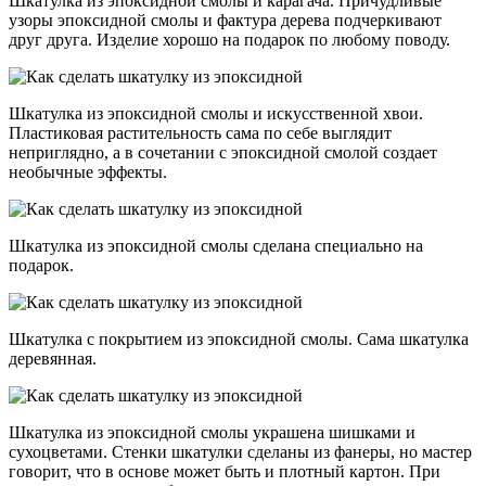
Шкатулка из эпоксидной смолы и карагача. Причудливые
узоры эпоксидной смолы и фактура дерева подчеркивают
друг друга. Изделие хорошо на подарок по любому поводу.
Шкатулка из эпоксидной смолы и искусственной хвои.
Пластиковая растительность сама по себе выглядит
неприглядно, а в сочетании с эпоксидной смолой создает
необычные эффекты.
Шкатулка из эпоксидной смолы сделана специально на
подарок.
Шкатулка с покрытием из эпоксидной смолы. Сама шкатулка
деревянная.
Шкатулка из эпоксидной смолы украшена шишками и
сухоцветами. Стенки шкатулки сделаны из фанеры, но мастер
говорит, что в основе может быть и плотный картон. При