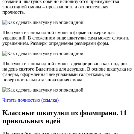
создании шкатулок обычно используются преимущества
эпоксидной смолы – прозрачность и относительная
прочность.
Шкатулка из эпоксидной смолы в форме этажерки для
украшений. В сложенном виде шкатулка сама может служить
украшением. Размеры определены размерами форм.
Шкатулка из эпоксидной смолы задекорирована как подарок
на день святого Валентина для девушки. В основе шкатулка из
фанеры, оформленная декупажными салфетками, на
поверхность вылита эпоксидная смола.
Читать полностью (ссылка)
Классные шкатулки из фоамирана. 11
прикольных идей
Шкатулки бывают разные и это просто отлично, ведь из