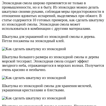
Эпоксидная смола широко применяется не только в
промышленности, но и в быту. Из эпоксидки можно делать
шкатулки своими руками, соблюдая меры предосторожности в
отношении ядовитых испарений, выделяемых при обжиге. В
статье содержится 10 готовых примеров, как сделать шкатулку
из эпоксидной смолы. Эпоксидная смола может
использоваться в комбинации с другими материалами.
Шкатулка для украшений из эпоксидной смолы и дерева.
Петли посажены на эпоксидный клей.
Шкатулка большого размера из эпоксидной смолы и дерева
морской тессеракт. Эпоксидная смола создает эффект
звездного неба, отражающегося в морских волнах. Получается
очень красиво и необычно.
Шкатулка из эпоксидной смолы для хранения мелочей,
украшенная кристаллами и блестками.