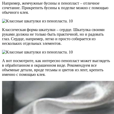
Например, жемчужные бусины и пенопласт – отличное
сочетание. Прикрепить бусины к поделке можно с помощью
обычного клея.
Классическая форма шкатулки – сердце. Шкатулка своими
руками должна не только быть практичной, но и радовать
глаз. Сердце, например, легко и просто собирается из
нескольких отдельных элементов.
А вот посмотрите, как интересно пенопласт может выглядеть
в обработанном и окрашенном виде. Рекомендуем все
объемные детали, вроде тесьмы и цветов из лент, крепить
именно с помощью клея.