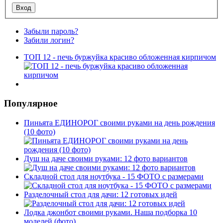
Забыли пароль?
Забили логин?
ТОП 12 - печь буржуйка красиво обложенная кирпичом
Популярное
Пиньята ЕДИНОРОГ своими руками на день рождения
(10 фото)
Душ на даче своими руками: 12 фото вариантов
Складной стол для ноутбука - 15 ФОТО с размерами
Разделочный стол для дачи: 12 готовых идей
Лодка джонбот своими руками. Наша подборка 10
моделей (фото)