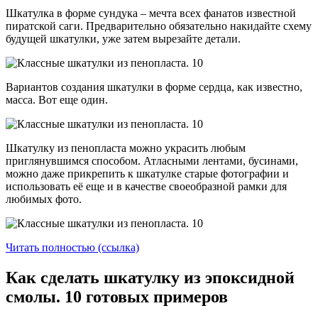
Шкатулка в форме сундука – мечта всех фанатов известной
пиратской саги. Предварительно обязательно накидайте схему
будущей шкатулки, уже затем вырезайте детали.
Вариантов создания шкатулки в форме сердца, как известно,
масса. Вот еще один.
Шкатулку из пенопласта можно украсить любым
приглянувшимся способом. Атласными лентами, бусинами,
можно даже прикрепить к шкатулке старые фотографии и
использовать её еще и в качестве своеобразной рамки для
любимых фото.
Читать полностью (ссылка)
Как сделать шкатулку из эпоксидной
смолы. 10 готовых примеров