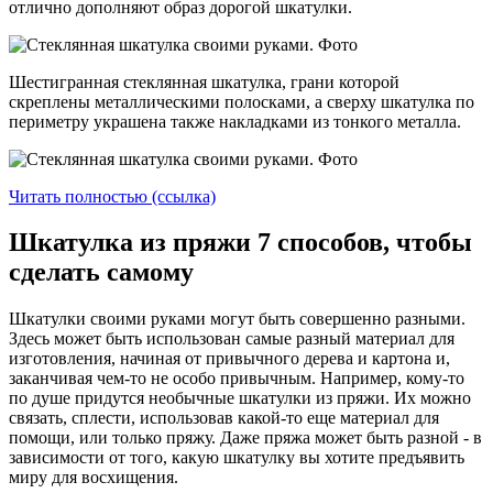
отлично дополняют образ дорогой шкатулки.
Шестигранная стеклянная шкатулка, грани которой
скреплены металлическими полосками, а сверху шкатулка по
периметру украшена также накладками из тонкого металла.
Читать полностью (ссылка)
Шкатулка из пряжи 7 способов, чтобы
сделать самому
Шкатулки своими руками могут быть совершенно разными.
Здесь может быть использован самые разный материал для
изготовления, начиная от привычного дерева и картона и,
заканчивая чем-то не особо привычным. Например, кому-то
по душе придутся необычные шкатулки из пряжи. Их можно
связать, сплести, использовав какой-то еще материал для
помощи, или только пряжу. Даже пряжа может быть разной - в
зависимости от того, какую шкатулку вы хотите предъявить
миру для восхищения.