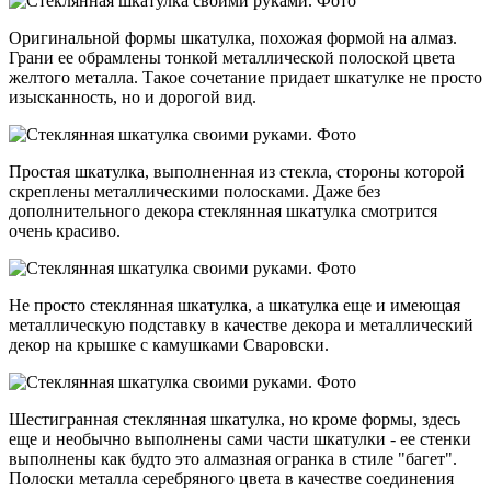
Оригинальной формы шкатулка, похожая формой на алмаз.
Грани ее обрамлены тонкой металлической полоской цвета
желтого металла. Такое сочетание придает шкатулке не просто
изысканность, но и дорогой вид.
Простая шкатулка, выполненная из стекла, стороны которой
скреплены металлическими полосками. Даже без
дополнительного декора стеклянная шкатулка смотрится
очень красиво.
Не просто стеклянная шкатулка, а шкатулка еще и имеющая
металлическую подставку в качестве декора и металлический
декор на крышке с камушками Сваровски.
Шестигранная стеклянная шкатулка, но кроме формы, здесь
еще и необычно выполнены сами части шкатулки - ее стенки
выполнены как будто это алмазная огранка в стиле "багет".
Полоски металла серебряного цвета в качестве соединения