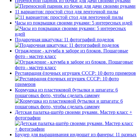
Переносной парник из бочки для дачи своими руками
11 вариантов: простой стол для ленточной пилы
Часы из покрышки своими руками: 5 интересных идей
Подарочная шкатулка: 11 фотографий поделок
Ограждение - клумба в заборе из блоков. Пошаговые
фото - мастер класс
Реставрация ёлочных игрушек СССР: 10 фото примеров
Кормушка из пластиковой бутылки и шпагата: 6
пошаговых фото, чтобы сделать самому
Детская палатка-шатёр своими руками. Мастер класс +
фотографии
Брудер для выращивания индюшат из фанеры: 11 разных