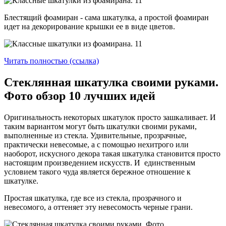
Блестящий фоамиран - сама шкатулка, а простой фоамиран
идет на декорирование крышки ее в виде цветов.
Читать полностью (ссылка)
Стеклянная шкатулка своими руками.
Фото обзор 10 лучших идей
Оригинальность некоторых шкатулок просто зашкаливает. И
таким вариантом могут быть шкатулки своими руками,
выполненные из стекла. Удивительные, прозрачные,
практически невесомые, а с помощью нехитрого или
наоборот, искусного декора такая шкатулка становится просто
настоящим произведением искусств. И единственным
условием такого чуда является бережное отношение к
шкатулке.
Простая шкатулка, где все из стекла, прозрачного и
невесомого, а оттеняет эту невесомость черные грани.