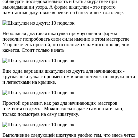
соблюдать последовательность и быть аккуратнее при
выкладывании узора. А форма шкатулки - это просто
намотанные джутовые веревки на банку и ли что-то еще.
Небольшая джутовая шкатулка прямоугольной формы
позволит попробовать свои силы именно в этом мастерстве.
Узор не очень простой, но исполняется намного проще, чем
кажется. Стоит только начать.
Еще одна вариация шкатулки из джута для начинающих -
круглая шкатулка с орнаментом в виде петелек по окружности
и лепестками на крышке.
Простой орнамент, как раз для начинающих мастеров
плетения из джута. Можно сделать даже самостоятельно,
только посмотрев на саму шкатулку.
Выполнение следующей шкатулки удобно тем, что здесь четко