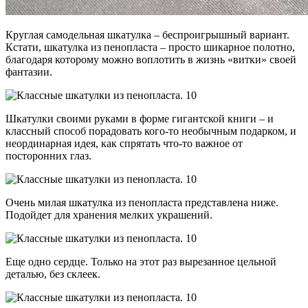
Круглая самодельная шкатулка – беспроигрышный вариант.
Кстати, шкатулка из пенопласта – просто шикарное полотно,
благодаря которому можно воплотить в жизнь «витки» своей
фантазии.
Шкатулки своими руками в форме гигантской книги – и
классный способ порадовать кого-то необычным подарком, и
неординарная идея, как спрятать что-то важное от
посторонних глаз.
Очень милая шкатулка из пенопласта представлена ниже.
Подойдет для хранения мелких украшений.
Еще одно сердце. Только на этот раз вырезанное цельной
деталью, без склеек.