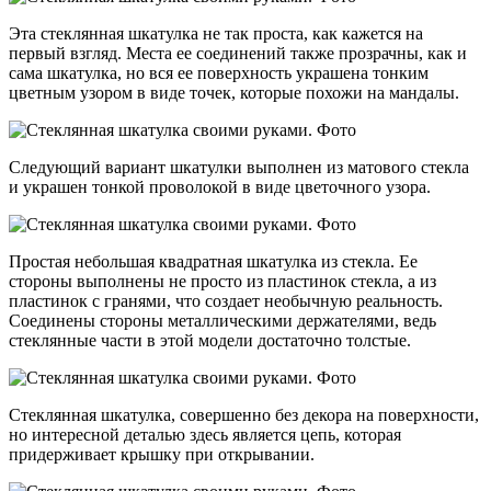
Эта стеклянная шкатулка не так проста, как кажется на
первый взгляд. Места ее соединений также прозрачны, как и
сама шкатулка, но вся ее поверхность украшена тонким
цветным узором в виде точек, которые похожи на мандалы.
Следующий вариант шкатулки выполнен из матового стекла
и украшен тонкой проволокой в виде цветочного узора.
Простая небольшая квадратная шкатулка из стекла. Ее
стороны выполнены не просто из пластинок стекла, а из
пластинок с гранями, что создает необычную реальность.
Соединены стороны металлическими держателями, ведь
стеклянные части в этой модели достаточно толстые.
Стеклянная шкатулка, совершенно без декора на поверхности,
но интересной деталью здесь является цепь, которая
придерживает крышку при открывании.