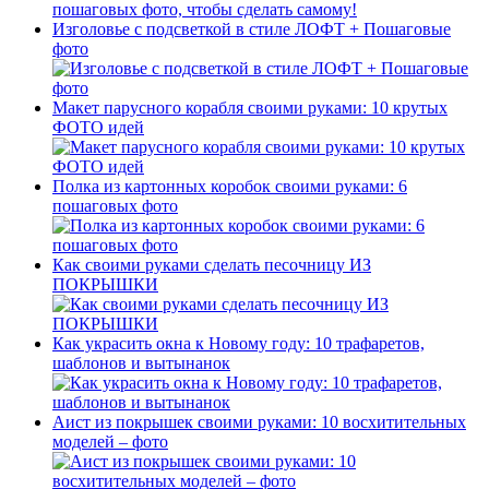
Изголовье с подсветкой в стиле ЛОФТ + Пошаговые
фото
Макет парусного корабля своими руками: 10 крутых
ФОТО идей
Полка из картонных коробок своими руками: 6
пошаговых фото
Как своими руками сделать песочницу ИЗ
ПОКРЫШКИ
Как украсить окна к Новому году: 10 трафаретов,
шаблонов и вытынанок
Аист из покрышек своими руками: 10 восхитительных
моделей – фото