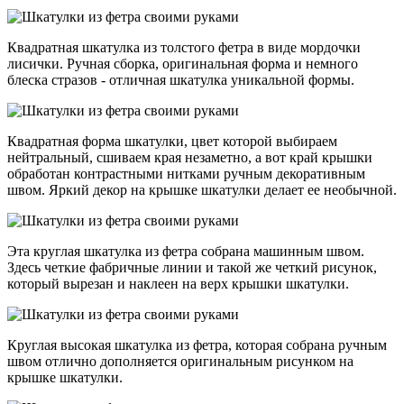
Квадратная шкатулка из толстого фетра в виде мордочки
лисички. Ручная сборка, оригинальная форма и немного
блеска стразов - отличная шкатулка уникальной формы.
Квадратная форма шкатулки, цвет которой выбираем
нейтральный, сшиваем края незаметно, а вот край крышки
обработан контрастными нитками ручным декоративным
швом. Яркий декор на крышке шкатулки делает ее необычной.
Эта круглая шкатулка из фетра собрана машинным швом.
Здесь четкие фабричные линии и такой же четкий рисунок,
который вырезан и наклеен на верх крышки шкатулки.
Круглая высокая шкатулка из фетра, которая собрана ручным
швом отлично дополняется оригинальным рисунком на
крышке шкатулки.