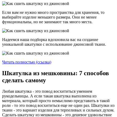
Если вам не нужно много пространства для хранения, то
выбирайте изделие меньшего размера. Они не менее
функциональны, но не занимают так много места.
Надеемся наша подборка вдохновила вас на создание
уникальной шкатулки с использование джинсовой ткани.
Читать полностью (ссылка)
Шкатулка из мешковины: 7 способов
сделать самому
Любая шкатулка - это повод восхититься умением
рукодельницы. А если такая шкатулка выполнена из
материала, который просто немыслимо представить в такой
роли - то это повод восхититься еще не один раз. Шкатулки из
ткани - это вариант изделия для терпеливых и сильных духом.
Сделать шкатулку из мешковины - это дешевое удовольствие