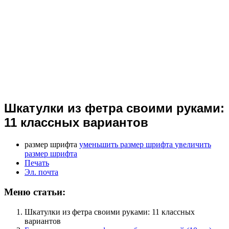
Шкатулки из фетра своими руками:
11 классных вариантов
размер шрифта
уменьшить размер шрифта
увеличить
размер шрифта
Печать
Эл. почта
Меню статьи:
Шкатулки из фетра своими руками: 11 классных
вариантов