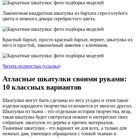
Лаконичная квадратная шкатулка из бархата серо-голубого
цвета и немного декора серебристого цвета.
Красный бархат, просто красный бархат, вернее, шкатулка их
него и простой, лаконичный замочек с ключиком.
Читать полностью (ссылка)
Атласные шкатулки своими руками:
10 классных вариантов
Шкатулки могут быть сделаны из чего угодно и этим такие
изделия народного творчества отличаются от многих других.
Шкатулки из ткани - это отдельная история творчества, ведь
такая шкатулка будет смотреться нежнее и интереснее свих
собратьев: шкатулок из дерева и прочих материалов.
Тканевые шкатулки - это вариант не для всех, а только для
нежных дам, умеющих обращаться с тонкой тканью и