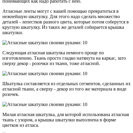
понимающих как надо работать с нею.
Атласные ленты могут с вашей помощью превратиться в
нежнейшую шкатулку. Для этого надо сделать множество
деталей - лепестков разного цвета, которые потом соберутся в
круглую шкатулку. Из таких же деталей собирается крышка
шкатулки.
Следующая атласная шкатулка немного проще по
изготовлению. Ткань просто гладко натянута на каркас, зато
сверху декор - розочки из ткани, тоже атласной.
Шкатулка составляется из отдельных сегментов, сделанных их
атласной ткани, а сверху - декор из того же материала в виде
розочек.
Милая атласная шкатулка, для которой использована атласная
ткань с узором, а крышка шкатулки выполнена в форме
цветков из атласа.