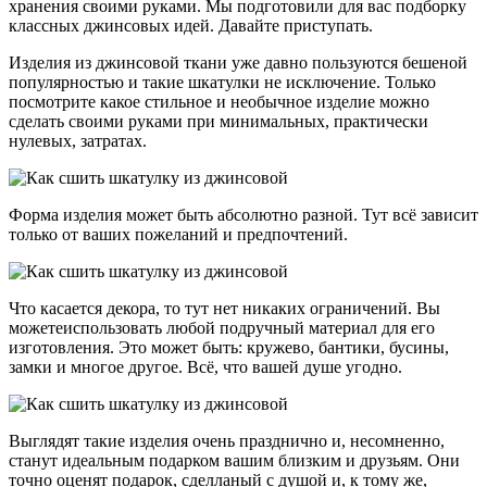
хранения своими руками. Мы подготовили для вас подборку
классных джинсовых идей. Давайте приступать.
Изделия из джинсовой ткани уже давно пользуются бешеной
популярностью и такие шкатулки не исключение. Только
посмотрите какое стильное и необычное изделие можно
сделать своими руками при минимальных, практически
нулевых, затратах.
Форма изделия может быть абсолютно разной. Тут всё зависит
только от ваших пожеланий и предпочтений.
Что касается декора, то тут нет никаких ограничений. Вы
можетеиспользовать любой подручный материал для его
изготовления. Это может быть: кружево, бантики, бусины,
замки и многое другое. Всё, что вашей душе угодно.
Выглядят такие изделия очень празднично и, несомненно,
станут идеальным подарком вашим близким и друзьям. Они
точно оценят подарок, сделланый с душой и, к тому же,