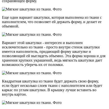
сохраняющей форму.
Еще один вариант шкатулки, которая выполнена из ткани с
наполнителем, что позволяет ей держать форму, и делает ее
объемной.
Вариант этой шкатулки - интересен и выполнен
исключительно из ткани - просто внутри стенок шкатулки
имеется наполнитель, придающий форму шкатулке и
позволяющий ей выглядеть объемно. Эта форма хороша и для
хранения хрупких украшений, ведь мягкость шкатулки дает
возможность уберечь их от поломки.
Квадратная шкатулка из ткани будет держать свою форму,
если будет несколько слоев ткани с наполнителем или будет
каркас по углам шкатулки. В крышку лучше вставить во
внутрь картон.