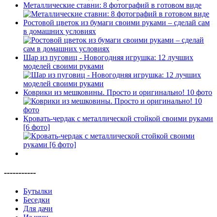
Металлические ставни: 8 фотографий в готовом виде
Ростовой цветок из бумаги своими руками – сделай сам
в домашних условиях
Шар из пуговиц - Новогодняя игрушка: 12 лучших
моделей своими руками
Коврики из мешковины. Просто и оригинально! 10 фото
Кровать-чердак с металлической стойкой своими руками
[6 фото]
-----------
Бутылки
Беседки
Для дачи