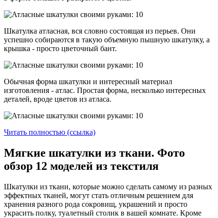
Шкатулка атласная, вся словно состоящая из перьев. Они
успешно собираются в такую объемную пышную шкатулку, а
крышка - просто цветочный бант.
Обычная форма шкатулки и интересный материал
изготовления - атлас. Простая форма, несколько интересных
деталей, вроде цветов из атласа.
Читать полностью (ссылка)
Мягкие шкатулки из ткани. Фото
обзор 12 моделей из текстиля
Шкатулки из ткани, которые можно сделать самому из разных
эффектных тканей, могут стать отличным решением для
хранения разного рода сокровищ, украшений и просто
украсить полку, туалетный столик в вашей комнате. Кроме