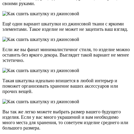
своими руками.
Ещё один вариант шкатулки из джинсовой ткани с яркими
элементами. Такое изделие не может не зацепить ваш взгляд.
Если же вы фанат минималистичног стиля, то изделие можно
оставить без яркого декора. Выглядит такой вариант не менее
эстетично.
Такая шкатулка идеально впишется в любой интерьер и
поможет организовать хранение ваших аксессуаров или
прочих вещей.
Вы так же легко можете выбрать размер вашего будущего
изделия. Если у вас много украшений и вам необходимо
много места для хранения, то советуем изделие среднего или
большого размера.