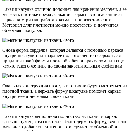
Такая шкатулка отлично подойдет для хранения мелочей, а ее
мягкость и в тоже время держание формы - это имеющийся
каркас внутри или работа крахмала при изготовлении.
Материал длят плотности можно простегать, и получится
объемная шкатулка.
Снова форма сердечка, которая делается с помощью каркаса
внутри шкатулки или заранее подготовленной формой для
придания такой формы после обработки крахмалом или еще
чем-то такого же типа по своим закрепительным свойствам.
Овальная конструкция шкатулки отлично будет смотреться из
плотной ткани, а держать форму шкатулке поможет каркас
внутри нее и несколько слоев ткани.
Такая шкатулка выполнена полностью из ткани, и каркас
здесь не нужен, сама шкатулка будет держать форму, ведь слои
материала добавлен синтепон, это сделает ее объемной и