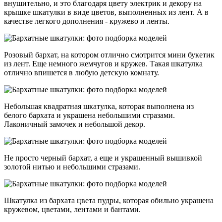
внушительно, и это благодаря цвету электрик и декору на
крышке шкатулки в виде цветов, выполненных из лент. А в
качестве легкого дополнения - кружево и ленты.
Розовый бархат, на котором отлично смотрится мини букетик
из лент. Еще немного жемчугов и кружев. Такая шкатулка
отлично впишется в любую детскую комнату.
Небольшая квадратная шкатулка, которая выполнена из
белого бархата и украшена небольшими стразами.
Лаконичный замочек и небольшой декор.
Не просто черный бархат, а еще и украшенный вышивкой
золотой нитью и небольшими стразами.
Шкатулка из бархата цвета пудры, которая обильно украшена
кружевом, цветами, лентами и бантами.