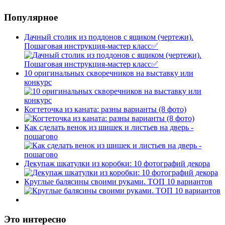
Популярное
Дачный столик из поддонов с ящиком (чертежи).
Пошаговая инструкция-мастер класс✅
10 оригинальных скворечников на выставку или
конкурс
Когтеточка из каната: разны варианты (8 фото)
Как сделать венок из шишек и листьев на дверь -
пошагово
Декупаж шкатулки из коробки: 10 фотографий декора
Круглые балясины своими руками. ТОП 10 вариантов
Это интересно