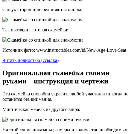
С двух сторон присоединяются опоры:
Так выглядит готовая скамейка:
Источник фото: www.instructables.com/id/New-Age-Love-Seat
Читать полностью (ссылка)
Оригинальная скамейка своими
руками – инструкция и чертежи
Эта скамейка способна украсить любой участок и никогда не
останется без внимания.
Мистическая мебель из другого мира:
На этой схеме показаны размеры и количество необходимых