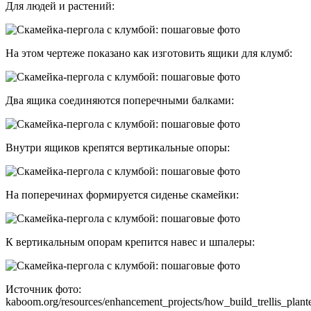
Для людей и растений:
На этом чертеже показано как изготовить ящики для клумб:
Два ящика соединяются поперечными балками:
Внутри ящиков крепятся вертикальные опоры:
На поперечинах формируется сиденье скамейки:
К вертикальным опорам крепится навес и шпалеры:
Источник фото:
kaboom.org/resources/enhancement_projects/how_build_trellis_plant