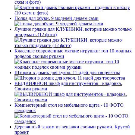
схем и фото)
Полка для обуви. 9 моделей делаем сами
Лучшие грядки для КЛУБНИКИ, которые можно только
придумать (12 фото)
Классные современные мягкие игрушки: топ 10 модных
поделок своими руками
Шторки в домик для кукол. 11 идей для творчества
ВЫДВИЖНОЙ шкаф для инструментов - кладовка.
Своими руками
Компьютерный стол из мебельного щита - 10 ФОТО
самоделок
Деревянный зажим из вешалки своими руками. Крутой
проект