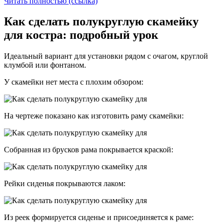
Читать полностью (ссылка)
Как сделать полукруглую скамейку
для костра: подробный урок
Идеальный вариант для установки рядом с очагом, круглой
клумбой или фонтаном.
У скамейки нет места с плохим обзором:
На чертеже показано как изготовить раму скамейки:
Собранная из брусков рама покрывается краской:
Рейки сиденья покрываются лаком:
Из реек формируется сиденье и присоединяется к раме: