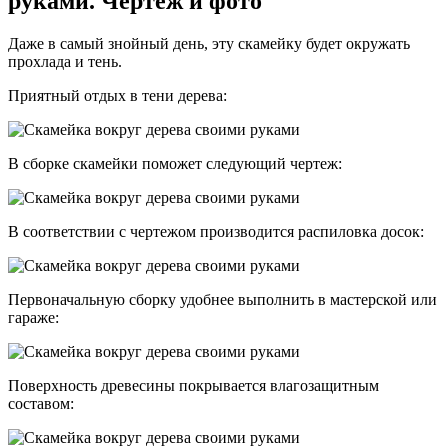
руками. Чертеж и фото
Даже в самый знойный день, эту скамейку будет окружать
прохлада и тень.
Приятный отдых в тени дерева:
В сборке скамейки поможет следующий чертеж:
В соответствии с чертежом производится распиловка досок:
Первоначальную сборку удобнее выполнить в мастерской или
гараже:
Поверхность древесины покрывается влагозащитным
составом: