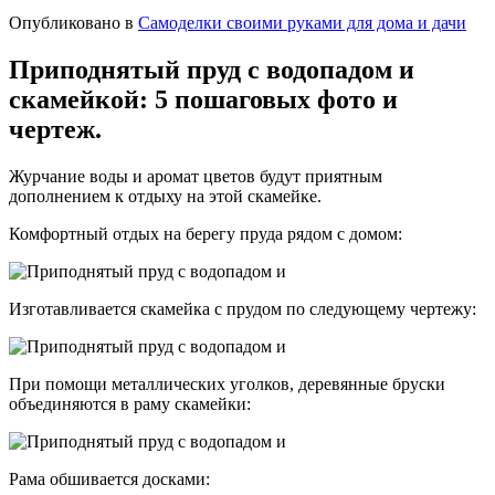
Опубликовано в
Самоделки своими руками для дома и дачи
Приподнятый пруд с водопадом и
скамейкой: 5 пошаговых фото и
чертеж.
Журчание воды и аромат цветов будут приятным
дополнением к отдыху на этой скамейке.
Комфортный отдых на берегу пруда рядом с домом:
Изготавливается скамейка с прудом по следующему чертежу:
При помощи металлических уголков, деревянные бруски
объединяются в раму скамейки:
Рама обшивается досками: