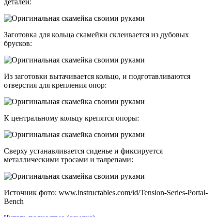
деталей:
Заготовка для кольца скамейки склеивается из дубовых
брусков:
Из заготовки вытачивается кольцо, и подготавливаются
отверстия для крепления опор:
К центральному кольцу крепятся опоры:
Сверху устанавливается сиденье и фиксируется
металлическими тросами и талрепами:
Источник фото: www.instructables.com/id/Tension-Series-Portal-
Bench