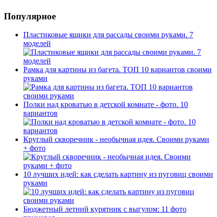
Популярное
Пластиковые ящики для рассады своими руками. 7
моделей
Рамка для картины из багета. ТОП 10 вариантов своими
руками
Полки над кроватью в детской комнате - фото. 10
вариантов
Круглый скворечник - необычная идея. Своими руками
+ фото
10 лучших идей: как сделать картину из пуговиц своими
руками
Бюджетный летний курятник с выгулом: 11 фото