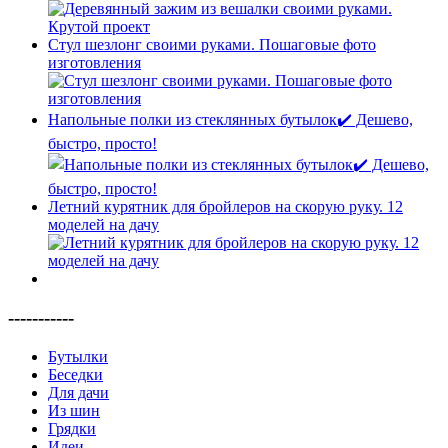
Стул шезлонг своими руками. Пошаговые фото
изготовления
Напольные полки из стеклянных бутылок✔️ Дешево,
быстро, просто!
Летний курятник для бройлеров на скорую руку. 12
моделей на дачу
-----------
Бутылки
Беседки
Для дачи
Из шин
Грядки
Идеи