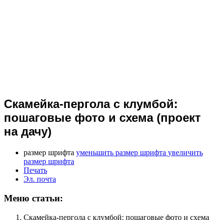
Скамейка-пергола с клумбой:
пошаговые фото и схема (проект
на дачу)
размер шрифта
уменьшить размер шрифта
увеличить
размер шрифта
Печать
Эл. почта
Меню статьи:
Скамейка-пергола с клумбой: пошаговые фото и схема