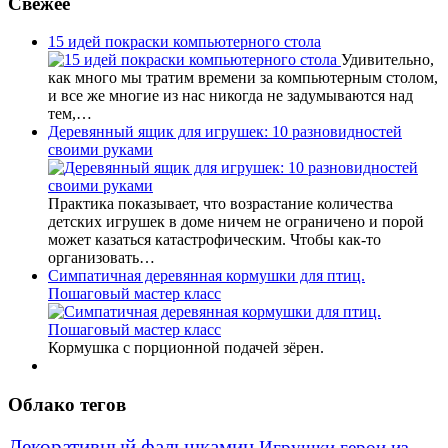
Свежее
15 идей покраски компьютерного стола
Удивительно,
как много мы тратим времени за компьютерным столом,
и все же многие из нас никогда не задумываются над
тем,…
Деревянный ящик для игрушек: 10 разновидностей
своими руками
Практика показывает, что возрастание количества
детских игрушек в доме ничем не ограничено и порой
может казаться катастрофическим. Чтобы как-то
организовать…
Симпатичная деревянная кормушки для птиц.
Пошаговый мастер класс
Кормушка с порционной подачей зёрен.
Облако тегов
Декоративный фальшкамин
Игрушки герои из