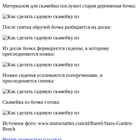
Материалом для скамейки послужит старая деревянная бочка:
После снятия обручей бочка разбирается на доски:
Из досок бочки формируется сиденье, к которому
присоединяются ножки:
Ножки сиденья усиливаются поперечинами, и
присоединяется спинка:
Скамейка из бочки готова:
Источник фото: www.instructables.com/id/Barrel-Stave-Garden-
Bench
Читать полностью (ссылка)