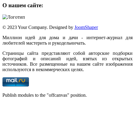
О нашем сайте:
© 2023 Your Company. Designed by
JoomShaper
Миллион идей для дома и дачи - интернет-журнал для
любителей мастерить и рукодельничать.
Страницы сайта представляют собой авторские подборки
фотографий и описаний идей, взятых из открытых
источников. Все размещенные на нашем сайте изображения
используются в некоммерческих целях.
Publish modules to the "offcanvas" position.