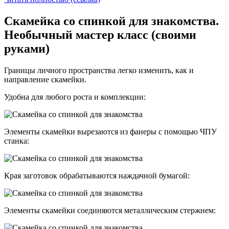
Скамейка со спинкой для знакомства.
Необычный мастер класс (своими
руками)
Границы личного пространства легко изменить, как и
направление скамейки.
Удобна для любого роста и комплекции:
Элементы скамейки вырезаются из фанеры с помощью ЧПУ
станка:
Края заготовок обрабатываются наждачной бумагой:
Элементы скамейки соединяются металлическим стержнем: