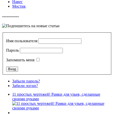
Навес
Мостик
-----------
Имя пользователя
Пароль
Запомнить меня
Забыли пароль?
Забили логин?
11 простых чертежей! Рамки для ульев, сделанные
своими руками