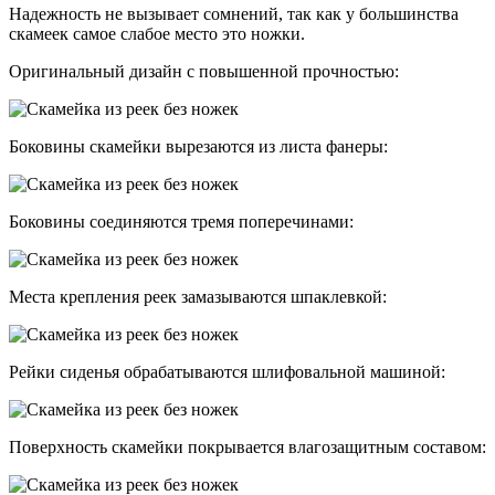
Надежность не вызывает сомнений, так как у большинства
скамеек самое слабое место это ножки.
Оригинальный дизайн с повышенной прочностью:
Боковины скамейки вырезаются из листа фанеры:
Боковины соединяются тремя поперечинами:
Места крепления реек замазываются шпаклевкой:
Рейки сиденья обрабатываются шлифовальной машиной:
Поверхность скамейки покрывается влагозащитным составом: