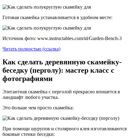
Готовая скамейка устанавливается в удобном месте:
Источник фото: www.instructables.com/id/Garden-Bench-3
Читать полностью (ссылка)
Как сделать деревянную скамейку-
беседку (перголу): мастер класс с
фотографиями
Элегантная скамейка с перголой прекрасно впишется в
ландшафт любого участка.
Это больше чем просто скамейка:
При помощи шурупов и столярного клея изготавливаются
боковые стенки беседки: