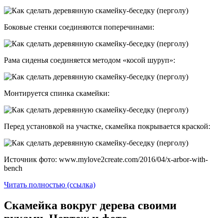
Боковые стенки соединяются поперечинами:
Рама сиденья соединяется методом «косой шуруп»:
Монтируется спинка скамейки:
Перед установкой на участке, скамейка покрывается краской:
Источник фото: www.mylove2create.com/2016/04/x-arbor-with-
bench
Читать полностью (ссылка)
Скамейка вокруг дерева своими