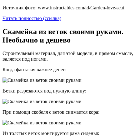
Источник фото: www.instructables.com/id/Garden-love-seat
Читать полностью (ссылка)
Скамейка из веток своими руками.
Необычно и дешево
Строительный материал, для этой модели, в прямом смысле,
валяется под ногами.
Когда фантазия важнее денег:
Ветки разрезаются под нужную длину:
При помощи скобеля с веток снимается кора:
Из толстых веток монтируется рама сиденья: