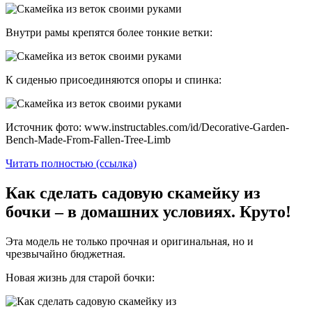
Внутри рамы крепятся более тонкие ветки:
К сиденью присоединяются опоры и спинка:
Источник фото: www.instructables.com/id/Decorative-Garden-
Bench-Made-From-Fallen-Tree-Limb
Читать полностью (ссылка)
Как сделать садовую скамейку из
бочки – в домашних условиях. Круто!
Эта модель не только прочная и оригинальная, но и
чрезвычайно бюджетная.
Новая жизнь для старой бочки: