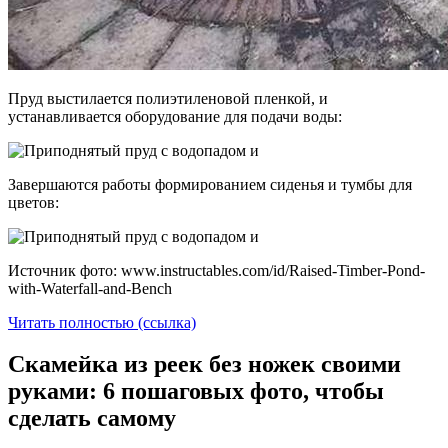
Пруд выстилается полиэтиленовой пленкой, и
устанавливается оборудование для подачи воды:
Завершаются работы формированием сиденья и тумбы для
цветов:
Источник фото: www.instructables.com/id/Raised-Timber-Pond-
with-Waterfall-and-Bench
Читать полностью (ссылка)
Скамейка из реек без ножек своими
руками: 6 пошаговых фото, чтобы
сделать самому