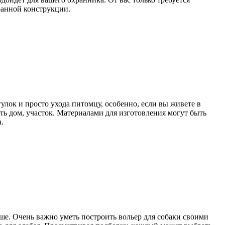
бранной конструкции.
улок и просто ухода питомцу, особенно, если вы живете в
ять дом, участок. Материалами для изготовления могут быть
.
ше. Очень важно уметь построить вольер для собаки своими