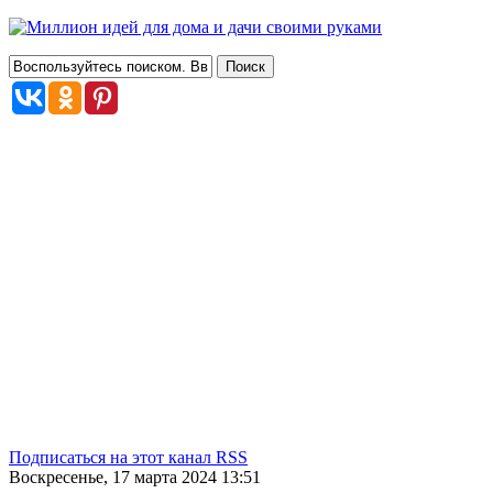
Подписаться на этот канал RSS
Воскресенье, 17 марта 2024 13:51