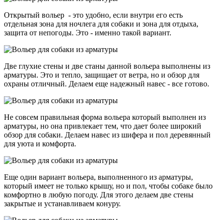
Открытый вольер - это удобно, если внутри его есть
отдельная зона для ночлега для собаки и зона для отдыха,
защита от непогоды. Это - именно такой вариант.
Две глухие стены и две станы данной вольера выполнены из
арматуры. Это и тепло, защищает от ветра, но и обзор для
охраны отличный. Делаем еще надежный навес - все готово.
Не совсем правильная форма вольера который выполнен из
арматуры, но она привлекает тем, что дает более широкий
обзор для собаки. Делаем навес из шифера и пол деревянный
для уюта и комфорта.
Еще один вариант вольера, выполненного из арматуры,
который имеет не только крышу, но и пол, чтобы собаке было
комфортно в любую погоду. Для этого делаем две стены
закрытые и устанавливаем конуру.