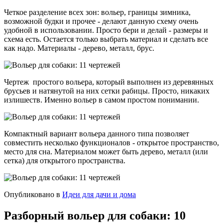
Четкое разделение всех зон: вольер, границы зимника,
возможной будки и прочее - делают данную схему очень
удобной в использовании. Просто бери и делай - размеры и
схема есть. Остается только выбрать материал и сделать все
как надо. Материалы - дерево, металл, брус.
Чертеж простого вольера, который выполнен из деревянных
брусьев и натянутой на них сетки рабицы. Просто, никаких
излишеств. Именно вольер в самом простом понимании.
Компактный вариант вольера данного типа позволяет
совместить несколько функционалов - открытое пространство,
место для сна. Материалом может быть дерево, металл (или
сетка) для открытого пространства.
Опубликовано в
Идеи для дачи и дома
Разборный вольер для собаки: 10