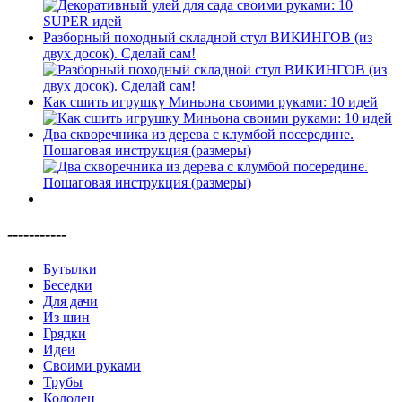
Разборный походный складной стул ВИКИНГОВ (из
двух досок). Сделай сам!
Как сшить игрушку Миньона своими руками: 10 идей
Два скворечника из дерева с клумбой посередине.
Пошаговая инструкция (размеры)
-----------
Бутылки
Беседки
Для дачи
Из шин
Грядки
Идеи
Своими руками
Трубы
Колодец