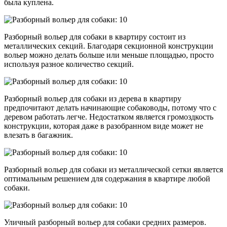
была куплена.
Разборный вольер для собаки в квартиру состоит из
металлических секций. Благодаря секционной конструкции
вольер можно делать больше или меньше площадью, просто
используя разное количество секций.
Разборный вольер для собаки из дерева в квартиру
предпочитают делать начинающие собаководы, потому что с
деревом работать легче. Недостатком является громоздкость
конструкции, которая даже в разобранном виде может не
влезать в багажник.
Разборный вольер для собаки из металлической сетки является
оптимальным решением для содержания в квартире любой
собаки.
Уличный разборный вольер для собаки средних размеров.