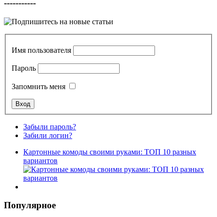
-----------
Имя пользователя
Пароль
Запомнить меня
Забыли пароль?
Забили логин?
Картонные комоды своими руками: ТОП 10 разных
вариантов
Популярное