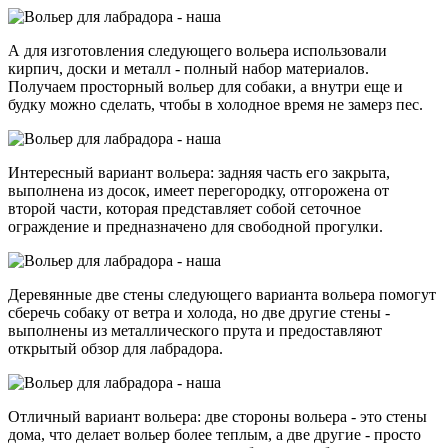
А для изготовления следующего вольера использовали
кирпич, доски и металл - полный набор материалов.
Получаем просторный вольер для собаки, а внутри еще и
будку можно сделать, чтобы в холодное время не замерз пес.
Интересный вариант вольера: задняя часть его закрыта,
выполнена из досок, имеет перегородку, отгорожена от
второй части, которая представляет собой сеточное
ограждение и предназначено для свободной прогулки.
Деревянные две стены следующего варианта вольера помогут
сберечь собаку от ветра и холода, но две другие стены -
выполнены из металлического прута и предоставляют
открытый обзор для лабрадора.
Отличный вариант вольера: две стороны вольера - это стены
дома, что делает вольер более теплым, а две другие - просто