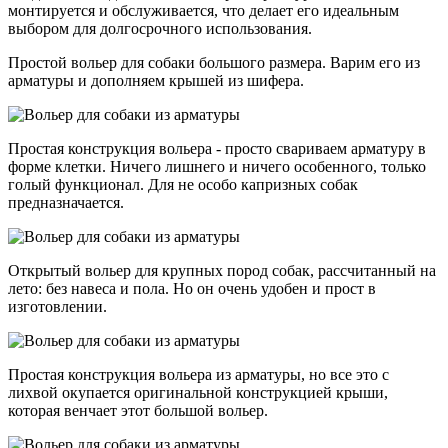
монтируется и обслуживается, что делает его идеальным
выбором для долгосрочного использования.
Простой вольер для собаки большого размера. Варим его из
арматуры и дополняем крышей из шифера.
Простая конструкция вольера - просто свариваем арматуру в
форме клетки. Ничего лишнего и ничего особенного, только
голый функционал. Для не особо капризных собак
предназначается.
Открытый вольер для крупных пород собак, рассчитанный на
лето: без навеса и пола. Но он очень удобен и прост в
изготовлении.
Простая конструкция вольера из арматуры, но все это с
лихвой окупается оригинальной конструкцией крыши,
которая венчает этот большой вольер.