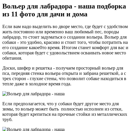
Вольер для лабрадора - наша подборка
из 11 фото для дачи и дома
Если вам надо выделить во дворе место, где будет с удобством
жить постоянно или временно ваш любимый пес, породы
лабрадор, то стоит задуматься о создании вольера. Вольер для
собаки - это удобно, красиво и стоит того, чтобы потратить на
его создание какое0то время. Итогом станет комфорт для вас и
собаки, которая будет с удовольствием осваивать новое место
обитания.
Доски, шифер и решетка - получаем просторный вольер для
пса, передняя стенка вольера открыта и забрана решеткой, а с
трех сторон - глухие стены, что позволит собаке находиться в
тепле даже в холодное время года.
Если предполагается, что у собаки будет другое место для
зимы, то вольер может быть полностью исполнен из сетки,
которая будет крепиться на прочные стойки из металлических
труб.