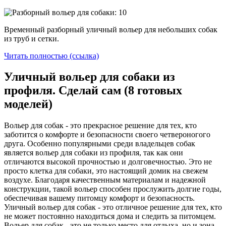
Временный разборный уличный вольер для небольших собак
из труб и сетки.
Читать полностью (ссылка)
Уличный вольер для собаки из
профиля. Сделай сам (8 готовых
моделей)
Вольер для собак - это прекрасное решение для тех, кто
заботится о комфорте и безопасности своего четвероногого
друга. Особенно популярными среди владельцев собак
является вольер для собаки из профиля, так как они
отличаются высокой прочностью и долговечностью. Это не
просто клетка для собаки, это настоящий домик на свежем
воздухе. Благодаря качественным материалам и надежной
конструкции, такой вольер способен прослужить долгие годы,
обеспечивая вашему питомцу комфорт и безопасность.
Уличный вольер для собак - это отличное решение для тех, кто
не может постоянно находиться дома и следить за питомцем.
Вольер для собак - это не только место для отдыха, но и зона