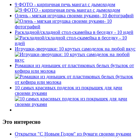
9 ФОТО - кирпичная печь мангал с дымоходом
Олень - мягкая игрушка своими руками- 10 фотографий
Раскладной/складной стол-скамейка в беседку - 10 идей
Игрушки-зверушки: 10 крутых самоделок на любой вкус
Ромашки из донышек от пластиковых белых бутылок от
кефира или молока
10 самых красивых поделок из покрышек для дачи
своими руками
Это интересно
Открытки "С Новым Годом" из бумаги своими руками