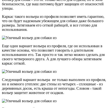
безопасности, где ваш питомец будет защищен от опасностей
улицы.
Каркас такого вольера из профиля позволяет иметь гарантию,
что он будет надежным убежищем для собаки даже большого
размера. Затягиваем его сеткой рабицей, и все готово для
использования.
Еще один вариант вольера из профиля, где он использован в
качестве основы, что позволяет говорить о длительном
использовании его. Так просто и так легко можно сделать для
своего четвероного друга. А для лучшего обзора затягиваем
каркас сеткой.
Следующий вариант вольера не только выполнен из профиля,
но и немного утеплен: две стены из четырех - сплошные - из
деревянных досок, есть крыша от непогоды. Словом - такой
вольер защитит животное от осадков.