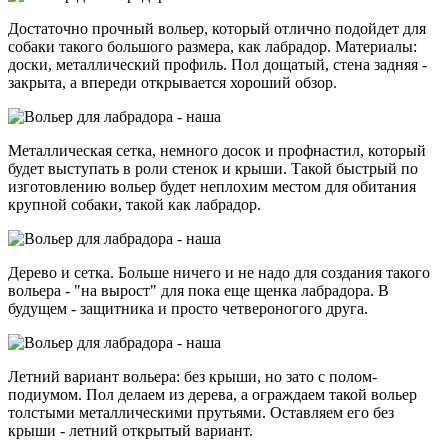
Достаточно прочный вольер, который отлично подойдет для
собаки такого большого размера, как лабрадор. Материалы:
доски, металлический профиль. Пол дощатый, стена задняя -
закрыта, а впереди открывается хороший обзор.
Металлическая сетка, немного досок и профнастил, который
будет выступать в роли стенок и крыши. Такой быстрый по
изготовлению вольер будет неплохим местом для обитания
крупной собаки, такой как лабрадор.
Дерево и сетка. Больше ничего и не надо для создания такого
вольера - "на вырост" для пока еще щенка лабрадора. В
будущем - защитника и просто четвероногого друга.
Летний вариант вольера: без крыши, но зато с полом-
подиумом. Пол делаем из дерева, а ограждаем такой вольер
толстыми металлическими прутьями. Оставляем его без
крыши - летний открытый вариант.