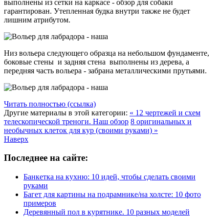
выполнены из сетки на каркасе - обзор для собаки
гарантирован. Утепленная будка внутри также не будет
лишним атрибутом.
Низ вольера следующего образца на небольшом фундаменте,
боковые стены и задняя стена выполнены из дерева, а
передняя часть вольера - забрана металлическими прутьями.
Читать полностью (ссылка)
Другие материалы в этой категории:
« 12 чертежей и схем
телескопической треноги. Наш обзор
8 оригинальных и
необычных клеток для кур (своими руками) »
Наверх
Последнее на сайте:
Банкетка на кухню: 10 идей, чтобы сделать своими
руками
Багет для картины на подрамнике/на холсте: 10 фото
примеров
Деревянный пол в курятнике. 10 разных моделей