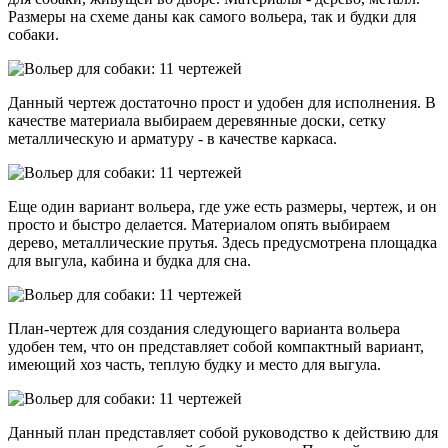
Размеры на схеме даны как самого вольера, так и будки для
собаки.
Данный чертеж достаточно прост и удобен для исполнения. В
качестве материала выбираем деревянные доски, сетку
металлическую и арматуру - в качестве каркаса.
Еще один вариант вольера, где уже есть размеры, чертеж, и он
просто и быстро делается. Материалом опять выбираем
дерево, металлические прутья. Здесь предусмотрена площадка
для выгула, кабина и будка для сна.
План-чертеж для создания следующего варианта вольера
удобен тем, что он представляет собой компактный вариант,
имеющий хоз часть, теплую будку и место для выгула.
Данный план представляет собой руководство к действию для