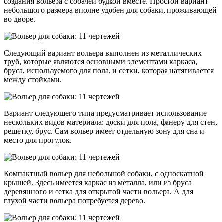
создания вольера с собачей будкой вместе. Простой вариант
небольшого размера вполне удобен для собаки, проживающей
во дворе.
Следующий вариант вольера выполнен из металлических
труб, которые являются основными элементами каркаса,
бруса, используемого для пола, и сетки, которая натягивается
между стойками.
Вариант следующего типа предусматривает использование
нескольких видов материала: доски для пола, фанеру для стен,
решетку, брус. Сам вольер имеет отдельную зону для сна и
место для прогулок.
Компактный вольер для небольшой собаки, с односкатной
крышей. Здесь имеется каркас из металла, или из бруса
деревянного и сетка для открытой части вольера. А для
глухой части вольера потребуется дерево.