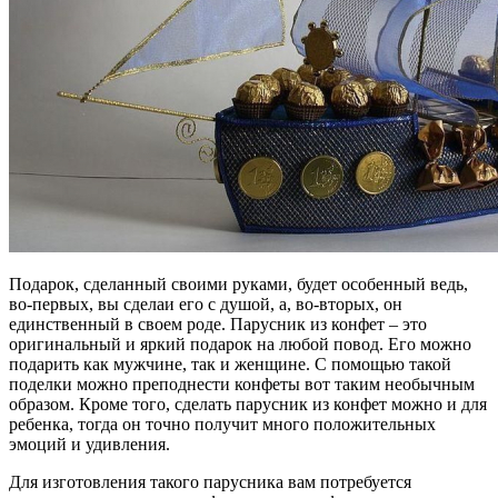
Подарок, сделанный своими руками, будет особенный ведь,
во-первых, вы сделаи его с душой, а, во-вторых, он
единственный в своем роде. Парусник из конфет – это
оригинальный и яркий подарок на любой повод. Его можно
подарить как мужчине, так и женщине. С помощью такой
поделки можно преподнести конфеты вот таким необычным
образом. Кроме того, сделать парусник из конфет можно и для
ребенка, тогда он точно получит много положительных
эмоций и удивления.
Для изготовления такого парусника вам потребуется