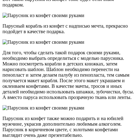
подарком.
Парусный корабль из конфет с надписью мечта, прекрасно
подойдет в качестве подарка.
Для того, чтобы сделать такой подарок своими руками,
необходимо выбрать определиться с моделью парусника.
Можно посмотреть корабли в детских книжках, затем
нарисовать шаблон. Шаблон необходимо перенести на
пенопласт и затем делаем палубу из пенопласта, тем самым
получается макет корабля. После этого макет украшаем и
оклеиваем конфетами. В качестве мачты, тросов и иных
деталей необходимо использовать шпажки, зубочистки, бусы.
А вместо паруса использовать прозрачную ткань или ленты.
Парусник из конфет также можно подарить и на юбилей
мужчине, украсив дополнительно любимым алкоголем.
Парусник в коричневом цвете, с золотыми конфетами
выглядит очень даже презентабельно.