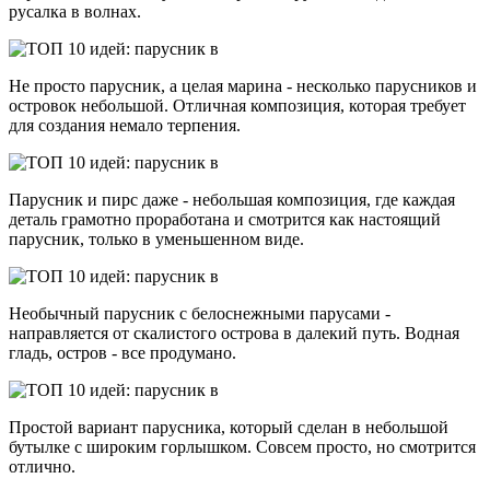
русалка в волнах.
Не просто парусник, а целая марина - несколько парусников и
островок небольшой. Отличная композиция, которая требует
для создания немало терпения.
Парусник и пирс даже - небольшая композиция, где каждая
деталь грамотно проработана и смотрится как настоящий
парусник, только в уменьшенном виде.
Необычный парусник с белоснежными парусами -
направляется от скалистого острова в далекий путь. Водная
гладь, остров - все продумано.
Простой вариант парусника, который сделан в небольшой
бутылке с широким горлышком. Совсем просто, но смотрится
отлично.