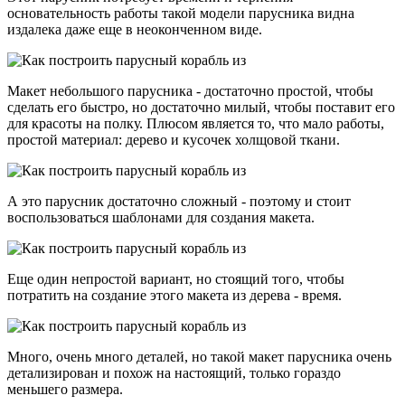
основательность работы такой модели парусника видна
издалека даже еще в неоконченном виде.
Макет небольшого парусника - достаточно простой, чтобы
сделать его быстро, но достаточно милый, чтобы поставит его
для красоты на полку. Плюсом является то, что мало работы,
простой материал: дерево и кусочек холщовой ткани.
А это парусник достаточно сложный - поэтому и стоит
воспользоваться шаблонами для создания макета.
Еще один непростой вариант, но стоящий того, чтобы
потратить на создание этого макета из дерева - время.
Много, очень много деталей, но такой макет парусника очень
детализирован и похож на настоящий, только гораздо
меньшего размера.