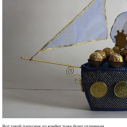
Вот такой парусник из конфет тоже будет отличным