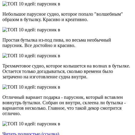
Небольшое парусное судно, которое попало "волшебным"
образом в бутылку. Красиво и креативно.
Простая бутылка из-под пива, но весьма необычный
парусник. Все достойно и красиво.
Трехмачтовое судно, которое колышется на волнах в бутылке.
Остается только догадываться, сколько времени было
затрачено на изготовление судна внутри.
Отличный вариант подарка - парусник, который вставлен
вовнутрь бутылки. Собран он внутри, склеена ли бутылка -
вариантов несколько. Главное, что такой декор смотрится
отлично.
Читать полностью (ссылка)