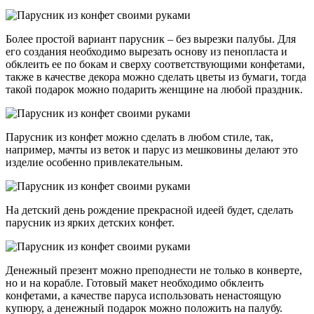
Более простой вариант парусник – без вырезки палубы. Для
его создания необходимо вырезать основу из пенопласта и
обклеить ее по бокам и сверху соответствующими конфетами,
также в качестве декора можно сделать цветы из бумаги, тогда
такой подарок можно подарить женщине на любой праздник.
Парусник из конфет можно сделать в любом стиле, так,
например, мачты из веток и парус из мешковины делают это
изделие особенно привлекательным.
На детский день рождение прекрасной идеей будет, сделать
парусник из ярких детских конфет.
Денежный презент можно преподнести не только в конверте,
но и на корабле. Готовый макет необходимо обклеить
конфетами, а качестве паруса использовать ненастоящую
купюру, а денежный подарок можно положить на палубу.