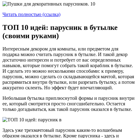
Читать полностью (ссылка)
ТОП 10 идей: парусник в бутылке
(своими руками)
Интересным декором для комнаты, или предметом для
подарка можно считать парусник в бутылке. И такой декор
достаточно интересен и потребует от вас определенных
навыков, которые помогут собрать такой кораблик в бутылке.
И сделать это можно несколькими способами: к примеру,
парусник, можно сделать со складывающейся мачтой, которая
распрямиться внутри бутылки, или разрезать бутылку, а потом
аккуратно склеить. Но эффект будет впечатляющий.
Небольшая бутылка приплюснутой формы и парусник внутри
ее, который смотрится просто сногсшибательно. Остается
только догадываться, как такой парусник оказался в бутылке.
Здесь уже трехмачтовый парусник каким-то волшебным
образом оказался в бутылке. Кроме парусника - здесь и