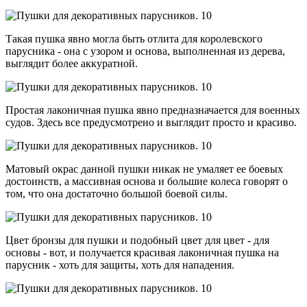
Такая пушка явно могла быть отлита для королевского
парусника - она с узором и основа, выполненная из дерева,
выглядит более аккуратной.
Простая лаконичная пушка явно предназначается для военных
судов. Здесь все предусмотрено и выглядит просто и красиво.
Матовый окрас данной пушки никак не умаляет ее боевых
достоинств, а массивная основа и большие колеса говорят о
том, что она достаточно большой боевой силы.
Цвет бронзы для пушки и подобный цвет для цвет - для
основы - вот, и получается красивая лаконичная пушка на
парусник - хоть для защиты, хоть для нападения.