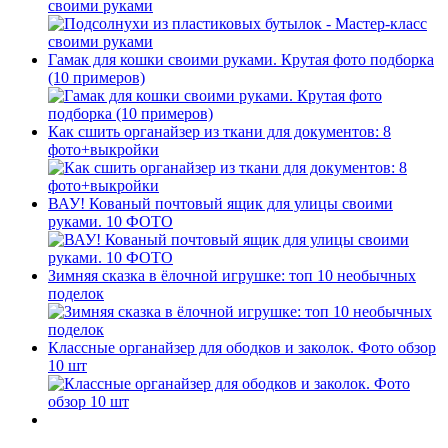
своими руками
Гамак для кошки своими руками. Крутая фото подборка
(10 примеров)
Как сшить органайзер из ткани для документов: 8
фото+выкройки
ВАУ! Кованый почтовый ящик для улицы своими
руками. 10 ФОТО
Зимняя сказка в ёлочной игрушке: топ 10 необычных
поделок
Классные органайзер для ободков и заколок. Фото обзор
10 шт