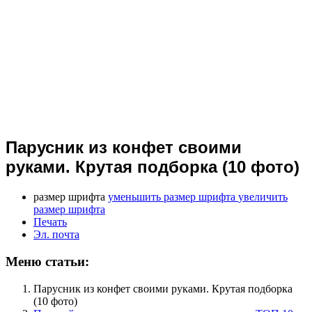
Парусник из конфет своими
руками. Крутая подборка (10 фото)
размер шрифта
уменьшить размер шрифта
увеличить
размер шрифта
Печать
Эл. почта
Меню статьи:
Парусник из конфет своими руками. Крутая подборка
(10 фото)