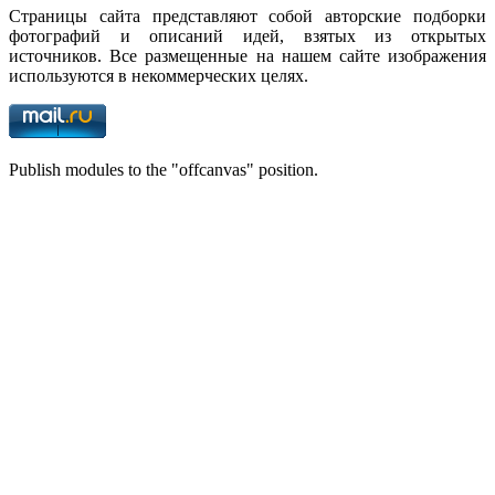
Страницы сайта представляют собой авторские подборки
фотографий и описаний идей, взятых из открытых
источников. Все размещенные на нашем сайте изображения
используются в некоммерческих целях.
Publish modules to the "offcanvas" position.