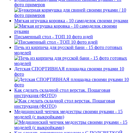
фото примеров
Мягкая игрушка коровка - 10 самоделок своими руками
Письменный стол - ТОП 10 фото идей
Печь из кирпича для русской бани - 15 фото готовых
моделей
Детская СПОРТИВНАЯ площадка своими руками 10
фото
Как сделать складной стол верстак. Пошаговая
инструкция (ФОТО)
Медицинский чепчик медсестры своими руками - 15
моделей (с выкройками)
Как сделать деревянное изголовье С ПОДСВЕТКОЙ.