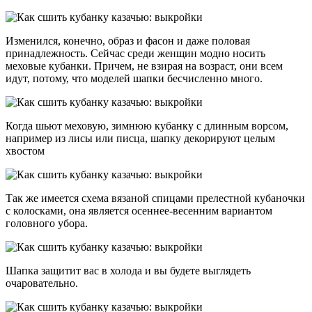
Изменился, конечно, образ и фасон и даже половая
принадлежность. Сейчас среди женщин модно носить
меховые кубанки. Причем, не взирая на возраст, они всем
идут, потому, что моделей шапки бесчисленно много.
Когда шьют меховую, зимнюю кубанку с длинным ворсом,
например из лисы или писца, шапку декорируют целым
хвостом
Так же имеется схема вязаной спицами прелестной кубаночки
с колосками, она является осеннее-весенним вариантом
головного убора.
Шапка защитит вас в холода и вы будете выглядеть
очаровательно.