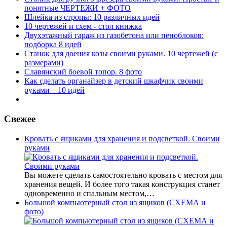
понятные ЧЕРТЕЖИ + ФОТО
Шлейка из стропы: 10 различных идей
10 чертежей и схем - стол книжка
Двухэтажный гараж из газобетона или пеноблоков:
подборка 8 идей
Станок для доения козы своими руками. 10 чертежей (с
размерами)
Славянский боевой топор. 8 фото
Как сделать органайзер в детский шкафчик своими
руками – 10 идей
Свежее
Кровать с ящиками для хранения и подсветкой. Своими
руками
Вы можете сделать самостоятельно кровать с местом для
хранения вещей. И более того такая конструкция станет
одновременно и спальным местом,…
Большой компьютерный стол из ящиков (СХЕМА и
фото)