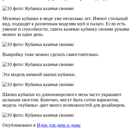
Меховые кубанки в моде уже несколько лет. Имеют стильный
вид, подходят к различным моделям шуб и пальто. Если есть
умение и способности, сшить казачью кубанку своими руками
можно за один день.
Выкройку тоже можно сделать самостоятельно.
Эта модель вязаной шапки кубанки.
Шапки кубанки из длинноворсового меха часто украшают
цельным хвостом. Конечно, могут быть сотни вариантов,
модель «кубанка» дает много возможностей для дизайнеров.
Опубликовано в
Идеи для дачи и дома