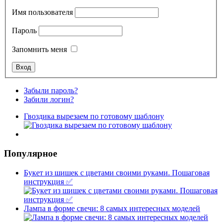
Имя пользователя
Пароль
Запомнить меня
Забыли пароль?
Забили логин?
Гвоздика вырезаем по готовому шаблону
Популярное
Букет из шишек с цветами своими руками. Пошаговая
инструкция ✅
Лампа в форме свечи: 8 самых интересных моделей