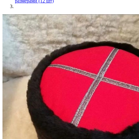
размерами (12 шт)