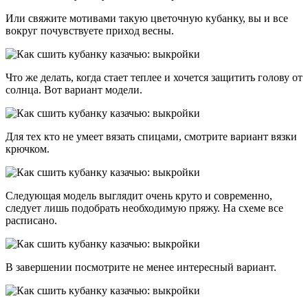
Или свяжите мотивами такую цветочную кубанку, вы и все
вокруг почувствуете приход весны.
Что же делать, когда стает теплее и хочется защитить голову от
солнца. Вот вариант модели.
Для тех кто не умеет вязать спицами, смотрите вариант вязки
крючком.
Следующая модель выглядит очень круто и современно,
следует лишь подобрать необходимую пряжу. На схеме все
расписано.
В завершении посмотрите не менее интересный вариант.