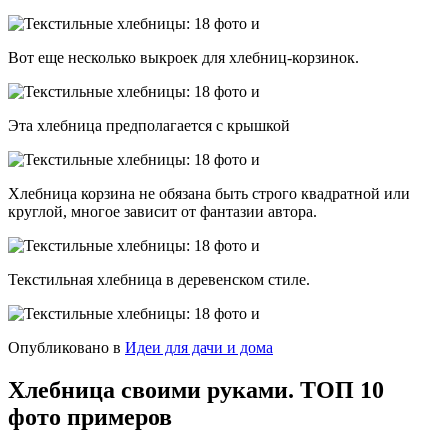
Вот еще несколько выкроек для хлебниц-корзинок.
Эта хлебница предполагается с крышкой
Хлебница корзина не обязана быть строго квадратной или
круглой, многое зависит от фантазии автора.
Текстильная хлебница в деревенском стиле.
Опубликовано в
Идеи для дачи и дома
Хлебница своими руками. ТОП 10
фото примеров