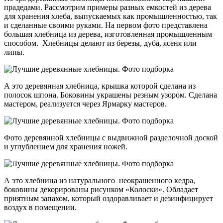
прадедами. Рассмотрим примеры разных емкостей из дерева
для хранения хлеба, выпускаемых как промышленностью, так
и сделанные своими руками. На первом фото представлена
большая хлебница из дерева, изготовленная промышленным
способом. Хлебницы делают из березы, дуба, ясеня или
липы.
А это деревянная хлебница, крышка которой сделана из
полосок шпона. Боковины украшены резным узором. Сделана
мастером, реализуется через Ярмарку мастеров.
Фото деревянной хлебницы с выдвижной разделочной доской
и углублением для хранения ножей.
А это хлебница из натурального неокрашенного кедра,
боковины декорированы рисунком «Колоски». Обладает
приятным запахом, который оздоравливает и дезинфицирует
воздух в помещении.