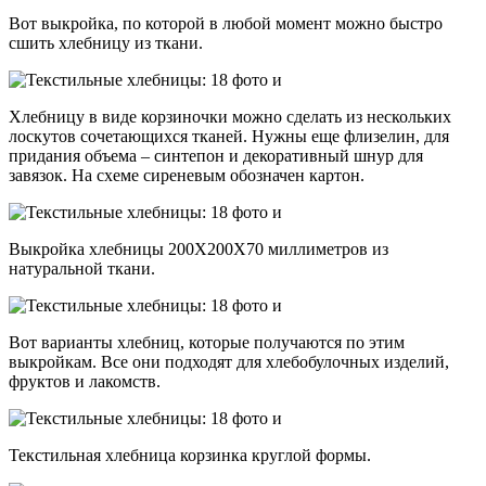
Вот выкройка, по которой в любой момент можно быстро
сшить хлебницу из ткани.
Хлебницу в виде корзиночки можно сделать из нескольких
лоскутов сочетающихся тканей. Нужны еще флизелин, для
придания объема – синтепон и декоративный шнур для
завязок. На схеме сиреневым обозначен картон.
Выкройка хлебницы 200Х200Х70 миллиметров из
натуральной ткани.
Вот варианты хлебниц, которые получаются по этим
выкройкам. Все они подходят для хлебобулочных изделий,
фруктов и лакомств.
Текстильная хлебница корзинка круглой формы.