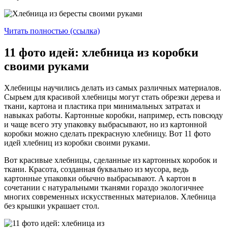
Читать полностью (ссылка)
11 фото идей: хлебница из коробки
своими руками
Хлебницы научились делать из самых различных материалов.
Сырьем для красивой хлебницы могут стать обрезки дерева и
ткани, картона и пластика при минимальных затратах и
навыках работы. Картонные коробки, например, есть повсюду
и чаще всего эту упаковку выбрасывают, но из картонной
коробки можно сделать прекрасную хлебницу. Вот 11 фото
идей хлебниц из коробки своими руками.
Вот красивые хлебницы, сделанные из картонных коробок и
ткани. Красота, созданная буквально из мусора, ведь
картонные упаковки обычно выбрасывают. А картон в
сочетании с натуральными тканями гораздо экологичнее
многих современных искусственных материалов. Хлебница
без крышки украшает стол.