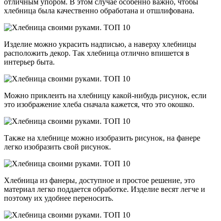
отличным упором. В этом случае особенно важно, чтобы
хлебница была качественно обработана и отшлифована.
Изделие можно украсить надписью, а наверху хлебницы
расположить декор. Так хлебница отлично впишется в
интерьер быта.
Можно приклеить на хлебницу какой-нибудь рисунок, если
это изображение хлеба сначала кажется, что это окошко.
Также на хлебнице можно изобразить рисунок, на фанере
легко изобразить свой рисунок.
Хлебница из фанеры, доступное и простое решение, это
материал легко поддается обработке. Изделие весят легче и
поэтому их удобнее переносить.