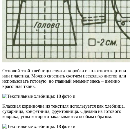
Основой этой хлебницы служит коробка из плотного картона
или пластика. Можно скрепить скотчем несколько листов или
использовать готовую, но главный элемент здесь – именно
красочная ткань.
Классная корзиночка из текстиля используется как хлебница,
сухарница, конфетница, фруктовница. Сделана из готового
коврика, углы которого закалываются особым образом.