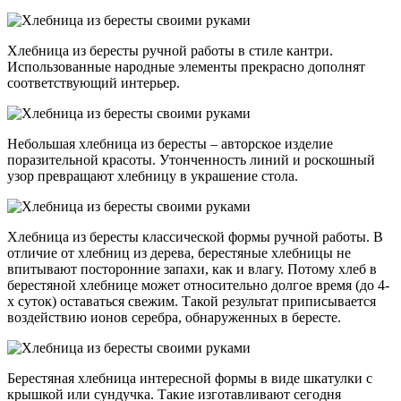
Хлебница из бересты ручной работы в стиле кантри.
Использованные народные элементы прекрасно дополнят
соответствующий интерьер.
Небольшая хлебница из бересты – авторское изделие
поразительной красоты. Утонченность линий и роскошный
узор превращают хлебницу в украшение стола.
Хлебница из бересты классической формы ручной работы. В
отличие от хлебниц из дерева, берестяные хлебницы не
впитывают посторонние запахи, как и влагу. Потому хлеб в
берестяной хлебнице может относительно долгое время (до 4-
х суток) оставаться свежим. Такой результат приписывается
воздействию ионов серебра, обнаруженных в бересте.
Берестяная хлебница интересной формы в виде шкатулки с
крышкой или сундучка. Такие изготавливают сегодня