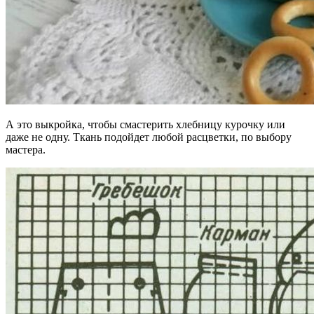
А это выкройка, чтобы смастерить хлебницу курочку или
даже не одну. Ткань подойдет любой расцветки, по выбору
мастера.