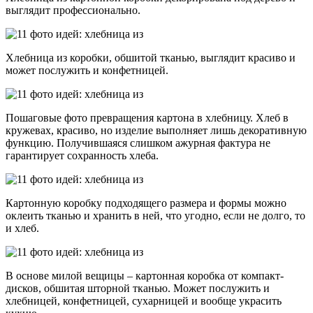
выглядит профессионально.
Хлебница из коробки, обшитой тканью, выглядит красиво и
может послужить и конфетницей.
Пошаговые фото превращения картона в хлебницу. Хлеб в
кружевах, красиво, но изделие выполняет лишь декоративную
функцию. Получившаяся слишком ажурная фактура не
гарантирует сохранность хлеба.
Картонную коробку подходящего размера и формы можно
оклеить тканью и хранить в ней, что угодно, если не долго, то
и хлеб.
В основе милой вещицы – картонная коробка от компакт-
дисков, обшитая шторной тканью. Может послужить и
хлебницей, конфетницей, сухарницей и вообще украсить