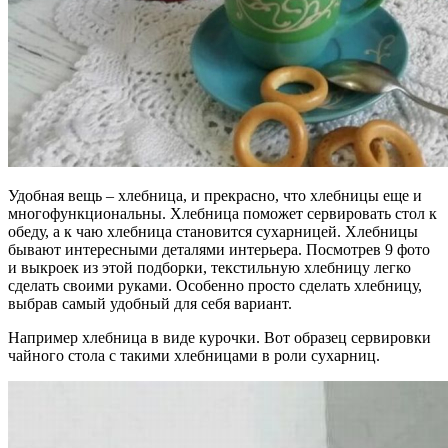
Удобная вещь – хлебница, и прекрасно, что хлебницы еще и
многофункциональны. Хлебница поможет сервировать стол к
обеду, а к чаю хлебница становится сухарницей. Хлебницы
бывают интересными деталями интерьера. Посмотрев 9 фото
и выкроек из этой подборки, текстильную хлебницу легко
сделать своими руками. Особенно просто сделать хлебницу,
выбрав самый удобный для себя вариант.
Например хлебница в виде курочки. Вот образец сервировки
чайного стола с такими хлебницами в роли сухарниц.