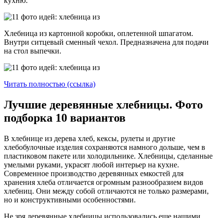
кухню.
Хлебница из картонной коробки, оплетенной шпагатом.
Внутри ситцевый сменный чехол. Предназначена для подачи
на стол выпечки.
Читать полностью (ссылка)
Лучшие деревянные хлебницы. Фото
подборка 10 вариантов
В хлебнице из дерева хлеб, кексы, рулеты и другие
хлебобулочные изделия сохраняются намного дольше, чем в
пластиковом пакете или холодильнике. Хлебницы, сделанные
умелыми руками, украсят любой интерьер на кухне.
Современное производство деревянных емкостей для
хранения хлеба отличается огромным разнообразием видов
хлебниц. Они между собой отличаются не только размерами,
но и конструктивными особенностями.
Не зря деревянные хлебницы использовались еще нашими