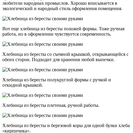
любители народных промыслов. Хорошо вписывается в
экологический и народный стиль оформления помещения.
Вот еще хлебница из бересты похожей формы. Тоже ручная
работа, но в оформлении чувствуется современность.
Хлебница из бересты со съемной крышкой, открывающейся с
обеих сторон. Подходит для хранения любой выпечки.
Хлебница из бересты полукруглой формы с ручкой и
откидной крышкой.
Хлебница из бересты плетеная, ручной работы.
Хлебница из бересты и березовой коры для одной булки хлеба
«кирпичика».