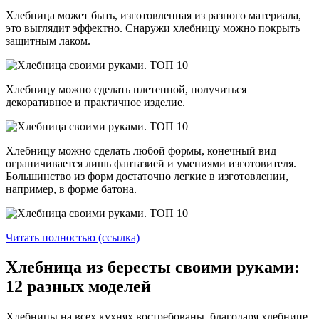
Хлебница может быть, изготовленная из разного материала,
это выглядит эффектно. Снаружи хлебницу можно покрыть
защитным лаком.
Хлебницу можно сделать плетенной, получиться
декоративное и практичное изделие.
Хлебницу можно сделать любой формы, конечный вид
ограничивается лишь фантазией и умениями изготовителя.
Большинство из форм достаточно легкие в изготовлении,
например, в форме батона.
Читать полностью (ссылка)
Хлебница из бересты своими руками:
12 разных моделей
Хлебницы на всех кухнях востребованы, благодаря хлебнице