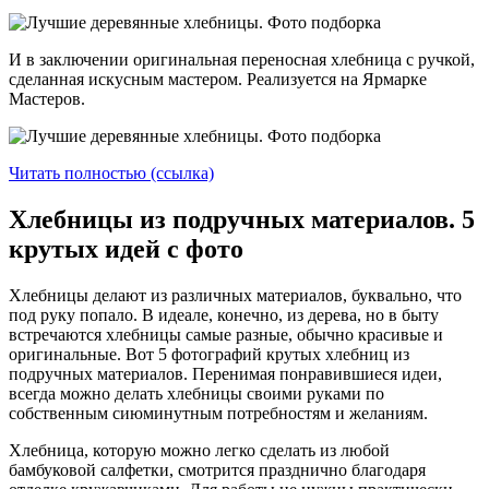
И в заключении оригинальная переносная хлебница с ручкой,
сделанная искусным мастером. Реализуется на Ярмарке
Мастеров.
Читать полностью (ссылка)
Хлебницы из подручных материалов. 5
крутых идей с фото
Хлебницы делают из различных материалов, буквально, что
под руку попало. В идеале, конечно, из дерева, но в быту
встречаются хлебницы самые разные, обычно красивые и
оригинальные. Вот 5 фотографий крутых хлебниц из
подручных материалов. Перенимая понравившиеся идеи,
всегда можно делать хлебницы своими руками по
собственным сиюминутным потребностям и желаниям.
Хлебница, которую можно легко сделать из любой
бамбуковой салфетки, смотрится празднично благодаря