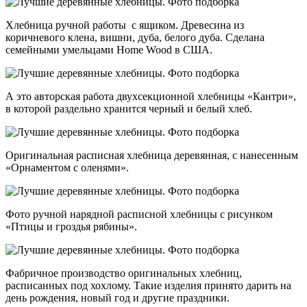
Хлебница ручной работы с ящиком. Древесина из
коричневого клена, вишни, дуба, белого дуба. Сделана
семейными умельцами Home Wood в США.
А это авторская работа двухсекционной хлебницы «Кантри»,
в которой раздельно хранится черный и белый хлеб.
Оригинальная расписная хлебница деревянная, с нанесенным
«Орнаментом с оленями».
Фото ручной нарядной расписной хлебницы с рисунком
«Птицы и гроздья рябины».
Фабричное производство оригинальных хлебниц,
расписанных под хохлому. Такие изделия принято дарить на
день рождения, новый год и другие праздники.