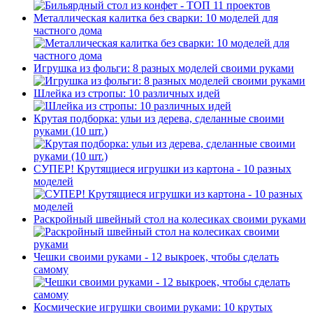
Металлическая калитка без сварки: 10 моделей для
частного дома
Игрушка из фольги: 8 разных моделей своими руками
Шлейка из стропы: 10 различных идей
Крутая подборка: ульи из дерева, сделанные своими
руками (10 шт.)
СУПЕР! Крутящиеся игрушки из картона - 10 разных
моделей
Раскройный швейный стол на колесиках своими руками
Чешки своими руками - 12 выкроек, чтобы сделать
самому
Космические игрушки своими руками: 10 крутых