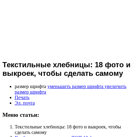
Текстильные хлебницы: 18 фото и
выкроек, чтобы сделать самому
размер шрифта
уменьшить размер шрифта
увеличить
размер шрифта
Печать
Эл. почта
Меню статьи:
Текстильные хлебницы: 18 фото и выкроек, чтобы
сделать самому