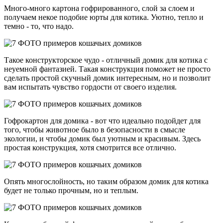
Много-много картона гофрированного, слой за слоем и
получаем некое подобие юрты для котика. Уютно, тепло и
темно - то, что надо.
Такое конструкторское чудо - отличный домик для котика с
неуемной фантазией. Такая конструкция поможет не просто
сделать простой скучный домик интересным, но и позволит
вам испытать чувство гордости от своего изделия.
Гофрокартон для домика - вот что идеально подойдет для
того, чтобы животное было в безопасности в смысле
экологии, и чтобы домик был уютным и красивым. Здесь
простая конструкция, хотя смотрится все отлично.
Опять многослойность, но таким образом домик для котика
будет не только прочным, но и теплым.