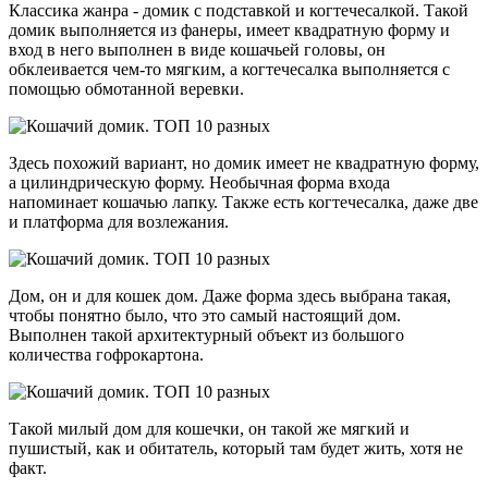
Классика жанра - домик с подставкой и когтечесалкой. Такой
домик выполняется из фанеры, имеет квадратную форму и
вход в него выполнен в виде кошачьей головы, он
обклеивается чем-то мягким, а когтечесалка выполняется с
помощью обмотанной веревки.
Здесь похожий вариант, но домик имеет не квадратную форму,
а цилиндрическую форму. Необычная форма входа
напоминает кошачью лапку. Также есть когтечесалка, даже две
и платформа для возлежания.
Дом, он и для кошек дом. Даже форма здесь выбрана такая,
чтобы понятно было, что это самый настоящий дом.
Выполнен такой архитектурный объект из большого
количества гофрокартона.
Такой милый дом для кошечки, он такой же мягкий и
пушистый, как и обитатель, который там будет жить, хотя не
факт.