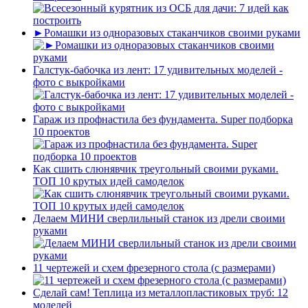
►Ромашки из одноразовых стаканчиков своими руками
Галстук-бабочка из лент: 17 удивительных моделей -
фото с выкройками
Гараж из профнастила без фундамента. Super подборка
10 проектов
Как сшить слюнявчик треугольный своими руками.
ТОП 10 крутых идей самоделок
Делаем МИНИ сверлильный станок из дрели своими
руками
11 чертежей и схем фрезерного стола (с размерами)
Сделай сам! Теплица из металлопластиковых труб: 12
моделей