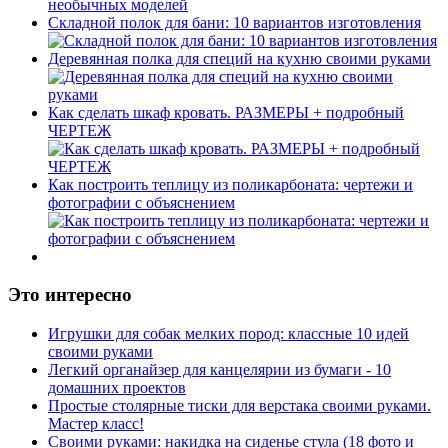
Складной полок для бани: 10 вариантов изготовления
Деревянная полка для специй на кухню своими руками
Как сделать шкаф кровать. РАЗМЕРЫ + подробный
ЧЕРТЕЖ
Как построить теплицу из поликарбоната: чертежи и
фотографии с объяснением
Это интересно
Игрушки для собак мелких пород: классные 10 идей
своими руками
Легкий органайзер для канцелярии из бумаги - 10
домашних проектов
Простые столярные тиски для верстака своими руками.
Мастер класс!
Своими руками: накидка на сиденье стула (18 фото и