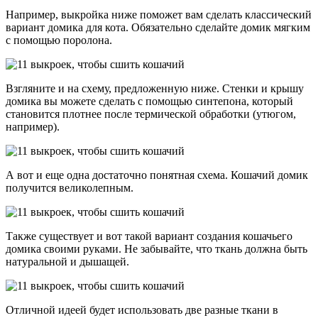
Например, выкройка ниже поможет вам сделать классический
вариант домика для кота. Обязательно сделайте домик мягким
с помощью поролона.
Взгляните и на схему, предложенную ниже. Стенки и крышу
домика вы можете сделать с помощью синтепона, который
становится плотнее после термической обработки (утюгом,
например).
А вот и еще одна достаточно понятная схема. Кошачий домик
получится великолепным.
Также существует и вот такой вариант создания кошачьего
домика своими руками. Не забывайте, что ткань должна быть
натуральной и дышащей.
Отличной идеей будет использовать две разные ткани в