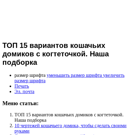
ТОП 15 вариантов кошачьих
домиков с когтеточкой. Наша
подборка
размер шрифта
уменьшить размер шрифта
увеличить
размер шрифта
Печать
Эл. почта
Меню статьи:
ТОП 15 вариантов кошачьих домиков с когтеточкой.
Наша подборка
10 чертежей кошачьего домика, чтобы сделать своими
руками