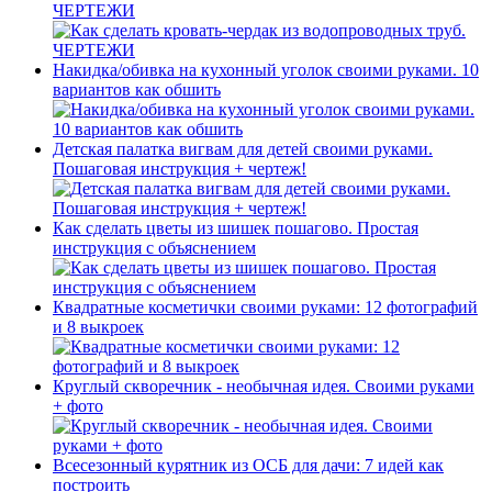
ЧЕРТЕЖИ
Накидка/обивка на кухонный уголок своими руками. 10
вариантов как обшить
Детская палатка вигвам для детей своими руками.
Пошаговая инструкция + чертеж!
Как сделать цветы из шишек пошагово. Простая
инструкция с объяснением
Квадратные косметички своими руками: 12 фотографий
и 8 выкроек
Круглый скворечник - необычная идея. Своими руками
+ фото
Всесезонный курятник из ОСБ для дачи: 7 идей как
построить