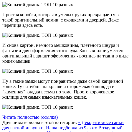
Простая коробка, которая в умелых руках превращается в
такой оригинальный домик: с окошками и дверцей. Даже
черепица здесь есть.
И снова картон, немного мешковины, плетеного шнура и
фантазии для оформления этого чуда. Здесь вполне уместен
оригинальный вариант оформления - роспись на ткани в виде
кошек-мышек.
Ну а такие замки могут понравиться даже самой капризной
кошке. Тут и зубцы на крыше и сторожевая башня, да и
"каменная" кладка весьма по теме. Просто королевское
жилище для самых взыскательных кошек.
Читать полностью (ссылка)
Другие материалы в этой категории:
« Декоративные санки
для ватной игрушки. Наша подборка из 9 фото
Воздушный