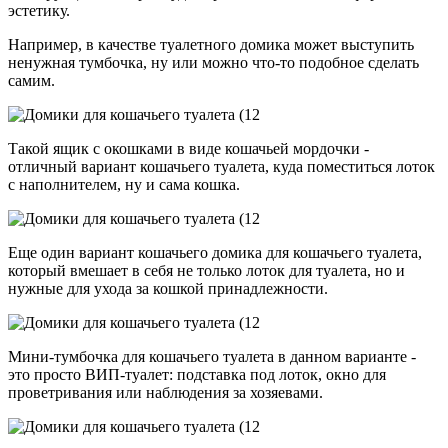
эстетику.
Например, в качестве туалетного домика может выступить
ненужная тумбочка, ну или можно что-то подобное сделать
самим.
Такой ящик с окошками в виде кошачьей мордочки -
отличный вариант кошачьего туалета, куда поместиться лоток
с наполнителем, ну и сама кошка.
Еще один вариант кошачьего домика для кошачьего туалета,
который вмешает в себя не только лоток для туалета, но и
нужные для ухода за кошкой принадлежности.
Мини-тумбочка для кошачьего туалета в данном варианте -
это просто ВИП-туалет: подставка под лоток, окно для
проветривания или наблюдения за хозяевами.