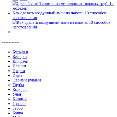
Как сделать воздушный змей из пакета. 10 способов
изготовления
-----------
Бутылки
Беседки
Для дачи
Из шин
Грядки
Идеи
Своими руками
Трубы
Колодец
Ульи
Кирпич
Пугало
Забор
Бочка