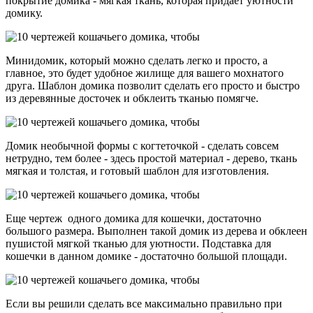
покрытие домика - мягкая ткань, которая придает уютности
домику.
Минидомик, который можно сделать легко и просто, а
главное, это будет удобное жилище для вашего мохнатого
друга. Шаблон домика позволит сделать его просто и быстро
из деревянные досточек и обклеить тканью помягче.
Домик необычной формы с когтеточкой - сделать совсем
нетрудно, тем более - здесь простой материал - дерево, ткань
мягкая и толстая, и готовый шаблон для изготовления.
Еще чертеж одного домика для кошечки, достаточно
большого размера. Выполнен такой домик из дерева и обклеен
пушистой мягкой тканью для уютности. Подставка для
кошечки в данном домике - достаточно большой площади.
Если вы решили сделать все максимально правильно при