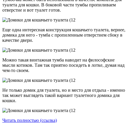
туалета для кошки. В боковой части тумбы пропиливаем
отверстие и вот туалет готов.
Еще одна интересная конструкция кошачьего туалета, вернее,
домика для него - тумба с пропиленным отверстием сбоку в
качестве двери.
Можно такая винтажная тумба наводит на философские
мысли котиков. Там так приятно посидеть в лотке, думая над
чем-то своем.
Не только домик для туалета, но и место для отдыха - именно
так может выглядеть такой вариант туалетного домика для
кошки.
Читать полностью (ссылка)