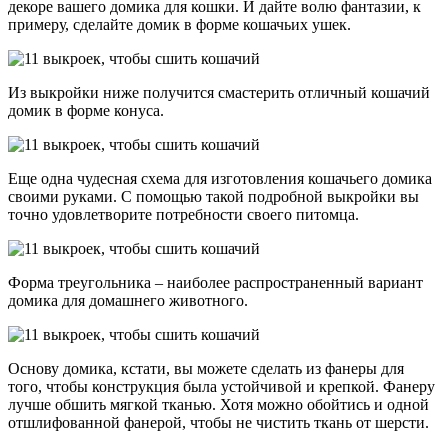
декоре вашего домика для кошки. И дайте волю фантазии, к
примеру, сделайте домик в форме кошачьих ушек.
Из выкройки ниже получится смастерить отличный кошачий
домик в форме конуса.
Еще одна чудесная схема для изготовления кошачьего домика
своими руками. С помощью такой подробной выкройки вы
точно удовлетворите потребности своего питомца.
Форма треугольника – наиболее распространенный вариант
домика для домашнего животного.
Основу домика, кстати, вы можете сделать из фанеры для
того, чтобы конструкция была устойчивой и крепкой. Фанеру
лучше обшить мягкой тканью. Хотя можно обойтись и одной
отшлифованной фанерой, чтобы не чистить ткань от шерсти.