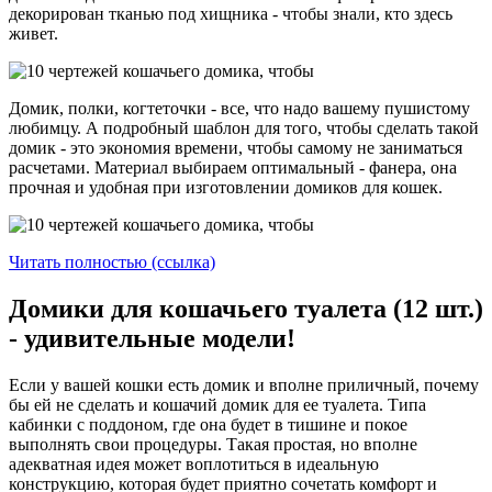
декорирован тканью под хищника - чтобы знали, кто здесь
живет.
Домик, полки, когтеточки - все, что надо вашему пушистому
любимцу. А подробный шаблон для того, чтобы сделать такой
домик - это экономия времени, чтобы самому не заниматься
расчетами. Материал выбираем оптимальный - фанера, она
прочная и удобная при изготовлении домиков для кошек.
Читать полностью (ссылка)
Домики для кошачьего туалета (12 шт.)
- удивительные модели!
Если у вашей кошки есть домик и вполне приличный, почему
бы ей не сделать и кошачий домик для ее туалета. Типа
кабинки с поддоном, где она будет в тишине и покое
выполнять свои процедуры. Такая простая, но вполне
адекватная идея может воплотиться в идеальную
конструкцию, которая будет приятно сочетать комфорт и