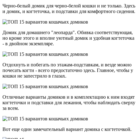
Черно-белый домик для черно-белой кошки и не только. Здесь
и домик, и когтеточка, и подставки для комфортного сидения.
Домик для домашнего "леопарда". Обивка соответствующая,
но кроме этого и вполне уютный домик и удобная когтеточка
- в двойном экземпляре.
Отдохнуть и побегать по этажам-подставкам, и везде можно
почесать когти - всего предостаточно здесь. Главное, чтобы у
кошки не запестрило в глазах.
Отличные варианты домиков и в комплектацию к ним входят
когтеточки и подставки для лежания, чтобы наблюдать сверху
за всем.
Вот еще один замечательный вариант домика с когтеточкой.