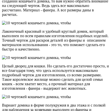
создании кошачьего домика, то вам нужно обратить внимание
на следующий чертеж. Ведь здесь все максимально
рассчитано. Материал - фанера. А все размеры даны в
расчетах.
Лаконичный красивый и удобный круглый домик, который
выполнен по всем правилам изготовления подобных изделий.
Точный чертеж для раскроя деталей из фанеры и описанием
материалов использования - это то, что поможет сделать его
быстро и качественно.
Целый дворец для кошки. Но сделать его достаточно просто, и
все благодаря тому, что здесь используется максимально
подробный чертеж для изготовления, со всеми размерами.
Такое королевское жилище можно сделать для целой семьи
кошек - всем хватит место, а прочный материал для
изготовления - фанера - выдержит вес животных.
Вариант домика в форме полукружия в два этажа и с полкой
для наблюдения за хозяевами выполнен из фанеры и