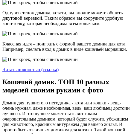
Одну из стенок домика, кстати, вы вполне можете обшить
джутовой веревкой. Таким образом вы соорудите удобную
когтеточку, которая необходима всем кошачьим.
Классная идея – поиграть с формой вашего домика для кота.
Например, сделать вход в домик в виде кошачьей мордашки.
Читать полностью (ссылка)
Кошачий домик. ТОП 10 разных
моделей своими руками с фото
Домик для пушистого негодника - кота или кошки - вещь
очень нужная, даже необходимая, ведь ваш любимец достоин
лучшего. И это лучшее может стать вот таким
очаровательным домиком, который будет служить убежищем
для животного, красивым антуражем для вашего жилья. И
просто быть отличным домиком для котика. Такой кошачий