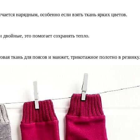
учается нарядным, особенно если взять ткань ярких цветов.
и двойные, это помогает сохранять тепло.
овая ткань для поясов и манжет, трикотажное полотно в резинку