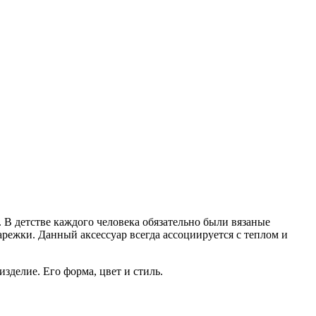
е. В детстве каждого человека обязательно были вязаные
варежки. Данный аксессуар всегда ассоциируется с теплом и
зделие. Его форма, цвет и стиль.