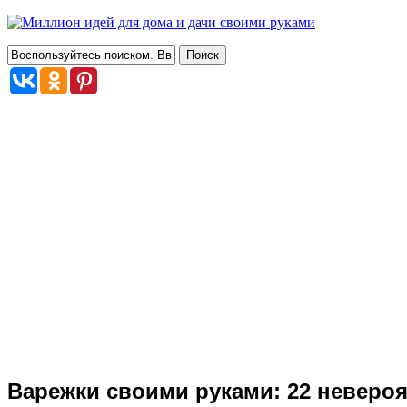
Варежки своими руками: 22 неверо