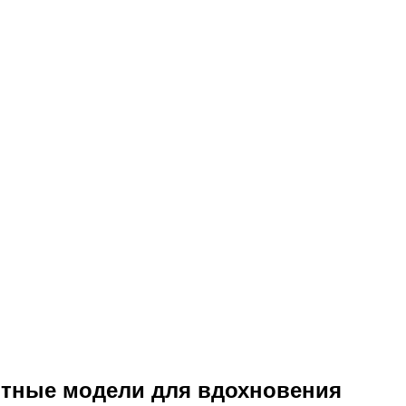
ятные модели для вдохновения