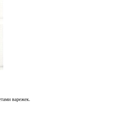
жетами варежек.