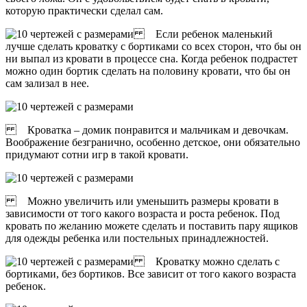
которую практически сделал сам.
Если ребенок маленький
лучше сделать кроватку с бортиками со всех сторон, что бы он
ни выпал из кровати в процессе сна. Когда ребенок подрастет
можно один бортик сделать на половину кровати, что бы он
сам зализал в нее.
Кроватка – домик понравится и мальчикам и девочкам.
Воображение безгранично, особенно детское, они обязательно
придумают сотни игр в такой кровати.
Можно увеличить или уменьшить размеры кровати в
зависимости от того какого возраста и роста ребенок. Под
кровать по желанию можете сделать и поставить пару ящиков
для одежды ребенка или постельных принадлежностей.
Кроватку можно сделать с
бортиками, без бортиков. Все зависит от того какого возраста
ребенок.