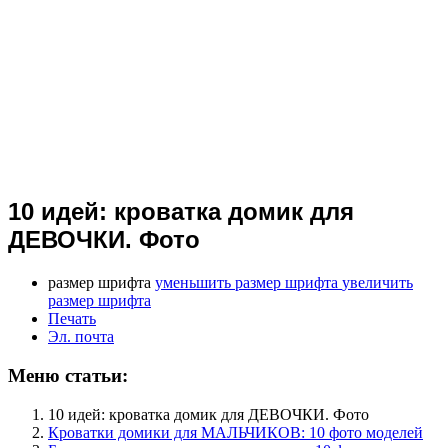
10 идей: кроватка домик для
ДЕВОЧКИ. Фото
размер шрифта
уменьшить размер шрифта
увеличить
размер шрифта
Печать
Эл. почта
Меню статьи:
10 идей: кроватка домик для ДЕВОЧКИ. Фото
Кроватки домики для МАЛЬЧИКОВ: 10 фото моделей