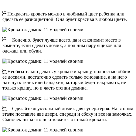
Покрасить кровать можно в любимый цвет ребенка или
сделать ее разноцветной. Она будет красива в любом цвете.
Конечно, будет лучше всего, да и сэкономит место в
комнате, если сделать домик, а под ним пару ящиков для
одежды или обуви.
Необязательно делать у кроватки крышу, полностью оббив
ее досками, достаточно сделать только основание, а на него
натянуть ткань или балдахин, который будет накрывать, не
только крышу, но и часть стенки домика.
Сделайте двухэтажный домик для супер-героя. На втором
этаже поставьте две двери, спереди и сбоку и все на замочках.
Сыночек ни за что не откажется от такой кровати.