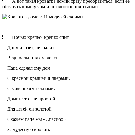
А вот такая кроватка домик сразу преобразиться, если ее
обтянуть крышу яркой не однотонной тканью.
Ночью крепко, крепко спит
Днем играет, не шалит
Ведь малыш так увлечен
Папа сделал ему дом
С красной крышей и дверьми,
С маленькими окнами.
Домик этот не простой
Для детей он золотой
Скажем папе мы «Спасибо»
За чудесную кровать