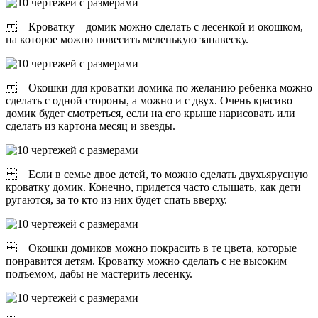
Кроватку – домик можно сделать с лесенкой и окошком,
на которое можно повесить меленькую занавеску.
Окошки для кроватки домика по желанию ребенка можно
сделать с одной стороны, а можно и с двух. Очень красиво
домик будет смотреться, если на его крыше нарисовать или
сделать из картона месяц и звезды.
Если в семье двое детей, то можно сделать двухъярусную
кроватку домик. Конечно, придется часто слышать, как дети
ругаются, за то кто из них будет спать вверху.
Окошки домиков можно покрасить в те цвета, которые
понравится детям. Кроватку можно сделать с не высоким
подъемом, дабы не мастерить лесенку.