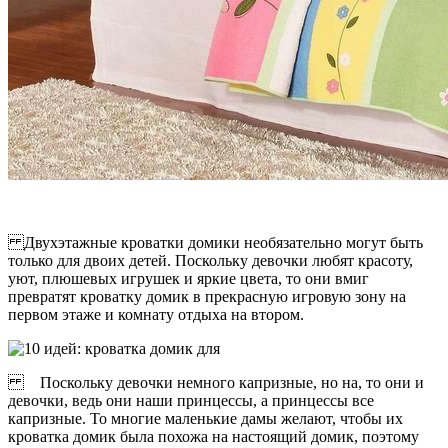
Двухэтажные кроватки домики необязательно могут быть
только для двоих детей. Поскольку девочки любят красоту,
уют, плюшевых игрушек и яркие цвета, то они вмиг
превратят кроватку домик в прекрасную игровую зону на
первом этаже и комнату отдыха на втором.
Поскольку девочки немного капризные, но на, то они и
девочки, ведь они наши принцессы, а принцессы все
капризные. То многие маленькие дамы желают, чтобы их
кроватка домик была похожа на настоящий домик, поэтому