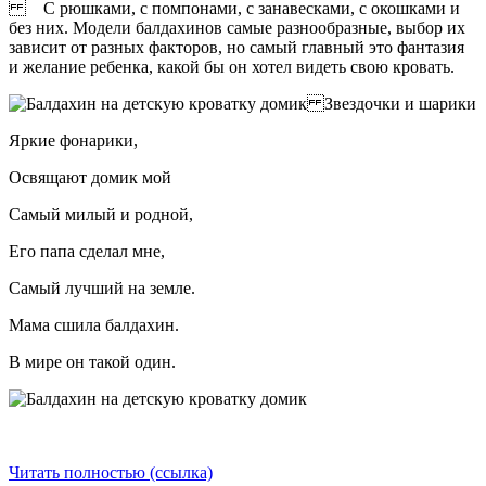
С рюшками, с помпонами, с занавесками, с окошками и
без них. Модели балдахинов самые разнообразные, выбор их
зависит от разных факторов, но самый главный это фантазия
и желание ребенка, какой бы он хотел видеть свою кровать.
Звездочки и шарики
Яркие фонарики,
Освящают домик мой
Самый милый и родной,
Его папа сделал мне,
Самый лучший на земле.
Мама сшила балдахин.
В мире он такой один.
Читать полностью (ссылка)