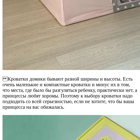
Кроватки домики бывают разной ширины и высоты. Есть
очень маленькие и компактные кроватки и минус их в том,
что места, где было бы разгуляться ребенку, практически нет, а
принцессы любят хоромы. Поэтому к выбору кроватки надо
подходить со всей серьезностью, если не хотите, что бы ваша
принцесса на вас обижалась.