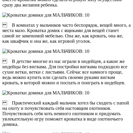
сразу два желания ребенка.
В комнатах у мальчиков часто беспорядок, вещей много, а
места мало. Кроватка домик с ящиками для вещей станет
самой не заменимой мебелью. Она же, как кровать, она же,
как шкафчик и она же, как игровой уголок.
В детстве многие из нас играли в индейцев, а какие же
индейцы без вигвама. Для постройки вигвама подходило все
сухие ветки, ветки с листьями. Сейчас все намного проще,
ведь можно купить или сделать своими руками вигвам
кровать, в которой можно и поспать и поиграть в индейцев.
Практический каждый мальчик хотел бы сходить с папой
на охоту и почувствовать себя настоящим охотников.
Почувствовать себя хоть немного охотником и придумать
увлекательную игру поможет кроватка в виде охотничьего
домика.