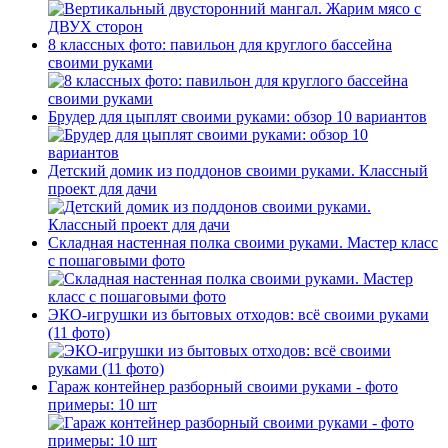
8 классных фото: павильон для круглого бассейна
своими руками
Брудер для цыплят своими руками: обзор 10 вариантов
Детский домик из поддонов своими руками. Классный
проект для дачи
Складная настенная полка своими руками. Мастер класс
с пошаговыми фото
ЭКО-игрушки из бытовых отходов: всё своими руками
(11 фото)
Гараж контейнер разборный своими руками - фото
примеры: 10 шт