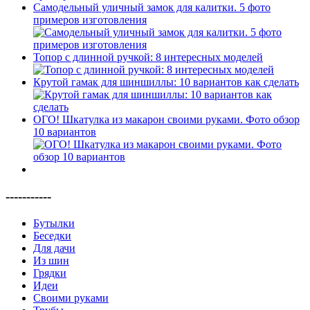
Самодельный уличный замок для калитки. 5 фото
примеров изготовления
Топор с длинной ручкой: 8 интересных моделей
Крутой гамак для шиншиллы: 10 вариантов как сделать
ОГО! Шкатулка из макарон своими руками. Фото обзор
10 вариантов
-----------
Бутылки
Беседки
Для дачи
Из шин
Грядки
Идеи
Своими руками