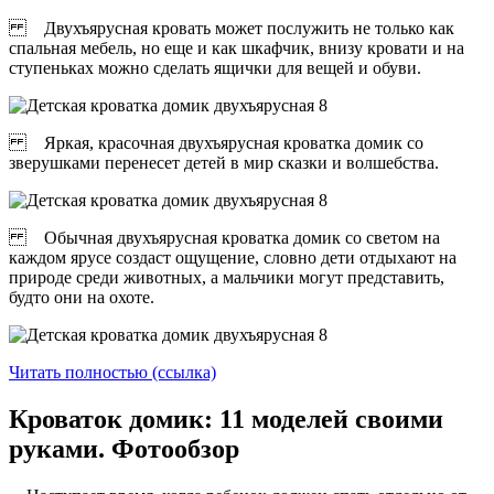
Двухъярусная кровать может послужить не только как
спальная мебель, но еще и как шкафчик, внизу кровати и на
ступеньках можно сделать ящички для вещей и обуви.
Яркая, красочная двухъярусная кроватка домик со
зверушками перенесет детей в мир сказки и волшебства.
Обычная двухъярусная кроватка домик со светом на
каждом ярусе создаст ощущение, словно дети отдыхают на
природе среди животных, а мальчики могут представить,
будто они на охоте.
Читать полностью (ссылка)
Кроваток домик: 11 моделей своими
руками. Фотообзор