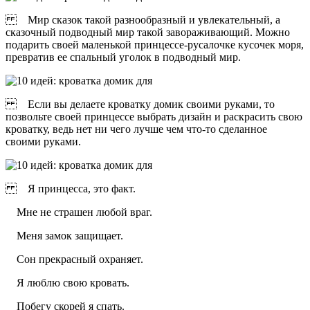
Мир сказок такой разнообразный и увлекательный, а
сказочный подводный мир такой завораживающий. Можно
подарить своей маленькой принцессе-русалочке кусочек моря,
превратив ее спальный уголок в подводный мир.
Если вы делаете кроватку домик своими руками, то
позвольте своей принцессе выбрать дизайн и раскрасить свою
кроватку, ведь нет ни чего лучше чем что-то сделанное
своими руками.
Я принцесса, это факт.
Мне не страшен любой враг.
Меня замок защищает.
Сон прекрасный охраняет.
Я люблю свою кровать.
Побегу скорей я спать.