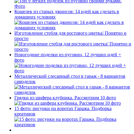
Кошелек из старых джинсов: 14 идей как сделать в
домашних условиях
Изготовление стебля для ростового цветка❕ Понятно и
просто
Новогодние поделки из пуговиц. 12 лучших идей +
фото
Металлический слесарный стол в гараж - 8 вариантов
самоделок
Грядки из шифера клубника. Рассмотрим 10 фото
15 фото: рисунки на воротах Гаража. Подборка
креативов