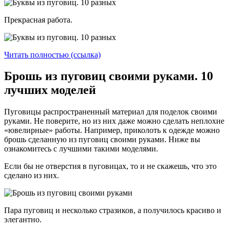
Прекрасная работа.
Читать полностью (ссылка)
Брошь из пуговиц своими руками. 10
лучших моделей
Пуговицы распространенный материал для поделок своими
руками. Не поверите, но из них даже можно сделать неплохие
«ювелирные» работы. Например, приколоть к одежде можно
брошь сделанную из пуговиц своими руками. Ниже вы
ознакомитесь с лучшими такими моделями.
Если бы не отверстия в пуговицах, то и не скажешь, что это
сделано из них.
Пара пуговиц и несколько стразиков, а получилось красиво и
элегантно.