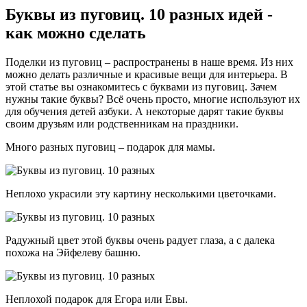
Буквы из пуговиц. 10 разных идей -
как можно сделать
Поделки из пуговиц – распространены в наше время. Из них
можно делать различные и красивые вещи для интерьера. В
этой статье вы ознакомитесь с буквами из пуговиц. Зачем
нужны такие буквы? Всё очень просто, многие используют их
для обучения детей азбуки. А некоторые дарят такие буквы
своим друзьям или родственникам на праздники.
Много разных пуговиц – подарок для мамы.
Неплохо украсили эту картину несколькими цветочками.
Радужный цвет этой буквы очень радует глаза, а с далека
похожа на Эйфелеву башню.
Неплохой подарок для Егора или Евы.