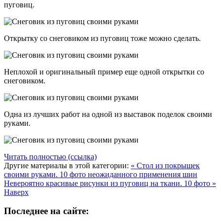
пуговиц.
Открытку со снеговиком из пуговиц тоже можно сделать.
Неплохой и оригинальный пример еще одной открытки со
снеговиком.
Одна из лучших работ на одной из выставок поделок своими
руками.
Читать полностью (ссылка)
Другие материалы в этой категории:
« Стол из покрышек
своими руками. 10 фото неожиданного применения шин
Невероятно красивые рисунки из пуговиц на ткани. 10 фото »
Наверх
Последнее на сайте: