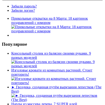
Забыли пароль?
Забили логин?
Прикольные открытки на 8 Марта: 18 картинок
поздравлений с юмором
Популярное
Консольный столик из балясин своими руками. 9
разных моделей
Изголовье кровати из комнатных растений. Стоит
повторить!
► Гвоздика, созданная путём вырезания лепестков (The
Best)
Нарды из массива дерева. 7 SUPER идей