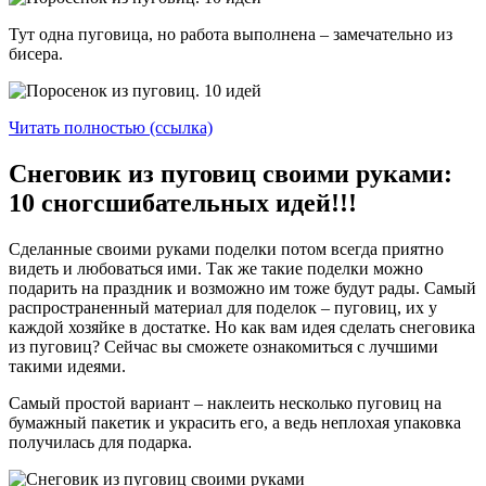
Тут одна пуговица, но работа выполнена – замечательно из
бисера.
Читать полностью (ссылка)
Снеговик из пуговиц своими руками:
10 сногсшибательных идей!!!
Сделанные своими руками поделки потом всегда приятно
видеть и любоваться ими. Так же такие поделки можно
подарить на праздник и возможно им тоже будут рады. Самый
распространенный материал для поделок – пуговиц, их у
каждой хозяйке в достатке. Но как вам идея сделать снеговика
из пуговиц? Сейчас вы сможете ознакомиться с лучшими
такими идеями.
Самый простой вариант – наклеить несколько пуговиц на
бумажный пакетик и украсить его, а ведь неплохая упаковка
получилась для подарка.