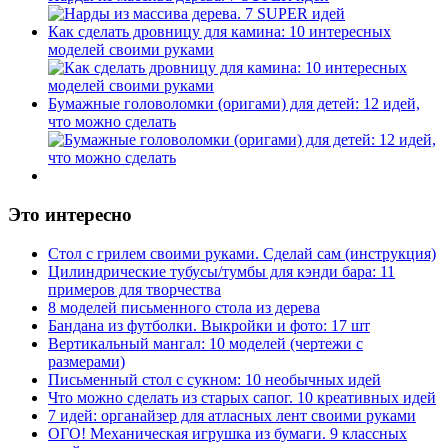
Как сделать дровницу для камина: 10 интересных
моделей своими руками
Бумажные головоломки (оригами) для детей: 12 идей,
что можно сделать
Это интересно
Стол с грилем своими руками. Сделай сам (инструкция)
Цилиндрические тубусы/тумбы для кэнди бара: 11
примеров для творчества
8 моделей письменного стола из дерева
Бандана из футболки. Выкройки и фото: 17 шт
Вертикальный мангал: 10 моделей (чертежи с
размерами)
Письменный стол с сукном: 10 необычных идей
Что можно сделать из старых сапог. 10 креативных идей
7 идей: органайзер для атласных лент своими руками
ОГО! Механическая игрушка из бумаги. 9 классных