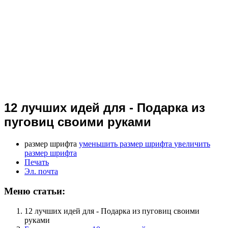
12 лучших идей для - Подарка из
пуговиц своими руками
размер шрифта
уменьшить размер шрифта
увеличить
размер шрифта
Печать
Эл. почта
Меню статьи:
12 лучших идей для - Подарка из пуговиц своими
руками