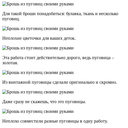
Для такой броши понадобиться: булавка, ткань и несколько
пуговиц.
Неплохие цветочки для ваших деток.
Эта работа стоит действительно дорого, ведь пуговица –
золотая.
Из винтажной пуговицы сделали оригинально и скромно.
Даже сразу не скажешь, что это пуговицы.
Неплохо совместили разные пуговицы в одну работу.