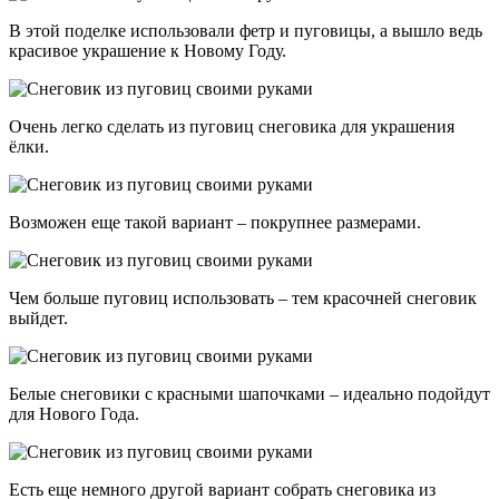
В этой поделке использовали фетр и пуговицы, а вышло ведь
красивое украшение к Новому Году.
Очень легко сделать из пуговиц снеговика для украшения
ёлки.
Возможен еще такой вариант – покрупнее размерами.
Чем больше пуговиц использовать – тем красочней снеговик
выйдет.
Белые снеговики с красными шапочками – идеально подойдут
для Нового Года.
Есть еще немного другой вариант собрать снеговика из