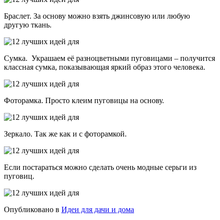
Браслет. За основу можно взять джинсовую или любую
другую ткань.
Сумка. Украшаем её разноцветными пуговицами – получится
классная сумка, показывающая яркий образ этого человека.
Фоторамка. Просто клеим пуговицы на основу.
Зеркало. Так же как и с фоторамкой.
Если постараться можно сделать очень модные серьги из
пуговиц.
Опубликовано в
Идеи для дачи и дома