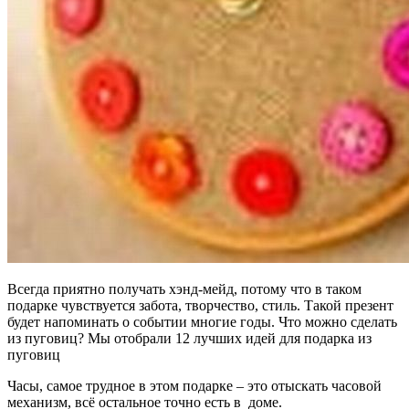
Всегда приятно получать хэнд-мейд, потому что в таком
подарке чувствуется забота, творчество, стиль. Такой презент
будет напоминать о событии многие годы. Что можно сделать
из пуговиц? Мы отобрали 12 лучших идей для подарка из
пуговиц
Часы, самое трудное в этом подарке – это отыскать часовой
механизм, всё остальное точно есть в доме.