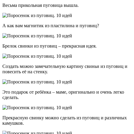
Весьма прикольная пуговица вышла.
А как вам магнитик из пластилина и пуговиц?
Брелок свинки из пуговиц – прекрасная идея.
Создать можно замечательную картину свиньи из пуговиц и
повесить её на стенку.
Это подарок от ребёнка – маме, оригинально и очень легко
сделать.
Прекрасную свинку можно сделать из пуговиц и различных
камушков.