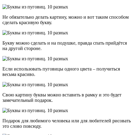
Не обязательно делать картину, можно и вот таким способом
сделать красивую букву.
Букву можно сделать и на подушке, правда спать прийдётся
на другой стороне.
Если использовать пуговицы одного цвета – получиться
весьма красиво.
Свою картину буквы можно вставить в рамку и это будет
замечательный подарок.
Подарок для любимого человека или для любителей рисовать
это слово повсюду.