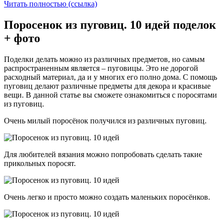
Читать полностью (ссылка)
Поросенок из пуговиц. 10 идей поделок
+ фото
Поделки делать можно из различных предметов, но самым
распространенным является – пуговицы. Это не дорогой
расходный материал, да и у многих его полно дома. С помощь
пуговиц делают различные предметы для декора и красивые
вещи. В данной статье вы сможете ознакомиться с поросятами
из пуговиц.
Очень милый поросёнок получился из различных пуговиц.
Для любителей вязания можно попробовать сделать такие
прикольных поросят.
Очень легко и просто можно создать маленьких поросёнков.