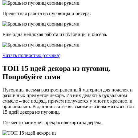
Прелестная работа из пуговицы и бисера.
Еще одна неплохая работа из пуговицы и бисера.
Читать полностью (ссылка)
ТОП 15 идей декора из пуговиц.
Попробуйте сами
Пуговицы весьма распространенный материал для поделок и
различных предметов декора. Из них делают в буквальном
смысле – всё подряд, причем получается у многих красиво, и
оригинально. В данной статье вы сможете ознакомиться с топ
15 идей декора из пуговиц.
15е место занимает прекрасная картина дерева.