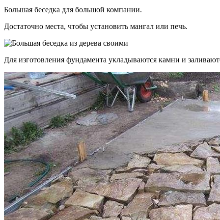
Большая беседка для большой компании.
Достаточно места, чтобы установить мангал или печь.
Для изготовления фундамента укладываются камни и заливают