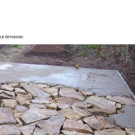
ся бетоном: