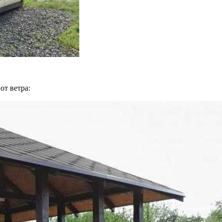
от ветра: