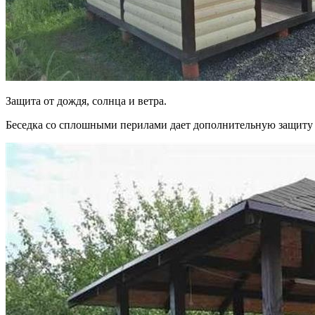
Защита от дождя, солнца и ветра.
Беседка со сплошными перилами дает дополнительную защиту 