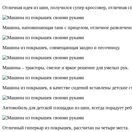
Отличная идея из шин, получился супер кроссовер, отличная 
Машина, напоминающая танк с прицелом, отличное развлечени
Машина из покрышек, совмещающая заодно и песочницу.
Машины – тракторы, смелое и яркое решение для умелых рук.
Машина из покрышек, в качестве сидений вставлены детские с
Автомобиль для детской площадки из шин, всегда порадует ре
Отличный гиперкар из покрышек, рассчитан на четыре места.