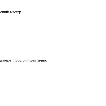
ающий мастер.
еходов, просто и практично.