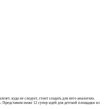
лезет, куда не следует, стоит создать для него аналогию,
ы. Представим ниже 12 супер идей для детской площадки из