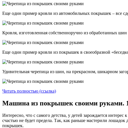
Еще один пример кровли из автомобильных покрышек – все сд
Кровля, изготовленная собственноручно из обработанных шин 
Еще один пример кровли из покрышек в своеобразной «беседке
Удивительная черепица из шин, на прекрасном, шикарном заго
Читать полностью (ссылка)
Машина из покрышек своими руками. 1
Интересно, что с самого детства, у детей зарождается интерес к
счастью не будет предела. Так, как раньше мастерили лошадок
покрышек.