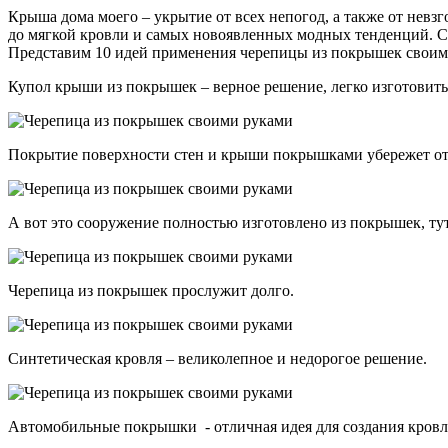
Крыша дома моего – укрытие от всех непогод, а также от невзг
до мягкой кровли и самых новоявленных модных тенденций. С
Представим 10 идей применения черепицы из покрышек своим
Купол крыши из покрышек – верное решение, легко изготовить, 
Покрытие поверхности стен и крыши покрышками убережет от 
А вот это сооружение полностью изготовлено из покрышек, тут
Черепица из покрышек прослужит долго.
Синтетическая кровля – великолепное и недорогое решение.
Автомобильные покрышки - отличная идея для создания кровл