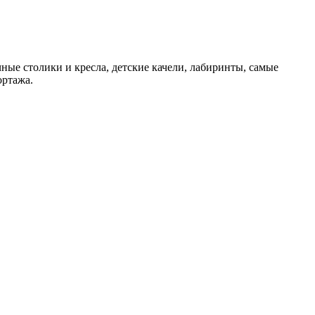
ные столики и кресла, детские качели, лабиринты, самые
ортажа.