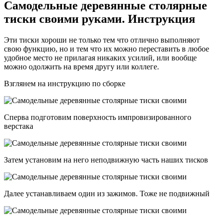
Самодельные деревянные столярные
тиски своими руками. Инструкция
Эти тиски хороши не только тем что отлично выполняют
свою функцию, но и тем что их можно переставить в любое
удобное место не прилагая никаких усилий, или вообще
можно одолжить на время другу или коллеге.
Взглянем на инструкцию по сборке
Сперва подготовим поверхность импровизированного
верстака
Затем установим на него неподвижную часть наших тисков
Далее устанавливаем один из зажимов. Тоже не подвижный