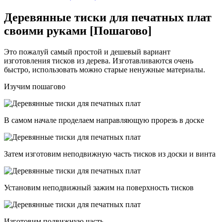
Деревянные тиски для печатных плат
своими руками [Пошагово]
Это пожалуй самый простой и дешевый вариант
изготовления тисков из дерева. Изготавливаются очень
быстро, использовать можно старые ненужные материалы.
Изучим пошагово
В самом начале проделаем направляющую прорезь в доске
Затем изготовим неподвижную часть тисков из доски и винта
Установим неподвижный зажим на поверхность тисков
Изготовим подвижную часть