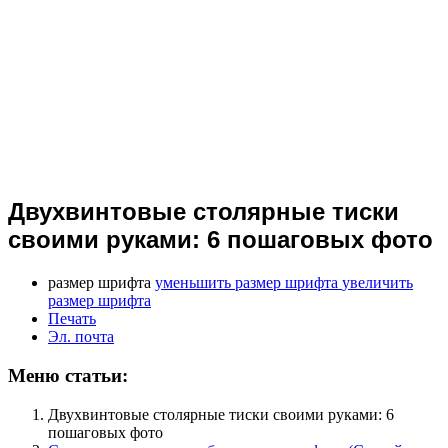
Двухвинтовые столярные тиски
своими руками: 6 пошаговых фото
размер шрифта
уменьшить размер шрифта
увеличить
размер шрифта
Печать
Эл. почта
Меню статьи:
Двухвинтовые столярные тиски своими руками: 6
пошаговых фото