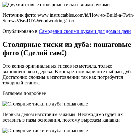
Источник фото: www.instructables.com/id/How-to-Build-a-Twin-
Screw-Vise-DIY-Woodworking-Too
Опубликовано в
Самоделки своими руками для дома и дачи
Столярные тиски из дуба: пошаговые
фото (Сделай сам!)
Это копия оригинальных тисков из металла, только
выполненная из дерева. В конкретном варианте выбран дуб.
Достаточно сложны в изготовлении так как потребуется
токарный станок.
Взглянем подробнее
Первым делом изготовим зажимы. Необходимо будет их
вставить в пазы основания, поэтому вырезаем канавки