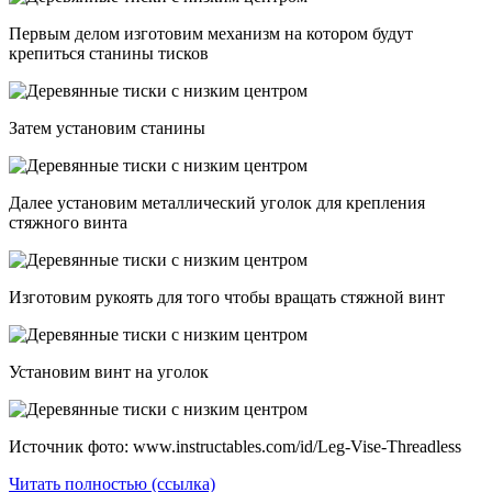
Первым делом изготовим механизм на котором будут
крепиться станины тисков
Затем установим станины
Далее установим металлический уголок для крепления
стяжного винта
Изготовим рукоять для того чтобы вращать стяжной винт
Установим винт на уголок
Источник фото: www.instructables.com/id/Leg-Vise-Threadless
Читать полностью (ссылка)