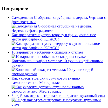
Популярное
Самодельная С-образная струбцина из дерева. Чертежи с
фотографиями
Как превратить пустую террасу в функциональное
место для барбекю. КЛАСС!
10 вариантов необычных складных стульев
Коптильный шкаф из металла: 10 лучших идей своими
руками
Как украсить детский стул новой тканью
самостоятельно. Мастер класс
8 идей как отремонтировать и покрасить кухонный стол