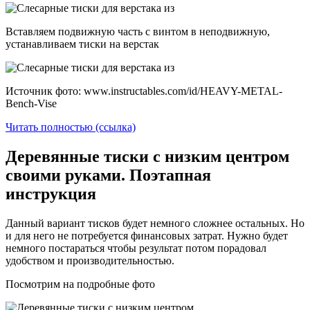
Вставляем подвижную часть с винтом в неподвижную,
устанавливаем тиски на верстак
Источник фото: www.instructables.com/id/HEAVY-METAL-
Bench-Vise
Читать полностью (ссылка)
Деревянные тиски с низким центром
своими руками. Поэтапная
инструкция
Данный вариант тисков будет немного сложнее остальных. Но
и для него не потребуется финансовых затрат. Нужно будет
немного постараться чтобы результат потом порадовал
удобством и производительностью.
Посмотрим на подробные фото