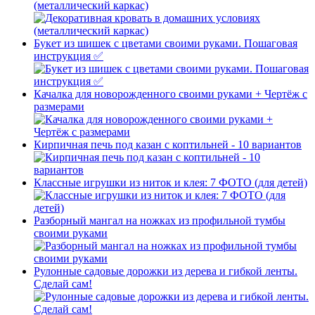
(металлический каркас)
Букет из шишек с цветами своими руками. Пошаговая
инструкция ✅
Качалка для новорожденного своими руками + Чертёж с
размерами
Кирпичная печь под казан с коптильней - 10 вариантов
Классные игрушки из ниток и клея: 7 ФОТО (для детей)
Разборный мангал на ножках из профильной тумбы
своими руками
Рулонные садовые дорожки из дерева и гибкой ленты.
Сделай сам!