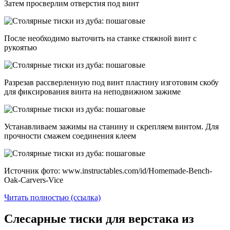
Затем просверлим отверстия под винт
После необходимо выточить на станке стяжной винт с
рукоятью
Разрезав рассверленную под винт пластину изготовим скобу
для фиксирования винта на неподвижном зажиме
Устанавливаем зажимы на станину и скрепляем винтом. Для
прочности смажем соединения клеем
Источник фото: www.instructables.com/id/Homemade-Bench-
Oak-Carvers-Vice
Читать полностью (ссылка)
Слесарные тиски для верстака из