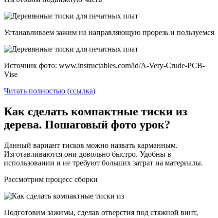
Устанавливаем зажим на направляющую прорезь и пользуемся
Источник фото: www.instructables.com/id/A-Very-Crude-PCB-
Vise
Читать полностью (ссылка)
Как сделать компактные тиски из
дерева. Пошаговый фото урок?
Данный вариант тисков можно назвать карманным.
Изготавливаются они довольно быстро. Удобны в
использовании и не требуют больших затрат на материалы.
Рассмотрим процесс сборки
Подготовим зажимы, сделав отверстия под стяжной винт,