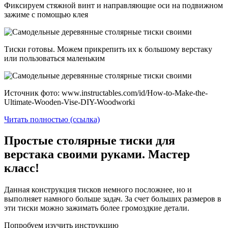
Фиксируем стяжной винт и направляющие оси на подвижном
зажиме с помощью клея
Тиски готовы. Можем прикрепить их к большому верстаку
или пользоваться маленьким
Источник фото: www.instructables.com/id/How-to-Make-the-
Ultimate-Wooden-Vise-DIY-Woodworki
Читать полностью (ссылка)
Простые столярные тиски для
верстака своими руками. Мастер
класс!
Данная конструкция тисков немного посложнее, но и
выполняет намного больше задач. За счет больших размеров в
эти тиски можно зажимать более громоздкие детали.
Попробуем изучить инструкцию