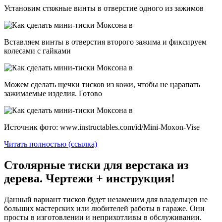
Установим стяжные винты в отверстие одного из зажимов
Вставляем винты в отверстия второго зажима и фиксируем
колесами с гайками
Можем сделать щечки тисков из кожи, чтобы не царапать
зажимаемые изделия. Готово
Источник фото: www.instructables.com/id/Mini-Moxon-Vise
Читать полностью (ссылка)
Столярные тиски для верстака из
дерева. Чертежи + инструкция!
Данный вариант тисков будет незаменим для владельцев не
больших мастерских или любителей работы в гараже. Они
просты в изготовлении и неприхотливы в обслуживании.