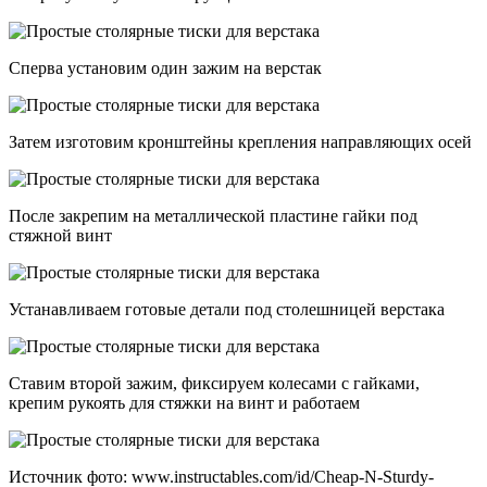
Сперва установим один зажим на верстак
Затем изготовим кронштейны крепления направляющих осей
После закрепим на металлической пластине гайки под
стяжной винт
Устанавливаем готовые детали под столешницей верстака
Ставим второй зажим, фиксируем колесами с гайками,
крепим рукоять для стяжки на винт и работаем
Источник фото: www.instructables.com/id/Cheap-N-Sturdy-