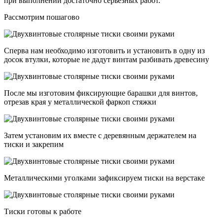
при выполнении достаточно серьезных работ.
Рассмотрим пошагово
Сперва нам необходимо изготовить и установить в одну из
досок втулки, которые не дадут винтам разбивать древесину
После мы изготовим фиксирующие барашки для винтов,
отрезав края у металлической фаркоп стяжки
Затем установим их вместе с деревянным держателем на
тиски и закрепим
Металлическими уголками зафиксируем тиски на верстаке
Тиски готовы к работе