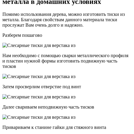
металла в домашних условиях
Помимо использования дерева, можно изготовить тиски из
металла. Благодаря свойствам данного материала тиски
прослужат Вам очень долго и надежно.
Разберем пошагово
Нам необходимо с помощью сварки металлического профиля
и пластин нужной формы изготовить подвижную часть
тисков
Затем просверлим отверстие под винт
Далее свариваем неподвижную часть тисков
Привариваем к станине гайки для стяжного винта