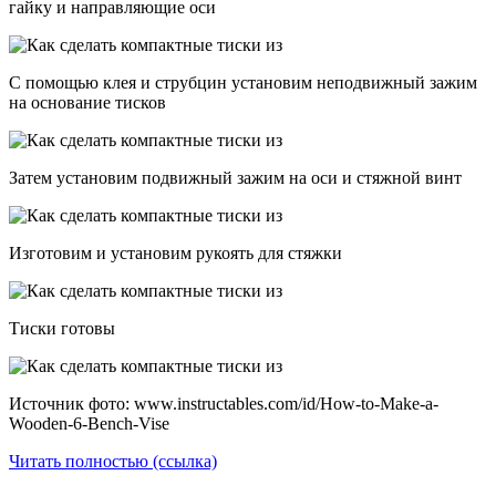
гайку и направляющие оси
С помощью клея и струбцин установим неподвижный зажим
на основание тисков
Затем установим подвижный зажим на оси и стяжной винт
Изготовим и установим рукоять для стяжки
Тиски готовы
Источник фото: www.instructables.com/id/How-to-Make-a-
Wooden-6-Bench-Vise
Читать полностью (ссылка)