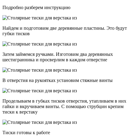
Подробно разберем инструкцию
Найдем и подготовим две деревянные пластины. Это будут
губки тисков
Затем займемся ручками. Изготовим два деревянных
шестигранника и просверлим в каждом отверстие
В отверстия на рукоятках установим стяжные винты
Проделываем в губках тисков отверстия, утапливаем в них
гайки и вкручиваем винты. С помощью струбцин крепим
тиски к верстаку
Тиски готовы к работе