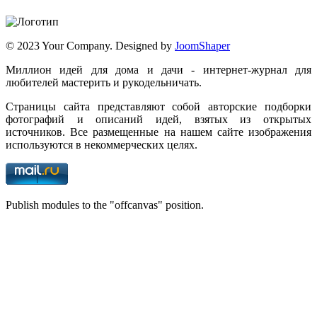
© 2023 Your Company. Designed by
JoomShaper
Миллион идей для дома и дачи - интернет-журнал для
любителей мастерить и рукодельничать.
Страницы сайта представляют собой авторские подборки
фотографий и описаний идей, взятых из открытых
источников. Все размещенные на нашем сайте изображения
используются в некоммерческих целях.
Publish modules to the "offcanvas" position.