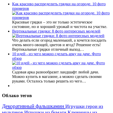
Как красиво распределить грядки на огороде. 10 фото
примеров
Красивые грядки – это не только эстетическое
состояние, но и хороший урожай и чистота на участке.
Вертикальные грядки: 8 фото интересных моделей
Что делать если огород маленький, а хочется посадить
очень много овощей, цветов и ягод? Решение есть!
Вертикальные грядки отличный выход…
10 идей - из чего можно сделать арку на даче. Фото
обзор
Садовая арка разнообразит ландшафт любой дачи.
Можно купить в магазине, а можно сделать своими
руками. Осталось только решить из чего…
Облако тегов
Декоративный фальшкамин
Игрушки герои из
Игрушки из бумаги
Ключницы из
мультиков