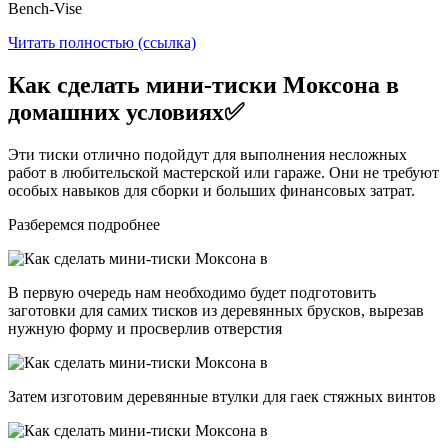
Bench-Vise
Читать полностью (ссылка)
Как сделать мини-тиски Моксона в
домашних условиях✅
Эти тиски отлично подойдут для выполнения несложных
работ в любительской мастерской или гараже. Они не требуют
особых навыков для сборки и больших финансовых затрат.
Разберемся подробнее
В первую очередь нам необходимо будет подготовить
заготовки для самих тисков из деревянных брусков, вырезав
нужную форму и просверлив отверстия
Затем изготовим деревянные втулки для гаек стяжных винтов