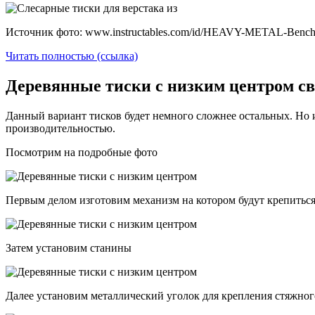
Источник фото: www.instructables.com/id/HEAVY-METAL-Bench
Читать полностью (ссылка)
Деревянные тиски с низким центром с
Данный вариант тисков будет немного сложнее остальных. Но и
производительностью.
Посмотрим на подробные фото
Первым делом изготовим механизм на котором будут крепитьс
Затем установим станины
Далее установим металлический уголок для крепления стяжног