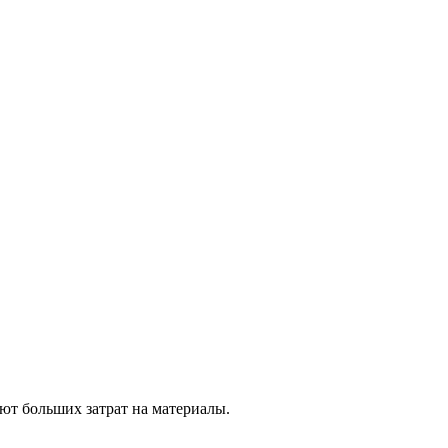
ют больших затрат на материалы.