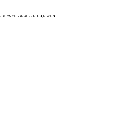
ам очень долго и надежно.