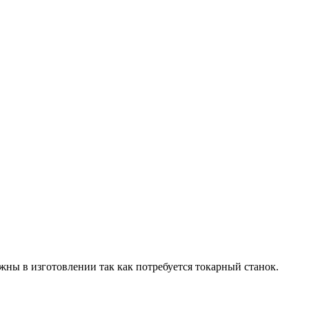
жны в изготовлении так как потребуется токарный станок.