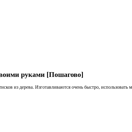
своими руками [Пошагово]
исков из дерева. Изготавливаются очень быстро, использовать