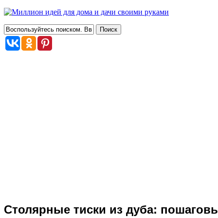
Столярные тиски из дуба: пошаговы