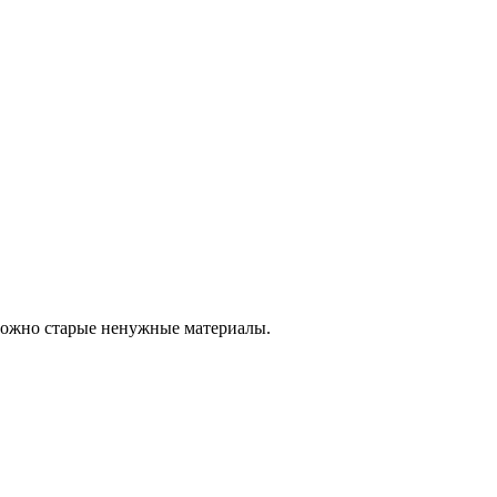
 можно старые ненужные материалы.