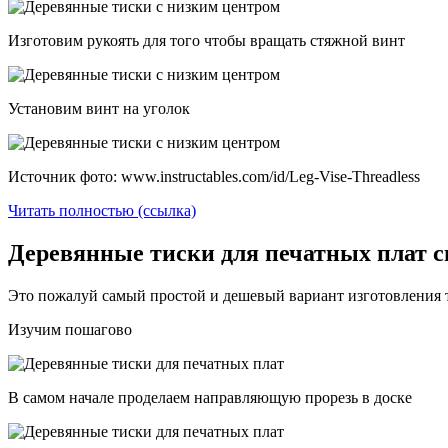
Изготовим рукоять для того чтобы вращать стяжной винт
Установим винт на уголок
Источник фото: www.instructables.com/id/Leg-Vise-Threadless
Читать полностью (ссылка)
Деревянные тиски для печатных плат 
Это пожалуй самый простой и дешевый вариант изготовления т
Изучим пошагово
В самом начале проделаем направляющую прорезь в доске