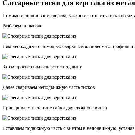
Слесарные тиски для верстака из мета
Помимо использования дерева, можно изготовить тиски из мета
Разберем пошагово
Нам необходимо с помощью сварки металлического профиля и
Затем просверлим отверстие под винт
Далее свариваем неподвижную часть тисков
Привариваем к станине гайки для стяжного винта
Вставляем подвижную часть с винтом в неподвижную, устанав