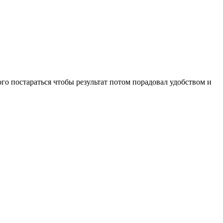
го постараться чтобы результат потом порадовал удобством и