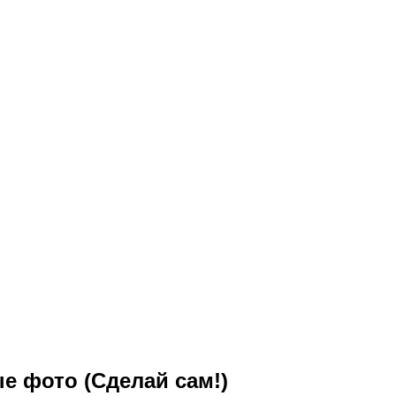
е фото (Сделай сам!)