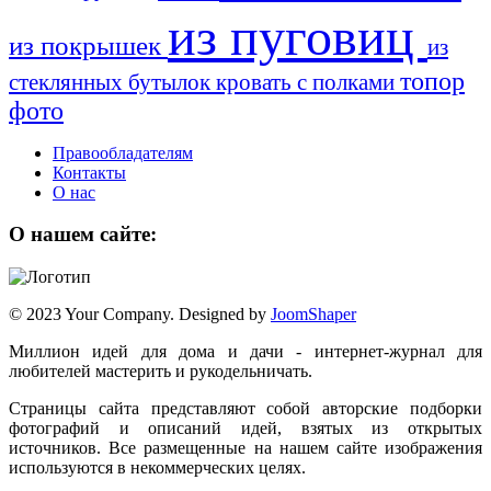
из пуговиц
из покрышек
из
топор
стеклянных бутылок
кровать с полками
фото
Правообладателям
Контакты
О нас
О нашем сайте:
© 2023 Your Company. Designed by
JoomShaper
Миллион идей для дома и дачи - интернет-журнал для
любителей мастерить и рукодельничать.
Страницы сайта представляют собой авторские подборки
фотографий и описаний идей, взятых из открытых
источников. Все размещенные на нашем сайте изображения
используются в некоммерческих целях.