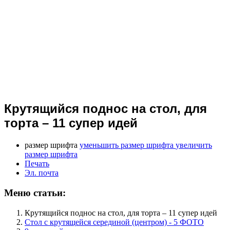
Крутящийся поднос на стол, для
торта – 11 супер идей
размер шрифта
уменьшить размер шрифта
увеличить
размер шрифта
Печать
Эл. почта
Меню статьи:
Крутящийся поднос на стол, для торта – 11 супер идей
Стол с крутящейся серединой (центром) - 5 ФОТО