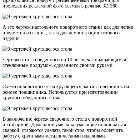
Вращающийся подиум с размещенными товарами для
проведения рекламной фото съемки в режиме 3D 360°.
А это чертеж настольного поворотного станка как для лепки
предметов из глины, так и для демонстрации готового
изделия.
Чертежи стола обеденного на 10 человек с вращающимся
стеклянным подиумом, сделанного своими руками.
Схема поворотного узла крутящейся части столешницы на
основе подшипника. Используется при изготовлении
круглого обеденного стола.
В заключение чертеж сварочного стола с поворотной
платформой. Домашние умельцы, умеющие пользоваться
сваркой, стараются сделать такой стол, чтобы облегчить
работу с крупными металлическими изделиями.