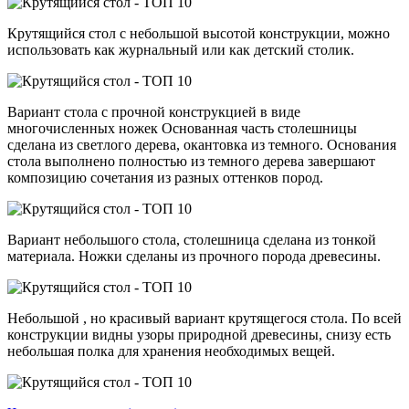
Крутящийся стол с небольшой высотой конструкции, можно
использовать как журнальный или как детский столик.
Вариант стола с прочной конструкцией в виде
многочисленных ножек Основанная часть столешницы
сделана из светлого дерева, окантовка из темного. Основания
стола выполнено полностью из темного дерева завершают
композицию сочетания из разных оттенков пород.
Вариант небольшого стола, столешница сделана из тонкой
материала. Ножки сделаны из прочного порода древесины.
Небольшой , но красивый вариант крутящегося стола. По всей
конструкции видны узоры природной древесины, снизу есть
небольшая полка для хранения необходимых вещей.