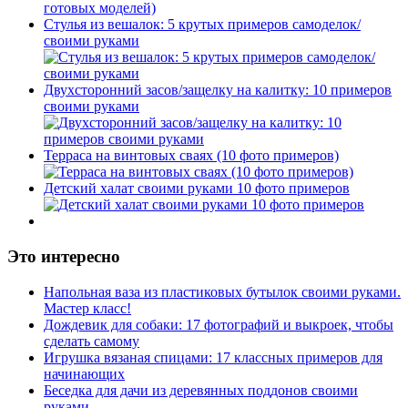
Стулья из вешалок: 5 крутых примеров самоделок/
своими руками
Двухсторонний засов/защелку на калитку: 10 примеров
своими руками
Терраса на винтовых сваях (10 фото примеров)
Детский халат своими руками 10 фото примеров
Это интересно
Напольная ваза из пластиковых бутылок своими руками.
Мастер класс!
Дождевик для собаки: 17 фотографий и выкроек, чтобы
сделать самому
Игрушка вязаная спицами: 17 классных примеров для
начинающих
Беседка для дачи из деревянных поддонов своими
руками