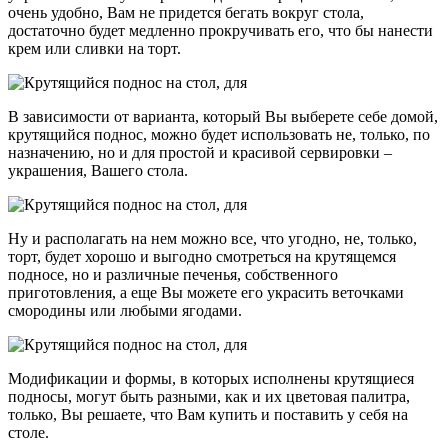
очень удобно, Вам не придется бегать вокруг стола,
достаточно будет медленно прокручивать его, что бы нанести
крем или сливки на торт.
В зависимости от варианта, который Вы выберете себе домой,
крутящийся поднос, можно будет использовать не, только, по
назначению, но и для простой и красивой сервировки –
украшения, Вашего стола.
Ну и располагать на нем можно все, что угодно, не, только,
торт, будет хорошо и выгодно смотреться на крутящемся
подносе, но и различные печенья, собственного
приготовления, а еще Вы можете его украсить веточками
смородины или любыми ягодами.
Модификации и формы, в которых исполнены крутящиеся
подносы, могут быть разными, как и их цветовая палитра,
только, Вы решаете, что Вам купить и поставить у себя на
столе.