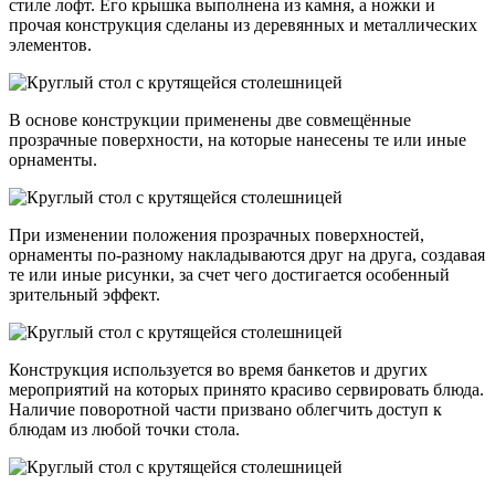
стиле лофт. Его крышка выполнена из камня, а ножки и
прочая конструкция сделаны из деревянных и металлических
элементов.
В основе конструкции применены две совмещённые
прозрачные поверхности, на которые нанесены те или иные
орнаменты.
При изменении положения прозрачных поверхностей,
орнаменты по-разному накладываются друг на друга, создавая
те или иные рисунки, за счет чего достигается особенный
зрительный эффект.
Конструкция используется во время банкетов и других
мероприятий на которых принято красиво сервировать блюда.
Наличие поворотной части призвано облегчить доступ к
блюдам из любой точки стола.