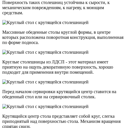
Поверхность таких столешниц устойчива к сырости, к
механическим повреждениям, к нагреву, к моющим
средствам.
Массивные обеденные столы круглой формы, в центре
которых расположена поворотная конструкция, выполненная
по форме подноса.
Круглые столешницы из ЛДСП - этот материал имеет
приятную на ощупь декоративную поверхность, хорошо
подходит для применения внутри помещений.
Перед началом сервировки крутящийся центр ставится на
обеденный стол или на сервировочный столик.
Крутящийся центр стола представляет собой круг, слегка
приподнятый над поверхностью стола. Механизм вращения
спрятан снизу.