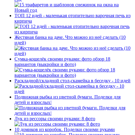
ТОП 12 идей - маленькая отопительно варочная печь из
кирпича
Жестяная банка на даче. Что можно из неё сделать (10
идей)
Сумка-кошелёк своими руками: фото обзор 18
вариантов (выкройки и фото)
Раскладной/складной стол-скамейка в беседку - 10 идей
Подвижная рыбка из цветной бумаги. Поделки для
детей и взрослых❕
Лук из рессоры своими руками: 8 фото
10 домиков из коробок. Поделки своими руками