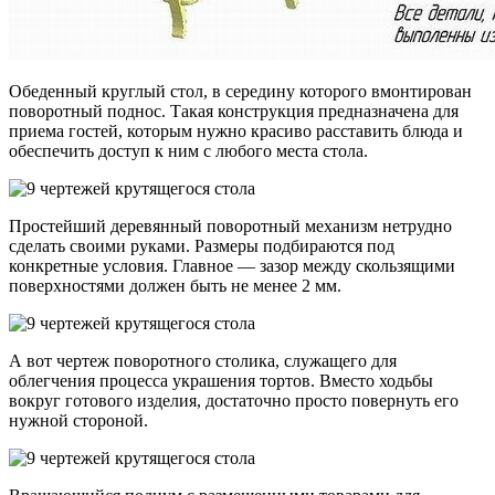
Обеденный круглый стол, в середину которого вмонтирован
поворотный поднос. Такая конструкция предназначена для
приема гостей, которым нужно красиво расставить блюда и
обеспечить доступ к ним с любого места стола.
Простейший деревянный поворотный механизм нетрудно
сделать своими руками. Размеры подбираются под
конкретные условия. Главное — зазор между скользящими
поверхностями должен быть не менее 2 мм.
А вот чертеж поворотного столика, служащего для
облегчения процесса украшения тортов. Вместо ходьбы
вокруг готового изделия, достаточно просто повернуть его
нужной стороной.