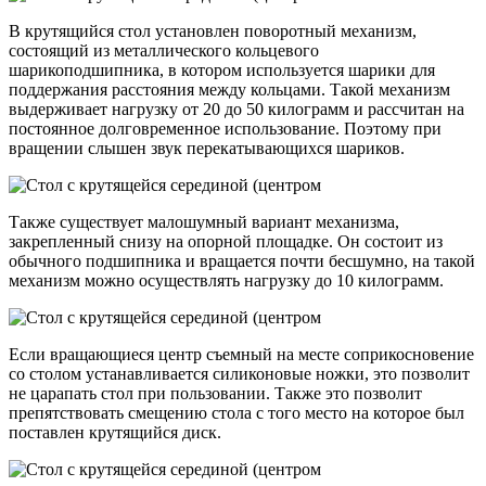
В крутящийся стол установлен поворотный механизм,
состоящий из металлического кольцевого
шарикоподшипника, в котором используется шарики для
поддержания расстояния между кольцами. Такой механизм
выдерживает нагрузку от 20 до 50 килограмм и рассчитан на
постоянное долговременное использование. Поэтому при
вращении слышен звук перекатывающихся шариков.
Также существует малошумный вариант механизма,
закрепленный снизу на опорной площадке. Он состоит из
обычного подшипника и вращается почти бесшумно, на такой
механизм можно осуществлять нагрузку до 10 килограмм.
Если вращающиеся центр съемный на месте соприкосновение
со столом устанавливается силиконовые ножки, это позволит
не царапать стол при пользовании. Также это позволит
препятствовать смещению стола с того место на которое был
поставлен крутящийся диск.