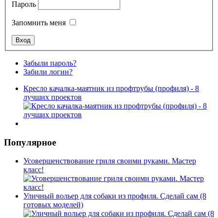
Пароль
Запомнить меня
Забыли пароль?
Забили логин?
Кресло качалка-маятник из профтрубы (профиля) - 8
лучших проектов
Популярное
Усовершенствование гриля своими руками. Мастер
класс!
Уличный вольер для собаки из профиля. Сделай сам (8
готовых моделей)