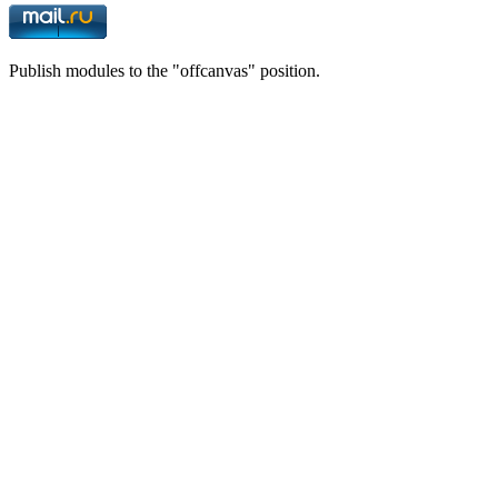
Publish modules to the "offcanvas" position.