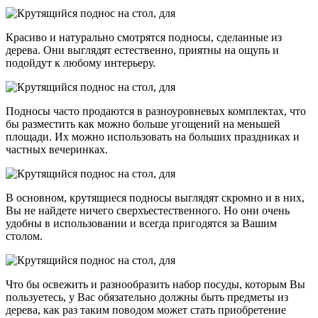
Красиво и натурально смотрятся подносы, сделанные из
дерева. Они выглядят естественно, приятны на ощупь и
подойдут к любому интерьеру.
Подносы часто продаются в разноуровневых комплектах, что
бы разместить как можно больше угощений на меньшей
площади. Их можно использовать на больших праздниках и
частных вечеринках.
В основном, крутящиеся подносы выглядят скромно и в них,
Вы не найдете ничего сверхъестественного. Но они очень
удобны в использовании и всегда пригодятся за Вашим
столом.
Что бы освежить и разнообразить набор посуды, которым Вы
пользуетесь, у Вас обязательно должны быть предметы из
дерева, как раз таким поводом может стать приобретение