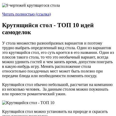
Читать полностью (ссылка)
Крутящийся стол - ТОП 10 идей
самоделок
У стола множество разнообразных вариантов и поэтому
трудно выбрать определенный вид стола. Один из вариантов
это крутящийся стол, его суть кроется в его названии. Один из
плюсов такого стола, то что это необычный вариант, всегда
можно удивить гостей и чем занять время, допустим поиграть
в какую-нибудь игру. Менять расположение стола
относительно посадочных мест может быть полезно при
передачи блюда или необходимости поменять посуду.
Крутящийся стол обычно небольшой, рассчитан на компанию
из несколько человек. За данным столом можно поужинать
или провести романтический ужин.
Крутящийся стол можно установить на природе и скрасить