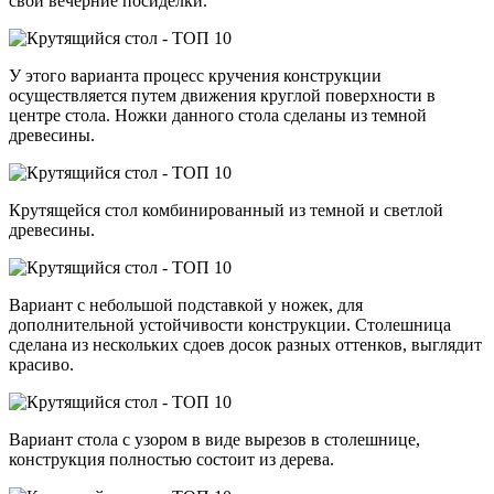
свои вечерние посиделки.
У этого варианта процесс кручения конструкции
осуществляется путем движения круглой поверхности в
центре стола. Ножки данного стола сделаны из темной
древесины.
Крутящейся стол комбинированный из темной и светлой
древесины.
Вариант с небольшой подставкой у ножек, для
дополнительной устойчивости конструкции. Столешница
сделана из нескольких сдоев досок разных оттенков, выглядит
красиво.
Вариант стола с узором в виде вырезов в столешнице,
конструкция полностью состоит из дерева.