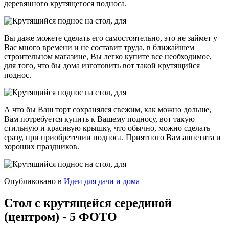
деревянного крутящегося подноса.
Вы даже можете сделать его самостоятельно, это не займет у
Вас много времени и не составит труда, в ближайшем
строительном магазине, Вы легко купите все необходимое,
для того, что бы дома изготовить вот такой крутящийся
поднос.
А что бы Ваш торт сохранялся свежим, как можно дольше,
Вам потребуется купить к Вашему подносу, вот такую
стильную и красивую крышку, что обычно, можно сделать
сразу, при приобретении подноса. Приятного Вам аппетита и
хороших праздников.
Опубликовано в
Идеи для дачи и дома
Стол с крутящейся серединой
(центром) - 5 ФОТО