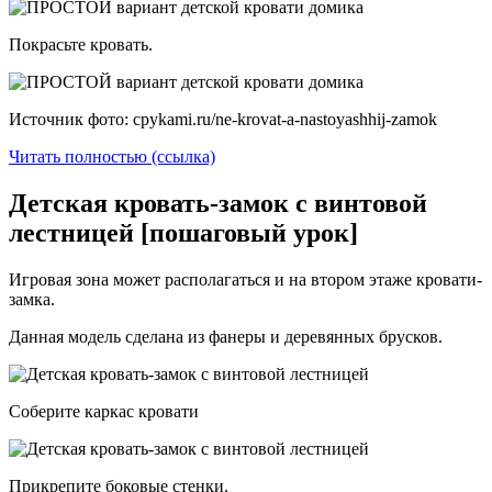
Покрасьте кровать.
Источник фото: cpykami.ru/ne-krovat-a-nastoyashhij-zamok
Читать полностью (ссылка)
Детская кровать-замок с винтовой
лестницей [пошаговый урок]
Игровая зона может располагаться и на втором этаже кровати-
замка.
Данная модель сделана из фанеры и деревянных брусков.
Соберите каркас кровати
Прикрепите боковые стенки.