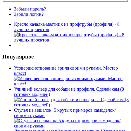
Забыли пароль?
Забили логин?
Кресло качалка-маятник из профтрубы (профиля) - 8
лучших проектов
Популярное
Усовершенствование гриля своими руками. Мастер
класс!
Уличный вольер для собаки из профиля. Сделай сам (8
готовых моделей)
Стулья из вешалок: 5 крутых примеров самоделок/
своими руками