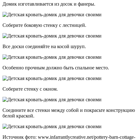
Домик изготавливается из досок и фанеры.
Соберите боковую стенку с лестницей.
Все доски соединяйте на косой шуруп.
Особенно прочным должно быть спальное место.
Соберите стенку с окном.
Соедините все стенки между собой и покрасьте конструкцию
белой краской.
Источник фото: www.infarrantlycreative.net/pottery-barn-cottage-