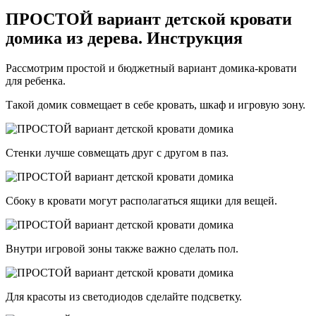
ПРОСТОЙ вариант детской кровати
домика из дерева. Инструкция
Рассмотрим простой и бюджетный вариант домика-кровати
для ребенка.
Такой домик совмещает в себе кровать, шкаф и игровую зону.
Стенки лучше совмещать друг с другом в паз.
Сбоку в кровати могут располагаться ящики для вещей.
Внутри игровой зоны также важно сделать пол.
Для красоты из светодиодов сделайте подсветку.