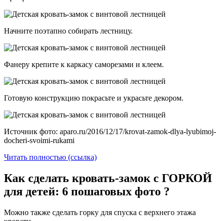
Начните поэтапно собирать лестницу.
Фанеру крепите к каркасу саморезами и клеем.
Готовую конструкцию покрасьте и украсьте декором.
Источник фото: aparo.ru/2016/12/17/krovat-zamok-dlya-lyubimoj-
docheri-svoimi-rukami
Читать полностью (ссылка)
Как сделать кровать-замок с ГОРКОЙ
для детей: 6 пошаговых фото ?
Можно также сделать горку для спуска с верхнего этажа