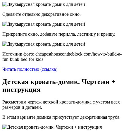
Сделайте отдельно декоративное окно.
Прикрепите окно, добавьте перилла, лестницу и крышу.
Источник фото: cheapesthouseontheblock.com/how-to-build-a-
fun-bunk-bed-for-kids
Читать полностью (ссылка)
Детская кровать-домик. Чертежи +
инструкция
Рассмотрим чертеж детской кровати-домика с учетом всех
размеров и деталей.
В этом варианте домика присутствует декоративная труба.