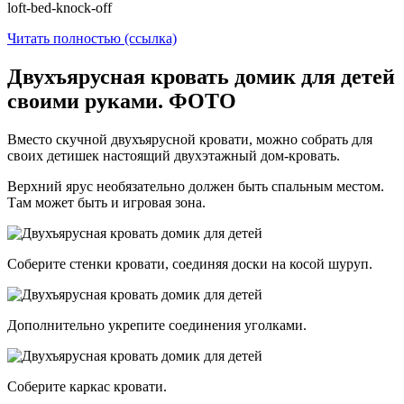
loft-bed-knock-off
Читать полностью (ссылка)
Двухъярусная кровать домик для детей
своими руками. ФОТО
Вместо скучной двухъярусной кровати, можно собрать для
своих детишек настоящий двухэтажный дом-кровать.
Верхний ярус необязательно должен быть спальным местом.
Там может быть и игровая зона.
Соберите стенки кровати, соединяя доски на косой шуруп.
Дополнительно укрепите соединения уголками.
Соберите каркас кровати.