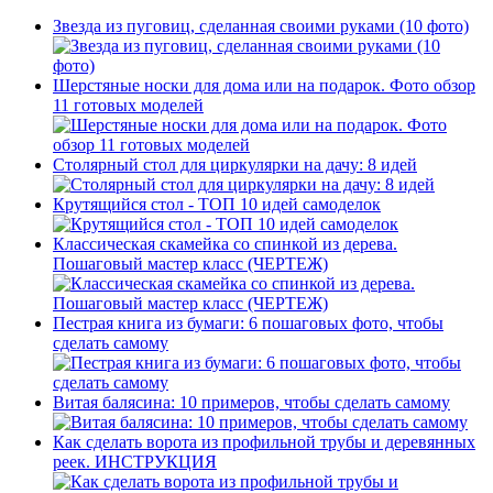
Звезда из пуговиц, сделанная своими руками (10 фото)
Шерстяные носки для дома или на подарок. Фото обзор
11 готовых моделей
Столярный стол для циркулярки на дачу: 8 идей
Крутящийся стол - ТОП 10 идей самоделок
Классическая скамейка со спинкой из дерева.
Пошаговый мастер класс (ЧЕРТЕЖ)
Пестрая книга из бумаги: 6 пошаговых фото, чтобы
сделать самому
Витая балясина: 10 примеров, чтобы сделать самому
Как сделать ворота из профильной трубы и деревянных
реек. ИНСТРУКЦИЯ