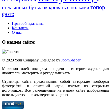
топор
стеклянных бутылок
кровать с полками
фото
Правообладателям
Контакты
О нас
О нашем сайте:
© 2023 Your Company. Designed by
JoomShaper
Миллион идей для дома и дачи - интернет-журнал для
любителей мастерить и рукодельничать.
Страницы сайта представляют собой авторские подборки
фотографий и описаний идей, взятых из открытых
источников. Все размещенные на нашем сайте изображения
используются в некоммерческих целях.