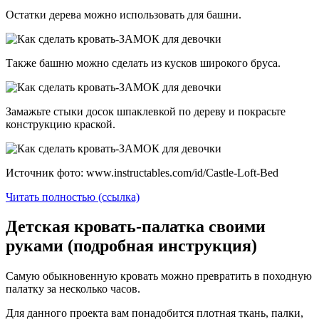
Остатки дерева можно использовать для башни.
Также башню можно сделать из кусков широкого бруса.
Замажьте стыки досок шпаклевкой по дереву и покрасьте
конструкцию краской.
Источник фото: www.instructables.com/id/Castle-Loft-Bed
Читать полностью (ссылка)
Детская кровать-палатка своими
руками (подробная инструкция)
Самую обыкновенную кровать можно превратить в походную
палатку за несколько часов.
Для данного проекта вам понадобится плотная ткань, палки,