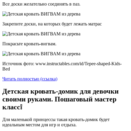
Все доски желательно соединять в паз.
Закрепите доски, на которых будет лежать матрас
Покрасьте кровать-вигвам.
Источник фото: www.instructables.com/id/Tepee-shaped-Kids-
Bed
Читать полностью (ссылка)
Детская кровать-домик для девочки
своими руками. Пошаговый мастер
класс❕
Для маленькой принцессы такая кровать-домик будет
идеальным местом для игр и отдыха.