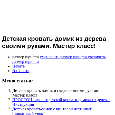
Детская кровать домик из дерева
своими руками. Мастер класс!
размер шрифта
уменьшить размер шрифта
увеличить
размер шрифта
Печать
Эл. почта
Меню статьи:
Детская кровать домик из дерева своими руками.
Мастер класс!
ПРОСТОЙ вариант детской кровати домика из дерева.
Инструкция
Детская кровать-замок с винтовой лестницей
[пошаговый урок]