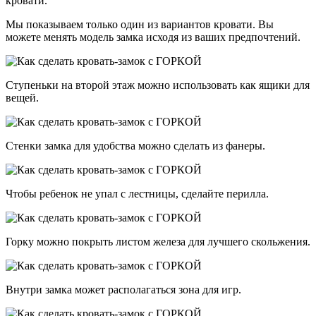
кровати.
Мы показываем только один из вариантов кровати. Вы
можете менять модель замка исходя из ваших предпочтений.
Ступеньки на второй этаж можно использовать как ящики для
вещей.
Стенки замка для удобства можно сделать из фанеры.
Чтобы ребенок не упал с лестницы, сделайте перилла.
Горку можно покрыть листом железа для лучшего скольжения.
Внутри замка может располагаться зона для игр.