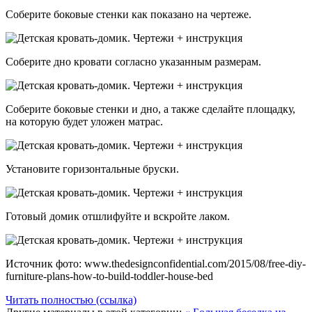
Соберите боковые стенки как показано на чертеже.
Соберите дно кровати согласно указанным размерам.
Соберите боковые стенки и дно, а также сделайте площадку,
на которую будет уложен матрас.
Установите горизонтальные бруски.
Готовый домик отшлифуйте и вскройте лаком.
Источник фото: www.thedesignconfidential.com/2015/08/free-diy-
furniture-plans-how-to-build-toddler-house-bed
Читать полностью (ссылка)