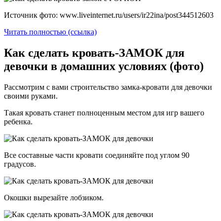
Источник фото: www.liveinternet.ru/users/ir22ina/post344512603
Читать полностью (ссылка)
Как сделать кровать-ЗАМОК для
девочки в домашних условиях (фото)
Рассмотрим с вами строительство замка-кровати для девочки
своими руками.
Такая кровать станет полноценным местом для игр вашего
ребенка.
Все составные части кровати соединяйте под углом 90
градусов.
Окошки вырезайте лобзиком.