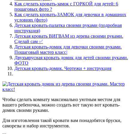
Как сделать кровать-замок с ГОРКОЙ для детей: 6
пошаговых фото ?
Как сделать кровать-ЗАМОК для девочки в домашних
условиях (фото)
Детская кровать-палатка своими руками (подробная
инструкция)
Детская кровать ВИГВАМ из дерева своими руками.
Сделай сам ✅
Детская кровать-домик для девочки своими руками.
Пошаговый мастер класс❕
Двухъярусная кровать домик для детей своими руками.
ФОТО
Детская кровать-домик. Чертежи + инструкция
Чтобы сделать комнату максимально уютным местом для
вашего ребеночка, можно создать вот такую вот кровать-
домик своими руками.
Для изготовления такой кровати вам понадобятся бруски,
саморезы и набор инструментов.