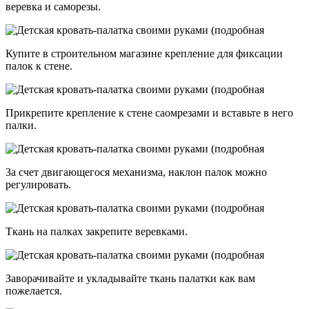
веревка и саморезы.
Купите в строительном магазине крепление для фиксации
палок к стене.
Прикрепите крепление к стене саомрезами и вставьте в него
палки.
За счет двигающегося механизма, наклон палок можно
регулировать.
Ткань на палках закрепите веревками.
Заворачивайте и укладывайте ткань палатки как вам
пожелается.