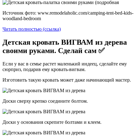
Источник фото: www.remodelaholic.com/camping-tent-bed-kids-
woodland-bedroom
Читать полностью (ссылка)
Детская кровать ВИГВАМ из дерева
своими руками. Сделай сам ✅
Если у вас в семье растет маленький индеец, сделайте ему
сюрприз, подарив ему кровать-вигвам.
Изготовить такую кровать может даже начинающий мастер.
Доски сверху крепко соедините болтом.
Доски у основания скрепите болтами и клеем.