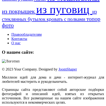
из пуговиц
из покрышек
из
топор
стеклянных бутылок
кровать с полками
фото
Правообладателям
Контакты
О нас
О нашем сайте:
© 2023 Your Company. Designed by
JoomShaper
Миллион идей для дома и дачи - интернет-журнал для
любителей мастерить и рукодельничать.
Страницы сайта представляют собой авторские подборки
фотографий и описаний идей, взятых из открытых
источников. Все размещенные на нашем сайте изображения
используются в некоммерческих целях.