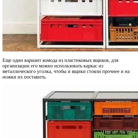
Еще один вариант комода из пластиковых ящиков, для
организации его можно использовать каркас из
металлического уголка, чтобы и ящики стояли прочнее и на
ножки их поставить.