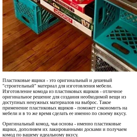
Пластиковые ящики - это оригинальный и дешевый
"строительный" материал для изготовления мебели.
Изготовление комода из пластиковых ящиков - отличное
оригинальное решение для создания необходимой вещи из
доступных ненужных материалов на выброс. Такое
применение пластиковых ящиков - поможет сэкономить на
мебели и в то же время сделать ее именно по своему вкусу.
Оригинальный комод, чья основа - именно пластиковые
ящики, дополняем их лакированными досками и получаем
комод по вашему идеальному вкусу.