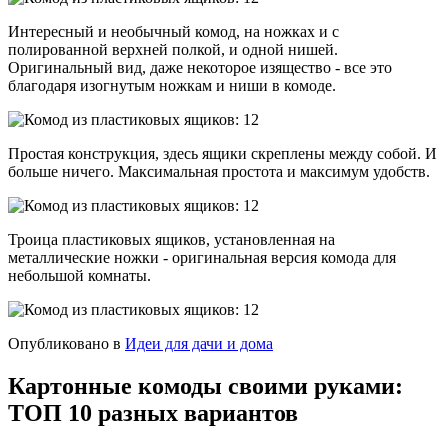
Интересный и необычный комод, на ножках и с
полированной верхней полкой, и одной нишей.
Оригинальный вид, даже некоторое изящество - все это
благодаря изогнутым ножкам и ниши в комоде.
Простая конструкция, здесь ящики скреплены между собой. И
больше ничего. Максимальная простота и максимум удобств.
Троица пластиковых ящиков, установленная на
металлические ножки - оригинальная версия комода для
небольшой комнаты.
Опубликовано в
Идеи для дачи и дома
Картонные комоды своими руками:
ТОП 10 разных вариантов