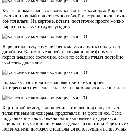
Будьте внимательны со своим картонным комодом. Картон
пусть и прочный и достаточно гибкий материал, но он точно
боится влаги. На картоне, кстати, достаточно просто можно
нарисовать все, что душе угодно.
Вариант для тех, кому не очень хочется ломать голову над
дизайном. Картонные коробки, сохранившие форму и
первоначальное состояние, сами по себе выглядят достойно,
особенно для офиса.
Только взгляните на этот милый цветочный принт.
Интересная затея – сделать «ручки» комода из атласных лент.
Картонный комод, выполнение которого под силу только
талантливым инженерам, представлен на фото ниже. Сама
подставка все-таки должна быть выполнена из дерева, а
ящички вот уже вполне можно сделать из картона. Сделать их
подвижными поможет специальная конструкция на шурупах,