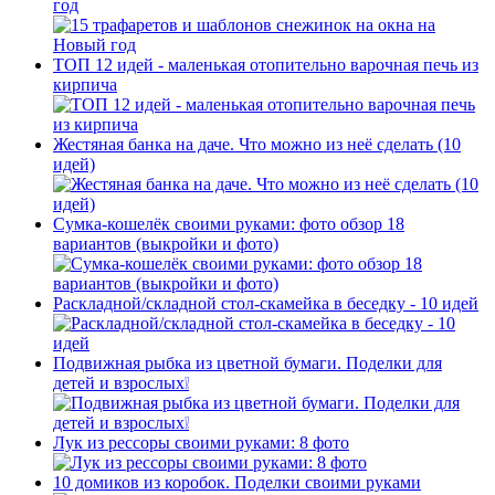
год
ТОП 12 идей - маленькая отопительно варочная печь из
кирпича
Жестяная банка на даче. Что можно из неё сделать (10
идей)
Сумка-кошелёк своими руками: фото обзор 18
вариантов (выкройки и фото)
Раскладной/складной стол-скамейка в беседку - 10 идей
Подвижная рыбка из цветной бумаги. Поделки для
детей и взрослых❕
Лук из рессоры своими руками: 8 фото
10 домиков из коробок. Поделки своими руками