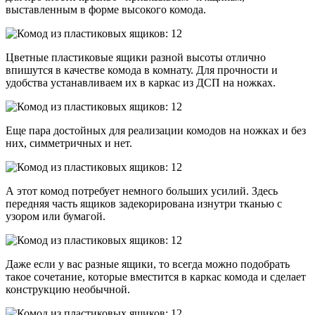
выставленным в форме высокого комода.
Цветные пластиковые ящики разной высоты отлично
впишутся в качестве комода в комнату. Для прочности и
удобства устанавливаем их в каркас из ДСП на ножках.
Еще пара достойных для реализации комодов на ножках и без
них, симметричных и нет.
А этот комод потребует немного больших усилий. Здесь
передняя часть ящиков задекорирована изнутри тканью с
узором или бумагой.
Даже если у вас разные ящики, то всегда можно подобрать
такое сочетание, которые вместится в каркас комода и сделает
конструкцию необычной.