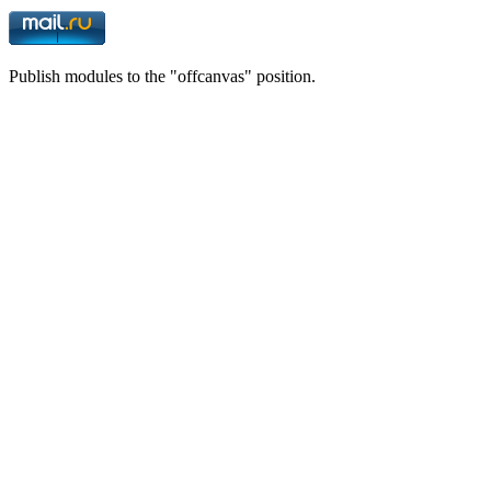
Publish modules to the "offcanvas" position.