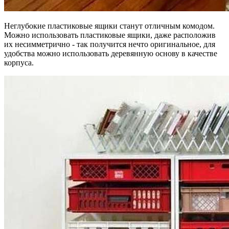
Неглубокие пластиковые ящики станут отличным комодом.
Можно использовать пластиковые ящики, даже расположив
их несимметрично - так получится нечто оригинальное, для
удобства можно использовать деревянную основу в качестве
корпуса.