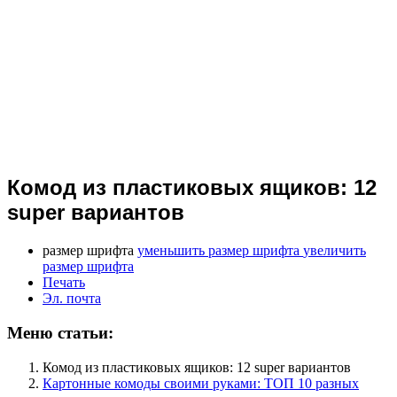
Комод из пластиковых ящиков: 12
super вариантов
размер шрифта
уменьшить размер шрифта
увеличить
размер шрифта
Печать
Эл. почта
Меню статьи:
Комод из пластиковых ящиков: 12 super вариантов
Картонные комоды своими руками: ТОП 10 разных