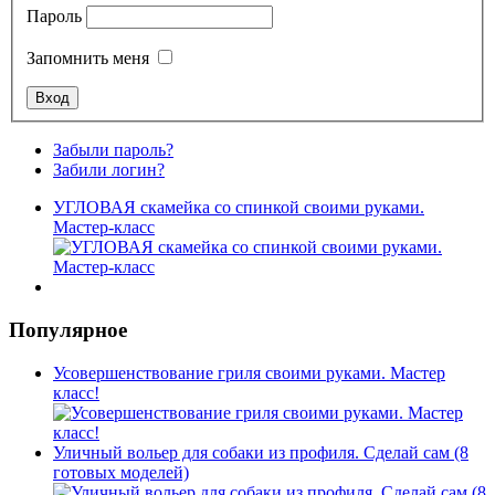
Пароль
Запомнить меня
Забыли пароль?
Забили логин?
УГЛОВАЯ скамейка со спинкой своими руками.
Мастер-класс
Популярное
Усовершенствование гриля своими руками. Мастер
класс!
Уличный вольер для собаки из профиля. Сделай сам (8
готовых моделей)