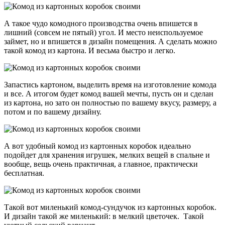
А такое чудо комодного производства очень впишется в
лишний (совсем не пятый) угол. И место неиспользуемое
займет, но и впишется в дизайн помещения. А сделать можно
такой комод из картона. И весьма быстро и легко.
Запастись картоном, выделить время на изготовление комода
и все. А итогом будет комод вашей мечты, пусть он и сделан
из картона, но зато он полностью по вашему вкусу, размеру, а
потом и по вашему дизайну.
А вот удобный комод из картонных коробок идеально
подойдет для хранения игрушек, мелких вещей в спальне и
вообще, вещь очень практичная, а главное, практически
бесплатная.
Такой вот миленький комод-сундучок из картонных коробок.
И дизайн такой же миленький: в мелкий цветочек. Такой