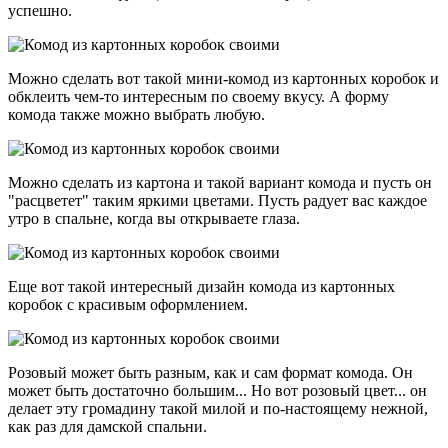
успешно.
Можно сделать вот такой мини-комод из картонных коробок и
обклеить чем-то интересным по своему вкусу. А форму
комода также можно выбрать любую.
Можно сделать из картона и такой вариант комода и пусть он
"расцветет" таким яркими цветами. Пусть радует вас каждое
утро в спальне, когда вы открываете глаза.
Еще вот такой интересный дизайн комода из картонных
коробок с красивым оформлением.
Розовый может быть разным, как и сам формат комода. Он
может быть достаточно большим... Но вот розовый цвет... он
делает эту громадину такой милой и по-настоящему нежной,
как раз для дамской спальни.