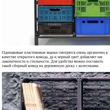
Одинаковые пластиковые ящики смотрятся очень органично в
качестве открытого комода, да и черный цвет добавляет им
лаконичности и стильности. Для удобства можно поставить
такой сборный комод на деревянную доску с колесиками.