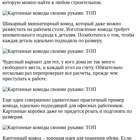
которую можно найти в любом строительном.
Шикарный миниатюрный комод, который даже можно
разместить на рабочем столе. Изготовление комода требует
внимательного подхода к деталям. Позаботьтесь о том, чтобы
каждая деталь идеально подходила по размеру.
Чудесный вариант для тех, у кого дома не так много
свободного места, и каждый угол на счету. Обязательно
несколько раз перепроверьте все расчеты, прежде чем
приступать к работе.
Еще один совершенно удивительно практичный пример
комода, идеально подходящий для офисных работников.
Картонные коробки даже не придется резать и подгонять по
размерам.
Картонный комод – хорошая идея для хранения обуви. Если