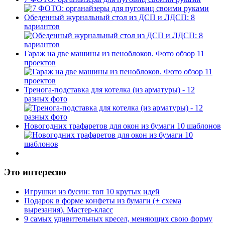
Обеденный журнальный стол из ДСП и ЛДСП: 8
вариантов
Гараж на две машины из пеноблоков. Фото обзор 11
проектов
Тренога-подставка для котелка (из арматуры) - 12
разных фото
Новогодних трафаретов для окон из бумаги 10 шаблонов
Это интересно
Игрушки из бусин: топ 10 крутых идей
Подарок в форме конфеты из бумаги (+ схема
вырезания). Мастер-класс
9 самых удивительных кресел, меняющих свою форму