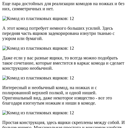
Еще пара достойных для реализации комодов на ножках и без
них, симметричных и нет.
А этот комод потребует немного больших усилий. Здесь
передняя часть ящиков задекорирована изнутри тканью с
узором или бумагой.
Даже если у вас разные ящики, то всегда можно подобрать
такое сочетание, которые вместится в каркас комода и сделает
конструкцию необычной.
Интересный и необычный комод, на ножках и с
полированной верхней полкой, и одной нишей.
Оригинальный вид, даже некоторое изящество - все это
благодаря изогнутым ножкам и ниши в комоде.
Простая конструкция, здесь ящики скреплены между собой. И
больше ничего. Максимальная простота и максимум удобств.