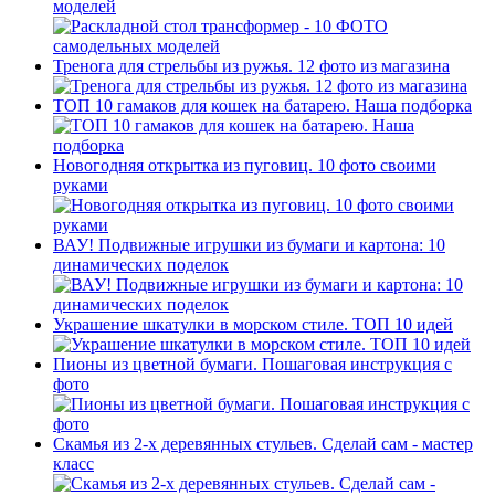
моделей
Тренога для стрельбы из ружья. 12 фото из магазина
ТОП 10 гамаков для кошек на батарею. Наша подборка
Новогодняя открытка из пуговиц. 10 фото своими
руками
ВАУ! Подвижные игрушки из бумаги и картона: 10
динамических поделок
Украшение шкатулки в морском стиле. ТОП 10 идей
Пионы из цветной бумаги. Пошаговая инструкция с
фото
Скамья из 2-х деревянных стульев. Сделай сам - мастер
класс