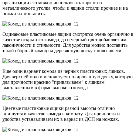
организации его можно использовать каркас из
металлического уголка, чтобы и ящики стояли прочнее и на
ножки их поставить.
Одинаковые пластиковые ящики смотрятся очень органично в
качестве открытого комода, да и черный цвет добавляет им
лаконичности и стильности. Для удобства можно поставить
такой сборный комод на деревянную доску с колесиками.
Еще один вариант комода из черных пластиковых ящиков.
Для верхней полки используем полированную доску, которую
для прочности красиво "привязываем" к ящикам,
выставленным в форме высокого комода.
Цветные пластиковые ящики разной высоты отлично
впишутся в качестве комода в комнату. Для прочности и
удобства устанавливаем их в каркас из ДСП на ножках.