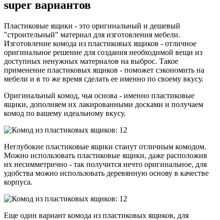
super вариантов
Пластиковые ящики - это оригинальный и дешевый
"строительный" материал для изготовления мебели.
Изготовление комода из пластиковых ящиков - отличное
оригинальное решение для создания необходимой вещи из
доступных ненужных материалов на выброс. Такое
применение пластиковых ящиков - поможет сэкономить на
мебели и в то же время сделать ее именно по своему вкусу.
Оригинальный комод, чья основа - именно пластиковые
ящики, дополняем их лакированными досками и получаем
комод по вашему идеальному вкусу.
Неглубокие пластиковые ящики станут отличным комодом.
Можно использовать пластиковые ящики, даже расположив
их несимметрично - так получится нечто оригинальное, для
удобства можно использовать деревянную основу в качестве
корпуса.
Еще один вариант комода из пластиковых ящиков, для