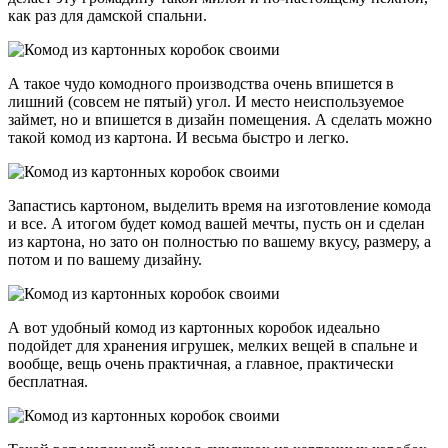
как раз для дамской спальни.
А такое чудо комодного производства очень впишется в
лишний (совсем не пятый) угол. И место неиспользуемое
займет, но и впишется в дизайн помещения. А сделать можно
такой комод из картона. И весьма быстро и легко.
Запастись картоном, выделить время на изготовление комода
и все. А итогом будет комод вашей мечты, пусть он и сделан
из картона, но зато он полностью по вашему вкусу, размеру, а
потом и по вашему дизайну.
А вот удобный комод из картонных коробок идеально
подойдет для хранения игрушек, мелких вещей в спальне и
вообще, вещь очень практичная, а главное, практически
бесплатная.