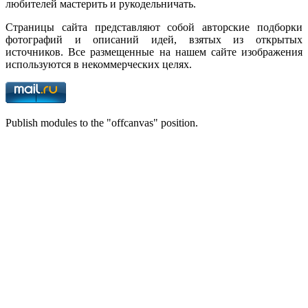
любителей мастерить и рукодельничать.
Страницы сайта представляют собой авторские подборки
фотографий и описаний идей, взятых из открытых
источников. Все размещенные на нашем сайте изображения
используются в некоммерческих целях.
Publish modules to the "offcanvas" position.