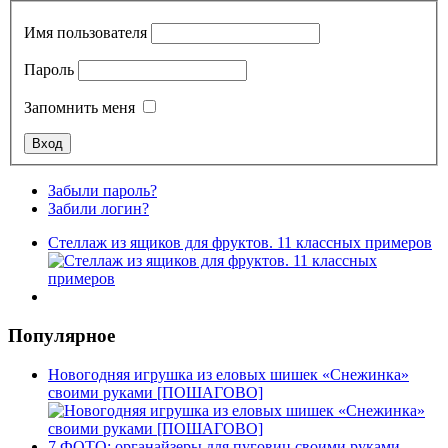
Имя пользователя
Пароль
Запомнить меня
Забыли пароль?
Забили логин?
Стеллаж из ящиков для фруктов. 11 классных примеров
Популярное
Новогодняя игрушка из еловых шишек «Снежинка»
своими руками [ПОШАГОВО]
7 ФОТО: органайзеры для пуговиц своими руками