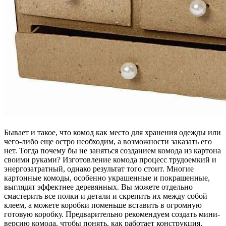
Бывает и такое, что комод как место для хранения одежды или
чего-либо еще остро необходим, а возможности заказать его
нет. Тогда почему бы не заняться созданием комода из картона
своими руками? Изготовление комода процесс трудоемкий и
энергозатратный, однако результат того стоит. Многие
картонные комоды, особенно украшенные и покрашенные,
выглядят эффектнее деревянных. Вы можете отдельно
смастерить все полки и детали и скрепить их между собой
клеем, а можете коробки поменьше вставить в огромную
готовую коробку. Предварительно рекомендуем создать мини-
версию комода, чтобы понять, как работает конструкция.