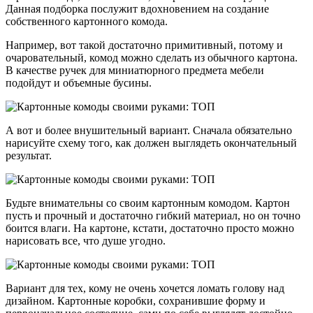
Данная подборка послужит вдохновением на создание
собственного картонного комода.
Например, вот такой достаточно примитивный, потому и
очаровательный, комод можно сделать из обычного картона.
В качестве ручек для миниатюрного предмета мебели
подойдут и объемные бусины.
А вот и более внушительный вариант. Сначала обязательно
нарисуйте схему того, как должен выглядеть окончательный
результат.
Будьте внимательны со своим картонным комодом. Картон
пусть и прочный и достаточно гибкий материал, но он точно
боится влаги. На картоне, кстати, достаточно просто можно
нарисовать все, что душе угодно.
Вариант для тех, кому не очень хочется ломать голову над
дизайном. Картонные коробки, сохранившие форму и