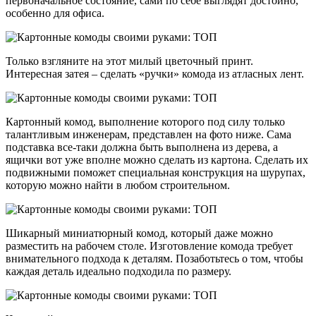
первоначальное состояние, сами по себе выглядят достойно,
особенно для офиса.
Только взгляните на этот милый цветочный принт.
Интересная затея – сделать «ручки» комода из атласных лент.
Картонный комод, выполнение которого под силу только
талантливым инженерам, представлен на фото ниже. Сама
подставка все-таки должна быть выполнена из дерева, а
ящички вот уже вполне можно сделать из картона. Сделать их
подвижными поможет специальная конструкция на шурупах,
которую можно найти в любом строительном.
Шикарный миниатюрный комод, который даже можно
разместить на рабочем столе. Изготовление комода требует
внимательного подхода к деталям. Позаботьтесь о том, чтобы
каждая деталь идеально подходила по размеру.