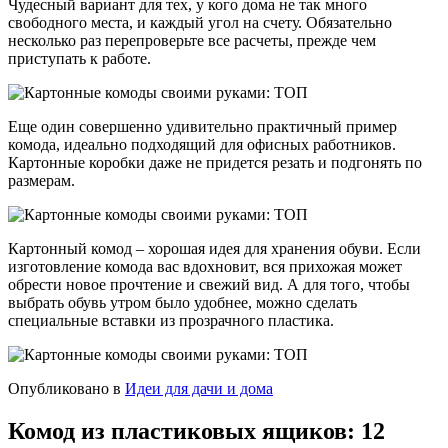
Чудесный вариант для тех, у кого дома не так много
свободного места, и каждый угол на счету. Обязательно
несколько раз перепроверьте все расчеты, прежде чем
приступать к работе.
Еще один совершенно удивительно практичный пример
комода, идеально подходящий для офисных работников.
Картонные коробки даже не придется резать и подгонять по
размерам.
Картонный комод – хорошая идея для хранения обуви. Если
изготовление комода вас вдохновит, вся прихожая может
обрести новое прочтение и свежий вид. А для того, чтобы
выбрать обувь утром было удобнее, можно сделать
специальные вставки из прозрачного пластика.
Опубликовано в
Идеи для дачи и дома
Комод из пластиковых ящиков: 12