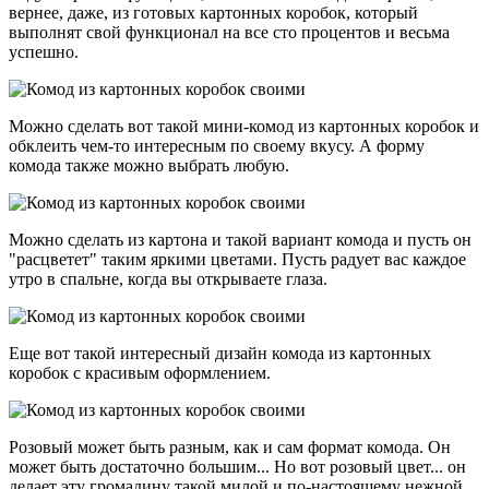
вернее, даже, из готовых картонных коробок, который
выполнят свой функционал на все сто процентов и весьма
успешно.
Можно сделать вот такой мини-комод из картонных коробок и
обклеить чем-то интересным по своему вкусу. А форму
комода также можно выбрать любую.
Можно сделать из картона и такой вариант комода и пусть он
"расцветет" таким яркими цветами. Пусть радует вас каждое
утро в спальне, когда вы открываете глаза.
Еще вот такой интересный дизайн комода из картонных
коробок с красивым оформлением.
Розовый может быть разным, как и сам формат комода. Он
может быть достаточно большим... Но вот розовый цвет... он
делает эту громадину такой милой и по-настоящему нежной,