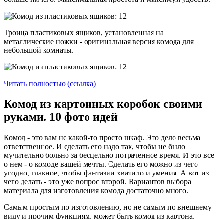
Троица пластиковых ящиков, установленная на
металлические ножки - оригинальная версия комода для
небольшой комнаты.
Читать полностью (ссылка)
Комод из картонных коробок своими
руками. 10 фото идей
Комод - это вам не какой-то просто шкаф. Это дело весьма
ответственное. И сделать его надо так, чтобы не было
мучительно больно за бесцельно потраченное время. И это все
о нем - о комоде вашей мечты. Сделать его можно из чего
угодно, главное, чтобы фантазии хватило и умения. А вот из
чего делать - это уже вопрос второй. Вариантов выбора
материала для изготовления комода достаточно много.
Самым простым по изготовлению, но не самым по внешнему
виду и прочим функциям, может быть комод из картона,