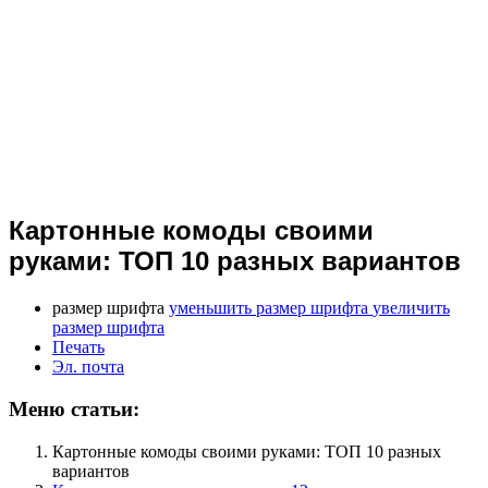
Картонные комоды своими
руками: ТОП 10 разных вариантов
размер шрифта
уменьшить размер шрифта
увеличить
размер шрифта
Печать
Эл. почта
Меню статьи:
Картонные комоды своими руками: ТОП 10 разных
вариантов