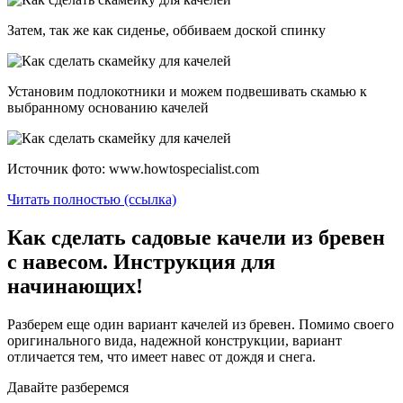
Затем, так же как сиденье, оббиваем доской спинку
Установим подлокотники и можем подвешивать скамью к
выбранному основанию качелей
Источник фото: www.howtospecialist.com
Читать полностью (ссылка)
Как сделать садовые качели из бревен
с навесом. Инструкция для
начинающих!
Разберем еще один вариант качелей из бревен. Помимо своего
оригинального вида, надежной конструкции, вариант
отличается тем, что имеет навес от дождя и снега.
Давайте разберемся