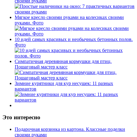
своими руками
Мягкое кресло своими руками на колесиках своими
руками. Фото
10 идей самых красивых и необычных бетонных полов.
Фото
Симпатичная деревянная кормушки для птиц.
Пошаговый мастер класс
Зимние курятники для кур несушек: 11 разных
вариантов
Это интересно
Подарочная корзинка из картона. Классные поделки
своими руками