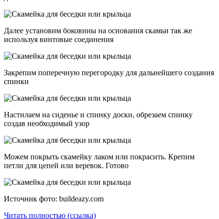
Далее установим боковины на основания скамьи так же
используя винтовые соединения
Закрепим поперечную перегородку для дальнейшего создания
спинки
Настилаем на сиденье и спинку доски, обрезаем спинку
создав необходимый узор
Можем покрыть скамейку лаком или покрасить. Крепим
петли для цепей или веревок. Готово
Источник фото: buildeazy.com
Читать полностью (ссылка)