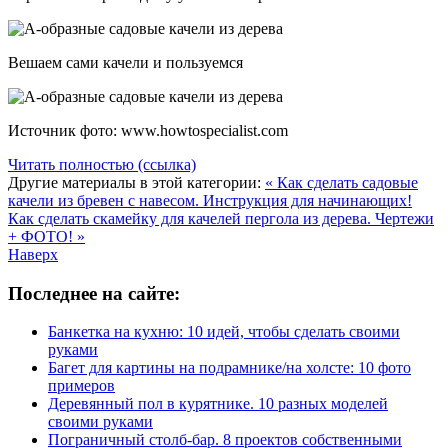
Вешаем сами качели и пользуемся
Источник фото: www.howtospecialist.com
Читать полностью (ссылка)
Другие материалы в этой категории:
« Как сделать садовые
качели из бревен с навесом. Инструкция для начинающих!
Как сделать скамейку для качелей пергола из дерева. Чертежи
+ ФОТО! »
Наверх
Последнее на сайте:
Банкетка на кухню: 10 идей, чтобы сделать своими
руками
Багет для картины на подрамнике/на холсте: 10 фото
примеров
Деревянный пол в курятнике. 10 разных моделей
своими руками
Пограничный столб-бар. 8 проектов собственными