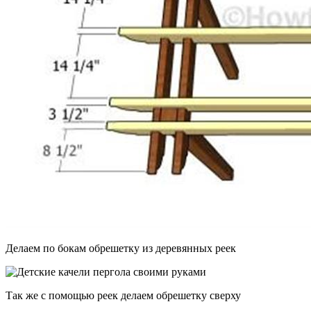
Делаем по бокам обрешетку из деревянных реек
Так же с помощью реек делаем обрешетку сверху