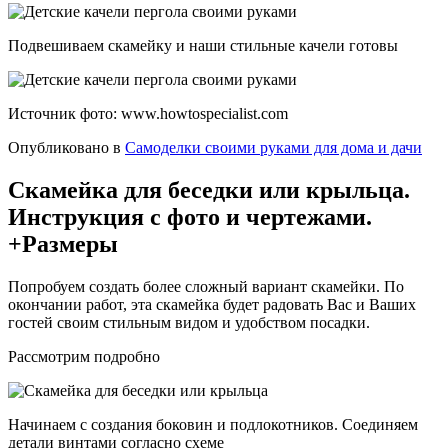
Подвешиваем скамейку и наши стильные качели готовы
Источник фото: www.howtospecialist.com
Опубликовано в
Самоделки своими руками для дома и дачи
Скамейка для беседки или крыльца.
Инструкция с фото и чертежами.
+Размеры
Попробуем создать более сложный вариант скамейки. По
окончании работ, эта скамейка будет радовать Вас и Ваших
гостей своим стильным видом и удобством посадки.
Рассмотрим подробно
Начинаем с создания боковин и подлокотников. Соединяем
детали винтами согласно схеме