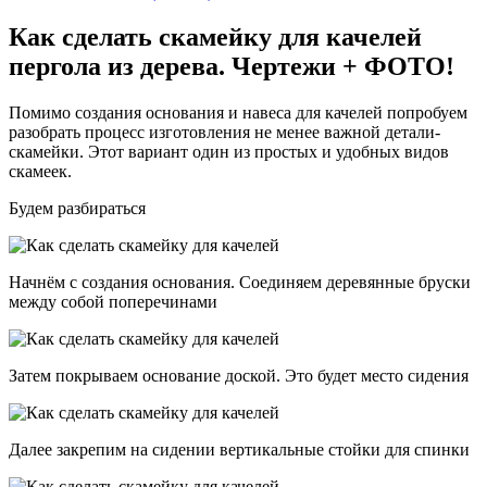
Как сделать скамейку для качелей
пергола из дерева. Чертежи + ФОТО!
Помимо создания основания и навеса для качелей попробуем
разобрать процесс изготовления не менее важной детали-
скамейки. Этот вариант один из простых и удобных видов
скамеек.
Будем разбираться
Начнём с создания основания. Соединяем деревянные бруски
между собой поперечинами
Затем покрываем основание доской. Это будет место сидения
Далее закрепим на сидении вертикальные стойки для спинки