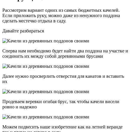
Рассмотрим вариант одних из самых бюджетных качелей.
Если приложить руку, можно даже из ненужного поддона
сделать местечко отдыха в саду.
Давайте разбираться
Сперва нам необходимо будет найти два поддона на участке и
соединить их между собой деревянными брусами
Далее нужно просверлить отверстия для канатов и вставить
их
Продеваем веревки огибая брус, так чтобы качели висели
ровно и надежно
Можем подвесить наше изобретение как на летней веранде