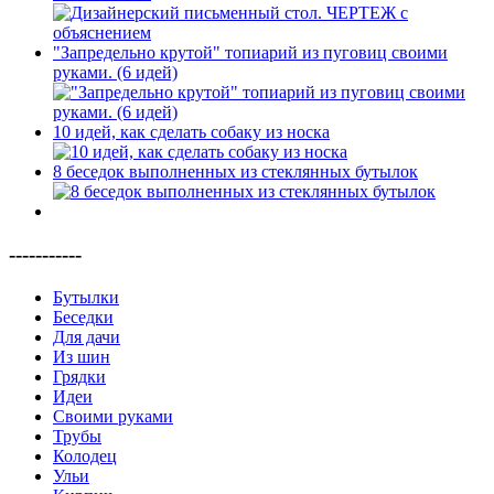
"Запредельно крутой" топиарий из пуговиц своими
руками. (6 идей)
10 идей, как сделать собаку из носка
8 беседок выполненных из стеклянных бутылок
-----------
Бутылки
Беседки
Для дачи
Из шин
Грядки
Идеи
Своими руками
Трубы
Колодец
Ульи