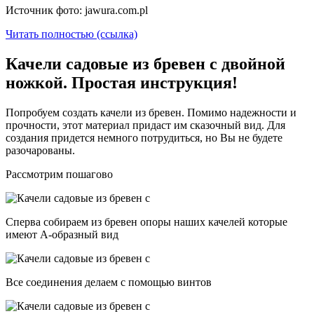
Источник фото: jawura.com.pl
Читать полностью (ссылка)
Качели садовые из бревен с двойной
ножкой. Простая инструкция!
Попробуем создать качели из бревен. Помимо надежности и
прочности, этот материал придаст им сказочный вид. Для
создания придется немного потрудиться, но Вы не будете
разочарованы.
Рассмотрим пошагово
Сперва собираем из бревен опоры наших качелей которые
имеют А-образный вид
Все соединения делаем с помощью винтов