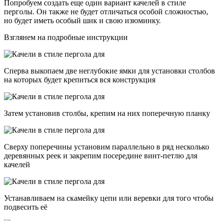
Попробуем создать еще один вариант качелей в стиле
перголы. Он также не будет отличаться особой сложностью,
но будет иметь особый шик и свою изюминку.
Взглянем на подробные инструкции
Сперва выкопаем две неглубокие ямки для установки столбов
на которых будет крепиться вся конструкция
Затем установив столбы, крепим на них поперечную планку
Сверху поперечины установим параллельно в ряд несколько
деревянных реек и закрепим посередине винт-петлю для
качелей
Устанавливаем на скамейку цепи или веревки для того чтобы
подвесить её