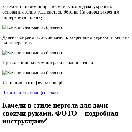
Затем установим опоры в ямки, можем даже укрепить
основания залив туда раствор бетона. На опоры закрепим
поперечную планку
Далее собираем из досок качели, закрепляем веревки и вешаем
на поперечину
При желании можем покрасить наши качели
Источник фото: jawura.com.pl
Читать полностью (ссылка)
Качели в стиле пергола для дачи
своими руками. ФОТО + подробная
инструкция✅