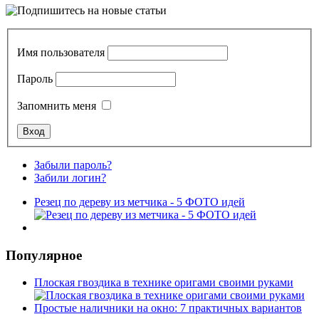
Имя пользователя
Пароль
Запомнить меня
Забыли пароль?
Забили логин?
Резец по дереву из метчика - 5 ФОТО идей
Популярное
Плоская гвоздика в технике оригами своими руками
Простые наличники на окно: 7 практичных вариантов