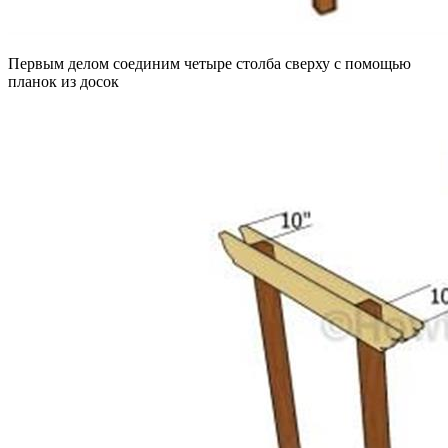
Первым делом соединим четыре столба сверху с помощью
планок из досок