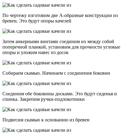
По чертежу изготовим две А-образные конструкции из
бревен. Это будут опоры качелей
Затем анкерными винтами соединим их между собой
поперечной планкой, установим для прочности угловые
опоры и уложим навес из досок
Собираем скамью. Начинаем с соединения боковин
Соединим обе боковины досками. Это будут сиденья и
спинка. Закрепим ручки-подлокотники
Подвесим скамью к основанию из бревен