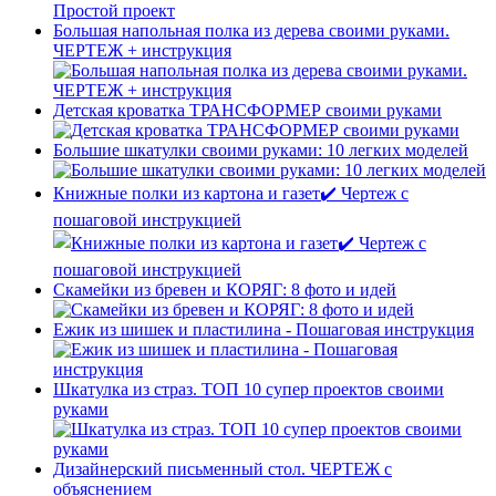
Большая напольная полка из дерева своими руками.
ЧЕРТЕЖ + инструкция
Детская кроватка ТРАНСФОРМЕР своими руками
Большие шкатулки своими руками: 10 легких моделей
Книжные полки из картона и газет✔️ Чертеж с
пошаговой инструкцией
Скамейки из бревен и КОРЯГ: 8 фото и идей
Ежик из шишек и пластилина - Пошаговая инструкция
Шкатулка из страз. ТОП 10 супер проектов своими
руками
Дизайнерский письменный стол. ЧЕРТЕЖ с
объяснением