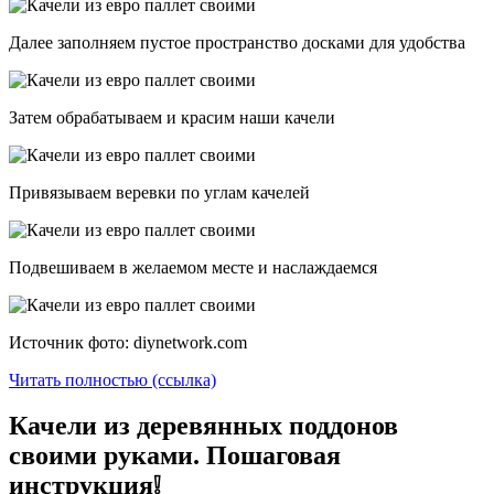
Далее заполняем пустое пространство досками для удобства
Затем обрабатываем и красим наши качели
Привязываем веревки по углам качелей
Подвешиваем в желаемом месте и наслаждаемся
Источник фото: diynetwork.com
Читать полностью (ссылка)
Качели из деревянных поддонов
своими руками. Пошаговая
инструкция❕