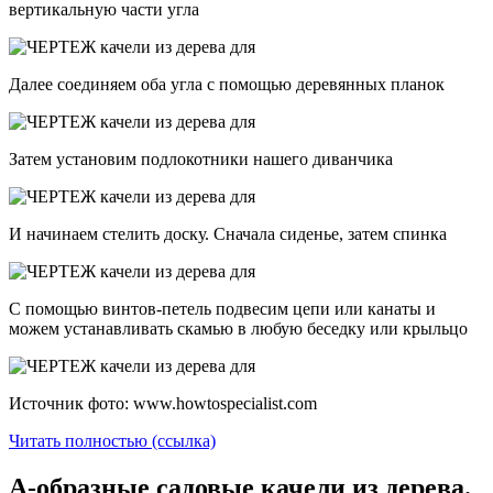
вертикальную части угла
Далее соединяем оба угла с помощью деревянных планок
Затем установим подлокотники нашего диванчика
И начинаем стелить доску. Сначала сиденье, затем спинка
С помощью винтов-петель подвесим цепи или канаты и
можем устанавливать скамью в любую беседку или крыльцо
Источник фото: www.howtospecialist.com
Читать полностью (ссылка)
А-образные садовые качели из дерева.