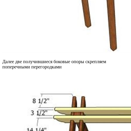
Далее две получившиеся боковые опоры скрепляем
поперечными перегородками