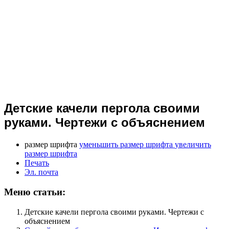
Детские качели пергола своими
руками. Чертежи с объяснением
размер шрифта
уменьшить размер шрифта
увеличить
размер шрифта
Печать
Эл. почта
Меню статьи:
Детские качели пергола своими руками. Чертежи с
объяснением