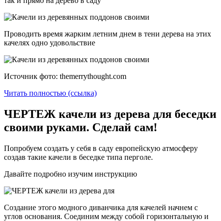
так и прямо на дерево в саду
Проводить время жарким летним днем в тени дерева на этих
качелях одно удовольствие
Источник фото: themerrythought.com
Читать полностью (ссылка)
ЧЕРТЕЖ качели из дерева для беседки
своими руками. Сделай сам!
Попробуем создать у себя в саду европейскую атмосферу
создав такие качели в беседке типа перголе.
Давайте подробно изучим инструкцию
Создание этого модного диванчика для качелей начнем с
углов основания. Соединим между собой горизонтальную и