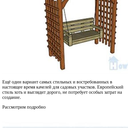
Ещё один вариант самых стильных и востребованных в
настоящее время качелей для садовых участков. Европейский
стиль хоть и выглядит дорого, не потребует особых затрат на
создание.
Рассмотрим подробно