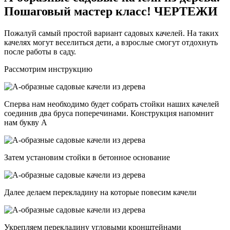
Пошаговый мастер класс! ЧЕРТЕЖИ
Пожалуй самый простой вариант садовых качелей. На таких
качелях могут веселиться дети, а взрослые смогут отдохнуть
после работы в саду.
Рассмотрим инструкцию
Сперва нам необходимо будет собрать стойки наших качелей
соединив два бруса поперечинами. Конструкция напомнит
нам букву А
Затем установим стойки в бетонное основание
Далее делаем перекладину на которые повесим качели
Укрепляем перекладину угловыми кронштейнами