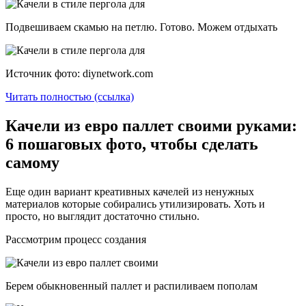
Подвешиваем скамью на петлю. Готово. Можем отдыхать
Источник фото: diynetwork.com
Читать полностью (ссылка)
Качели из евро паллет своими руками:
6 пошаговых фото, чтобы сделать
самому
Еще один вариант креативных качелей из ненужных
материалов которые собирались утилизировать. Хоть и
просто, но выглядит достаточно стильно.
Рассмотрим процесс создания
Берем обыкновенный паллет и распиливаем пополам