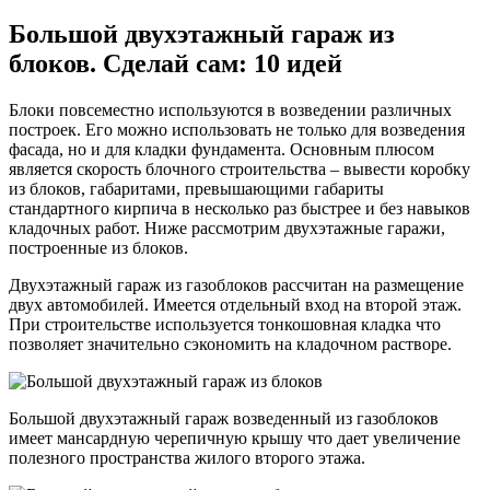
Большой двухэтажный гараж из
блоков. Сделай сам: 10 идей
Блоки повсеместно используются в возведении различных
построек. Его можно использовать не только для возведения
фасада, но и для кладки фундамента. Основным плюсом
является скорость блочного строительства – вывести коробку
из блоков, габаритами, превышающими габариты
стандартного кирпича в несколько раз быстрее и без навыков
кладочных работ. Ниже рассмотрим двухэтажные гаражи,
построенные из блоков.
Двухэтажный гараж из газоблоков рассчитан на размещение
двух автомобилей. Имеется отдельный вход на второй этаж.
При строительстве используется тонкошовная кладка что
позволяет значительно сэкономить на кладочном растворе.
Большой двухэтажный гараж возведенный из газоблоков
имеет мансардную черепичную крышу что дает увеличение
полезного пространства жилого второго этажа.