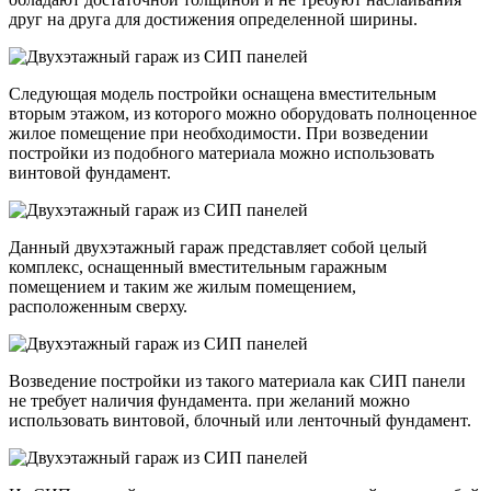
друг на друга для достижения определенной ширины.
Следующая модель постройки оснащена вместительным
вторым этажом, из которого можно оборудовать полноценное
жилое помещение при необходимости. При возведении
постройки из подобного материала можно использовать
винтовой фундамент.
Данный двухэтажный гараж представляет собой целый
комплекс, оснащенный вместительным гаражным
помещением и таким же жилым помещением,
расположенным сверху.
Возведение постройки из такого материала как СИП панели
не требует наличия фундамента. при желаний можно
использовать винтовой, блочный или ленточный фундамент.