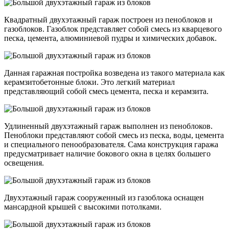
Квадратный двухэтажный гараж построен из пеноблоков и
газоблоков. Газоблок представляет собой смесь из кварцевого
песка, цемента, алюминиевой пудры и химических добавок.
Данная гаражная постройка возведена из такого материала как
керамзитобетонные блоки. Это легкий материал
представляющий собой смесь цемента, песка и керамзита.
Удлиненный двухэтажный гараж выполнен из пеноблоков.
Пеноблоки представляют собой смесь из песка, воды, цемента
и специального пенообразователя. Сама конструкция гаража
предусматривает наличие бокового окна в целях большего
освещения.
Двухэтажный гараж сооруженный из газоблока оснащен
мансардной крышей с высокими потолками.