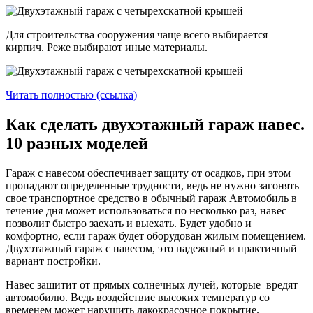
Для строительства сооружения чаще всего выбирается
кирпич. Реже выбирают иные материалы.
Читать полностью (ссылка)
Как сделать двухэтажный гараж навес.
10 разных моделей
Гараж с навесом обеспечивает защиту от осадков, при этом
пропадают определенные трудности, ведь не нужно загонять
свое транспортное средство в обычный гараж Автомобиль в
течение дня может использоваться по несколько раз, навес
позволит быстро заехать и выехать. Будет удобно и
комфортно, если гараж будет оборудован жилым помещением.
Двухэтажный гараж с навесом, это надежный и практичный
вариант постройки.
Навес защитит от прямых солнечных лучей, которые вредят
автомобилю. Ведь воздействие высоких температур со
временем может нарушить лакокрасочное покрытие.