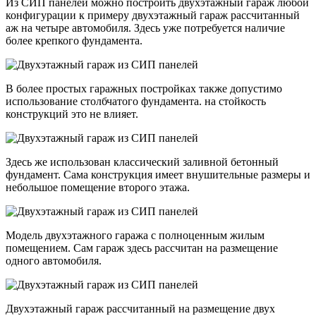
Из СИП панелей можно построить двухэтажный гараж любой
конфигурации к примеру двухэтажный гараж рассчитанный
аж на четыре автомобиля. Здесь уже потребуется наличие
более крепкого фундамента.
В более простых гаражных постройках также допустимо
использование столбчатого фундамента. на стойкость
конструкций это не влияет.
Здесь же использован классический заливной бетонный
фундамент. Сама конструкция имеет внушительные размеры и
небольшое помещение второго этажа.
Модель двухэтажного гаража с полноценным жилым
помещением. Сам гараж здесь рассчитан на размещение
одного автомобиля.
Двухэтажный гараж рассчитанный на размещение двух