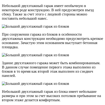
Небольшой двухэтажный гараж имеет необычную в
некотором роде конструкцию. В ней предусмотрен въезд
сбоку. Также за счет этого с лицевой стороны можно
поставить небольшой навес.
При сооружении гаража из блоков в особенности
двухэтажных конструкции необходимо предусмотреть крепкое
основание. Зачастую этим основанием выступает бетонная
площадка.
Здание двухэтажного гаража может быть комбинированным.
В данном случае помещение первого этажа выполнено из
блоков в то время как второй этаж выполнен из сэндвич
панелей.
Небольшой двухэтажный гараж из блока имеет небольшие
размеры и при этом за счет высоких потолков пребывание на
втором этаже делается комфортным.