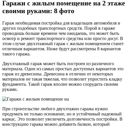
Гаражи с жилым помещение на 2 этаже
своими руками: 8 фото
Гараж необходимая постройка для владельцев автомобиля и
других подобных транспортных средств. Порой в гараже
проводишь больше времени чем ожидаешь, это может быть
осмотр и ремонт транспортного средства или просто досуг. В
этом случае двухэтажный гараж с жилым помещением станет
отличным вариантом. Ниже будут рассмотрены 8 вариантов
такого гаража.
Двухэтажный гараж может быть построен из различного
материала. Один из самых простых доступных вариантов это
гараж из древесины. Древесина в отличии от некоторых
материалов не такая тяжелая, что позволит упростить кладку
фундамента. Такой гараж вполне можно соорудить своими
руками.
При строительстве любого двухэтажно гаража нужно
продумать не только основание, но и устойчивый надежный
каркас. Это позволит увеличить долговечность постройки. В
конструкцию гаража можно добавить балкон, который