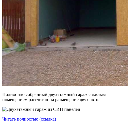
Полностью собранный двухэтажный гараж с жилым
помещением рассчитан на размещение двух авто.
Читать полностью (ссылка)