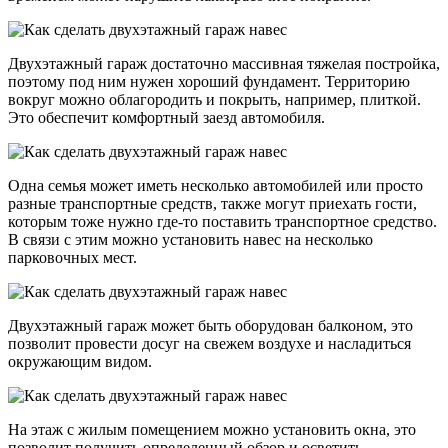
Двухэтажный гараж достаточно массивная тяжелая постройка,
поэтому под ним нужен хороший фундамент. Территорию
вокруг можно облагородить и покрыть, например, плиткой.
Это обеспечит комфортный заезд автомобиля.
Одна семья может иметь несколько автомобилей или просто
разные транспортные средств, также могут приехать гости,
которым тоже нужно где-то поставить транспортное средство.
В связи с этим можно установить навес на несколько
парковочных мест.
Двухэтажный гараж может быть оборудован балконом, это
позволит провести досуг на свежем воздухе и насладиться
окружающим видом.
На этаж с жилым помещением можно установить окна, это
позволит получить определенный обзор и осветить