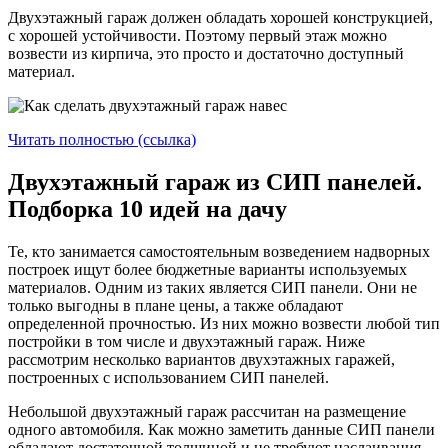
Двухэтажный гараж должен обладать хорошей конструкцией,
с хорошей устойчивости. Поэтому первый этаж можно
возвести из кирпича, это просто и достаточно доступный
материал.
Читать полностью (ссылка)
Двухэтажный гараж из СИП панелей.
Подборка 10 идей на дачу
Те, кто занимается самостоятельным возведением надворных
построек ищут более бюджетные варианты используемых
материалов. Одним из таких является СИП панели. Они не
только выгодны в плане цены, а также обладают
определенной прочностью. Из них можно возвести любой тип
постройки в том числе и двухэтажный гараж. Ниже
рассмотрим несколько вариантов двухэтажных гаражей,
построенных с использованием СИП панелей.
Небольшой двухэтажный гараж рассчитан на размещение
одного автомобиля. Как можно заметить данные СИП панели
обладают достаточной толщиной и не требуют наслаивания