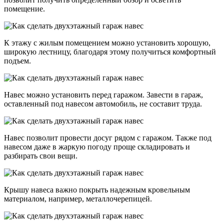
помещение.
К этажу с жилым помещением можно установить хорошую,
широкую лестницу, благодаря этому получиться комфортный
подъем.
Навес можно установить перед гаражом. Завести в гараж,
оставленный под навесом автомобиль, не составит труда.
Навес позволит провести досуг рядом с гаражом. Также под
навесом даже в жаркую погоду проще складировать и
разбирать свои вещи.
Крышу навеса важно покрыть надежным кровельным
материалом, например, металлочерепицей.