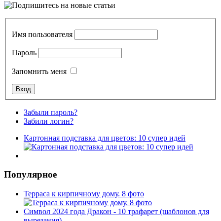
Имя пользователя
Пароль
Запомнить меня
Забыли пароль?
Забили логин?
Картонная подставка для цветов: 10 супер идей
Популярное
Терраса к кирпичному дому. 8 фото
Символ 2024 года Дракон - 10 трафарет (шаблонов для
вырезания)