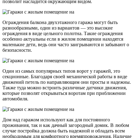
позволит насладится окружающим видом.
Ограждения балкона двухэтажного гаража могут быть
разнообразными, один из вариантов — это высокие
ограждения в виде цельного полотна. Такие ограждения
особенно актуальны если в жилом помещении находятся
маленькие дети, ведь они часто заигрываются и забывают о
безопасности.
Один из самых популярных типов ворот у гаражей, это
секционные. Благодаря своей механической работы в виде
движений петель по направляющим они просты и надежны.
Также туда можно встроить различные датчики движения,
которые позволят открываться воротам при приближении
автомобиля.
Дом над гаражом используют как для постоянного
проживания, так и как дачный загородный домик. В любом
случае постройка должна быть надежной и обладать всем
необходимым для комфортного времяпровождения. Наличие