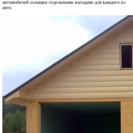
автомобилей оснащен отдельными въездами для каждого из
авто.