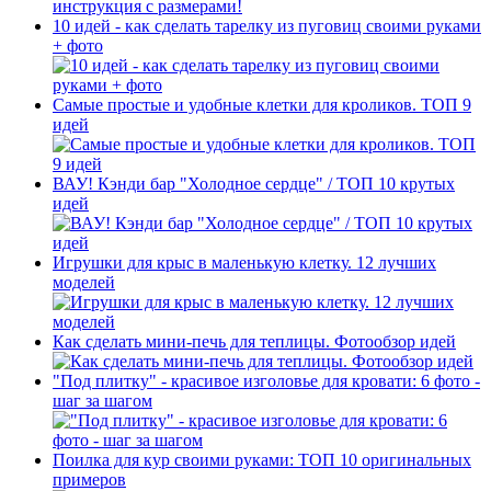
10 идей - как сделать тарелку из пуговиц своими руками
+ фото
Самые простые и удобные клетки для кроликов. ТОП 9
идей
ВАУ! Кэнди бар "Холодное сердце" / ТОП 10 крутых
идей
Игрушки для крыс в маленькую клетку. 12 лучших
моделей
Как сделать мини-печь для теплицы. Фотообзор идей
"Под плитку" - красивое изголовье для кровати: 6 фото -
шаг за шагом
Поилка для кур своими руками: ТОП 10 оригинальных
примеров