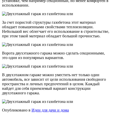
установке, чем например секционный, но менее комфортен в
использовании.
За счет пористой структуры газобетона этот материал
обладает повышенными свойствами теплоизоляции.
Небольшой вес облегчает его использование в строительстве,
при этом такой материал обладает большой прочностью.
Ворота двухэтажного гаража можно сделать секционными,
это один из популярных вариантов.
В двухэтажном гараже можно уместить нет только один
автомобиль, все зависит от цели использования свободного
пространства и личных предпочтений в целом. Каждый
найдет для себя приемлемый вариант конструкции
двухэтажного гаража.
Опубликовано в
Идеи для дачи и дома