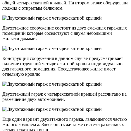
общей четырехскатной крышей. На втором этаже оборудована
лоджия с открытым балконом.
Двухэтажное сооружение состоит из двух смежных гаражных
помещений которые соседствуют с двумя небольшими
жилыми домами.
Конструкция сооружения в данном случае предусматривает
наличие отдельной четырехскатной кровли индивидуально
для гаражного помещения. Соседствующее жилье имеет
отдельную кровлю.
Двухэтажный гараж с четырехскатной крышей рассчитано на
размещение двух автомобилей.
Еще один вариант двухэтажного гаража, являющегося частью
жилого комплекса. Здесь опять же та же система раздельных
четырехскатных крыш.