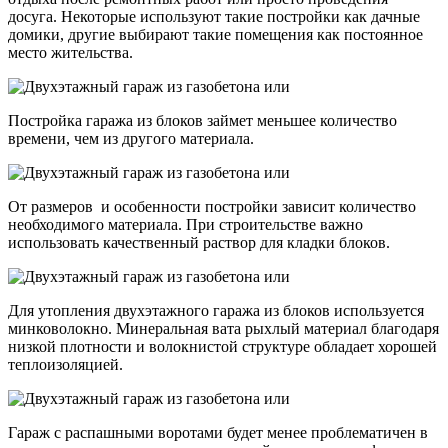
досуга. Некоторые используют такие постройки как дачные
домики, другие выбирают такие помещения как постоянное
место жительства.
Постройка гаража из блоков займет меньшее количество
времени, чем из другого материала.
От размеров и особенности постройки зависит количество
необходимого материала. При строительстве важно
использовать качественный раствор для кладки блоков.
Для утопления двухэтажного гаража из блоков используется
минковолокно. Минеральная вата рыхлый материал благодаря
низкой плотности и волокнистой структуре обладает хорошей
теплоизоляцией.
Гараж с распашными воротами будет менее проблематичен в