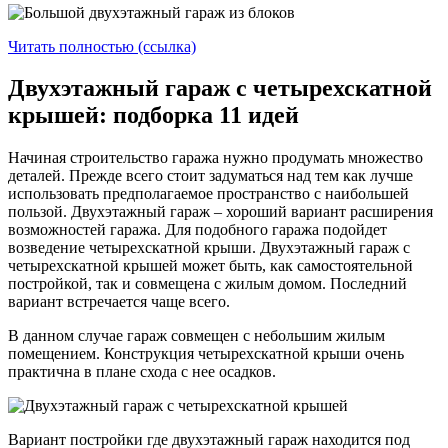
Читать полностью (ссылка)
Двухэтажный гараж с четырехскатной
крышей: подборка 11 идей
Начиная строительство гаража нужно продумать множество
деталей. Прежде всего стоит задуматься над тем как лучше
использовать предполагаемое пространство с наибольшей
пользой. Двухэтажный гараж – хороший вариант расширения
возможностей гаража. Для подобного гаража подойдет
возведение четырехскатной крыши. Двухэтажный гараж с
четырехскатной крышей может быть, как самостоятельной
постройкой, так и совмещена с жилым домом. Последний
вариант встречается чаще всего.
В данном случае гараж совмещен с небольшим жилым
помещением. Конструкция четырехскатной крыши очень
практична в плане схода с нее осадков.
Вариант постройки где двухэтажный гараж находится под