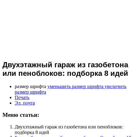
Двухэтажный гараж из газобетона
или пеноблоков: подборка 8 идей
размер шрифта
уменьшить размер шрифта
увеличить
размер шрифта
Печать
Эл. почта
Меню статьи:
Двухэтажный гараж из газобетона или пеноблоков:
подборка 8 идей