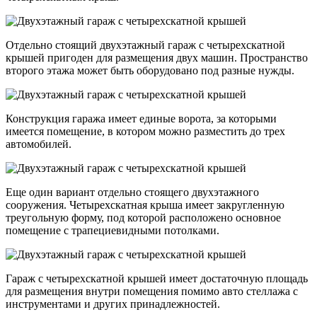
Отдельно стоящий двухэтажный гараж с четырехскатной
крышей пригоден для размещения двух машин. Пространство
второго этажа может быть оборудовано под разные нужды.
Конструкция гаража имеет единые ворота, за которыми
имеется помещение, в котором можно разместить до трех
автомобилей.
Еще один вариант отдельно стоящего двухэтажного
сооружения. Четырехскатная крыша имеет закругленную
треугольную форму, под которой расположено основное
помещение с трапециевидными потолками.
Гараж с четырехскатной крышей имеет достаточную площадь
для размещения внутри помещения помимо авто стеллажа с
инструментами и других принадлежностей.