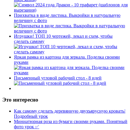
Прихватка в виде листика. Выкройки в натуральную
величину с фото
Игрушки! ТОП 10 чертежей, лекал и схем, чтобы
сделать самому
Яркая рамка из картона для зеркала. Поделка своими
руками
Письменный угловой рабочий стол - 8 идей
Это интересно
Как самому сделать деревянную двухъярусную кровать❕
Подробный урок
Миниатюрная роза из бумаги своими руками. Понятный
фото урок ✅