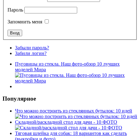
Пароль
Запомнить меня
Забыли пароль?
Забили логин?
Пуговицы из стекла. Наш фото-обзор 10 лучших
моделей Мира
Популярное
Что можно построить из стеклянных бутылок: 10 идей
Складной/раскладной стол для дачи - 10 ФОТО
Тяговая шлейка для собак: 18 вариантов как сделать
(выкройки и фото)