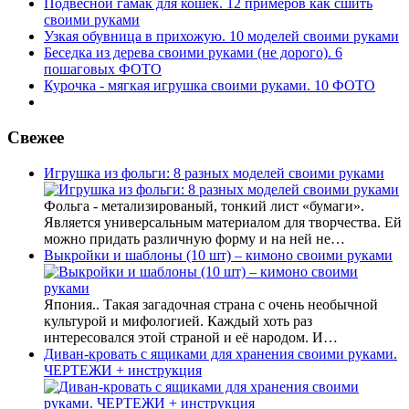
Подвесной гамак для кошек. 12 примеров как сшить
своими руками
Узкая обувница в прихожую. 10 моделей своими руками
Беседка из дерева своими руками (не дорого). 6
пошаговых ФОТО
Курочка - мягкая игрушка своими руками. 10 ФОТО
Свежее
Игрушка из фольги: 8 разных моделей своими руками
Фольга - метализированый, тонкий лист «бумаги».
Является универсальным материалом для творчества. Ей
можно придать различную форму и на ней не…
Выкройки и шаблоны (10 шт) – кимоно своими руками
Япония.. Такая загадочная страна с очень необычной
культурой и мифологией. Каждый хоть раз
интересовался этой страной и её народом. И…
Диван-кровать с ящиками для хранения своими руками.
ЧЕРТЕЖИ + инструкция