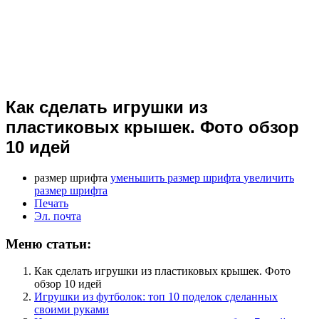
Как сделать игрушки из
пластиковых крышек. Фото обзор
10 идей
размер шрифта
уменьшить размер шрифта
увеличить
размер шрифта
Печать
Эл. почта
Меню статьи:
Как сделать игрушки из пластиковых крышек. Фото
обзор 10 идей
Игрушки из футболок: топ 10 поделок сделанных
своими руками