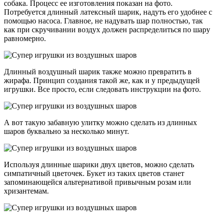
собака. Процесс ее изготовления показан на фото.
Потребуется длинный латексный шарик, надуть его удобнее с
помощью насоса. Главное, не надувать шар полностью, так
как при скручивании воздух должен распределиться по шару
равномерно.
Длинный воздушный шарик также можно превратить в
жирафа. Принцип создания такой же, как и у предыдущей
игрушки. Все просто, если следовать инструкции на фото.
А вот такую забавную улитку можно сделать из длинных
шаров буквально за несколько минут.
Используя длинные шарики двух цветов, можно сделать
симпатичный цветочек. Букет из таких цветов станет
запоминающейся альтернативой привычным розам или
хризантемам.