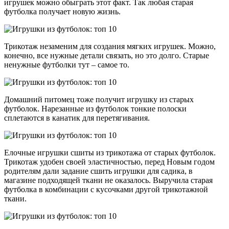
игрушек можно обыграть этот факт. Так любая старая
футболка получает новую жизнь.
Трикотаж незаменим для создания мягких игрушек. Можно,
конечно, все нужные детали связать, но это долго. Старые
ненужные футболки тут – самое то.
Домашний питомец тоже получит игрушку из старых
футболок. Нарезанные из футболок тонкие полоски
сплетаются в канатик для перетягивания.
Елочные игрушки сшиты из трикотажа от старых футболок.
Трикотаж удобен своей эластичностью, перед Новым годом
родителям дали задание сшить игрушки для садика, в
магазине подходящей ткани не оказалось. Выручила старая
футболка в комбинации с кусочками другой трикотажной
ткани.