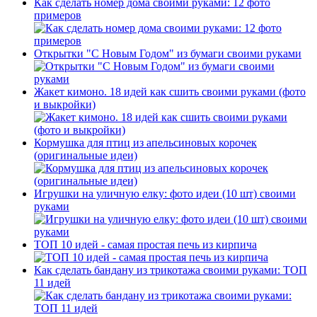
Как сделать номер дома своими руками: 12 фото
примеров
Открытки "С Новым Годом" из бумаги своими руками
Жакет кимоно. 18 идей как сшить своими руками (фото
и выкройки)
Кормушка для птиц из апельсиновых корочек
(оригинальные идеи)
Игрушки на уличную елку: фото идеи (10 шт) своими
руками
ТОП 10 идей - самая простая печь из кирпича
Как сделать бандану из трикотажа своими руками: ТОП
11 идей