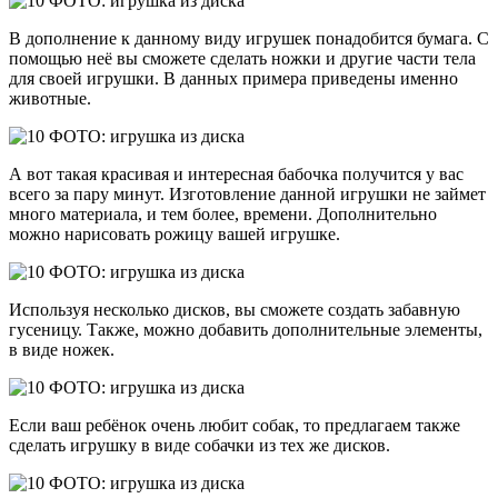
В дополнение к данному виду игрушек понадобится бумага. С
помощью неё вы сможете сделать ножки и другие части тела
для своей игрушки. В данных примера приведены именно
животные.
А вот такая красивая и интересная бабочка получится у вас
всего за пару минут. Изготовление данной игрушки не займет
много материала, и тем более, времени. Дополнительно
можно нарисовать рожицу вашей игрушке.
Используя несколько дисков, вы сможете создать забавную
гусеницу. Также, можно добавить дополнительные элементы,
в виде ножек.
Если ваш ребёнок очень любит собак, то предлагаем также
сделать игрушку в виде собачки из тех же дисков.