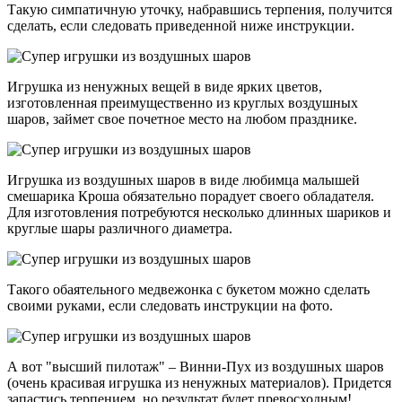
Такую симпатичную уточку, набравшись терпения, получится
сделать, если следовать приведенной ниже инструкции.
Игрушка из ненужных вещей в виде ярких цветов,
изготовленная преимущественно из круглых воздушных
шаров, займет свое почетное место на любом празднике.
Игрушка из воздушных шаров в виде любимца малышей
смешарика Кроша обязательно порадует своего обладателя.
Для изготовления потребуются несколько длинных шариков и
круглые шары различного диаметра.
Такого обаятельного медвежонка с букетом можно сделать
своими руками, если следовать инструкции на фото.
А вот "высший пилотаж" – Винни-Пух из воздушных шаров
(очень красивая игрушка из ненужных материалов). Придется
запастись терпением, но результат будет превосходным!