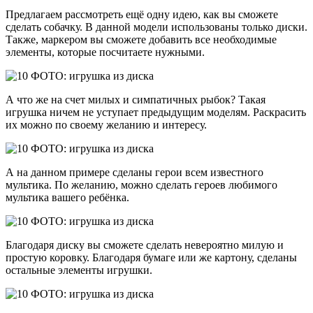
Предлагаем рассмотреть ещё одну идею, как вы сможете
сделать собачку. В данной модели использованы только диски.
Также, маркером вы сможете добавить все необходимые
элементы, которые посчитаете нужными.
А что же на счет милых и симпатичных рыбок? Такая
игрушка ничем не уступает предыдущим моделям. Раскрасить
их можно по своему желанию и интересу.
А на данном примере сделаны герои всем известного
мультика. По желанию, можно сделать героев любимого
мультика вашего ребёнка.
Благодаря диску вы сможете сделать невероятно милую и
простую коровку. Благодаря бумаге или же картону, сделаны
остальные элементы игрушки.