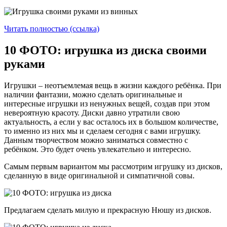
Читать полностью (ссылка)
10 ФОТО: игрушка из диска своими
руками
Игрушки – неотъемлемая вещь в жизни каждого ребёнка. При
наличии фантазии, можно сделать оригинальные и
интересные игрушки из ненужных вещей, создав при этом
невероятную красоту. Диски давно утратили свою
актуальность, а если у вас осталось их в большом количестве,
то именно из них мы и сделаем сегодня с вами игрушку.
Данным творчеством можно заниматься совместно с
ребёнком. Это будет очень увлекательно и интересно.
Самым первым вариантом мы рассмотрим игрушку из дисков,
сделанную в виде оригинальной и симпатичной совы.
Предлагаем сделать милую и прекрасную Нюшу из дисков.