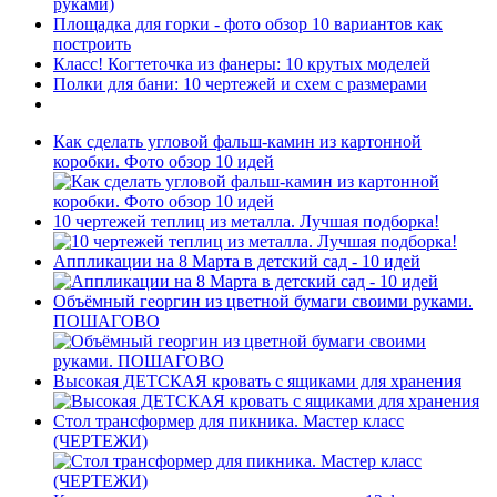
руками)
Площадка для горки - фото обзор 10 вариантов как
построить
Класс! Когтеточка из фанеры: 10 крутых моделей
Полки для бани: 10 чертежей и схем с размерами
Как сделать угловой фальш-камин из картонной
коробки. Фото обзор 10 идей
10 чертежей теплиц из металла. Лучшая подборка!
Аппликации на 8 Марта в детский сад - 10 идей
Объёмный георгин из цветной бумаги своими руками.
ПОШАГОВО
Высокая ДЕТСКАЯ кровать с ящиками для хранения
Стол трансформер для пикника. Мастер класс
(ЧЕРТЕЖИ)