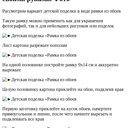
Рассмотрим вариант детской поделки в виде рамки из обоев
Такую рамку можно применить как для украшения
фотографий, так и для небольших рисунков или поделок
Лист картона разрежьте пополам
На одной половинке постройте рамку 9х14 см и аккуратно
вырежьте
Целую половинку картона приклейте на обои, подклеив края
Первую заготовку приклейте на кусок обоев, начертите
прямоугольник и линии, после чего начните вырезать и
подклеивать все края