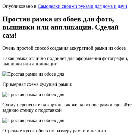
Опубликовано в
Самоделки своими руками для дома и дачи
Простая рамка из обоев для фото,
вышивки или аппликации. Сделай
сам!
Очень простой способ создания аккуратной рамки из обоев
Такая рамка отлично подойдет для оформления фотографии,
вышивки или аппликации
Примерная схема будущей рамки:
Схему перенесите на картон, так же на основе рамки сделайте
заднюю стенку с подставкой
Отрежьте кусок обоев по размеру рамки и начните