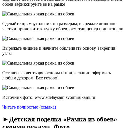
обоев зафиксируйте ее на рамке
Сделайте прямоугольник по размерам, вырежьте лишнюю
часть и приложите к куску обоев, отметив центр и диагонали
Вырежьте лишнее и начните обклеивать основу, закрепив
углы
Осталось склеить две основы и при желании оформить
любым декором. Все готово!
Источник фото: www.sdelaysam-svoimirukami.ru
Читать полностью (ссылка)
►Детская поделка «Рамка из обоев»
своими руками. Фото