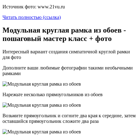
Источник фото: www.21vu.ru
Читать полностью (ссылка)
Модульная круглая рамка из обоев -
пошаговый мастер класс + фото
Интересный вариант создания симпатичной круглой рамки
для фото
Дополните ваши любимые фотографии такими необычными
рамками
Нарежьте несколько прямоугольников из обоев
Возьмите прямоугольник и согните два края к середине, затем
оставшийся прямоугольник сложите два раза