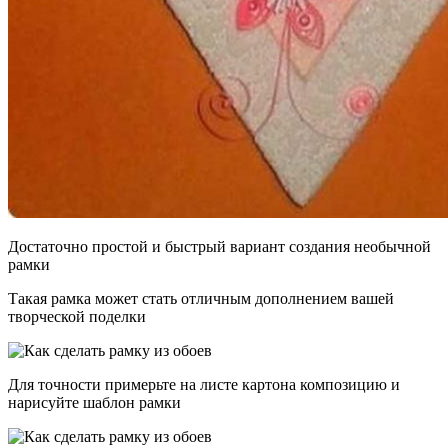
Достаточно простой и быстрый вариант создания необычной
рамки
Такая рамка может стать отличным дополнением вашей
творческой поделки
Для точности примерьте на листе картона композицию и
нарисуйте шаблон рамки