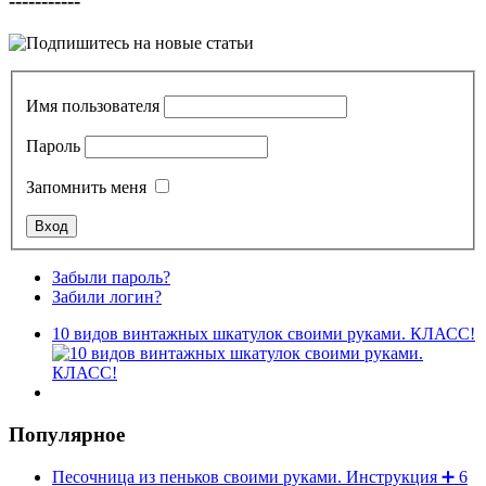
-----------
Имя пользователя
Пароль
Запомнить меня
Забыли пароль?
Забили логин?
10 видов винтажных шкатулок своими руками. КЛАСС!
Популярное
Песочница из пеньков своими руками. Инструкция ➕ 6