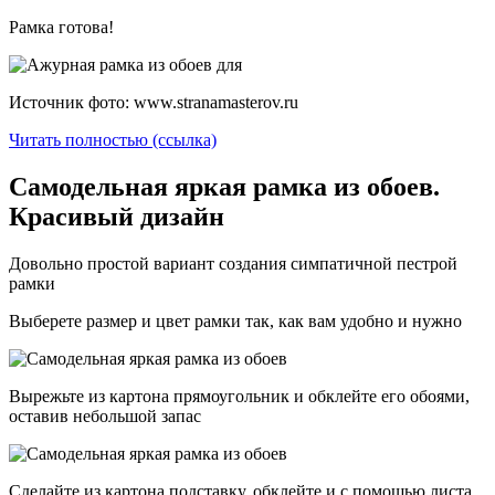
Рамка готова!
Источник фото: www.stranamasterov.ru
Читать полностью (ссылка)
Самодельная яркая рамка из обоев.
Красивый дизайн
Довольно простой вариант создания симпатичной пестрой
рамки
Выберете размер и цвет рамки так, как вам удобно и нужно
Вырежьте из картона прямоугольник и обклейте его обоями,
оставив небольшой запас
Сделайте из картона подставку, обклейте и с помощью листа