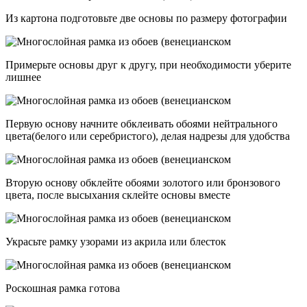
Из картона подготовьте две основы по размеру фотографии
Примерьте основы друг к другу, при необходимости уберите
лишнее
Первую основу начните обклеивать обоями нейтрального
цвета(белого или серебристого), делая надрезы для удобства
Вторую основу обклейте обоями золотого или бронзового
цвета, после высыхания склейте основы вместе
Украсьте рамку узорами из акрила или блесток
Роскошная рамка готова