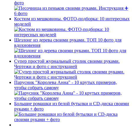
фото
Костюм из мешковины. ФОТО-подборка: 10 интересных
моделей
Шезлонг из дерева своими руками. ТОП 10 фото для
вдохновения
Супер простой журнальный столик своими руками.
Чертежи и фото с инструкцией
Парусник "Королева Анна" - 10 крутых примеров,
чтобы собрать самому
Большие ромашки из белой бутылки и CD-диска своими
руками + фото