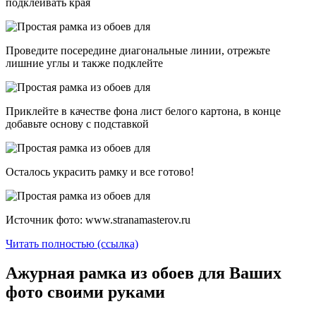
подклеивать края
Проведите посередине диагональные линии, отрежьте
лишние углы и также подклейте
Приклейте в качестве фона лист белого картона, в конце
добавьте основу с подставкой
Осталось украсить рамку и все готово!
Источник фото: www.stranamasterov.ru
Читать полностью (ссылка)
Ажурная рамка из обоев для Ваших
фото своими руками