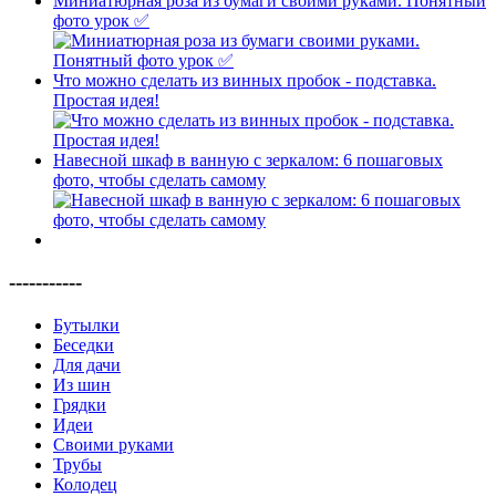
Миниатюрная роза из бумаги своими руками. Понятный
фото урок ✅
Что можно сделать из винных пробок - подставка.
Простая идея!
Навесной шкаф в ванную с зеркалом: 6 пошаговых
фото, чтобы сделать самому
-----------
Бутылки
Беседки
Для дачи
Из шин
Грядки
Идеи
Своими руками
Трубы
Колодец