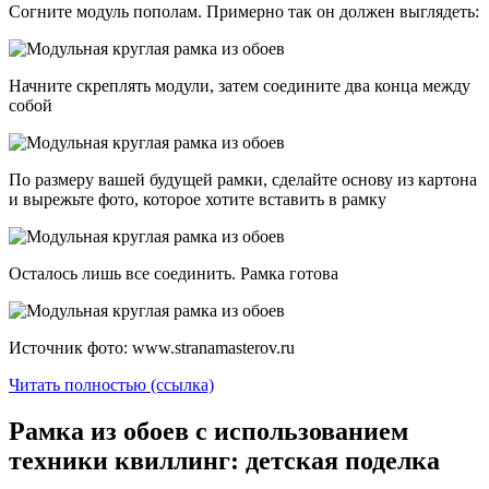
Согните модуль пополам. Примерно так он должен выглядеть:
Начните скреплять модули, затем соедините два конца между
собой
По размеру вашей будущей рамки, сделайте основу из картона
и вырежьте фото, которое хотите вставить в рамку
Осталось лишь все соединить. Рамка готова
Источник фото: www.stranamasterov.ru
Читать полностью (ссылка)
Рамка из обоев с использованием
техники квиллинг: детская поделка