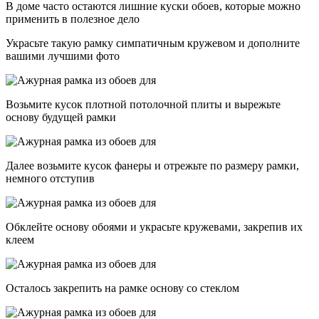
В доме часто остаются лишние куски обоев, которые можно
применить в полезное дело
Украсьте такую рамку симпатичным кружевом и дополните
вашими лучшими фото
Возьмите кусок плотной потолочной плиты и вырежьте
основу будущей рамки
Далее возьмите кусок фанеры и отрежьте по размеру рамки,
немного отступив
Обклейте основу обоями и украсьте кружевами, закрепив их
клеем
Осталось закрепить на рамке основу со стеклом