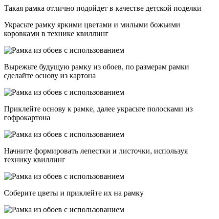
Такая рамка отлично подойдет в качестве детской поделки
Украсьте рамку яркими цветами и милыми божьими
коровками в технике квиллинг
Вырежьте будущую рамку из обоев, по размерам рамки
сделайте основу из картона
Приклейте основу к рамке, далее украсьте полосками из
гофрокартона
Начните формировать лепестки и листочки, используя
технику квиллинг
Соберите цветы и приклейте их на рамку