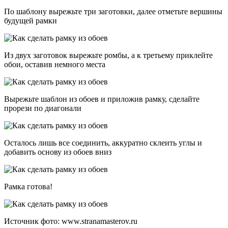
По шаблону вырежьте три заготовки, далее отметьте вершины
будущей рамки
Из двух заготовок вырежьте ромбы, а к третьему приклейте
обои, оставив немного места
Вырежьте шаблон из обоев и приложив рамку, сделайте
прорези по диагонали
Осталось лишь все соединить, аккуратно склеить углы и
добавить основу из обоев вниз
Рамка готова!
Источник фото: www.stranamasterov.ru