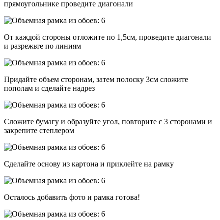
прямоугольнике проведите диагонали
От каждой стороны отложите по 1,5см, проведите диагонали
и разрежьте по линиям
Придайте объем сторонам, затем полоску 3см сложите
пополам и сделайте надрез
Сложите бумагу и образуйте угол, повторите с 3 сторонами и
закрепите степлером
Сделайте основу из картона и приклейте на рамку
Осталось добавить фото и рамка готова!