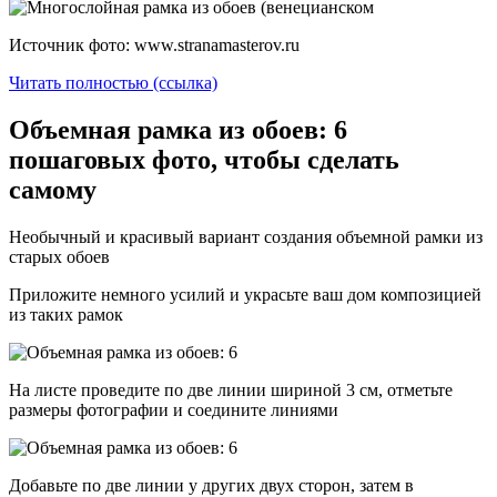
Источник фото: www.stranamasterov.ru
Читать полностью (ссылка)
Объемная рамка из обоев: 6
пошаговых фото, чтобы сделать
самому
Необычный и красивый вариант создания объемной рамки из
старых обоев
Приложите немного усилий и украсьте ваш дом композицией
из таких рамок
На листе проведите по две линии шириной 3 см, отметьте
размеры фотографии и соедините линиями
Добавьте по две линии у других двух сторон, затем в