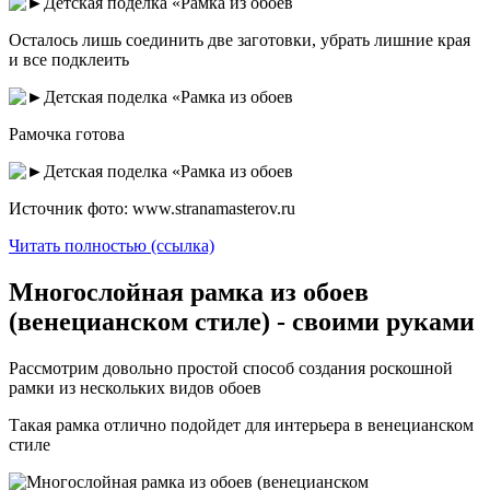
Осталось лишь соединить две заготовки, убрать лишние края
и все подклеить
Рамочка готова
Источник фото: www.stranamasterov.ru
Читать полностью (ссылка)
Многослойная рамка из обоев
(венецианском стиле) - своими руками
Рассмотрим довольно простой способ создания роскошной
рамки из нескольких видов обоев
Такая рамка отлично подойдет для интерьера в венецианском
стиле