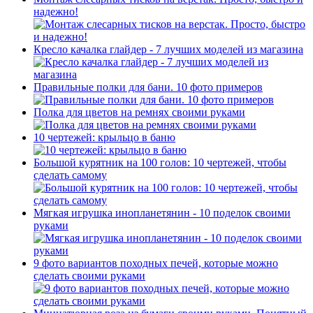
надежно!
Кресло качалка глайдер - 7 лучших моделей из магазина
Правильные полки для бани. 10 фото примеров
Полка для цветов на ремнях своими руками
10 чертежей: крыльцо в баню
Большой курятник на 100 голов: 10 чертежей, чтобы
сделать самому
Мягкая игрушка инопланетянин - 10 поделок своими
руками
9 фото вариантов походных печей, которые можно
сделать своими руками