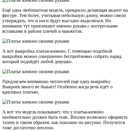
Ещё одна любопытная модель, прекрасно делающая акцент на
фигуре. Тем более, учитывая небольшую длину, можно смело
утверждать, что и ноги будут выгодно выделяться. Но
внимание тут привлекают именно рукава с интересными
вставками в районе плечей и манжетов.
А вот выкройка платья-кимоно. С помощью подобной
выкройки можно совершенно беспроблемно собрать наряд,
который подойдёт любой девушке.
Предлагаем вниманию читателей ещё одну выкройку.
Выкроек много не бывает! Особенно когда речь идёт о
красивых платьях.
А вот эта модель показывает, что у платья-кимоно
необязательно должен быть пояс. Вполне возможно оформить
талию и таким образом, как показано на рисунке. Получится
тоже достаточно неплохо.