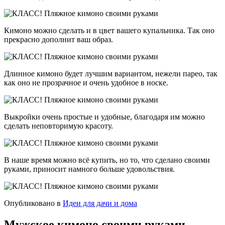
Кимоно можно сделать и в цвет вашего купальника. Так оно
прекрасно дополнит ваш образ.
Длинное кимоно будет лучшим вариантом, нежели парео, так
как оно не прозрачное и очень удобное в носке.
Выкройки очень простые и удобные, благодаря им можно
сделать неповторимую красоту.
В наше время можно всё купить, но то, что сделано своими
руками, приносит намного больше удовольствия.
Опубликовано в
Идеи для дачи и дома
Мужское кимоно своими руками.