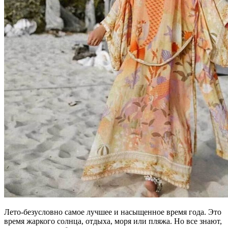
Лето-безусловно самое лучшее и насыщенное время года. Это
время жаркого солнца, отдыха, моря или пляжа. Но все знают,