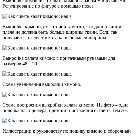
Выкройка домашнего халата кимоно с запахом и рукавами.
Регулирование по фигуре с помощью пояса.
Выкройка кимоно, по которой заметно, что длина линии
плеча не должна быть больше ширины ткани. Если так
получается, следует взять ткань большей ширины.
Выкройка халата кимоно с притачными рукавами для
размеров 48 – 50.
Схема увеличения выкройки кимоно.
Схема построения выкройки халата кимоно. На фото – одна
полочка для примера, принцип построения остается тем же.
Иллюстрации к руководству по пошиву кимоно и сборочный