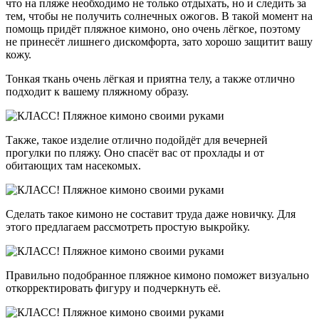
что на пляже необходимо не только отдыхать, но и следить за
тем, чтобы не получить солнечных ожогов. В такой момент на
помощь придёт пляжное кимоно, оно очень лёгкое, поэтому
не принесёт лишнего дискомфорта, зато хорошо защитит вашу
кожу.
Тонкая ткань очень лёгкая и приятна телу, а также отлично
подходит к вашему пляжному образу.
Также, такое изделие отлично подойдёт для вечерней
прогулки по пляжу. Оно спасёт вас от прохлады и от
обитающих там насекомых.
Сделать такое кимоно не составит труда даже новичку. Для
этого предлагаем рассмотреть простую выкройку.
Правильно подобранное пляжное кимоно поможет визуально
откорректировать фигуру и подчеркнуть её.