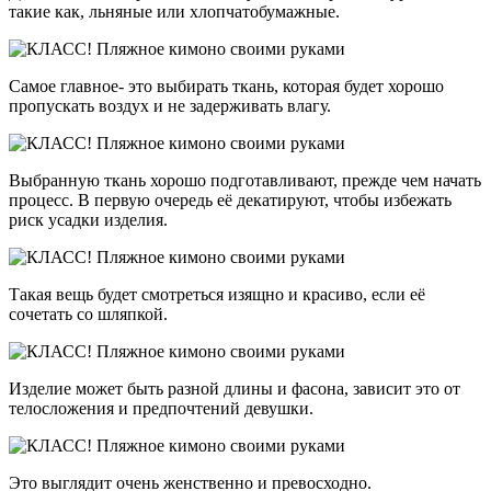
такие как, льняные или хлопчатобумажные.
Самое главное- это выбирать ткань, которая будет хорошо
пропускать воздух и не задерживать влагу.
Выбранную ткань хорошо подготавливают, прежде чем начать
процесс. В первую очередь её декатируют, чтобы избежать
риск усадки изделия.
Такая вещь будет смотреться изящно и красиво, если её
сочетать со шляпкой.
Изделие может быть разной длины и фасона, зависит это от
телосложения и предпочтений девушки.
Это выглядит очень женственно и превосходно.