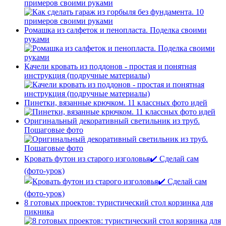
примеров своими руками
Ромашка из салфеток и пенопласта. Поделка своими
руками
Качели кровать из поддонов - простая и понятная
инструкция (подручные материалы)
Пинетки, вязанные крючком. 11 классных фото идей
Оригинальный декоративный светильник из труб.
Пошаговые фото
Кровать футон из старого изголовья✔️ Сделай сам
(фото-урок)
8 готовых проектов: туристический стол корзинка для
пикника