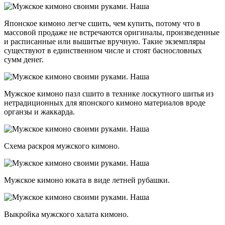
Японское кимоно легче сшить, чем купить, потому что в
массовой продаже не встречаются оригиналы, произведенные
и расписанные или вышитые вручную. Такие экземпляры
существуют в единственном числе и стоят баснословных
сумм денег.
Мужское кимоно пазл сшито в технике лоскутного шитья из
нетрадиционных для японского кимоно материалов вроде
органзы и жаккарда.
Схема раскроя мужского кимоно.
Мужское кимоно юката в виде летней рубашки.
Выкройка мужского халата кимоно.