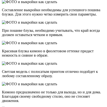
Составление выкройки необходимы для успешного пошива
блузки. Для этого нужно четко измерить свои параметры.
При пошиве блузы, необходимо учитывать, что край всегда
должен оставаться четким и прямым.
Красивая блузка кимоно в фиолетовом оттенке придаст
нежность и сияние в образе.
Светлая модель с полосатым принтом отлично подойдет к
любому составленному образу.
Кимоно предназначено не только для выхода, но и для дома.
Благодаря своему свободному стилю, оно не стесняет
движения.