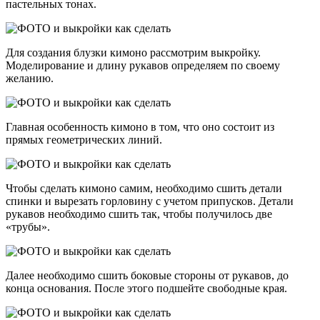
пастельных тонах.
Для создания блузки кимоно рассмотрим выкройку.
Моделирование и длину рукавов определяем по своему
желанию.
Главная особенность кимоно в том, что оно состоит из
прямых геометрических линий.
Чтобы сделать кимоно самим, необходимо сшить детали
спинки и вырезать горловину с учетом припусков. Детали
рукавов необходимо сшить так, чтобы получилось две
«трубы».
Далее необходимо сшить боковые стороны от рукавов, до
конца основания. После этого подшейте свободные края.