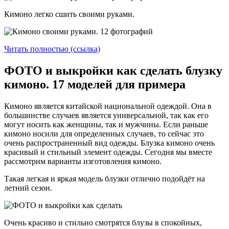
Кимоно легко сшить своими руками.
Читать полностью (ссылка)
ФОТО и выкройки как сделать блузку
кимоно. 17 моделей для примера
Кимоно является китайской национальной одеждой. Она в
большинстве случаев является универсальной, так как его
могут носить как женщины, так и мужчины. Если раньше
кимоно носили для определенных случаев, то сейчас это
очень распространенный вид одежды. Блузка кимоно очень
красивый и стильный элемент одежды. Сегодня мы вместе
рассмотрим варианты изготовления кимоно.
Такая легкая и яркая модель блузки отлично подойдёт на
летний сезон.
Очень красиво и стильно смотрятся блузы в спокойных,