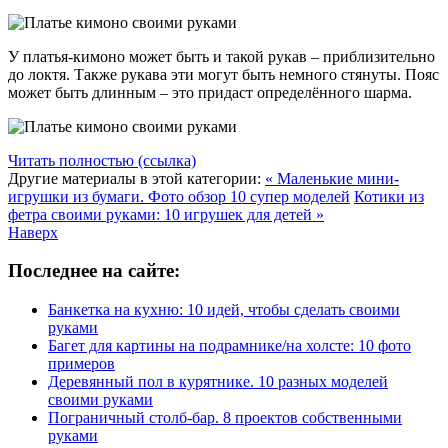
У платья-кимоно может быть и такой рукав – приблизительно
до локтя. Также рукава эти могут быть немного стянуты. Пояс
может быть длинным – это придаст определённого шарма.
Читать полностью (ссылка)
Другие материалы в этой категории:
« Маленькие мини-
игрушки из бумаги. Фото обзор 10 супер моделей
Котики из
фетра своими руками: 10 игрушек для детей »
Наверх
Последнее на сайте:
Банкетка на кухню: 10 идей, чтобы сделать своими
руками
Багет для картины на подрамнике/на холсте: 10 фото
примеров
Деревянный пол в курятнике. 10 разных моделей
своими руками
Пограничный столб-бар. 8 проектов собственными
руками