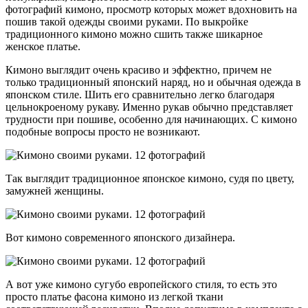
фотографий кимоно, просмотр которых может вдохновить на
пошив такой одежды своими руками. По выкройке
традиционного кимоно можно сшить также шикарное
женское платье.
Кимоно выглядит очень красиво и эффектно, причем не
только традиционный японский наряд, но и обычная одежда в
японском стиле. Шить его сравнительно легко благодаря
цельнокроеному рукаву. Именно рукав обычно представляет
трудности при пошиве, особенно для начинающих. С кимоно
подобные вопросы просто не возникают.
Так выглядит традиционное японское кимоно, судя по цвету,
замужней женщины.
Вот кимоно современного японского дизайнера.
А вот уже кимоно сугубо европейского стиля, то есть это
просто платье фасона кимоно из легкой ткани