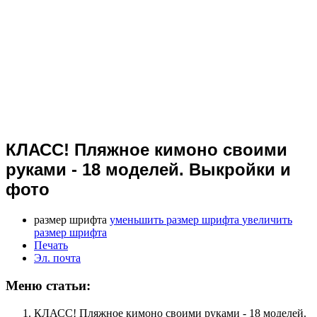
КЛАСС! Пляжное кимоно своими
руками - 18 моделей. Выкройки и
фото
размер шрифта
уменьшить размер шрифта
увеличить
размер шрифта
Печать
Эл. почта
Меню статьи:
КЛАСС! Пляжное кимоно своими руками - 18 моделей.