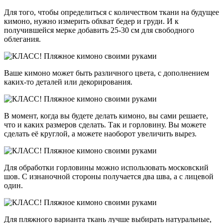
Для того, чтобы определиться с количеством ткани на будущее
кимоно, нужно измерить обхват бедер и груди. И к
получившейся мерке добавить 25-30 см для свободного
облегания.
Ваше кимоно может быть различного цвета, с дополнением
каких-то деталей или декорирования.
В момент, когда вы будете делать кимоно, вы сами решаете,
что и каких размеров сделать. Так и горловину. Вы можете
сделать её круглой, а можете наоборот увеличить вырез.
Для обработки горловины можно использовать московский
шов. С изнаночной стороны получается два шва, а с лицевой
один.
Для пляжного варианта ткань лучше выбирать натуральные,