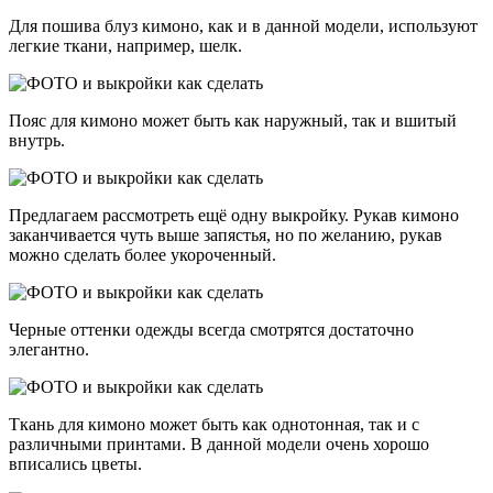
Для пошива блуз кимоно, как и в данной модели, используют
легкие ткани, например, шелк.
Пояс для кимоно может быть как наружный, так и вшитый
внутрь.
Предлагаем рассмотреть ещё одну выкройку. Рукав кимоно
заканчивается чуть выше запястья, но по желанию, рукав
можно сделать более укороченный.
Черные оттенки одежды всегда смотрятся достаточно
элегантно.
Ткань для кимоно может быть как однотонная, так и с
различными принтами. В данной модели очень хорошо
вписались цветы.