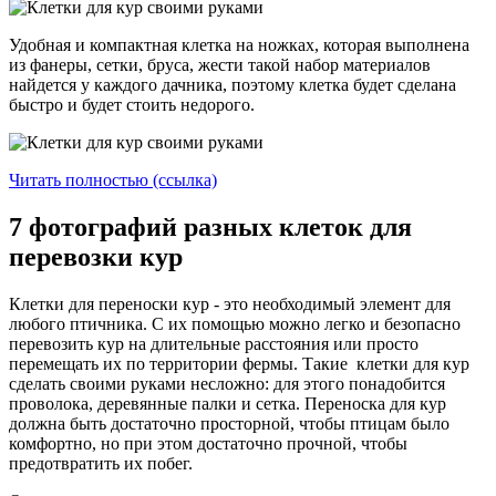
Удобная и компактная клетка на ножках, которая выполнена
из фанеры, сетки, бруса, жести такой набор материалов
найдется у каждого дачника, поэтому клетка будет сделана
быстро и будет стоить недорого.
Читать полностью (ссылка)
7 фотографий разных клеток для
перевозки кур
Клетки для переноски кур - это необходимый элемент для
любого птичника. С их помощью можно легко и безопасно
перевозить кур на длительные расстояния или просто
перемещать их по территории фермы. Такие клетки для кур
сделать своими руками несложно: для этого понадобится
проволока, деревянные палки и сетка. Переноска для кур
должна быть достаточно просторной, чтобы птицам было
комфортно, но при этом достаточно прочной, чтобы
предотвратить их побег.