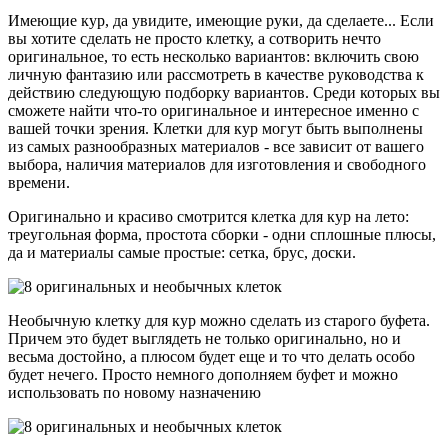
Имеющие кур, да увидите, имеющие руки, да сделаете... Если
вы хотите сделать не просто клетку, а сотворить нечто
оригинальное, то есть несколько вариантов: включить свою
личную фантазию или рассмотреть в качестве руководства к
действию следующую подборку вариантов. Среди которых вы
сможете найти что-то оригинальное и интересное именно с
вашей точки зрения. Клетки для кур могут быть выполнены
из самых разнообразных материалов - все зависит от вашего
выбора, наличия материалов для изготовления и свободного
времени.
Оригинально и красиво смотрится клетка для кур на лето:
треугольная форма, простота сборки - одни сплошные плюсы,
да и материалы самые простые: сетка, брус, доски.
Необычную клетку для кур можно сделать из старого буфета.
Причем это будет выглядеть не только оригинально, но и
весьма достойно, а плюсом будет еще и то что делать особо
будет нечего. Просто немного дополняем буфет и можно
использовать по новому назначению