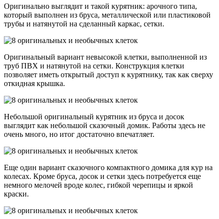
Оригинально выглядит и такой курятник: арочного типа,
который выполнен из бруса, металлической или пластиковой
трубы и натянутой на сделанный каркас, сетки.
Оригинальный вариант невысокой клетки, выполненной из
труб ПВХ и натянутой на сетки. Конструкция клетки
позволяет иметь открытый доступ к курятнику, так как сверху
откидная крышка.
Небольшой оригинальный курятник из бруса и досок
выглядит как небольшой сказочный домик. Работы здесь не
очень много, но итог достаточно впечатляет.
Еще один вариант сказочного компактного домика для кур на
колесах. Кроме бруса, досок и сетки здесь потребуется еще
немного мелочей вроде колес, гибкой черепицы и яркой
краски.