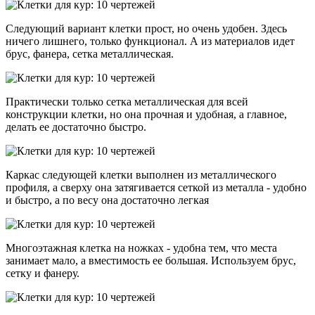
Следующий вариант клетки прост, но очень удобен. Здесь
ничего лишнего, только функционал. А из материалов идет
брус, фанера, сетка металлическая.
Практически только сетка металлическая для всей
конструкции клетки, но она прочная и удобная, а главное,
делать ее достаточно быстро.
Каркас следующей клетки выполнен из металлического
профиля, а сверху она затягивается сеткой из металла - удобно
и быстро, а по весу она достаточно легкая
Многоэтажная клетка на ножках - удобна тем, что места
занимает мало, а вместимость ее большая. Используем брус,
сетку и фанеру.