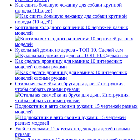
Как сшить большую лежанку для собаки крупной
породы (10 идей)
Коптильня холодного копчения: 10 чертежей разных
моделей
Кукольный домик из дерева - ТОП 10. Сделай сам
Как сделать дровницу для камина: 10 интересных
моделей своими руками
Стильная скамейка из бруса для дачи. Инструкция,
чтобы собрать своими руками
Подлокотник в авто своими руками: 15 чертежей разных
моделей
Улей с пчелами: 12 крутых поделок для детей своими
руками