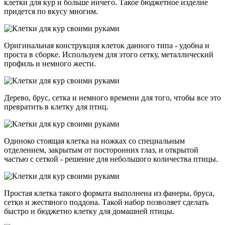
клетки для кур и больше ничего. Такое бюджетное изделие
придется по вкусу многим.
Оригинальная конструкция клеток данного типа - удобна и
проста в сборке. Используем для этого сетку, металлический
профиль и немного жести.
Дерево, брус, сетка и немного времени для того, чтобы все это
превратить в клетку для птиц.
Одиноко стоящая клетка на ножках со специальным
отделением, закрытым от посторонних глаз, и открытой
частью с сеткой - решение для небольшого количества птицы.
Простая клетка такого формата выполнена из фанеры, бруса,
сетки и жестяного поддона. Такой набор позволяет сделать
быстро и бюджетно клетку для домашней птицы.