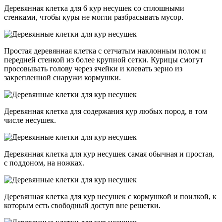
Деревянная клетка для 6 кур несушек со сплошными
стенками, чтобы куры не могли разбрасывать мусор.
Простая деревянная клетка с сетчатым наклонным полом и
передней стенкой из более крупной сетки. Курицы смогут
просовывать голову через ячейки и клевать зерно из
закрепленной снаружи кормушки.
Деревянная клетка для содержания кур любых пород, в том
числе несушек.
Деревянная клетка для кур несушек самая обычная и простая,
с поддоном, на ножках.
Деревянная клетка для кур несушек с кормушкой и поилкой, к
которым есть свободный доступ вне решетки.