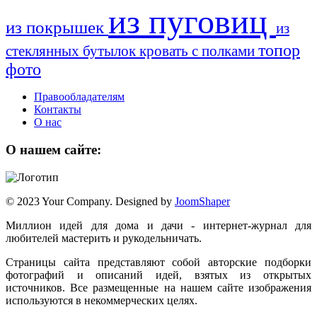
из пуговиц
из покрышек
из
топор
стеклянных бутылок
кровать с полками
фото
Правообладателям
Контакты
О нас
О нашем сайте:
© 2023 Your Company. Designed by
JoomShaper
Миллион идей для дома и дачи - интернет-журнал для
любителей мастерить и рукодельничать.
Страницы сайта представляют собой авторские подборки
фотографий и описаний идей, взятых из открытых
источников. Все размещенные на нашем сайте изображения
используются в некоммерческих целях.