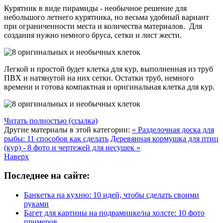
Курятник в виде пирамиды - необычное решение для
небольшого летнего курятника, но весьма удобный вариант
при ограниченности места и количества материалов. Для
создания нужно немного бруса, сетки и лист жести.
Легкой и простой будет клетка для кур, выполненная из труб
ПВХ и натянутой на них сетки. Остатки труб, немного
времени и готова компактная и оригинальная клетка для кур.
Читать полностью (ссылка)
Другие материалы в этой категории:
« Разделочная доска для
рыбы: 11 способов как сделать
Деревянная кормушка для птиц
(кур) - 8 фото и чертежей для несушек »
Наверх
Последнее на сайте:
Банкетка на кухню: 10 идей, чтобы сделать своими
руками
Багет для картины на подрамнике/на холсте: 10 фото
примеров