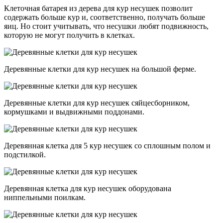
Клеточная батарея из дерева для кур несушек позволит
содержать больше кур и, соответственно, получать больше
яиц. Но стоит учитывать, что несушки любят подвижность,
которую не могут получить в клетках.
Деревянные клетки для кур несушек на большой ферме.
Деревянные клетки для кур несушек сяйцесборником,
кормушками и выдвижными поддонами.
Деревянная клетка для 5 кур несушек со сплошным полом и
подстилкой.
Деревянная клетка для кур несушек оборудована
ниппельными поилкам.