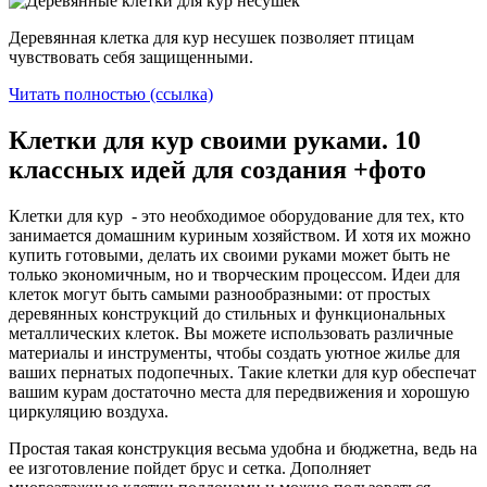
Деревянная клетка для кур несушек позволяет птицам
чувствовать себя защищенными.
Читать полностью (ссылка)
Клетки для кур своими руками. 10
классных идей для создания +фото
Клетки для кур - это необходимое оборудование для тех, кто
занимается домашним куриным хозяйством. И хотя их можно
купить готовыми, делать их своими руками может быть не
только экономичным, но и творческим процессом. Идеи для
клеток могут быть самыми разнообразными: от простых
деревянных конструкций до стильных и функциональных
металлических клеток. Вы можете использовать различные
материалы и инструменты, чтобы создать уютное жилье для
ваших пернатых подопечных. Такие клетки для кур обеспечат
вашим курам достаточно места для передвижения и хорошую
циркуляцию воздуха.
Простая такая конструкция весьма удобна и бюджетна, ведь на
ее изготовление пойдет брус и сетка. Дополняет