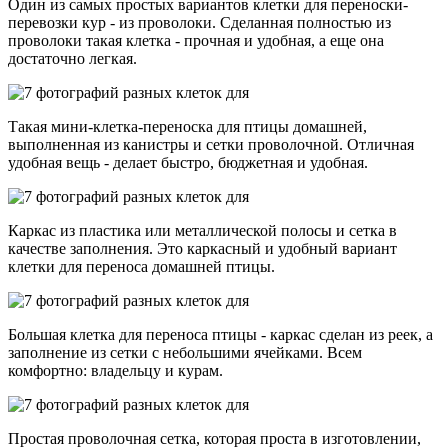
Один из самых простых вариантов клетки для переноски-
перевозки кур - из проволоки. Сделанная полностью из
проволоки такая клетка - прочная и удобная, а еще она
достаточно легкая.
Такая мини-клетка-переноска для птицы домашней,
выполненная из канистры и сетки проволочной. Отличная
удобная вещь - делает быстро, бюджетная и удобная.
Каркас из пластика или металлической полосы и сетка в
качестве заполнения. Это каркасный и удобный вариант
клетки для переноса домашней птицы.
Большая клетка для переноса птицы - каркас сделан из реек, а
заполнение из сетки с небольшими ячейками. Всем
комфортно: владельцу и курам.
Простая проволочная сетка, которая проста в изготовлении,