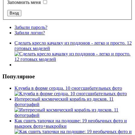
Запомнить меня
Забыли пароль?
Забили логин?
Сделать кресло качалку из поддонов - легко и просто. 12
готовых моделей
Популярное
Клумба в форме сердца. 10 сногсшибательных фото
Интересный космический корабль из дисков. 11
фотографий
Как сшить тапочки на подошве: 19 необычных фото и
выкроек фото+выкройки