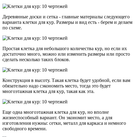
Деревянные доски и сетка - главные материалы следующего
варианта клетки для кур. Размеры и вид есть - берем и делаем
по схеме.
Простая клетка для небольшого количества кур, но если их
достаточно много, можно или изменить размеры или просто
сделать несколько таких блоков.
Конструкция в высоту. Такая клетка будет удобной, если вам
обязательно надо сэкономить место, тогда это будет
многоэтажная клетка для кур, такая как эта.
Еще одна многоэтажная клетка для кур, но вполне
жизнеспособный вариант. Он экономит место, а для
изготовления нужны: сетки, металл для каркаса и немного
свободного времени.