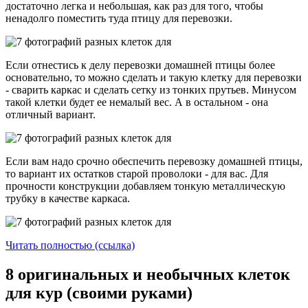
достаточно легка и небольшая, как раз для того, чтобы
ненадолго поместить туда птицу для перевозки.
Если отнестись к делу перевозки домашней птицы более
основательно, то можно сделать и такую клетку для перевозки
- сварить каркас и сделать сетку из тонких прутьев. Минусом
такой клетки будет ее немалый вес. А в остальном - она
отличный вариант.
Если вам надо срочно обеспечить перевозку домашней птицы,
то вариант их остатков старой проволоки - для вас. Для
прочности конструкции добавляем тонкую металлическую
трубку в качестве каркаса.
Читать полностью (ссылка)
8 оригинальных и необычных клеток
для кур (своими руками)