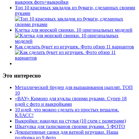
Топ 10 красивых закладок из бумаги, сделанных своими
руками
Клетка для морской свинки. 10 оригинальных моделей
Как сделать букет из игрушек. Фото обзор 11 вариантов
Это интересно
Металлический брудер для выращивания цыплят. ТОП
10
«ВАУ» Кимоно для куклы своими руками. Супер 18
идей с фото и выкройками
10 идей, что можно сделать из простых вешалок.
КЛАСС!
Выкройки: накидки на стулья (10 схем с размерами)
Шкатулка для талисманов своими руками. 5 ФОТО
Декоративные санки для ватной игрушки. Наша
подборка из 9 фото