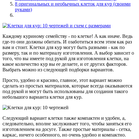
8 оригинальных и необычных клеток для кур (своими
руками)
Каждому куриному семейству - по клетке! А как иначе. Ведь
где-то они должны обитать. И озаботиться всем этим как раз
вам и стоит. Клетки для кур могут быть разными - как по
размеру, так и по материалу изготовления. А выбор зависит о
того, что вы имеете под рукой для изготовления клетки, на
какое количество кур вы ее делаете, и от других факторов.
Выбрать можно из следующей подборки вариантов.
Просто, удобно и красиво, главное, этот вариант можно
сделать из простых материалов, которые всегда оказываются
под рукой и могут быть использованы для создания такого
небольшого варианта клетки для кур.
Следующий вариант клетки также компактен и удобен, а,
следовательно, вполне заслуживает того, чтобы заняться его
изготовлением на досуге. Также простые материалы - сетка,
каркас, ничего особенного, но очень удобно и компактно.