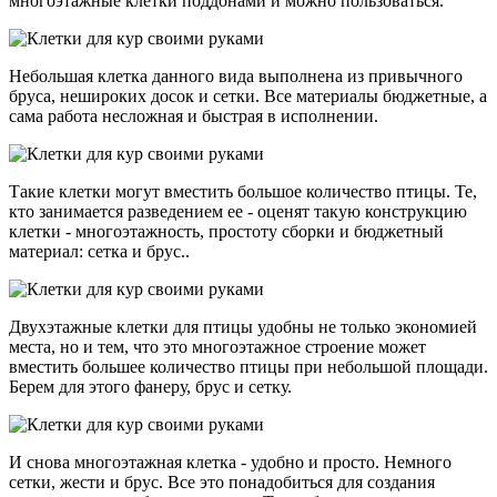
многоэтажные клетки поддонами и можно пользоваться.
Небольшая клетка данного вида выполнена из привычного
бруса, нешироких досок и сетки. Все материалы бюджетные, а
сама работа несложная и быстрая в исполнении.
Такие клетки могут вместить большое количество птицы. Те,
кто занимается разведением ее - оценят такую конструкцию
клетки - многоэтажность, простоту сборки и бюджетный
материал: сетка и брус..
Двухэтажные клетки для птицы удобны не только экономией
места, но и тем, что это многоэтажное строение может
вместить большее количество птицы при небольшой площади.
Берем для этого фанеру, брус и сетку.
И снова многоэтажная клетка - удобно и просто. Немного
сетки, жести и брус. Все это понадобиться для создания