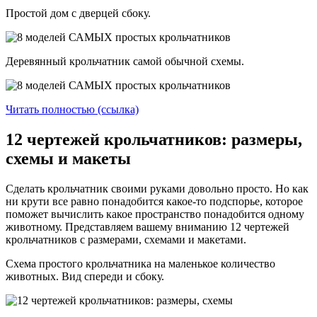
Простой дом с дверцей сбоку.
Деревянный крольчатник самой обычной схемы.
Читать полностью (ссылка)
12 чертежей крольчатников: размеры,
схемы и макеты
Сделать крольчатник своими руками довольно просто. Но как
ни крути все равно понадобится какое-то подспорье, которое
поможет вычислить какое пространство понадобится одному
животному. Представляем вашему вниманию 12 чертежей
крольчатников с размерами, схемами и макетами.
Схема простого крольчатника на маленькое количество
животных. Вид спереди и сбоку.