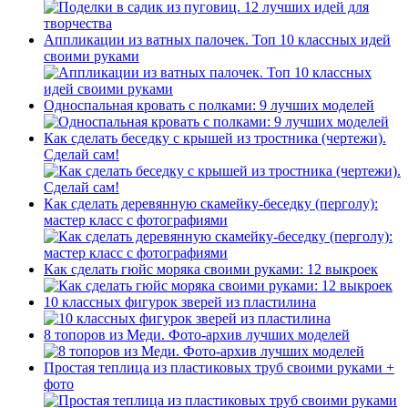
Аппликации из ватных палочек. Топ 10 классных идей
своими руками
Односпальная кровать с полками: 9 лучших моделей
Как сделать беседку с крышей из тростника (чертежи).
Сделай сам!
Как сделать деревянную скамейку-беседку (перголу):
мастер класс с фотографиями
Как сделать гюйс моряка своими руками: 12 выкроек
10 классных фигурок зверей из пластилина
8 топоров из Меди. Фото-архив лучших моделей
Простая теплица из пластиковых труб своими руками +
фото