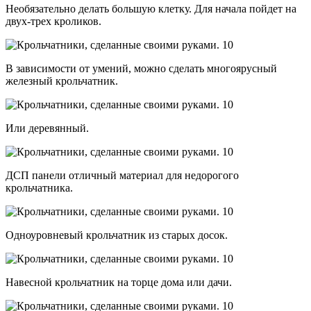
Необязательно делать большую клетку. Для начала пойдет на
двух-трех кроликов.
В зависимости от умений, можно сделать многоярусный
железный крольчатник.
Или деревянный.
ДСП панели отличный материал для недорогого
крольчатника.
Одноуровневый крольчатник из старых досок.
Навесной крольчатник на торце дома или дачи.