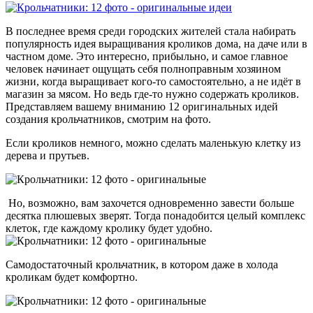
В последнее время среди городских жителей стала набирать
популярность идея выращивания кроликов дома, на даче или в
частном доме. Это интересно, прибыльно, и самое главное
человек начинает ощущать себя полноправным хозяином
жизни, когда выращивает кого-то самостоятельно, а не идёт в
магазин за мясом. Но ведь где-то нужно содержать кроликов.
Представляем вашему вниманию 12 оригинальных идей
создания крольчатников, смотрим на фото.
Если кроликов немного, можно сделать маленькую клетку из
дерева и прутьев.
Но, возможно, вам захочется одновременно завести больше
десятка плюшевых зверят. Тогда понадобится целый комплекс
клеток, где каждому кролику будет удобно.
Самодостаточный крольчатник, в котором даже в холода
кроликам будет комфортно.