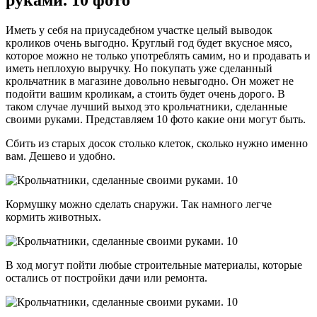
Иметь у себя на приусадебном участке целый выводок
кроликов очень выгодно. Круглый год будет вкусное мясо,
которое можно не только употреблять самим, но и продавать и
иметь неплохую выручку. Но покупать уже сделанный
крольчатник в магазине довольно невыгодно. Он может не
подойти вашим кроликам, а стоить будет очень дорого. В
таком случае лучший выход это крольчатники, сделанные
своими руками. Представляем 10 фото какие они могут быть.
Сбить из старых досок столько клеток, сколько нужно именно
вам. Дешево и удобно.
Кормушку можно сделать снаружи. Так намного легче
кормить животных.
В ход могут пойти любые строительные материалы, которые
остались от постройки дачи или ремонта.