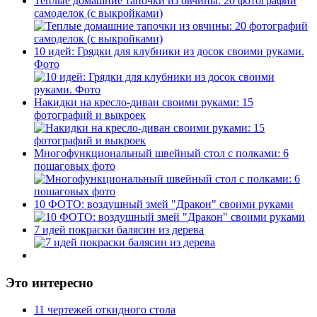
Теплые домашние тапочки из овчины: 20 фотографий
самоделок (с выкройками)
10 идей: Грядки для клубники из досок своими руками.
Фото
Накидки на кресло-диван своими руками: 15
фотографий и выкроек
Многофункциональный швейный стол с полками: 6
пошаговых фото
10 ФОТО: воздушный змей "Дракон" своими руками
7 идей покраски балясин из дерева
Это интересно
11 чертежей откидного стола