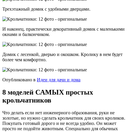
Трехэтажный домик с удобными дверцами.
И наконец, практически декоративный домик с маленькими
окнами и балкончиком.
Домик с лесенкой, дверью и окошком. Кролику в нем будет
более чем комфортно.
Опубликовано в
Идеи для дачи и дома
8 моделей САМЫХ простых
крольчатников
Что делать если нет инженерного образования, руки не
золотые, но нужно сделать крольчатник для своих кроликов.
Покупать готовый дорого и не всегда удобно. Он может
просто не подойти животным. Специально для обычных