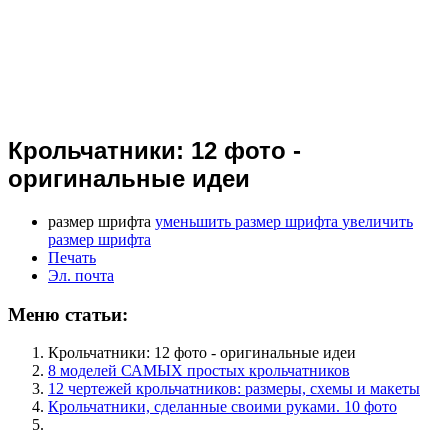
Крольчатники: 12 фото -
оригинальные идеи
размер шрифта
уменьшить размер шрифта
увеличить
размер шрифта
Печать
Эл. почта
Меню статьи:
Крольчатники: 12 фото - оригинальные идеи
8 моделей САМЫХ простых крольчатников
12 чертежей крольчатников: размеры, схемы и макеты
Крольчатники, сделанные своими руками. 10 фото