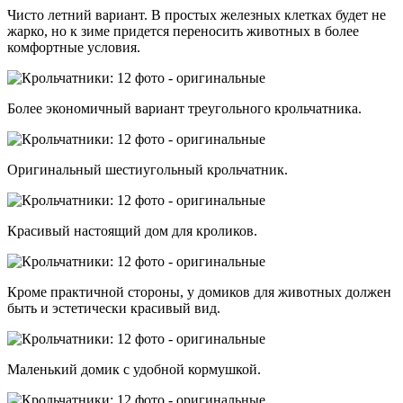
Чисто летний вариант. В простых железных клетках будет не
жарко, но к зиме придется переносить животных в более
комфортные условия.
Более экономичный вариант треугольного крольчатника.
Оригинальный шестиугольный крольчатник.
Красивый настоящий дом для кроликов.
Кроме практичной стороны, у домиков для животных должен
быть и эстетически красивый вид.
Маленький домик с удобной кормушкой.