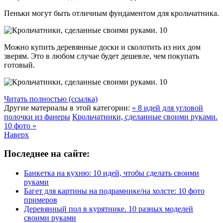
Пеньки могут быть отличным фундаментом для крольчатника.
Можно купить деревянные доски и сколотить из них дом
зверям. Это в любом случае будет дешевле, чем покупать
готовый.
Читать полностью (ссылка)
Другие материалы в этой категории:
« 8 идей для угловой
полочки из фанеры
Крольчатники, сделанные своими руками.
10 фото »
Наверх
Последнее на сайте:
Банкетка на кухню: 10 идей, чтобы сделать своими
руками
Багет для картины на подрамнике/на холсте: 10 фото
примеров
Деревянный пол в курятнике. 10 разных моделей
своими руками