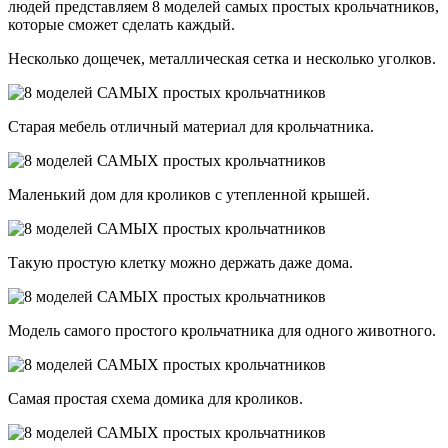
людей представляем 8 моделей самых простых крольчатников,
которые сможет сделать каждый.
Несколько дощечек, металлическая сетка и несколько уголков.
Старая мебель отличный материал для крольчатника.
Маленький дом для кроликов с утепленной крышей.
Такую простую клетку можно держать даже дома.
Модель самого простого крольчатника для одного животного.
Самая простая схема домика для кроликов.