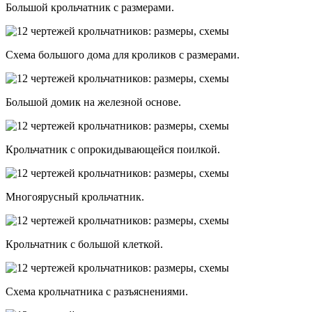
Большой крольчатник с размерами.
Схема большого дома для кроликов с размерами.
Большой домик на железной основе.
Крольчатник с опрокидывающейся поилкой.
Многоярусный крольчатник.
Крольчатник с большой клеткой.
Схема крольчатника с разъяснениями.