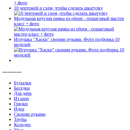
10 чертежей и схем, чтобы сделать шкатулку
Модульная круглая рамка из обоев - пошаговый мастер
класс + фото
Игрушка "Хаски" своими руками. Фото подборка 10
моделей
-----------
Бутылки
Беседки
Для дачи
Из шин
Грядки
Идеи
Своими руками
Трубы
Колодец
Ульи