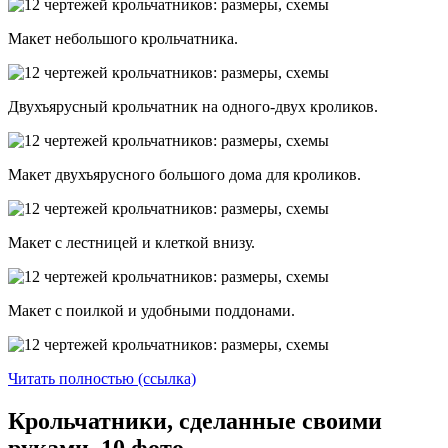
Макет небольшого крольчатника.
Двухъярусный крольчатник на одного-двух кроликов.
Макет двухъярусного большого дома для кроликов.
Макет с лестницей и клеткой внизу.
Макет с поилкой и удобными поддонами.
Читать полностью (ссылка)
Крольчатники, сделанные своими
руками. 10 фото