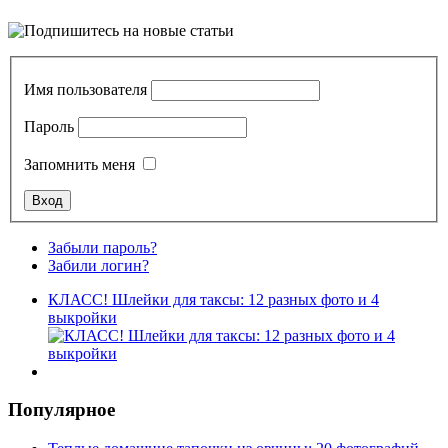
Имя пользователя
Пароль
Запомнить меня
Забыли пароль?
Забили логин?
КЛАСС! Шлейки для таксы: 12 разных фото и 4
выкройки
Популярное