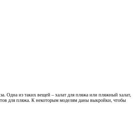
а. Одна из таких вещей – халат для пляжа или пляжный халат,
атов для пляжа. К некоторым моделям даны выкройки, чтобы