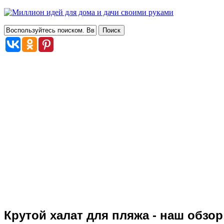
Крутой халат для пляжа - наш обзо