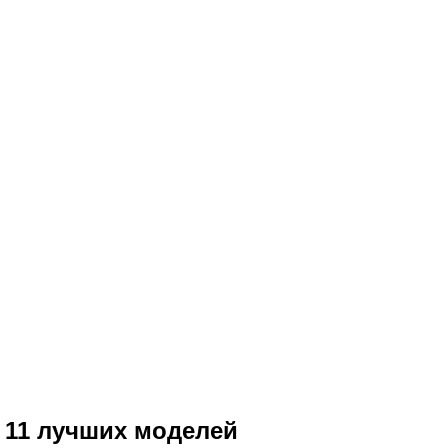
р 11 лучших моделей