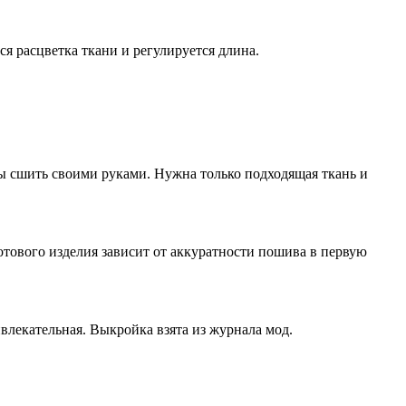
я расцветка ткани и регулируется длина.
бы сшить своими руками. Нужна только подходящая ткань и
готового изделия зависит от аккуратности пошива в первую
влекательная. Выкройка взята из журнала мод.