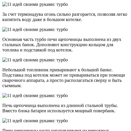
За счет термонадува огонь сильно разгорается, позволяя легко
кипятить воду даже в большом котелке.
Основная часть турбо печи щепочницы выполнена из двух
стальных банок. Дополняют конструкцию кольцом для
топлива и подставкой под котелок.
Небольшой топливник приваривают к большой банке.
Подставка под котелок может не привариваться при помощи
сварочного аппарата, а просто располагаться сверху и быть
съемным.
Печь щепочница выполнена из длинной стальной трубы.
Вместо блока батареи используется мощный повербанк.
Печи щепочницы часто изготавливают из ненужных