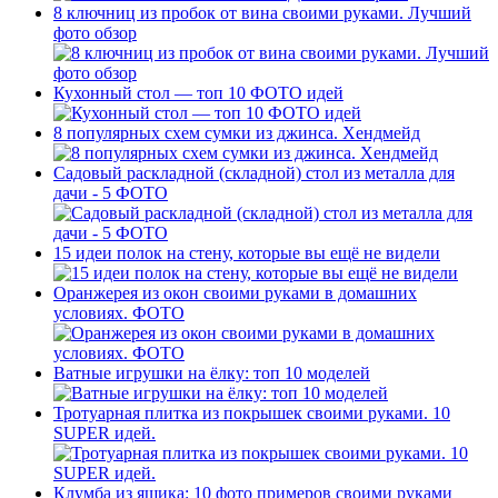
8 ключниц из пробок от вина своими руками. Лучший
фото обзор
Кухонный стол — топ 10 ФОТО идей
8 популярных схем сумки из джинса. Хендмейд
Садовый раскладной (складной) стол из металла для
дачи - 5 ФОТО
15 идеи полок на стену, которые вы ещё не видели
Оранжерея из окон своими руками в домашних
условиях. ФОТО
Ватные игрушки на ёлку: топ 10 моделей
Тротуарная плитка из покрышек своими руками. 10
SUPER идей.
Клумба из ящика: 10 фото примеров своими руками