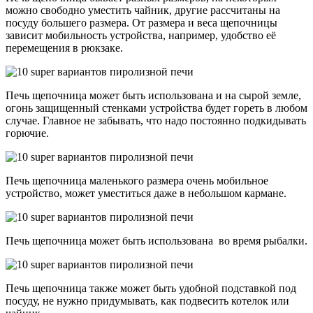
можно свободно уместить чайник, другие рассчитаны на
посуду большего размера. От размера и веса щепочницы
зависит мобильность устройства, например, удобство её
перемещения в рюкзаке.
Печь щепочница может быть использована и на сырой земле,
огонь защищенный стенками устройства будет гореть в любом
случае. Главное не забывать, что надо постоянно подкидывать
горючие.
Печь щепочница маленького размера очень мобильное
устройство, может уместиться даже в небольшом кармане.
Печь щепочница может быть использована во время рыбалки.
Печь щепочница также может быть удобной подставкой под
посуду, не нужно придумывать, как подвесить котелок или