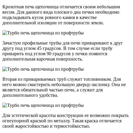
Крохотная печь щепочница отличается своим небольшим
весом. Для данного вида плоского дна печки необходимо
подкладывать кусок ровного камня в качестве
дополнительной изоляции от поверхности земли.
Зачастую профильные трубы для печи приваривают к друг
другу под углом 45 градусов. В том случае если трубу
приварить под углом 90 градусов у печки появится
дополнительная варочная поверхность.
Вторая из привариваемых труб служит топливником. Для
него можно смастерить небольшую дверцу-заслонку. Она не
является обязательной частью печи, а служит для
дополнительного удобства.
Для эстетической красоты конструкции ее возможно покрыть
огнеупорной краской по металлу. Такая краска отличается
своей жаростойкостью и термостойкостью.