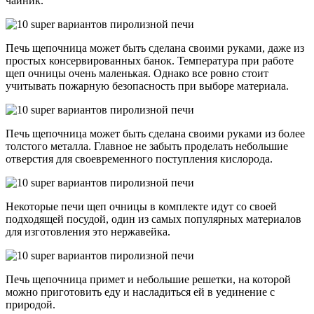
чайник.
Печь щепочница может быть сделана своими руками, даже из
простых консервированных банок. Температура при работе
щеп очницы очень маленькая. Однако все ровно стоит
учитывать пожарную безопасность при выборе материала.
Печь щепочница может быть сделана своими руками из более
толстого металла. Главное не забыть проделать небольшие
отверстия для своевременного поступления кислорода.
Некоторые печи щеп очницы в комплекте идут со своей
подходящей посудой, один из самых популярных материалов
для изготовления это нержавейка.
Печь щепочница примет и небольшие решетки, на которой
можно приготовить еду и насладиться ей в уединение с
природой.