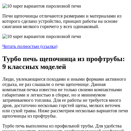
Печи щепочницы отличаются размерами и материалами из
которого сделано устройство, принцип работы на основе
сжигания мелкого горючего у всех одинаковый.
Читать полностью (ссылка)
Турбо печь щепочница из профтрубы:
9 классных моделей
Люди, увлекающиеся походами и иными формами активного
отдыха, не раз слышали о печи щепочнице. Данная
компактная печка известна не только своими компактными
габаритами и легкостью в сборке, но и минимумом
затрачиваемого топлива. Для ее работы не требуется много
дров, достаточно несколько горстей щепы, мелких веточек
или сухой травы. Ниже рассмотрим несколько вариантов печи
щепочницы из профтрубы.
Турбо печь выполнена из профильной трубы. Для удобства