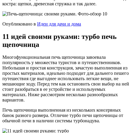
костра: щепки, древесная стружка и так далее.
Опубликовано в
Идеи для дачи и дома
11 идей своими руками: турбо печь
щепочница
Многофункциональная печь щепочница завоевала
популярность у множества туристов и путешественников.
Небольшая и простая конструкция, зачастую выполненная из
простых материалов, идеально подходит для дальнего пешего
путешествия где выгоднее использовать легкие вещи, не
мешающие ходу. Перед тем как остановить свои выбор на ней
стоит разобраться в ее устройстве и используемых
материалах. Ниже рассмотрим несколько разнообразных
вариантов.
Печь щепочница выполненная из нескольких консервных
банок разного размера. Отличие турбо печи щепочницы от
обычной печи в наличии системы турбонадува.