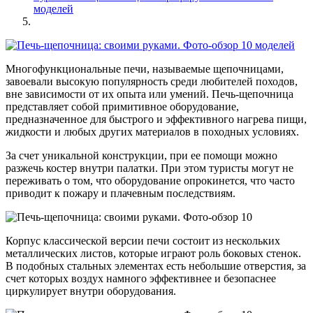
моделей
Многофункциональные печи, называемые щепочницами,
завоевали высокую популярность среди любителей походов,
вне зависимости от их опыта или умений. Печь-щепочница
представляет собой примитивное оборудование,
предназначенное для быстрого и эффективного нагрева пищи,
жидкости и любых других материалов в походных условиях.
За счет уникальной конструкции, при ее помощи можно
разжечь костер внутри палатки. При этом туристы могут не
переживать о том, что оборудование опрокинется, что часто
приводит к пожару и плачевным последствиям.
Корпус классической версии печи состоит из нескольких
металлических листов, которые играют роль боковых стенок.
В подобных стальных элементах есть небольшие отверстия, за
счет которых воздух намного эффективнее и безопаснее
циркулирует внутри оборудования.