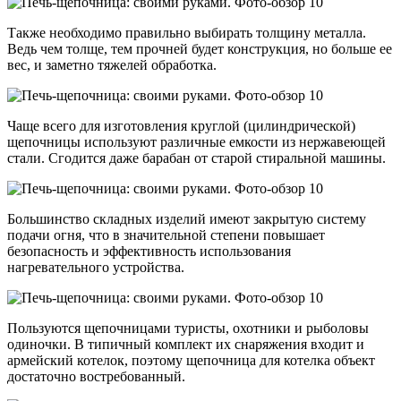
Также необходимо правильно выбирать толщину металла.
Ведь чем толще, тем прочней будет конструкция, но больше ее
вес, и заметно тяжелей обработка.
Чаще всего для изготовления круглой (цилиндрической)
щепочницы используют различные емкости из нержавеющей
стали. Сгодится даже барабан от старой стиральной машины.
Большинство складных изделий имеют закрытую систему
подачи огня, что в значительной степени повышает
безопасность и эффективность использования
нагревательного устройства.
Пользуются щепочницами туристы, охотники и рыболовы
одиночки. В типичный комплект их снаряжения входит и
армейский котелок, поэтому щепочница для котелка объект
достаточно востребованный.