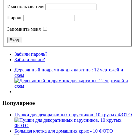
Имя пользователя
Пароль
Запомнить меня
Забыли пароль?
Забили логин?
Деревянный подрамник для картины: 12 чертежей и
схем
Популярное
Пушки для декоративных парусников. 10 крутых ФОТО
Большая клетка для домашних крыс - 10 ФОТО