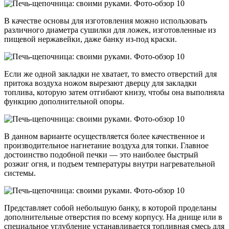
В качестве основы для изготовления можно использовать
различного диаметра сушилки для ложек, изготовленные из
пищевой нержавейки, даже банку из-под краски.
Если же одной закладки не хватает, то вместо отверстий для
притока воздуха ножом вырезают дверцу для закладки
топлива, которую затем отгибают книзу, чтобы она выполняла
функцию дополнительной опоры.
В данном варианте осуществляется более качественное и
производительное нагнетание воздуха для топки. Главное
достоинство подобной печки — это наиболее быстрый
розжиг огня, и подъем температуры внутри нагревательной
системы.
Представляет собой небольшую банку, в которой проделаны
дополнительные отверстия по всему корпусу. На днище или в
специальное углубление устанавливается топливная смесь для