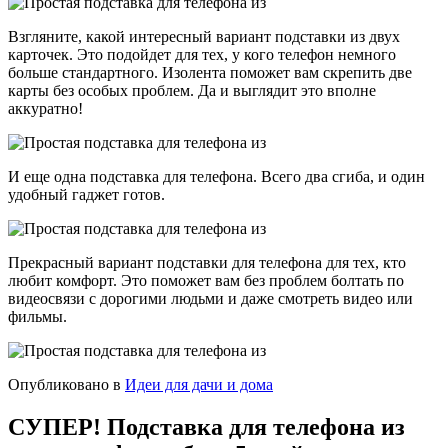
Взгляните, какой интересный вариант подставки из двух
карточек. Это подойдет для тех, у кого телефон немного
больше стандартного. Изолента поможет вам скрепить две
карты без особых проблем. Да и выглядит это вполне
аккуратно!
И еще одна подставка для телефона. Всего два сгиба, и один
удобный гаджет готов.
Прекрасный вариант подставки для телефона для тех, кто
любит комфорт. Это поможет вам без проблем болтать по
видеосвязи с дорогими людьми и даже смотреть видео или
фильмы.
Опубликовано в
Идеи для дачи и дома
СУПЕР! Подставка для телефона из