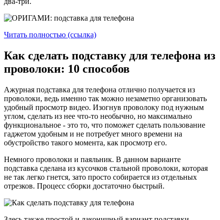
два-три.
Читать полностью (ссылка)
Как сделать подставку для телефона из
проволоки: 10 способов
Ажурная подставка для телефона отлично получается из
проволоки, ведь именно так можно незаметно организовать
удобный просмотр видео. Изогнув проволоку под нужным
углом, сделать из нее что-то необычно, но максимально
функциональное - это то, что поможет сделать пользование
гаджетом удобным и не потребует много времени на
обустройство такого момента, как просмотр его.
Немного проволоки и паяльник. В данном варианте
подставка сделана из кусочков стальной проволоки, которая
не так легко гнется, зато просто собирается из отдельных
отрезков. Процесс сборки достаточно быстрый.
Здесь также простой и лаконичный вариант подставки,