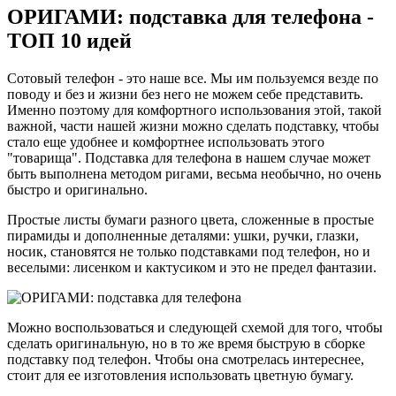
ОРИГАМИ: подставка для телефона -
ТОП 10 идей
Сотовый телефон - это наше все. Мы им пользуемся везде по
поводу и без и жизни без него не можем себе представить.
Именно поэтому для комфортного использования этой, такой
важной, части нашей жизни можно сделать подставку, чтобы
стало еще удобнее и комфортнее использовать этого
"товарища". Подставка для телефона в нашем случае может
быть выполнена методом ригами, весьма необычно, но очень
быстро и оригинально.
Простые листы бумаги разного цвета, сложенные в простые
пирамиды и дополненные деталями: ушки, ручки, глазки,
носик, становятся не только подставками под телефон, но и
веселыми: лисенком и кактусиком и это не предел фантазии.
Можно воспользоваться и следующей схемой для того, чтобы
сделать оригинальную, но в то же время быструю в сборке
подставку под телефон. Чтобы она смотрелась интереснее,
стоит для ее изготовления использовать цветную бумагу.