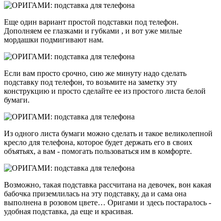
Еще один вариант простой подставки под телефон.
Дополняем ее глазками и губками , и вот уже милые
мордашки подмигивают нам.
Если вам просто срочно, сию же минуту надо сделать
подставку под телефон, то возьмите на заметку эту
конструкцию и просто сделайте ее из простого листа белой
бумаги.
Из одного листа бумаги можно сделать и такое великолепной
кресло для телефона, которое будет держать его в своих
объятьях, а вам - помогать пользоваться им в комфорте.
Возможно, такая подставка рассчитана на девочек, вон какая
бабочка приземлилась на эту подставку, да и сама она
выполнена в розовом цвете… Оригами и здесь постаралось -
удобная подставка, да еще и красивая.