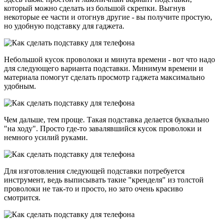
который можно сделать из большой скрепки. Выгнув
некоторые ее части и отогнув другие - вы получите простую,
но удобную подставку для гаджета.
Небольшой кусок проволоки и минута времени - вот что надо
для следующего варианта подставки. Минимум времени и
материала помогут сделать просмотр гаджета максимально
удобным.
Чем дальше, тем проще. Такая подставка делается буквально
"на ходу". Просто где-то завалявшийся кусок проволоки и
немного усилий руками.
Для изготовления следующей подставки потребуется
инструмент, ведь выписывать такие "кренделя" из толстой
проволоки не так-то и просто, но зато очень красиво
смотрится.