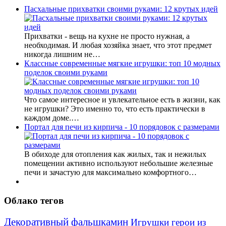
Пасхальные прихватки своими руками: 12 крутых идей
Прихватки - вещь на кухне не просто нужная, а
необходимая. И любая хозяйка знает, что этот предмет
никогда лишним не…
Классные современные мягкие игрушки: топ 10 модных
поделок своими руками
Что самое интересное и увлекательное есть в жизни, как
не игрушки? Это именно то, что есть практически в
каждом доме.…
Портал для печи из кирпича - 10 порядовок с размерами
В обиходе для отопления как жилых, так и нежилых
помещении активно используют небольшие железные
печи и зачастую для максимально комфортного…
Облако тегов
Декоративный фальшкамин
Игрушки герои из