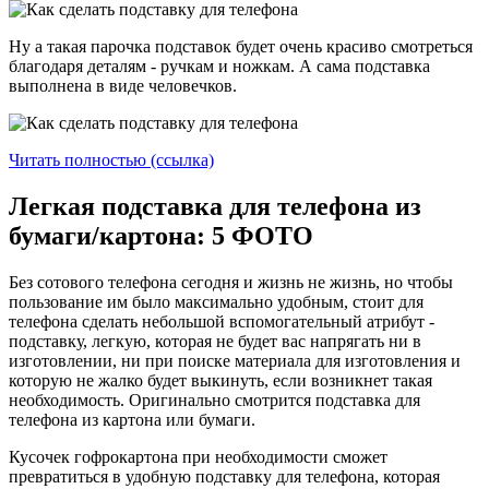
Ну а такая парочка подставок будет очень красиво смотреться
благодаря деталям - ручкам и ножкам. А сама подставка
выполнена в виде человечков.
Читать полностью (ссылка)
Легкая подставка для телефона из
бумаги/картона: 5 ФОТО
Без сотового телефона сегодня и жизнь не жизнь, но чтобы
пользование им было максимально удобным, стоит для
телефона сделать небольшой вспомогательный атрибут -
подставку, легкую, которая не будет вас напрягать ни в
изготовлении, ни при поиске материала для изготовления и
которую не жалко будет выкинуть, если возникнет такая
необходимость. Оригинально смотрится подставка для
телефона из картона или бумаги.
Кусочек гофрокартона при необходимости сможет
превратиться в удобную подставку для телефона, которая