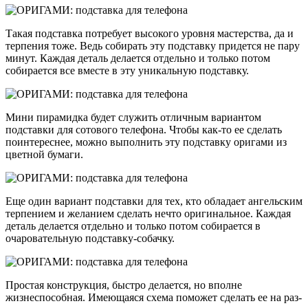
Такая подставка потребует высокого уровня мастерства, да и
терпения тоже. Ведь собирать эту подставку придется не пару
минут. Каждая деталь делается отдельно и только потом
собирается все вместе в эту уникальную подставку.
Мини пирамидка будет служить отличным вариантом
подставки для сотового телефона. Чтобы как-то ее сделать
поинтереснее, можно выполнить эту подставку оригами из
цветной бумаги.
Еще один вариант подставки для тех, кто обладает ангельским
терпением и желанием сделать нечто оригинальное. Каждая
деталь делается отдельно и только потом собирается в
очаровательную подставку-собачку.
Простая конструкция, быстро делается, но вполне
жизнеспособная. Имеющаяся схема поможет сделать ее на раз-