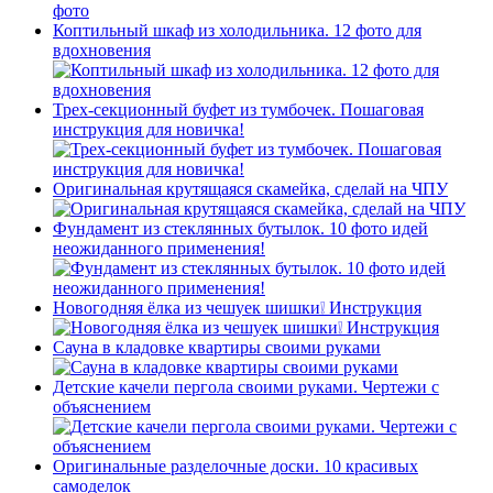
Коптильный шкаф из холодильника. 12 фото для
вдохновения
Трех-секционный буфет из тумбочек. Пошаговая
инструкция для новичка!
Оригинальная крутящаяся скамейка, сделай на ЧПУ
Фундамент из стеклянных бутылок. 10 фото идей
неожиданного применения!
Новогодняя ёлка из чешуек шишки❕ Инструкция
Сауна в кладовке квартиры своими руками
Детские качели пергола своими руками. Чертежи с
объяснением
Оригинальные разделочные доски. 10 красивых
самоделок