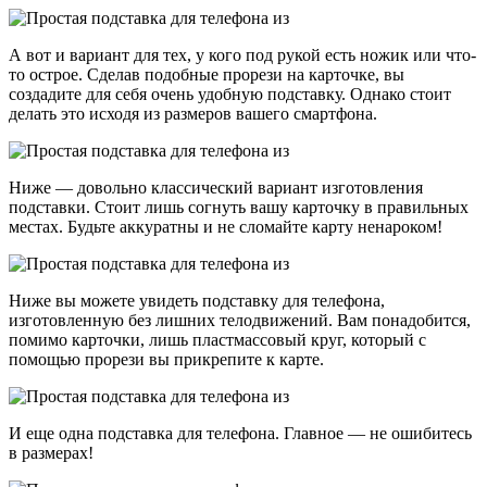
А вот и вариант для тех, у кого под рукой есть ножик или что-
то острое. Сделав подобные прорези на карточке, вы
создадите для себя очень удобную подставку. Однако стоит
делать это исходя из размеров вашего смартфона.
Ниже — довольно классический вариант изготовления
подставки. Стоит лишь согнуть вашу карточку в правильных
местах. Будьте аккуратны и не сломайте карту ненароком!
Ниже вы можете увидеть подставку для телефона,
изготовленную без лишних телодвижений. Вам понадобится,
помимо карточки, лишь пластмассовый круг, который с
помощью прорези вы прикрепите к карте.
И еще одна подставка для телефона. Главное — не ошибитесь
в размерах!