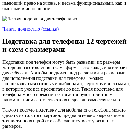
имеющий право на жизнь, и весьма функциональный, как и
быстрый в исполнении.
Читать полностью (ссылка)
Подставка для телефона: 12 чертежей
и схем с размерами
Подставки под телефон могут быть разными: их размеры,
материал изготовления и сама форма - это каждый выбирает
для себя сам. А чтобы не думать над расчетами и размерами
для исполнения подставки для телефона - можно
воспользоваться готовыми шаблонами, чертежами и схемами,
в которых уже все просчитали до вас. Такая подставка для
телефона много времени не займет и будет приятным
напоминанием о том, что это вы сделали самостоятельно.
Такую простую подставку для мобильного телефона можно
сделать из толстого картона, предварительно вырезав все в
точности по выкройке с соблюдением всех указанных
размеров.