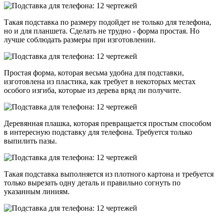
Такая подставка по размеру подойдет не только для телефона,
но и для планшета. Сделать не трудно - форма простая. Но
лучше соблюдать размеры при изготовлении.
Простая форма, которая весьма удобна для подставки,
изготовлена из пластика, как требует в некоторых местах
особого изгиба, которые из дерева вряд ли получите.
Деревянная плашка, которая превращается простым способом
в интересную подставку для телефона. Требуется только
выпилить пазы.
Такая подставка выполняется из плотного картона и требуется
только вырезать одну деталь и правильно согнуть по
указанным линиям.