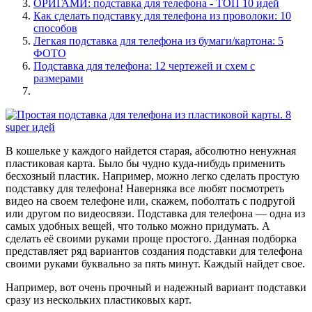
ОРИГАМИ: подставка для телефона - ТОП 10 идей
Как сделать подставку для телефона из проволоки: 10
способов
Легкая подставка для телефона из бумаги/картона: 5
ФОТО
Подставка для телефона: 12 чертежей и схем с
размерами
В кошельке у каждого найдется старая, абсолютно ненужная
пластиковая карта. Было бы чудно куда-нибудь применить
бесхозный пластик. Например, можно легко сделать простую
подставку для телефона! Наверняка все любят посмотреть
видео на своем телефоне или, скажем, поболтать с подругой
или другом по видеосвязи. Подставка для телефона — одна из
самых удобных вещей, что только можно придумать. А
сделать её своими руками проще простого. Данная подборка
представляет ряд вариантов создания подставки для телефона
своими руками буквально за пять минут. Каждый найдет свое.
Например, вот очень прочный и надежный вариант подставки
сразу из нескольких пластиковых карт.