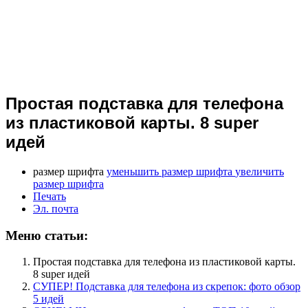
Простая подставка для телефона
из пластиковой карты. 8 super
идей
размер шрифта
уменьшить размер шрифта
увеличить
размер шрифта
Печать
Эл. почта
Меню статьи:
Простая подставка для телефона из пластиковой карты.
8 super идей
СУПЕР! Подставка для телефона из скрепок: фото обзор
5 идей