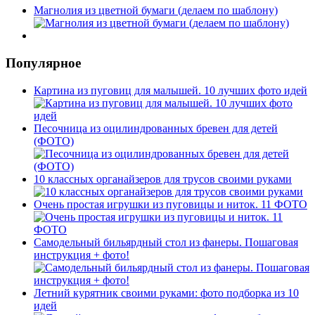
Магнолия из цветной бумаги (делаем по шаблону)
Популярное
Картина из пуговиц для малышей. 10 лучших фото идей
Песочница из оцилиндрованных бревен для детей
(ФОТО)
10 классных органайзеров для трусов своими руками
Очень простая игрушки из пуговицы и ниток. 11 ФОТО
Самодельный бильярдный стол из фанеры. Пошаговая
инструкция + фото!
Летний курятник своими руками: фото подборка из 10
идей