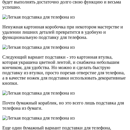
будет выполнять достаточно долго свою функцию и весьма
успешно.
Ненужная картонная коробочка при некотором мастерстве и
удалении лишних деталей превратится в удобную и
функциональную подставку для телефона.
Следующий вариант подставки - это картонная втулка,
которая украшена цветной лентой, и снабжена небольшим
кончиком, для удобства. Но можно и сделать быструю
подставку из втулки, просто порезав отверстие для телефона,
а в качестве ножек для подставки использовать декоративные
кнопки.
Почти бумажный кораблик, но это всего лишь подставка для
телефона из бумаги.
Еще один бумажный вариант подставки для телефона,