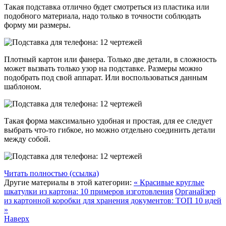
Такая подставка отлично будет смотреться из пластика или
подобного материала, надо только в точности соблюдать
форму ми размеры.
Плотный картон или фанера. Только две детали, в сложность
может вызвать только узор на подставке. Размеры можно
подобрать под свой аппарат. Или воспользоваться данным
шаблоном.
Такая форма максимально удобная и простая, для ее следует
выбрать что-то гибкое, но можно отдельно соединить детали
между собой.
Читать полностью (ссылка)
Другие материалы в этой категории:
« Красивые круглые
шкатулки из картона: 10 примеров изготовления
Органайзер
из картонной коробки для хранения документов: ТОП 10 идей
»
Наверх