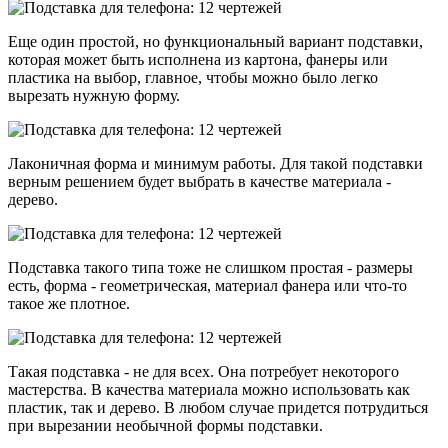
Еще один простой, но функциональный вариант подставки,
которая может быть исполнена из картона, фанеры или
пластика на выбор, главное, чтобы можно было легко
вырезать нужную форму.
Лаконичная форма и минимум работы. Для такой подставки
верным решением будет выбрать в качестве материала -
дерево.
Подставка такого типа тоже не слишком простая - размеры
есть, форма - геометрическая, материал фанера или что-то
такое же плотное.
Такая подставка - не для всех. Она потребует некоторого
мастерства. В качества материала можно использовать как
пластик, так и дерево. В любом случае придется потрудиться
при вырезании необычной формы подставки.