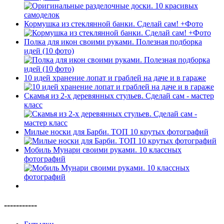
Кормушка из стеклянной банки. Сделай сам! +Фото
Полка для икон своими руками. Полезная подборка
идей (10 фото)
10 идей хранение лопат и граблей на даче и в гараже
Скамья из 2-х деревянных стульев. Сделай сам - мастер
класс
Милые носки для Барби. ТОП 10 крутых фотографий
Мобиль Мунари своими руками. 10 классных
фотографий
-----------