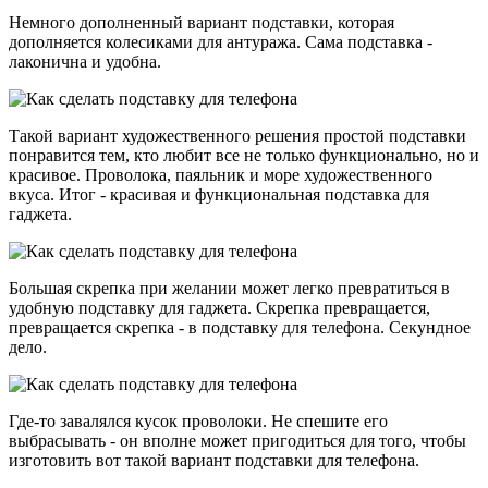
Немного дополненный вариант подставки, которая
дополняется колесиками для антуража. Сама подставка -
лаконична и удобна.
Такой вариант художественного решения простой подставки
понравится тем, кто любит все не только функционально, но и
красивое. Проволока, паяльник и море художественного
вкуса. Итог - красивая и функциональная подставка для
гаджета.
Большая скрепка при желании может легко превратиться в
удобную подставку для гаджета. Скрепка превращается,
превращается скрепка - в подставку для телефона. Секундное
дело.
Где-то завалялся кусок проволоки. Не спешите его
выбрасывать - он вполне может пригодиться для того, чтобы
изготовить вот такой вариант подставки для телефона.