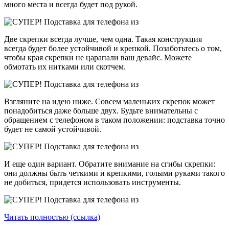
много места и всегда будет под рукой.
Две скрепки всегда лучше, чем одна. Такая конструкция
всегда будет более устойчивой и крепкой. Позаботьтесь о том,
чтобы края скрепки не царапали ваш девайс. Можете
обмотать их нитками или скотчем.
Взгляните на идею ниже. Совсем маленьких скрепок может
понадобиться даже больше двух. Будьте внимательны с
обращением с телефоном в таком положении: подставка точно
будет не самой устойчивой.
И еще один вариант. Обратите внимание на сгибы скрепки:
они должны быть четкими и крепкими, голыми руками такого
не добиться, придется использовать инструменты.
Читать полностью (ссылка)