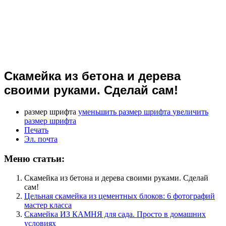
Скамейка из бетона и дерева
своими руками. Сделай сам!
размер шрифта
уменьшить размер шрифта
увеличить
размер шрифта
Печать
Эл. почта
Меню статьи:
Скамейка из бетона и дерева своими руками. Сделай
сам!
Цельная скамейка из цементных блоков: 6 фотографий
мастер класса
Скамейка ИЗ КАМНЯ для сада. Просто в домашних
условиях