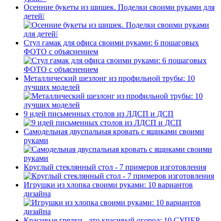
Осенние букеты из шишек. Поделки своими руками для
детей❕
Стул гамак для офиса своими руками: 6 пошаговых
ФОТО с объяснением
Металлический шезлонг из профильной трубы: 10
лучших моделей
9 идей письменных столов из ЛДСП и ДСП
Самодельная двуспальная кровать с ящиками своими
руками
Круглый стеклянный стол - 7 примеров изготовления
Игрушки из хлопка своими руками: 10 вариантов
дизайна
Красивые грядки - это красивый огород: 10 СУПЕР