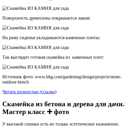
Поверхность древесины покрывается лаком:
На раму сиденья укладываются каменные плиты:
Так выглядит готовая скамейка из каменных плит:
Источник фото: www.bhg.com/gardening/design/projects/stone-
outdoor-bench
Читать полностью (ссылка)
Скамейка из бетона и дерева для дачи.
Мастер класс ➕ фото
У высокой спинки есть не только эстетическое назначение.