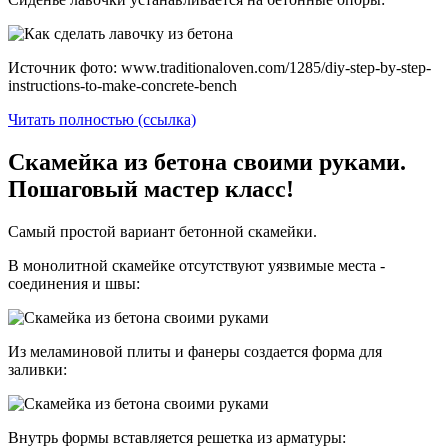
Источник фото: www.traditionaloven.com/1285/diy-step-by-step-
instructions-to-make-concrete-bench
Читать полностью (ссылка)
Скамейка из бетона своими руками.
Пошаговый мастер класс!
Самый простой вариант бетонной скамейки.
В монолитной скамейке отсутствуют уязвимые места -
соединения и швы:
Из меламиновой плиты и фанеры создается форма для
заливки:
Внутрь формы вставляется решетка из арматуры: