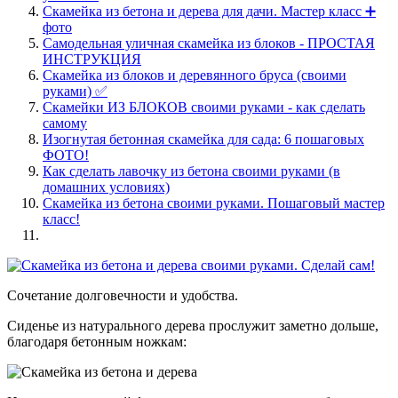
Скамейка из бетона и дерева для дачи. Мастер класс ➕
фото
Самодельная уличная скамейка из блоков - ПРОСТАЯ
ИНСТРУКЦИЯ
Скамейка из блоков и деревянного бруса (своими
руками) ✅
Скамейки ИЗ БЛОКОВ своими руками - как сделать
самому
Изогнутая бетонная скамейка для сада: 6 пошаговых
ФОТО!
Как сделать лавочку из бетона своими руками (в
домашних условиях)
Скамейка из бетона своими руками. Пошаговый мастер
класс!
Сочетание долговечности и удобства.
Сиденье из натурального дерева прослужит заметно дольше,
благодаря бетонным ножкам: