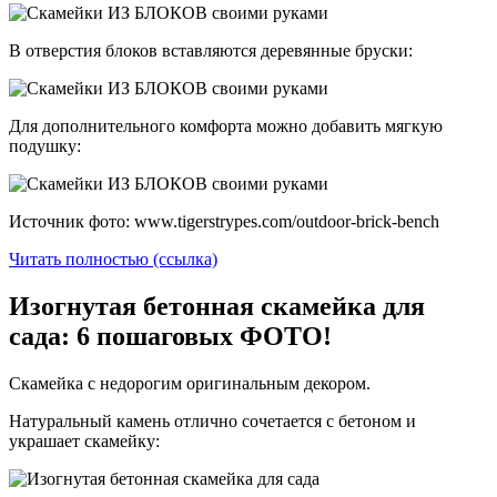
В отверстия блоков вставляются деревянные бруски:
Для дополнительного комфорта можно добавить мягкую
подушку:
Источник фото: www.tigerstrypes.com/outdoor-brick-bench
Читать полностью (ссылка)
Изогнутая бетонная скамейка для
сада: 6 пошаговых ФОТО!
Скамейка с недорогим оригинальным декором.
Натуральный камень отлично сочетается с бетоном и
украшает скамейку: