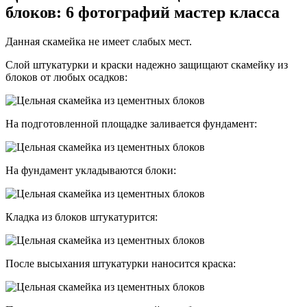
блоков: 6 фотографий мастер класса
Данная скамейка не имеет слабых мест.
Слой штукатурки и краски надежно защищают скамейку из
блоков от любых осадков:
На подготовленной площадке заливается фундамент:
На фундамент укладываются блоки:
Кладка из блоков штукатурится:
После высыхания штукатурки наносится краска: