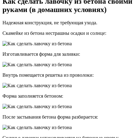
Как сделать лавочку из бетона своими
руками (в домашних условиях)
Надежная конструкция, не требующая ухода.
Скамейке из бетона нестрашны осадки и солнце:
Изготавливается форма для заливки:
Внутрь помещается решетка из проволоки:
Форма заполняется бетоном:
После застывания бетона форма разбирается:
Сиденье лавочки устанавливается на бетонные опоры: