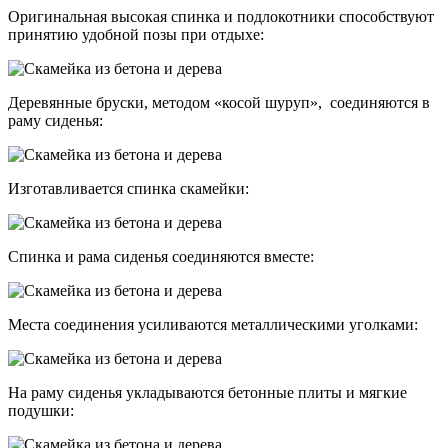
Оригинальная высокая спинка и подлокотники способствуют
принятию удобной позы при отдыхе:
Деревянные бруски, методом «косой шуруп», соединяются в
раму сиденья:
Изготавливается спинка скамейки:
Спинка и рама сиденья соединяются вместе:
Места соединения усиливаются металлическими уголками:
На раму сиденья укладываются бетонные плиты и мягкие
подушки: