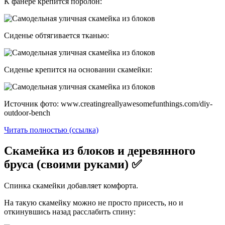
К фанере крепится поролон:
Сиденье обтягивается тканью:
Сиденье крепится на основании скамейки:
Источник фото: www.creatingreallyawesomefunthings.com/diy-
outdoor-bench
Читать полностью (ссылка)
Скамейка из блоков и деревянного
бруса (своими руками) ✅
Спинка скамейки добавляет комфорта.
На такую скамейку можно не просто присесть, но и
откинувшись назад расслабить спину: