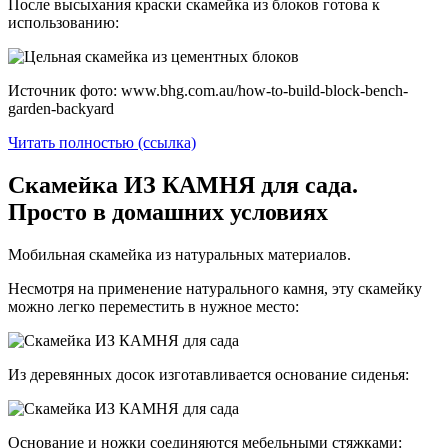
После высыхания краски скамейка из блоков готова к
использованию:
Источник фото: www.bhg.com.au/how-to-build-block-bench-
garden-backyard
Читать полностью (ссылка)
Скамейка ИЗ КАМНЯ для сада.
Просто в домашних условиях
Мобильная скамейка из натуральных материалов.
Несмотря на применение натурального камня, эту скамейку
можно легко переместить в нужное место:
Из деревянных досок изготавливается основание сиденья:
Основание и ножки соединяются мебельными стяжками: