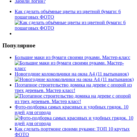
Забили логин?
Как сделать объёмные цветы из цветной бумаги: 6
пошаговых ФОТО
Популярное
Большие маки из бумаги своими руками. Мастер-класс
Новогодние колокольчики на окна А4 (11 вытынанок)
Поэтапное строительство домика на дереве с опорой из
трех деревьев. Мастер класс!
Фото-подборка самых красивых и удобных грядок. 10
идей для огорода
Как сделать портмоне своими руками: ТОП 10 крутых
ФОТО