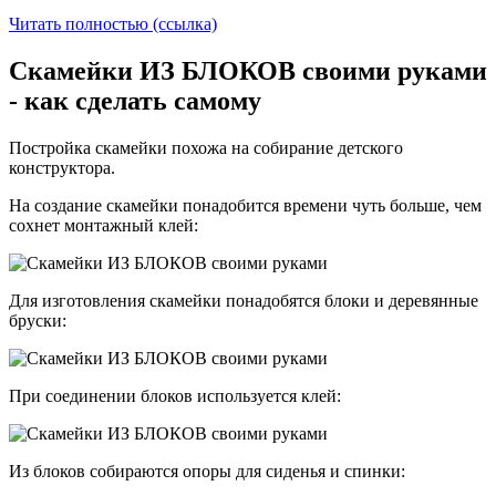
Читать полностью (ссылка)
Скамейки ИЗ БЛОКОВ своими руками
- как сделать самому
Постройка скамейки похожа на собирание детского
конструктора.
На создание скамейки понадобится времени чуть больше, чем
сохнет монтажный клей:
Для изготовления скамейки понадобятся блоки и деревянные
бруски:
При соединении блоков используется клей:
Из блоков собираются опоры для сиденья и спинки: