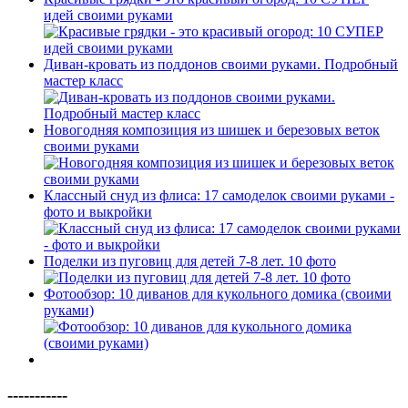
идей своими руками
Диван-кровать из поддонов своими руками. Подробный
мастер класс
Новогодняя композиция из шишек и березовых веток
своими руками
Классный снуд из флиса: 17 самоделок своими руками -
фото и выкройки
Поделки из пуговиц для детей 7-8 лет. 10 фото
Фотообзор: 10 диванов для кукольного домика (своими
руками)
-----------