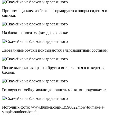
При помощи клея из блоков формируются опоры сиденья и
спинки:
На блоки наносится фасадная краска:
Деревянные бруски покрываются влагозащитным составом:
После высыхания краски бруски вставляются в отверстия
блоков:
Готовую скамейку можно дополнить мягкими подушками:
Источник фото: www.hunker.com/13590022/how-to-make-a-
simple-outdoor-bench