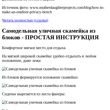
Источник фото: www.motherdaughterprojects.com/blog/how-to-
make-an-outdoor-privacy-bench
Читать полностью (ссылка)
Самодельная уличная скамейка из
блоков - ПРОСТАЯ ИНСТРУКЦИЯ
Комфортное мягкое место для отдыха.
На мягкой широкой скамейке удобно отдыхать в любом
положении, даже лежа:
Из блоков формируется основание скамейки:
Сиденье вырезается из листа фанеры: