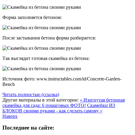
Форма заполняется бетоном:
После застывания бетона форма разбирается:
Так выглядит готовая скамейка из бетона:
Источник фото: www.instructables.com/id/Concrete-Garden-
Bench
Читать полностью (ссылка)
Другие материалы в этой категории:
« Изогнутая бетонная
скамейка для сада: 6 пошаговых ФОТО!
Скамейки ИЗ
БЛОКОВ своими руками - как сделать самому »
Наверх
Последнее на сайте: