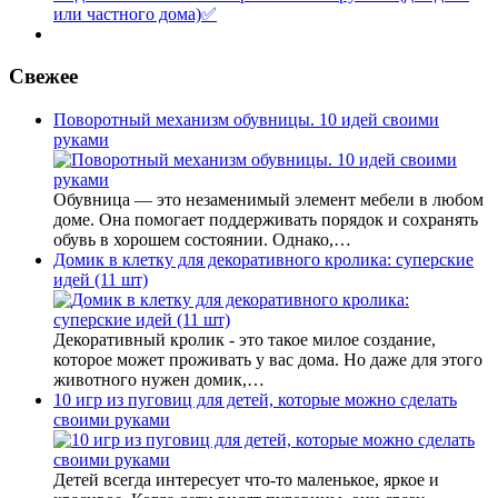
или частного дома)✅
Свежее
Поворотный механизм обувницы. 10 идей своими
руками
Обувница — это незаменимый элемент мебели в любом
доме. Она помогает поддерживать порядок и сохранять
обувь в хорошем состоянии. Однако,…
Домик в клетку для декоративного кролика: суперские
идей (11 шт)
Декоративный кролик - это такое милое создание,
которое может проживать у вас дома. Но даже для этого
животного нужен домик,…
10 игр из пуговиц для детей, которые можно сделать
своими руками
Детей всегда интересует что-то маленькое, яркое и