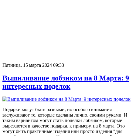
Пятница, 15 марта 2024 09:33
Выпиливание лобзиком на 8 Марта: 9
интересных поделок
Подарки могут быть разными, но особого внимания
заслуживают те, которые сделаны лично, своими руками. И
таким вариантом могут стать поделки лобзиком, которые
вырезаются в качестве подарка, к примеру, на 8 марта. Это
могут быть практичные изделия или просто изделия "для