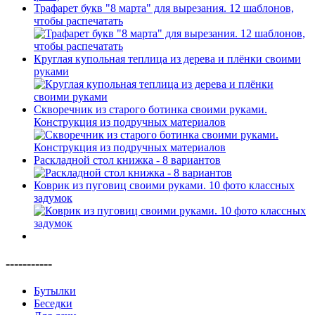
Трафарет букв "8 марта" для вырезания. 12 шаблонов,
чтобы распечатать
Круглая купольная теплица из дерева и плёнки своими
руками
Скворечник из старого ботинка своими руками.
Конструкция из подручных материалов
Раскладной стол книжка - 8 вариантов
Коврик из пуговиц своими руками. 10 фото классных
задумок
-----------
Бутылки
Беседки