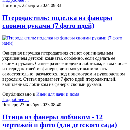
Подробнее ...
Пятница, 22 марта 2024 09:33
Птеродактиль: поделка из фанеры
своими руками (7 фото идей)
Фанерная игрушка птеродактиля станет оригинальным
украшением детской комнаты, особенно, если сделать ее
своими руками. Самые разные поделки лобзиком, в том числе
и птеродактилей из фанеры, дети могут выпиливать
самостоятельно, разумеется, под присмотром и руководством
взрослых. Статья предлагает 7 фото идей птеродактилей,
выпиленных лобзиком из фанеры своими руками.
Опубликовано в
Идеи для дачи и дома
Подробнее ...
Четверг, 23 ноября 2023 08:40
Птица из фанеры лобзиком - 12
чертежей и фото (для детского сада)