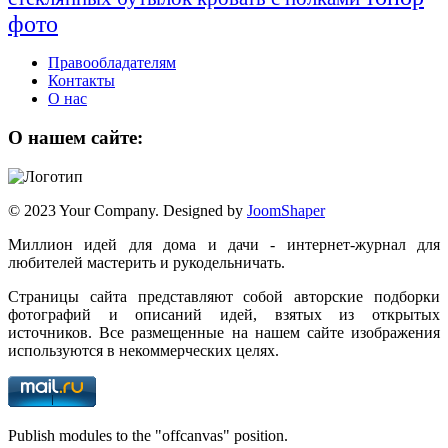
фото
Правообладателям
Контакты
О нас
О нашем сайте:
© 2023 Your Company. Designed by
JoomShaper
Миллион идей для дома и дачи - интернет-журнал для
любителей мастерить и рукодельничать.
Страницы сайта представляют собой авторские подборки
фотографий и описаний идей, взятых из открытых
источников. Все размещенные на нашем сайте изображения
используются в некоммерческих целях.
Publish modules to the "offcanvas" position.