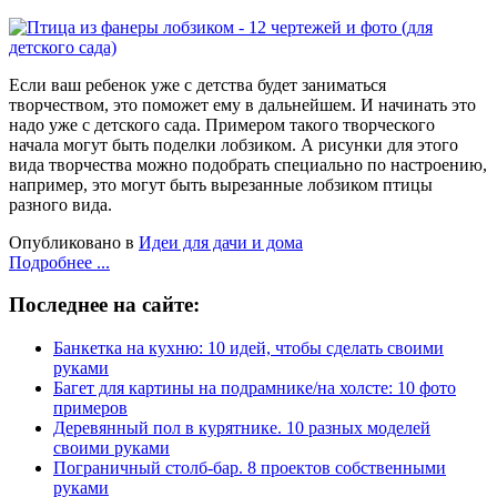
Если ваш ребенок уже с детства будет заниматься
творчеством, это поможет ему в дальнейшем. И начинать это
надо уже с детского сада. Примером такого творческого
начала могут быть поделки лобзиком. А рисунки для этого
вида творчества можно подобрать специально по настроению,
например, это могут быть вырезанные лобзиком птицы
разного вида.
Опубликовано в
Идеи для дачи и дома
Подробнее ...
Последнее на сайте:
Банкетка на кухню: 10 идей, чтобы сделать своими
руками
Багет для картины на подрамнике/на холсте: 10 фото
примеров
Деревянный пол в курятнике. 10 разных моделей
своими руками
Пограничный столб-бар. 8 проектов собственными
руками