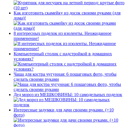
Как изготовить скамейку из досок своими руками (для
дома)!
8 интересных поделок из изоленты. Неожиданное
применение!
Компьютерный столик с надстройкой в домашних
условиях?
Чаша для костра чугунная: 6 пошаговых фото, чтобы
сделать своими руками
Дед мороз из МЕШКОВИНЫ: 10 самодельных поделок
Интересные задумки для дачи своими руками. (+10
фото)