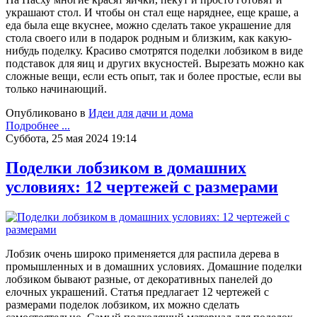
украшают стол. И чтобы он стал еще наряднее, еще краше, а
еда была еще вкуснее, можно сделать такое украшение для
стола своего или в подарок родным и близким, как какую-
нибудь поделку. Красиво смотрятся поделки лобзиком в виде
подставок для яиц и других вкусностей. Вырезать можно как
сложные вещи, если есть опыт, так и более простые, если вы
только начинающий.
Опубликовано в
Идеи для дачи и дома
Подробнее ...
Суббота, 25 мая 2024 19:14
Поделки лобзиком в домашних
условиях: 12 чертежей с размерами
Лобзик очень широко применяется для распила дерева в
промышленных и в домашних условиях. Домашние поделки
лобзиком бывают разные, от декоративных панелей до
елочных украшений. Статья предлагает 12 чертежей с
размерами поделок лобзиком, их можно сделать