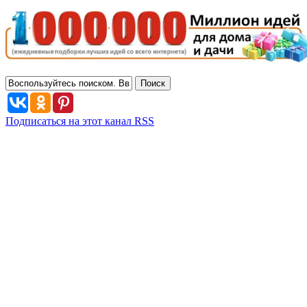
Подписаться на этот канал RSS