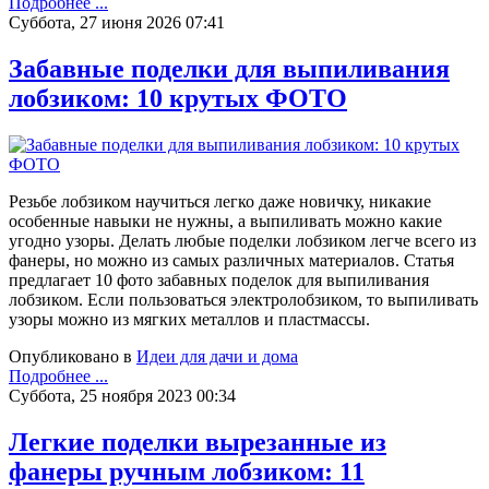
Подробнее ...
Суббота, 27 июня 2026 07:41
Забавные поделки для выпиливания
лобзиком: 10 крутых ФОТО
Резьбе лобзиком научиться легко даже новичку, никакие
особенные навыки не нужны, а выпиливать можно какие
угодно узоры. Делать любые поделки лобзиком легче всего из
фанеры, но можно из самых различных материалов. Статья
предлагает 10 фото забавных поделок для выпиливания
лобзиком. Если пользоваться электролобзиком, то выпиливать
узоры можно из мягких металлов и пластмассы.
Опубликовано в
Идеи для дачи и дома
Подробнее ...
Суббота, 25 ноября 2023 00:34
Легкие поделки вырезанные из
фанеры ручным лобзиком: 11