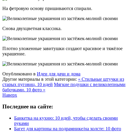
На фетровую основу пришиваются спирали.
Снова двухцветная классика.
Плотно уложенные завитушки создают красивое и тяжёлое
украшение.
Опубликовано в
Идеи для дачи и дома
Другие материалы в этой категории:
« Стильные штучки из
старых пуговиц. 10 идей
Мягкие подушки с великолепными
бабочками. 10 фото »
Наверх
Последнее на сайте:
Банкетка на кухню: 10 идей, чтобы сделать своими
руками
Багет для картины на подрамнике/на холсте: 10 фото