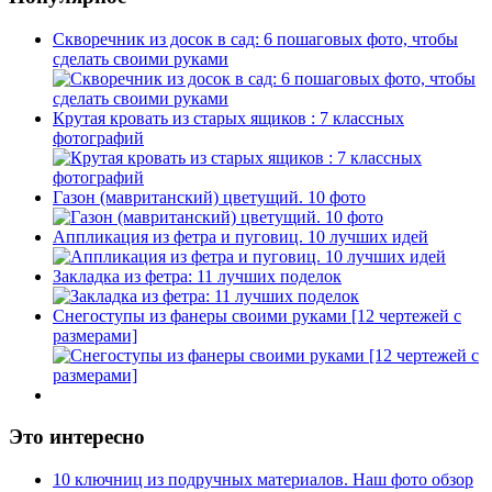
Скворечник из досок в сад: 6 пошаговых фото, чтобы
сделать своими руками
Крутая кровать из старых ящиков : 7 классных
фотографий
Газон (мавританский) цветущий. 10 фото
Аппликация из фетра и пуговиц. 10 лучших идей
Закладка из фетра: 11 лучших поделок
Снегоступы из фанеры своими руками [12 чертежей с
размерами]
Это интересно
10 ключниц из подручных материалов. Наш фото обзор