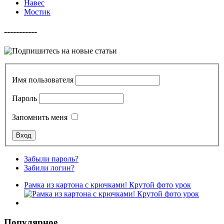
Навес
Мостик
-----------
Имя пользователя
Пароль
Запомнить меня
Забыли пароль?
Забили логин?
Рамка из картона с крючками❕ Крутой фото урок
Популярное