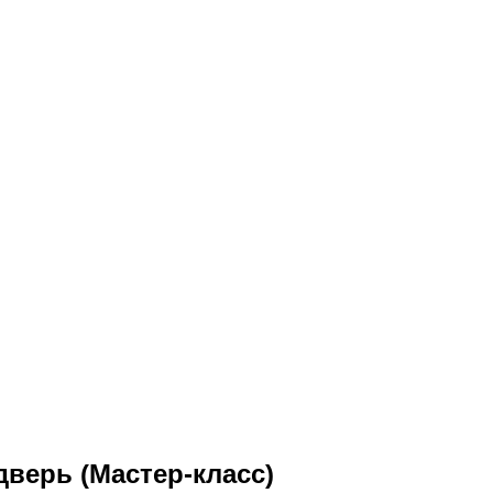
дверь (Мастер-класс)