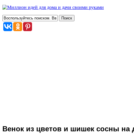
Венок из цветов и шишек сосны на 