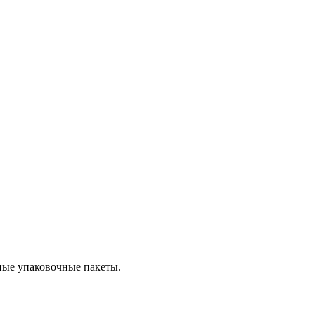
нные упаковочные пакеты.