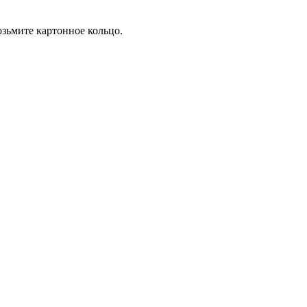
озьмите картонное кольцо.