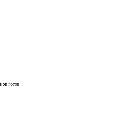
нок готов.