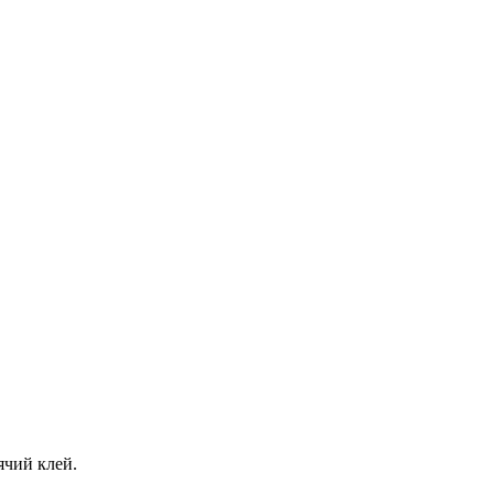
ячий клей.