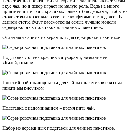
Естественно приятными факторами в чаепитие является сам
вкус чая, но и декор играет не малую роль. Ведь на много
приятней пить чай с красивых чашек с блюдечками, чтобы на
столе стояли красивые вазочки с конфетами и так далее. В
данной статье будут рассмотрены самые лучшие модели
сервировочных подставок для чайных пакетиков.
Отличный чайник из керамики для сервировки пакетиков.
Подставка с очень красивыми узорами, название её –
«Калейдоскоп»
Плоский чайник-подставка для чайных пакетиков с весьма
приятным рисунком.
Подставка с напоминанием – время пить чай.
Набор из деревянных подставок для чайных пакетиков.