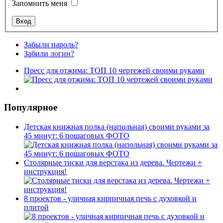
Запомнить меня
Забыли пароль?
Забили логин?
Пресс для отжима: ТОП 10 чертежей своими руками
Популярное
Детская книжная полка (напольная) своими руками за
45 минут: 6 пошаговых ФОТО
Столярные тиски для верстака из дерева. Чертежи +
инструкция!
8 проектов - уличная кирпичная печь с духовкой и
плитой