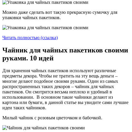
Можно даже сделать вот такую прекрасную сумочку для
упаковки чайных пакетиков.
Читать полностью (ссылка)
Чайник для чайных пакетиков своими
руками. 10 идей
Для хранения чайных пакетиков используют различные
предметы декора. Чтобы не тратить на эту вещь деньги –
многие делают подобное своими руками. Один из самых
распространенных таких декоров – чайник для чайных
пакетиков. Он смотрится весьма неплохо и удобный в
использовании. В основном такие чайники делают из
картона или бумаги, в данной статье вы увидите сами лучшие
идеи таких чайников.
Милый чайник с розовым цветочком и бабочкой.