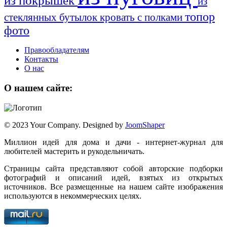
из покрышек
из
топор
стеклянных бутылок
кровать с полками
фото
Правообладателям
Контакты
О нас
О нашем сайте:
© 2023 Your Company. Designed by
JoomShaper
Миллион идей для дома и дачи - интернет-журнал для
любителей мастерить и рукодельничать.
Страницы сайта представляют собой авторские подборки
фотографий и описаний идей, взятых из открытых
источников. Все размещенные на нашем сайте изображения
используются в некоммерческих целях.