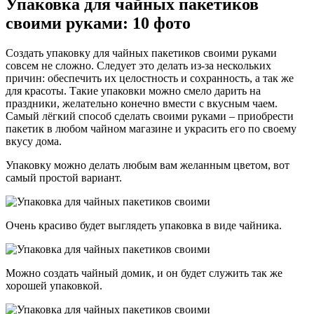
Упаковка для чайных пакетиков
своими руками: 10 фото
Создать упаковку для чайных пакетиков своими руками
совсем не сложно. Следует это делать из-за нескольких
причин: обеспечить их целостность и сохранность, а так же
для красоты. Такие упаковки можно смело дарить на
праздники, желательно конечно вмести с вкусным чаем.
Самый лёгкий способ сделать своими руками – приобрести
пакетик в любом чайном магазине и украсить его по своему
вкусу дома.
Упаковку можно делать любым вам желанным цветом, вот
самый простой вариант.
Очень красиво будет выглядеть упаковка в виде чайника.
Можно создать чайный домик, и он будет служить так же
хорошей упаковкой.