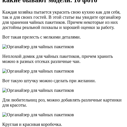
Каждая хозяйка пытается украсить свою кухню как для себя,
так и для своих гостей. В этой статье вы увидите органайзер
для хранения чайных пакетиков. Причем некоторые из них
достойны реальной похвалы и хорошей оценки за работу.
Вот такая прелесть с мелкими деталями.
Неплохой домик для чайных пакетиков, причем хранить
можно в разных отсеках различные чаи.
Вот такую штучку можно сделать при желании.
Для любительниц роз, можно добавлять различные картинки
для красоты.
Круглая и красивая коробочка.