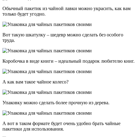
Обычный пакетик из чайной лавки можно украсить, как вам
только будет угодно.
Вот такую шкатулку – шедевр можно сделать без особого
труда.
Коробочка в виде книги – идеальный подарок любителю книг.
А как вам такое чайное колесо?
Упаковку можно сделать более прочную из дерева.
А вот в таком формате будет очень удобно брать чайные
пакетики для использования.