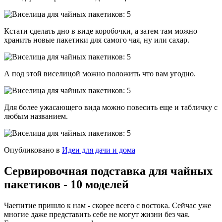
Кстати сделать дно в виде коробочки, а затем там можно
хранить новые пакетики для самого чая, ну или сахар.
А под этой виселицой можно положить что вам угодно.
Для более ужасающего вида можно повесить еще и табличку с
любым названием.
Опубликовано в
Идеи для дачи и дома
Сервировочная подставка для чайных
пакетиков - 10 моделей
Чаепитие пришло к нам - скорее всего с востока. Сейчас уже
многие даже представить себе не могут жизни без чая.