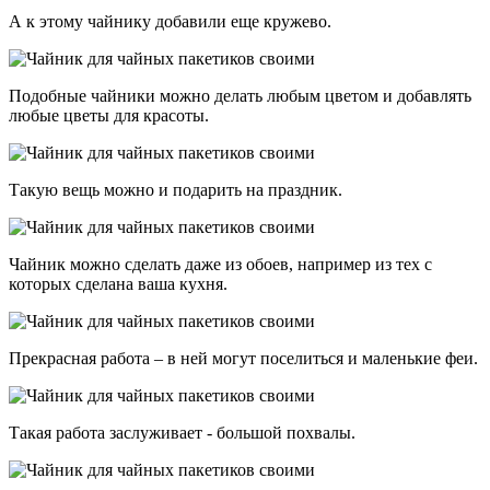
А к этому чайнику добавили еще кружево.
Подобные чайники можно делать любым цветом и добавлять
любые цветы для красоты.
Такую вещь можно и подарить на праздник.
Чайник можно сделать даже из обоев, например из тех с
которых сделана ваша кухня.
Прекрасная работа – в ней могут поселиться и маленькие феи.
Такая работа заслуживает - большой похвалы.