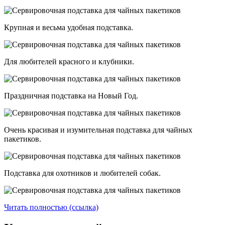
Крупная и весьма удобная подставка.
Для любителей красного и клубники.
Праздничная подставка на Новый Год.
Очень красивая и изумительная подставка для чайных
пакетиков.
Подставка для охотников и любителей собак.
Читать полностью (ссылка)