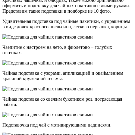
красивых чашечках и блюдцах, также можно оригинально
оформить и подставку для чайных пакетиков своими руками.
Представим такие подставки в подборке из 10 фото.
Удивительная подставка под чайные пакетики, с украшением
в виде долек красного апельсина, легкого перышка, корицы.
Чаепитие с настроем на лето, в фиолетово – голубых
оттенках.
Чайная подставка с узорами, аппликацией и окаймлением
красивой кружевной тесьмы.
Чайная подставка со свежим букетиком роз, потрясающая
работа.
Подставочка под чай с мотивирующими надписями.