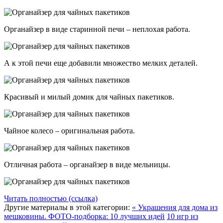
Органайзер в виде старинной печи – неплохая работа.
А к этой печи еще добавили множество мелких деталей.
Красивый и милый домик для чайных пакетиков.
Чайное колесо – оригинальная работа.
Отличная работа – органайзер в виде мельницы.
Читать полностью (ссылка)
Другие материалы в этой категории:
« Украшения для дома из
мешковины. ФОТО-подборка: 10 лучших идей
10 игр из