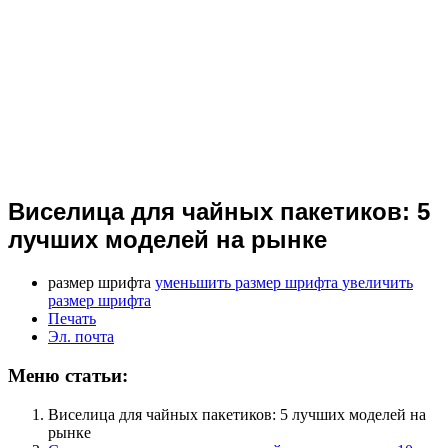
Виселица для чайных пакетиков: 5
лучших моделей на рынке
размер шрифта
уменьшить размер шрифта
увеличить
размер шрифта
Печать
Эл. почта
Меню статьи:
Виселица для чайных пакетиков: 5 лучших моделей на
рынке