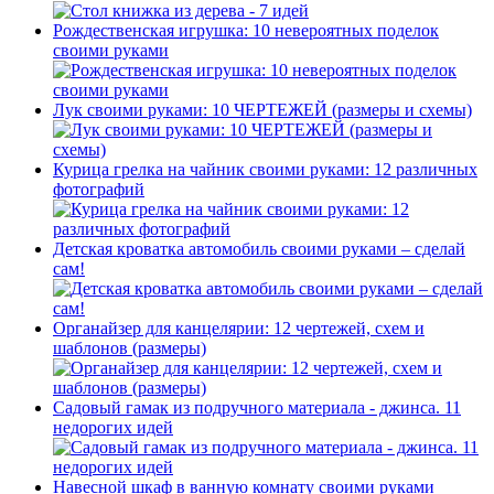
Рождественская игрушка: 10 невероятных поделок
своими руками
Лук своими руками: 10 ЧЕРТЕЖЕЙ (размеры и схемы)
Курица грелка на чайник своими руками: 12 различных
фотографий
Детская кроватка автомобиль своими руками – сделай
сам!
Органайзер для канцелярии: 12 чертежей, схем и
шаблонов (размеры)
Садовый гамак из подручного материала - джинса. 11
недорогих идей
Навесной шкаф в ванную комнату своими руками