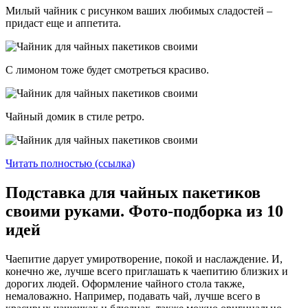
Милый чайник с рисунком ваших любимых сладостей –
придаст еще и аппетита.
С лимоном тоже будет смотреться красиво.
Чайный домик в стиле ретро.
Читать полностью (ссылка)
Подставка для чайных пакетиков
своими руками. Фото-подборка из 10
идей
Чаепитие дарует умиротворение, покой и наслаждение. И,
конечно же, лучше всего приглашать к чаепитию близких и
дорогих людей. Оформление чайного стола также,
немаловажно. Например, подавать чай, лучше всего в