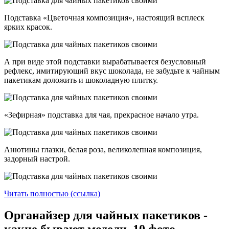
Подставка «Цветочная композиция», настоящий всплеск
ярких красок.
А при виде этой подставки вырабатывается безусловный
рефлекс, имитирующий вкус шоколада, не забудьте к чайным
пакетикам доложить и шоколадную плитку.
«Зефирная» подставка для чая, прекрасное начало утра.
Анютины глазки, белая роза, великолепная композиция,
задорный настрой.
Читать полностью (ссылка)
Органайзер для чайных пакетиков -
какие бывают модели. 10 фото