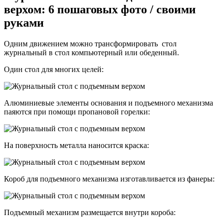
верхом: 6 пошаговых фото / своими
руками
Одним движением можно трансформировать стол
журнальный в стол компьютерный или обеденный.
Один стол для многих целей:
Алюминиевые элементы основания и подъемного механизма
паяются при помощи пропановой горелки:
На поверхность металла наносится краска:
Короб для подъемного механизма изготавливается из фанеры:
Подъемный механизм размещается внутри короба: