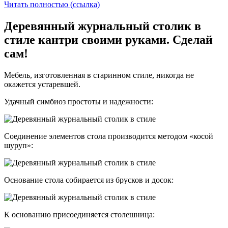
Читать полностью (ссылка)
Деревянный журнальный столик в
стиле кантри своими руками. Сделай
сам!
Мебель, изготовленная в старинном стиле, никогда не
окажется устаревшей.
Удачный симбиоз простоты и надежности:
Соединение элементов стола производится методом «косой
шуруп»:
Основание стола собирается из брусков и досок:
К основанию присоединяется столешница: