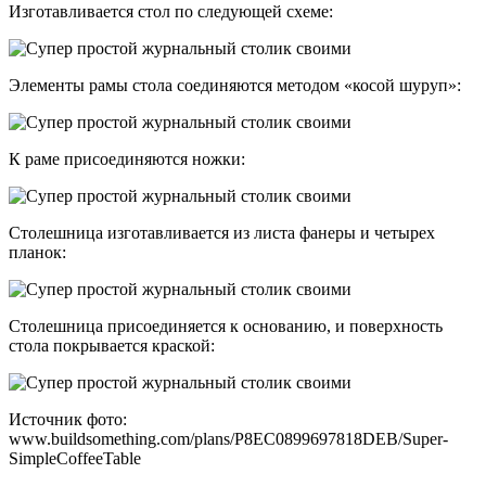
Изготавливается стол по следующей схеме:
Элементы рамы стола соединяются методом «косой шуруп»:
К раме присоединяются ножки:
Столешница изготавливается из листа фанеры и четырех
планок:
Столешница присоединяется к основанию, и поверхность
стола покрывается краской:
Источник фото:
www.buildsomething.com/plans/P8EC0899697818DEB/Super-
SimpleCoffeeTable