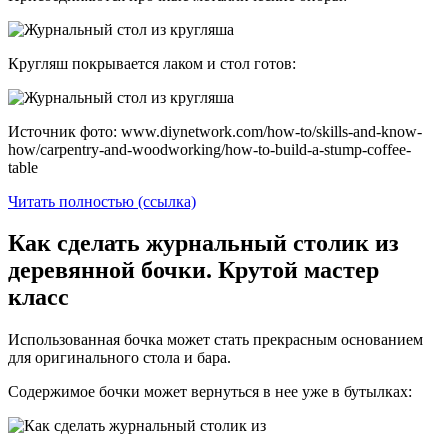
Кругляш покрывается лаком и стол готов:
Источник фото: www.diynetwork.com/how-to/skills-and-know-
how/carpentry-and-woodworking/how-to-build-a-stump-coffee-
table
Читать полностью (ссылка)
Как сделать журнальный столик из
деревянной бочки. Крутой мастер
класс
Использованная бочка может стать прекрасным основанием
для оригинального стола и бара.
Содержимое бочки может вернуться в нее уже в бутылках: