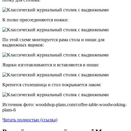
К полке присоединяются ножки:
По этой схеме монтируется рама стола и ниши для
выдвижных ящиков:
Ящики изготавливаются и вставляются в ниши:
Крепится столешница и стол покрывается лаком:
Источник фото: woodshop-plans.com/coffee-table-woodworking-
plans-6
Читать полностью (ссылка)