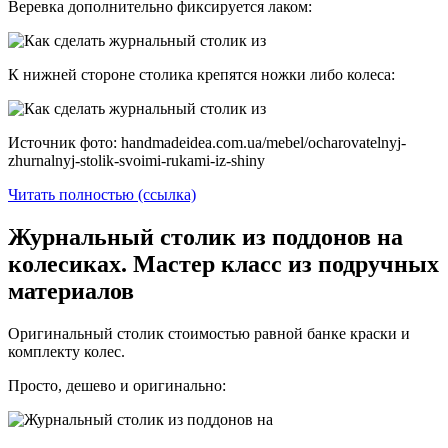
Веревка дополнительно фиксируется лаком:
К нижней стороне столика крепятся ножки либо колеса:
Источник фото: handmadeidea.com.ua/mebel/ocharovatelnyj-
zhurnalnyj-stolik-svoimi-rukami-iz-shiny
Читать полностью (ссылка)
Журнальный столик из поддонов на
колесиках. Мастер класс из подручных
материалов
Оригинальный столик стоимостью равной банке краски и
комплекту колес.
Просто, дешево и оригинально: