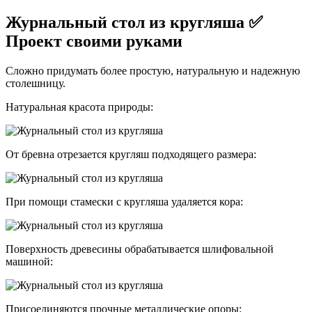
Журнальный стол из кругляша ✅
Проект своими руками
Сложно придумать более простую, натуральную и надежную
столешницу.
Натуральная красота природы:
От бревна отрезается кругляш подходящего размера:
При помощи стамески с кругляша удаляется кора:
Поверхность древесины обрабатывается шлифовальной
машиной:
Присоединяются прочные металлические опоры: