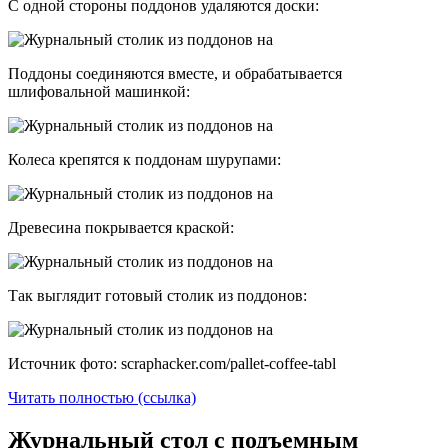
С одной стороны поддонов удаляются доски:
Поддоны соединяются вместе, и обрабатывается
шлифовальной машинкой:
Колеса крепятся к поддонам шурупами:
Древесина покрывается краской:
Так выглядит готовый столик из поддонов:
Источник фото: scraphacker.com/pallet-coffee-tabl
Читать полностью (ссылка)
Журнальный стол с подъемным