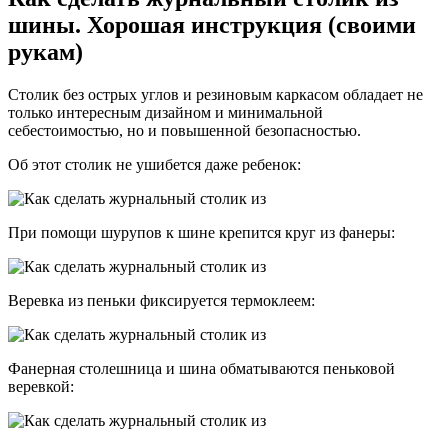
шины. Хорошая инструкция (своими
рукам)
Столик без острых углов и резиновым каркасом обладает не
только интересным дизайном и минимальной
себестоимостью, но и повышенной безопасностью.
Об этот столик не ушибется даже ребенок:
При помощи шурупов к шине крепится круг из фанеры:
Веревка из пеньки фиксируется термоклеем:
Фанерная столешница и шина обматываются пеньковой
веревкой: