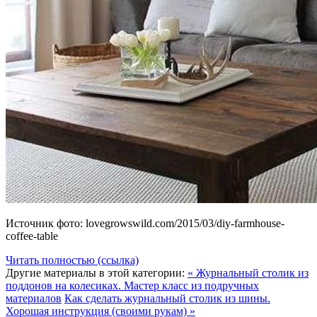
Источник фото: lovegrowswild.com/2015/03/diy-farmhouse-
coffee-table
Читать полностью (ссылка)
Другие материалы в этой категории:
« Журнальный столик из
поддонов на колесиках. Мастер класс из подручных
материалов
Как сделать журнальный столик из шины.
Хорошая инструкция (своими рукам) »