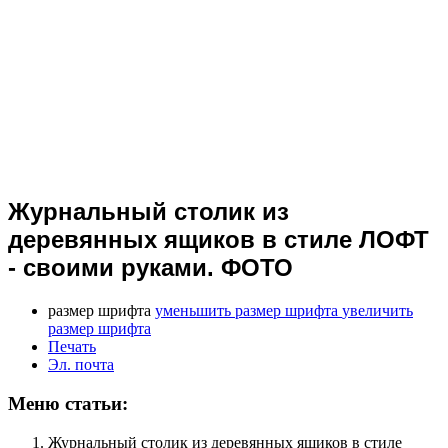
Журнальный столик из
деревянных ящиков в стиле ЛОФТ
- своими руками. ФОТО
размер шрифта
уменьшить размер шрифта
увеличить
размер шрифта
Печать
Эл. почта
Меню статьи:
Журнальный столик из деревянных ящиков в стиле