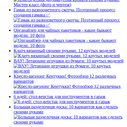
Гамак из разноцветного скотча. Поэтапный процесс
создания гамака ✅
Органайзер для чайных пакетиков - какие бывают
модели. 10 фото
Клатч вязанный своими руками. 12 крутых моделей
ВАУ! Летающие игрушки из бумаги: 10 крутых моделей
Кресло-шезлонг Кентукки! Фотообзор 12 различных
вариантов
6 идей: стол-верстак для инструментов в гараж
Большая разделочная доска: 10 вариантов как сделать
своими руками