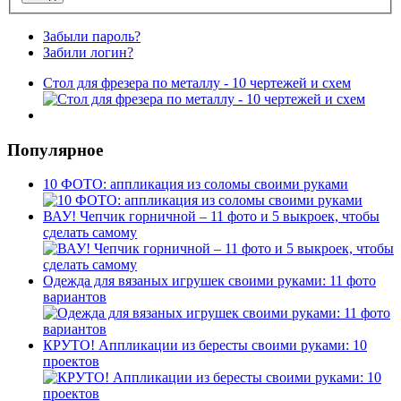
Забыли пароль?
Забили логин?
Стол для фрезера по металлу - 10 чертежей и схем
Популярное
10 ФОТО: аппликация из соломы своими руками
ВАУ! Чепчик горничной – 11 фото и 5 выкроек, чтобы
сделать самому
Одежда для вязаных игрушек своими руками: 11 фото
вариантов
КРУТО! Аппликации из бересты своими руками: 10
проектов