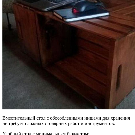
Вместительный стол с обособленными нишами для хранения
не требует сложных столярных работ и инструментов.
Удобный стол с минимальным бюджетом: