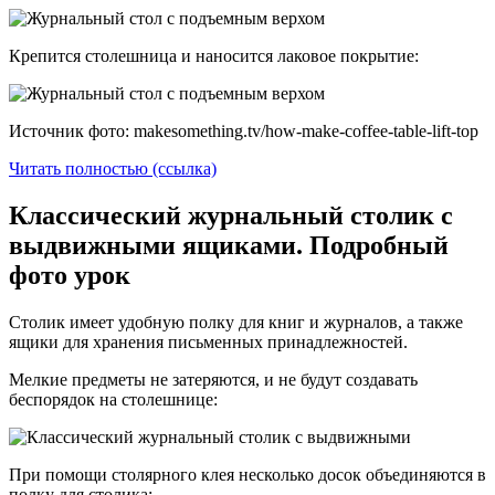
Крепится столешница и наносится лаковое покрытие:
Источник фото: makesomething.tv/how-make-coffee-table-lift-top
Читать полностью (ссылка)
Классический журнальный столик с
выдвижными ящиками. Подробный
фото урок
Столик имеет удобную полку для книг и журналов, а также
ящики для хранения письменных принадлежностей.
Мелкие предметы не затеряются, и не будут создавать
беспорядок на столешнице:
При помощи столярного клея несколько досок объединяются в
полку для столика: