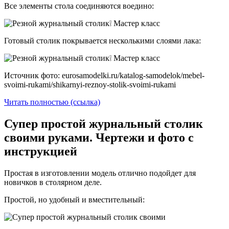
Все элементы стола соединяются воедино:
Готовый столик покрывается несколькими слоями лака:
Источник фото: eurosamodelki.ru/katalog-samodelok/mebel-
svoimi-rukami/shikarnyi-reznoy-stolik-svoimi-rukami
Читать полностью (ссылка)
Супер простой журнальный столик
своими руками. Чертежи и фото с
инструкцией
Простая в изготовлении модель отлично подойдет для
новичков в столярном деле.
Простой, но удобный и вместительный: