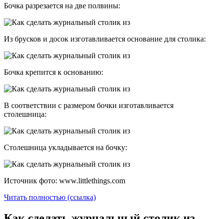
Бочка разрезается на две полвины:
Из брусков и досок изготавливается основание для столика:
Бочка крепится к основанию:
В соответствии с размером бочки изготавливается
столешница:
Столешница укладывается на бочку:
Источник фото: www.littlethings.com
Читать полностью (ссылка)
Как сделать журнальный столик из