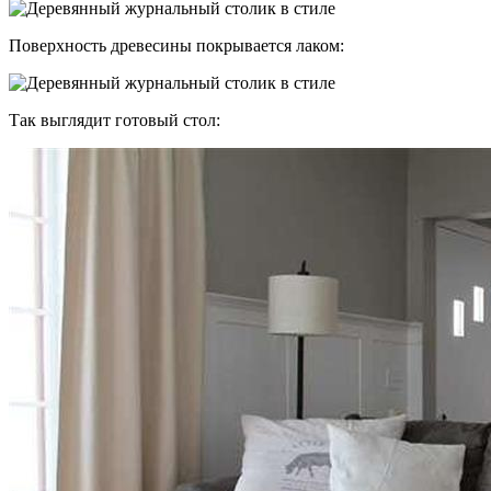
Поверхность древесины покрывается лаком:
Так выглядит готовый стол: