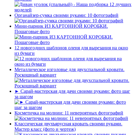
Органайзер-сумка своими руками: 10 фотографий
Мини-парник ИЗ КАРТОННОЙ КОРОБКИ.
Пошаговые фото
12 новогодних шаблонов оленя для вырезания на окно
из бумаги
Металлическое изголовье для двухспальной кровати.
Роскошный вариант
► Сарай-мастерская для дачи своими руками: фото шаг
за шагом
Косметичка на молнии: 11 невероятных фотографий
Классическая двухъярусная кровать своими руками.
Мастер класс (фото и чертеж)