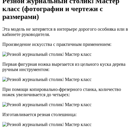
Резной журнальный столик❕ Мастер
класс (фотографии и чертежи с
размерами)
Эта модель не затеряется в интерьере дорогого особняка или в
кабинете руководителя.
Произведение искусства с практичным применением:
Первая фигурная ножка вырезается из цельного куска дерева
ручным инструментом:
При помощи копировально-фрезерного станка, количество
ножек увеличивается до четырех:
Изготавливается резная столешница: