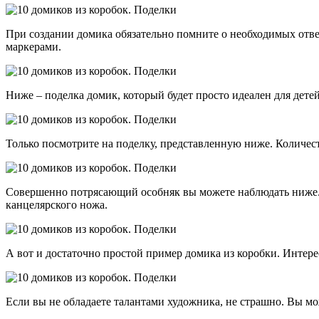
При создании домика обязательно помните о необходимых отверс
маркерами.
Ниже – поделка домик, который будет просто идеален для детей
Только посмотрите на поделку, представленную ниже. Количест
Совершенно потрясающий особняк вы можете наблюдать ниже. 
канцелярского ножа.
А вот и достаточно простой пример домика из коробки. Интер
Если вы не обладаете талантами художника, не страшно. Вы мо