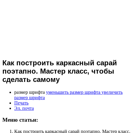
Как построить каркасный сарай
поэтапно. Мастер класс, чтобы
сделать самому
размер шрифта
уменьшить размер шрифта
увеличить
размер шрифта
Печать
Эл. почта
Меню статьи:
Как построить каркасный сарай поэтапно. Мастер класс,