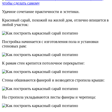
Удачное сочетание практичности и эстетики.
Красивый сарай, похожий на жилой дом, отлично впишется в
любой участок:
Постройка начинается с изготовления пола и установки
стеновых рам:
К рамам стен крепится потолочное перекрытие:
Стены обшиваются фанерой и возводятся стропила крыши:
На стропила укладываются листы фанеры и черепица: