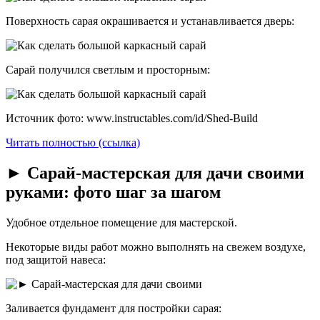
Поверхность сарая окрашивается и устанавливается дверь:
Сарай получился светлым и просторным:
Источник фото: www.instructables.com/id/Shed-Build
Читать полностью (ссылка)
► Сарай-мастерская для дачи своими
руками: фото шаг за шагом
Удобное отдельное помещение для мастерской.
Некоторые виды работ можно выполнять на свежем воздухе,
под защитой навеса:
Заливается фундамент для постройки сарая: