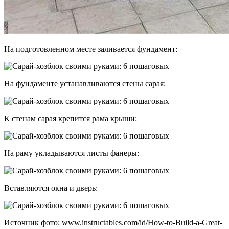
На подготовленном месте заливается фундамент:
На фундаменте устанавливаются стены сарая:
К стенам сарая крепится рама крыши:
На раму укладываются листы фанеры:
Вставляются окна и дверь:
Источник фото: www.instructables.com/id/How-to-Build-a-Great-