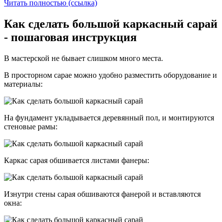
Читать полностью (ссылка)
Как сделать большой каркасный сарай
- пошаговая инструкция
В мастерской не бывает слишком много места.
В просторном сарае можно удобно разместить оборудование и
материалы:
На фундамент укладывается деревянный пол, и монтируются
стеновые рамы:
Каркас сарая обшивается листами фанеры:
Изнутри стены сарая обшиваются фанерой и вставляются
окна: