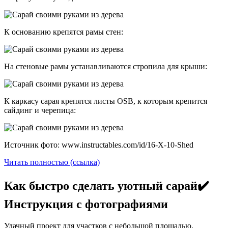
К основанию крепятся рамы стен:
На стеновые рамы устанавливаются стропила для крыши:
К каркасу сарая крепятся листы OSB, к которым крепится
сайдинг и черепица:
Источник фото: www.instructables.com/id/16-X-10-Shed
Читать полностью (ссылка)
Как быстро сделать уютный сарай✔️
Инструкция с фотографиями
Удачный проект для участков с небольшой площадью.