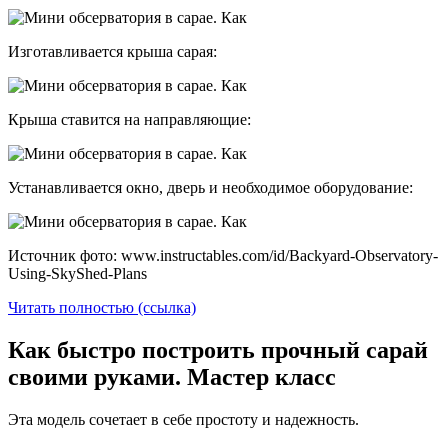
Изготавливается крыша сарая:
Крыша ставится на направляющие:
Устанавливается окно, дверь и необходимое оборудование:
Источник фото: www.instructables.com/id/Backyard-Observatory-
Using-SkyShed-Plans
Читать полностью (ссылка)
Как быстро построить прочный сарай
своими руками. Мастер класс
Эта модель сочетает в себе простоту и надежность.