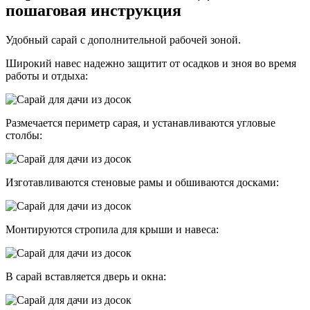
пошаговая инструкция
Удобный сарай с дополнительной рабочей зоной.
Широкий навес надежно защитит от осадков и зноя во время
работы и отдыха:
Размечается периметр сарая, и устанавливаются угловые
столбы:
Изготавливаются стеновые рамы и обшиваются досками:
Монтируются стропила для крыши и навеса:
В сарай вставляется дверь и окна: