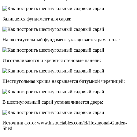
Заливается фундамент для сарая:
На шестиугольный фундамент укладывается рама пола:
Изготавливаются и крепятся стеновые панели:
Шестиугольная крыша накрывается битумной черепицей:
В шестиугольный сарай устанавливается дверь:
Источник фото: www.instructables.com/id/Hexagonal-Garden-
Shed