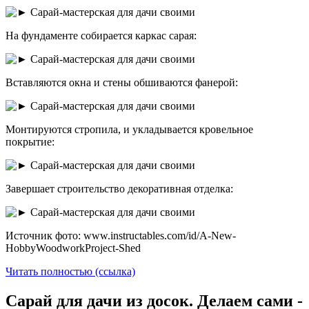
На фундаменте собирается каркас сарая:
Вставляются окна и стены обшиваются фанерой:
Монтируются стропила, и укладывается кровельное
покрытие:
Завершает строительство декоративная отделка:
Источник фото: www.instructables.com/id/A-New-
HobbyWoodworkProject-Shed
Читать полностью (ссылка)
Сарай для дачи из досок. Делаем сами -