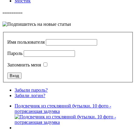
Мостик
-----------
Имя пользователя
Пароль
Запомнить меня
Забыли пароль?
Забили логин?
Подсвечник из стеклянной бутылки. 10 фото -
потрясающая задумка