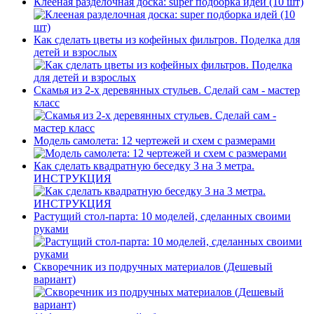
Клееная разделочная доска: super подборка идей (10 шт)
Как сделать цветы из кофейных фильтров. Поделка для
детей и взрослых
Скамья из 2-х деревянных стульев. Сделай сам - мастер
класс
Модель самолета: 12 чертежей и схем с размерами
Как сделать квадратную беседку 3 на 3 метра.
ИНСТРУКЦИЯ
Растущий стол-парта: 10 моделей, сделанных своими
руками
Скворечник из подручных материалов (Дешевый
вариант)