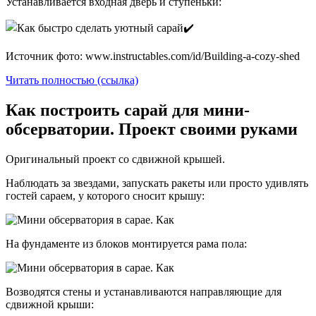
Устанавливается входная дверь и ступеньки:
Источник фото: www.instructables.com/id/Building-a-cozy-shed
Читать полностью (ссылка)
Как построить сарай для мини-
обсерватории. Проект своими руками
Оригинальный проект со сдвижной крышей.
Наблюдать за звездами, запускать ракеты или просто удивлять
гостей сараем, у которого сносит крышу:
На фундаменте из блоков монтируется рама пола:
Возводятся стены и устанавливаются направляющие для
сдвижной крыши: