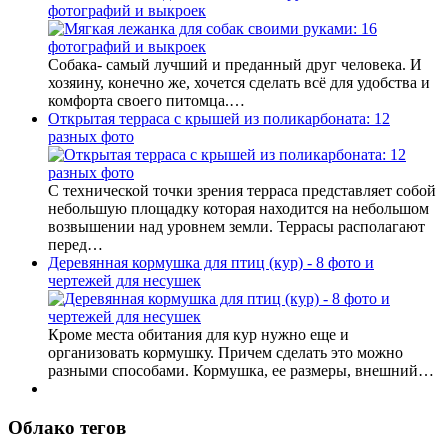
фотографий и выкроек
Собака- самый лучший и преданный друг человека. И
хозяину, конечно же, хочется сделать всё для удобства и
комфорта своего питомца.…
Открытая терраса с крышей из поликарбоната: 12
разных фото
С технической точки зрения терраса представляет собой
небольшую площадку которая находится на небольшом
возвышении над уровнем земли. Террасы располагают
перед…
Деревянная кормушка для птиц (кур) - 8 фото и
чертежей для несушек
Кроме места обитания для кур нужно еще и
организовать кормушку. Причем сделать это можно
разными способами. Кормушка, ее размеры, внешний…
Облако тегов