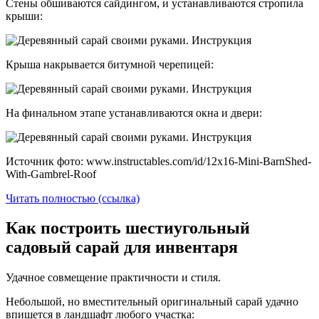
Стены обшиваются сайдингом, и устанавливаются стропила
крыши:
Крыша накрывается битумной черепицей:
На финальном этапе устанавливаются окна и двери:
Источник фото: www.instructables.com/id/12x16-Mini-BarnShed-
With-Gambrel-Roof
Читать полностью (ссылка)
Как построить шестиугольный
садовый сарай для инвентаря
Удачное совмещение практичности и стиля.
Небольшой, но вместительный оригинальный сарай удачно
впишется в ландшафт любого участка: