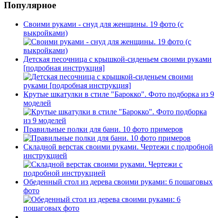
Популярное
Своими руками - снуд для женщины. 19 фото (с
выкройками)
Детская песочница с крышкой-сиденьем своими руками
[подробная инструкция]
Крутые шкатулки в стиле "Барокко". Фото подборка из 9
моделей
Правильные полки для бани. 10 фото примеров
Складной верстак своими руками. Чертежи с подробной
инструкцией
Обеденный стол из дерева своими руками: 6 пошаговых
фото