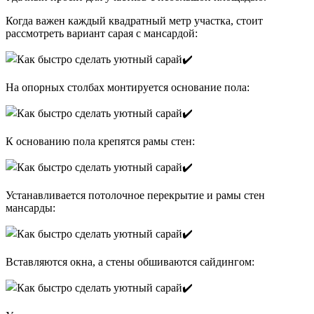
Когда важен каждый квадратный метр участка, стоит
рассмотреть вариант сарая с мансардой:
На опорных столбах монтируется основание пола:
К основанию пола крепятся рамы стен:
Устанавливается потолочное перекрытие и рамы стен
мансарды:
Вставляются окна, а стены обшиваются сайдингом: