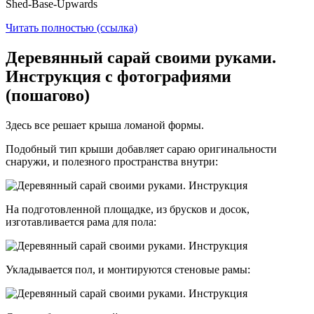
Shed-Base-Upwards
Читать полностью (ссылка)
Деревянный сарай своими руками.
Инструкция с фотографиями
(пошагово)
Здесь все решает крыша ломаной формы.
Подобный тип крыши добавляет сараю оригинальности
снаружи, и полезного пространства внутри:
На подготовленной площадке, из брусков и досок,
изготавливается рама для пола:
Укладывается пол, и монтируются стеновые рамы: