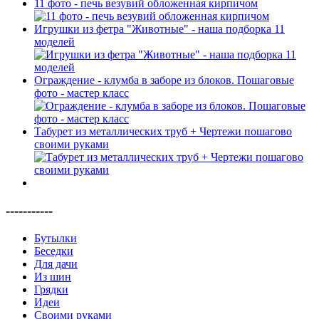
11 фото - печь везувий обложенная кирпичом
Игрушки из фетра "Животные" - наша подборка 11
моделей
Ограждение - клумба в заборе из блоков. Пошаговые
фото - мастер класс
Табурет из металлических труб + Чертежи пошагово
своими руками
-----------
Бутылки
Беседки
Для дачи
Из шин
Грядки
Идеи
Своими руками