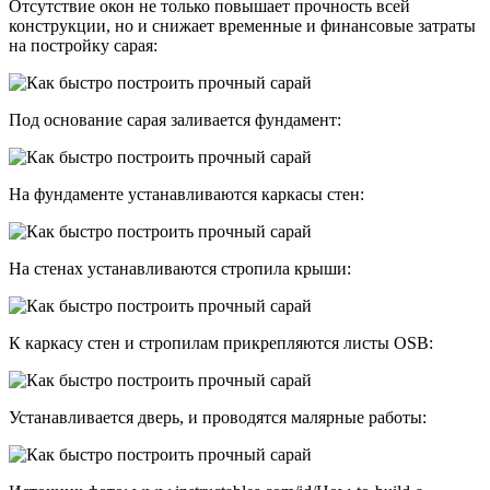
Отсутствие окон не только повышает прочность всей
конструкции, но и снижает временные и финансовые затраты
на постройку сарая:
Под основание сарая заливается фундамент:
На фундаменте устанавливаются каркасы стен:
На стенах устанавливаются стропила крыши:
К каркасу стен и стропилам прикрепляются листы OSB:
Устанавливается дверь, и проводятся малярные работы: