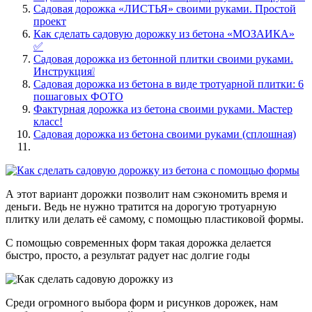
Садовая дорожка «ЛИСТЬЯ» своими руками. Простой
проект
Как сделать садовую дорожку из бетона «МОЗАИКА»
✅
Садовая дорожка из бетонной плитки своими руками.
Инструкция❕
Садовая дорожка из бетона в виде тротуарной плитки: 6
пошаговых ФОТО
Фактурная дорожка из бетона своими руками. Мастер
класс!
Садовая дорожка из бетона своими руками (сплошная)
А этот вариант дорожки позволит нам сэкономить время и
деньги. Ведь не нужно тратится на дорогую тротуарную
плитку или делать её самому, с помощью пластиковой формы.
С помощью современных форм такая дорожка делается
быстро, просто, а результат радует нас долгие годы
Среди огромного выбора форм и рисунков дорожек, нам