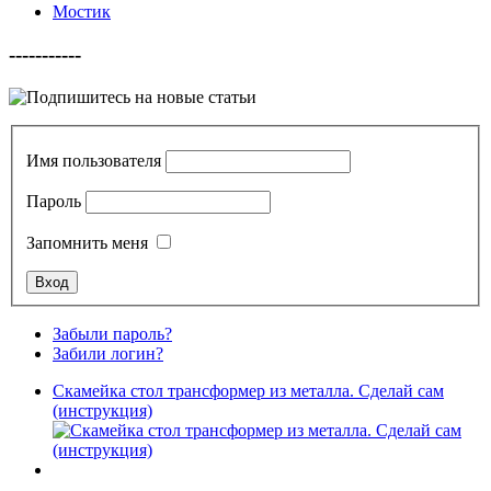
Мостик
-----------
Имя пользователя
Пароль
Запомнить меня
Забыли пароль?
Забили логин?
Скамейка стол трансформер из металла. Сделай сам
(инструкция)