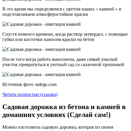
В это время мы определяемся с цветом наших « камней » и
подготавливаем атмосферостойкие краски
Спустя немного времени, когда раствор затвердел, с помощью
губки или кисточки наносим краски на бетон
После того когда работа выполнена, даже самый унылый
участок превратиться в уютный сад со сказочной тропинкой
Источник фото: tadege.com
Читать полностью (ссылка)
Садовая дорожка из бетона и камней в
домашних условиях (Сделай сам!)
Можно изготовить садовую дорожку, которая по своим