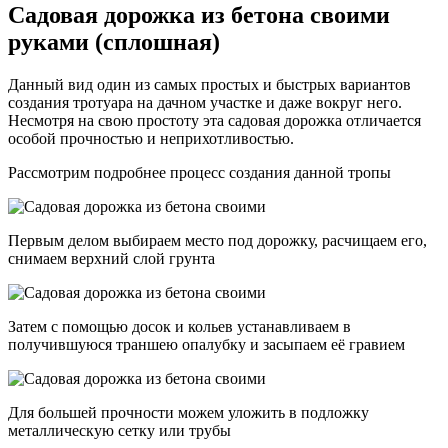
Садовая дорожка из бетона своими
руками (сплошная)
Данный вид один из самых простых и быстрых вариантов
создания тротуара на дачном участке и даже вокруг него.
Несмотря на свою простоту эта садовая дорожка отличается
особой прочностью и неприхотливостью.
Рассмотрим подробнее процесс создания данной тропы
Первым делом выбираем место под дорожку, расчищаем его,
снимаем верхний слой грунта
Затем с помощью досок и кольев устанавливаем в
получившуюся траншею опалубку и засыпаем её гравием
Для большей прочности можем уложить в подложку
металлическую сетку или трубы