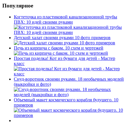
Популярное
Когтеточка из пластиковой канализационной трубы
ПВХ: 10 идей своими руками
Детский халат своими руками 10 фото примеров
Печь из кирпича с баком. 10 схем и чертежей
Простая поделка! Кот из бумаги для детей - Мастер
класс
Снуд-воротник своими руками. 18 необычных моделей
(выкройки и фото)
Объемный макет космического корабля будущего. 10
примеров