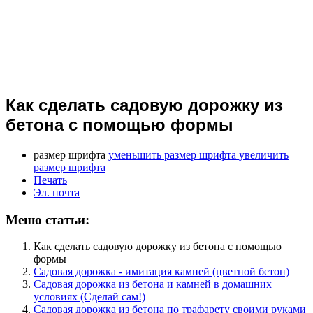
Как сделать садовую дорожку из
бетона с помощью формы
размер шрифта
уменьшить размер шрифта
увеличить
размер шрифта
Печать
Эл. почта
Меню статьи:
Как сделать садовую дорожку из бетона с помощью
формы
Садовая дорожка - имитация камней (цветной бетон)
Садовая дорожка из бетона и камней в домашних
условиях (Сделай сам!)
Садовая дорожка из бетона по трафарету своими руками