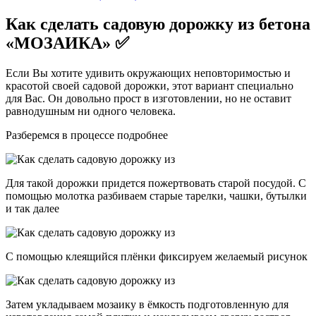
Как сделать садовую дорожку из бетона
«МОЗАИКА» ✅
Если Вы хотите удивить окружающих неповторимостью и
красотой своей садовой дорожки, этот вариант специально
для Вас. Он довольно прост в изготовлении, но не оставит
равнодушным ни одного человека.
Разберемся в процессе подробнее
Для такой дорожки придется пожертвовать старой посудой. С
помощью молотка разбиваем старые тарелки, чашки, бутылки
и так далее
С помощью клеящийся плёнки фиксируем желаемый рисунок
Затем укладываем мозаику в ёмкость подготовленную для