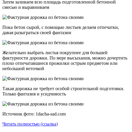
Затем заливаем всю площадь подготовленной бетонной
смесью и выравниваем
Пока бетон сырой, с помощью листьев делаем отпечатки,
давая разыграться своей фантазии
Желательно выбрать листья покрупнее для большей
фактурности дорожки. По мере высыхания, можно дочертить
плохо отпечатавшиеся прожилки острым предметом или
небольшой веточкой
Такая дорожка не требует особой строительной подготовки.
Только фантазия и усидчивость
Источник фото: 1dacha-sad.com
Читать полностью (ссылка)