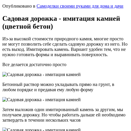
Опубликовано в
Самоделки своими руками для дома и дачи
Садовая дорожка - имитация камней
(цветной бетон)
Из-за высокой стоимости природного камня, многие просто
не могут позволить себе сделать садовую дорожку из него. Но
есть выход. Имитировать камень. Вариант удобен тем, что не
нужно готовить формы и выравнивать поверхность.
Все делается достаточно просто
Бетонный раствор можно укладывать прямо на грунт, в
любом порядке и предавая ему любую форму
Затем выложив один имитированный камень за другим, мы
получаем дорожку. Но чтобы работать дальше ей необходимо
затвердеть в течении нескольких часов