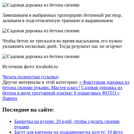
Замешиваем в выбранных пропорциях бетонный раствор,
заливаем в подготовленную траншею и выравниваем
Чтобы бетон не трескался во время высыхания, его нужно
увлажнять несколько дней. Тогда результат нас не огорчит
Источник фото: kwahobi.ru
Читать полностью (ссылка)
Другие материалы в этой категории:
« Фактурная дорожка из
бетона своими руками. Мастер класс!
Садовая дорожка из
бетона в виде тротуарной плитки: 6 пошаговых ФОТО »
Наверх
Последнее на сайте:
Банкетка на кухню: 10 идей, чтобы сделать своими
руками
Багет для картины на подрамнике/на холсте: 10 фото