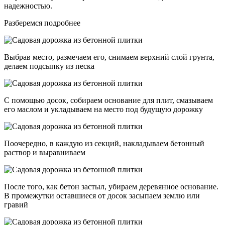
надежностью.
Разберемся подробнее
Выбрав место, размечаем его, снимаем верхний слой грунта,
делаем подсыпку из песка
С помощью досок, собираем основание для плит, смазываем
его маслом и укладываем на место под будущую дорожку
Поочередно, в каждую из секций, накладываем бетонный
раствор и выравниваем
После того, как бетон застыл, убираем деревянное основание.
В промежутки оставшиеся от досок засыпаем землю или
гравий