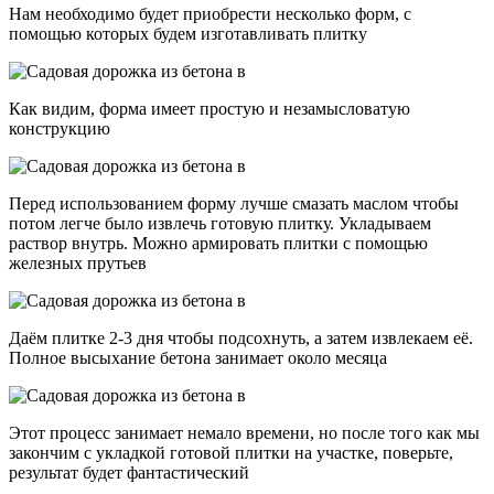
Нам необходимо будет приобрести несколько форм, с
помощью которых будем изготавливать плитку
Как видим, форма имеет простую и незамысловатую
конструкцию
Перед использованием форму лучше смазать маслом чтобы
потом легче было извлечь готовую плитку. Укладываем
раствор внутрь. Можно армировать плитки с помощью
железных прутьев
Даём плитке 2-3 дня чтобы подсохнуть, а затем извлекаем её.
Полное высыхание бетона занимает около месяца
Этот процесс занимает немало времени, но после того как мы
закончим с укладкой готовой плитки на участке, поверьте,
результат будет фантастический