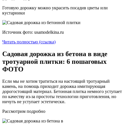
Готовую дорожку можно украсить посадив цветы или
кустарники
Источник фото: usamodelkina.ru
Читать полностью (ссылка)
Садовая дорожка из бетона в виде
тротуарной плитки: 6 пошаговых
ФОТО
Если мы не хотим тратиться на настоящий тротуарный
камень, на помощь приходит дорожка имитирующая
дорогостоящий материал. Бетонная плитка немного уступает
по качеству из-за простоты технологии приготовления, но
ничуть не уступает эстетически.
Рассмотрим подробно