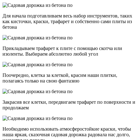
Для начала подготавливаем весь набор инструментов, таких
как кисточки, краски, трафарет и собственно сами плиты из
бетона
Прикладываем трафарет к плите с помощью скотча или
изоленты. Выбираем абсолютно любой угол
Поочередно, клетка за клеткой, красим наши плитки,
полагаясь только на свою фантазию
Закрасив все клетки, передвигаем трафарет по поверхности и
продолжаем
Необходимо использовать атмосферостойкие краски, чтобы
наша яркая, сказочная садовая дорожка радовала нас долго,