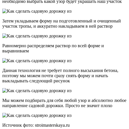
необходимо выбрать какой узор будет украшать наш участок
Затем укладываем форму на подготовленный и очищенный
участок тропы, и аккуратно накладываем в ней раствор
Равномерно распределяем раствор по всей форме и
выравниваем
Данная технология не требует полного высыхания бетона,
поэтому мы можем почти сразу снять форму и начать
выкладывать следующий рисунок
Мы можем подбирать для себя любой узор и абсолютно любое
направление садовой дорожки. Просто не значит плохо
Источник фото: stroimasterskaya.ru