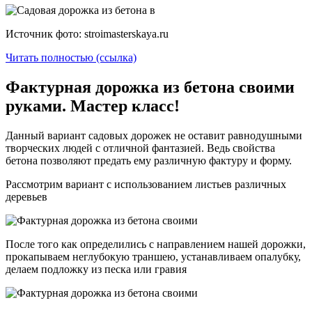
Источник фото: stroimasterskaya.ru
Читать полностью (ссылка)
Фактурная дорожка из бетона своими
руками. Мастер класс!
Данный вариант садовых дорожек не оставит равнодушными
творческих людей с отличной фантазией. Ведь свойства
бетона позволяют предать ему различную фактуру и форму.
Рассмотрим вариант с использованием листьев различных
деревьев
После того как определились с направлением нашей дорожки,
прокапываем неглубокую траншею, устанавливаем опалубку,
делаем подложку из песка или гравия