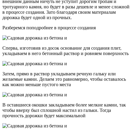
внешним данным ничуть не уступит дорогим тропам и
тротуарного камня, но будет в разы дешевле и менее сложной
в процессе создания. Зато благодаря своим материалам
дорожка будет одной из прочных.
Разберемся поподробнее в процессе создания
Сперва, изготовив из досок основание для создания плит,
укладываем в него бетонный раствор и ровняем поверхность
Затем, прямо в раствор укладываем речную гальку или
желаемые камни. Делаем это равномерно, чтобы оставалось
как можно меньше пустого места
В оставшиеся окошки закладываем более мелкие камни, так
чтобы вверху был сплошной настил из гальки. Тогда
прочность дорожки будет максимальной