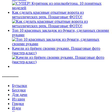
Как сделать красивые откатные ворота из
металлических реек. Пошаговые ФОТО!
Топ 10 красивых закладок из бумаги, сделанных своими
руками
Качели из брёвен своими руками. Пошаговые фото
(мастер-класс)
-----------
Бутылки
Беседки
Для дачи
Из шин
Грядки
Идеи