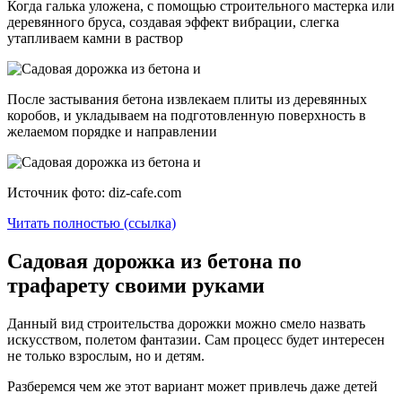
Когда галька уложена, с помощью строительного мастерка или
деревянного бруса, создавая эффект вибрации, слегка
утапливаем камни в раствор
После застывания бетона извлекаем плиты из деревянных
коробов, и укладываем на подготовленную поверхность в
желаемом порядке и направлении
Источник фото: diz-cafe.com
Читать полностью (ссылка)
Садовая дорожка из бетона по
трафарету своими руками
Данный вид строительства дорожки можно смело назвать
искусством, полетом фантазии. Сам процесс будет интересен
не только взрослым, но и детям.
Разберемся чем же этот вариант может привлечь даже детей