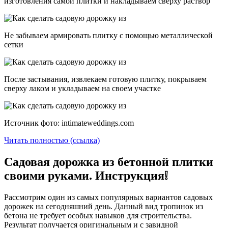
изготовления самой плитки и накладываем сверху раствор
Не забываем армировать плитку с помощью металлической
сетки
После застывания, извлекаем готовую плитку, покрываем
сверху лаком и укладываем на своем участке
Источник фото: intimateweddings.com
Читать полностью (ссылка)
Садовая дорожка из бетонной плитки
своими руками. Инструкция❕
Рассмотрим один из самых популярных вариантов садовых
дорожек на сегодняшний день. Данный вид тропинок из
бетона не требует особых навыков для строительства.
Результат получается оригинальным и с завидной