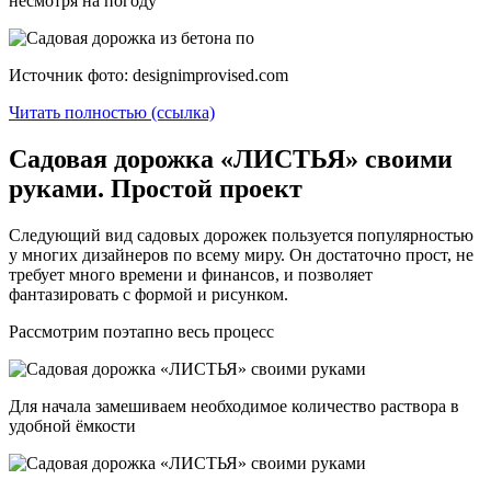
несмотря на погоду
Источник фото: designimprovised.com
Читать полностью (ссылка)
Садовая дорожка «ЛИСТЬЯ» своими
руками. Простой проект
Следующий вид садовых дорожек пользуется популярностью
у многих дизайнеров по всему миру. Он достаточно прост, не
требует много времени и финансов, и позволяет
фантазировать с формой и рисунком.
Рассмотрим поэтапно весь процесс
Для начала замешиваем необходимое количество раствора в
удобной ёмкости