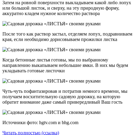
Затем на ровной поверхности выкладываем какой либо лопух
или большой листок, и сверху, на эту природную форму,
аккуратно кладем нужное количество раствора
После того как раствор застыл, отделяем лопух, подравниваем
края, если необходимо дорисовываем прожилки листка
Когда бетонные листья готовы, мы по выбранному
направлению выкапываем небольшие ямки. В них мы будем
укладывать готовые листочки
Чуть-чуть пофантазировав и потратив немного времени, мы
получаем восхитительную садовую дорожку, на которую
обратит внимание даже самый привередливый Ваш гость
Источники фото: hgtv.com и bhg.com
Читать полностью (ссылка)