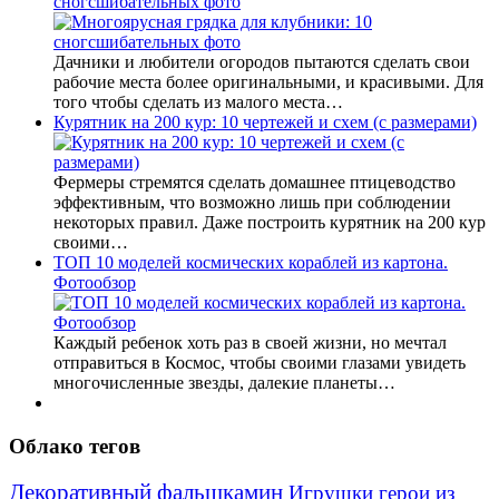
сногсшибательных фото
Дачники и любители огородов пытаются сделать свои
рабочие места более оригинальными, и красивыми. Для
того чтобы сделать из малого места…
Курятник на 200 кур: 10 чертежей и схем (с размерами)
Фермеры стремятся сделать домашнее птицеводство
эффективным, что возможно лишь при соблюдении
некоторых правил. Даже построить курятник на 200 кур
своими…
ТОП 10 моделей космических кораблей из картона.
Фотообзор
Каждый ребенок хоть раз в своей жизни, но мечтал
отправиться в Космос, чтобы своими глазами увидеть
многочисленные звезды, далекие планеты…
Облако тегов
Декоративный фальшкамин
Игрушки герои из