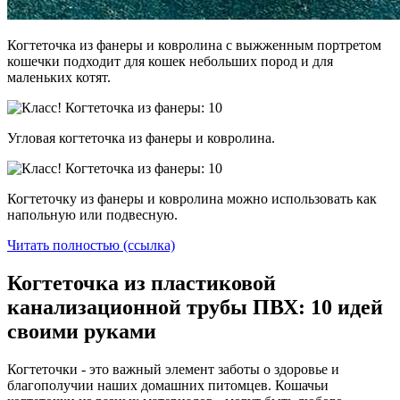
Когтеточка из фанеры и ковролина с выжженным портретом
кошечки подходит для кошек небольших пород и для
маленьких котят.
Угловая когтеточка из фанеры и ковролина.
Когтеточку из фанеры и ковролина можно использовать как
напольную или подвесную.
Читать полностью (ссылка)
Когтеточка из пластиковой
канализационной трубы ПВХ: 10 идей
своими руками
Когтеточки - это важный элемент заботы о здоровье и
благополучии наших домашних питомцев. Кошачьи