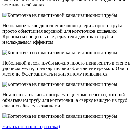
эстетика необычная.
Небольшое такое дополнение около двери - просто труба,
просто обмотанная веревкой для коготочков кошачьих.
Крепим на специальные держатели для таких труб и
наслаждаемся эффектом.
Небольшой кусок трубы можно просто прикрепить к стене в
удобном месте, предварительно обмотав ее веревкой. Она и
место не будет занимать и животному понравится.
Немного фантазии - поиграем с цветами веревки, которой
обматываем трубу для когтеточки, а сверху каждую из труб
еще и снабжаем лежанками.
Читать полностью (ссылка)