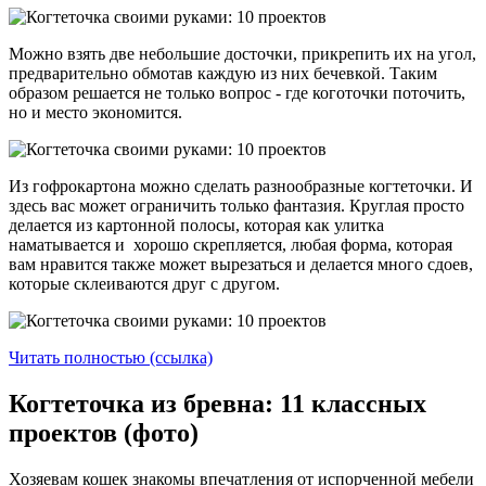
Можно взять две небольшие досточки, прикрепить их на угол,
предварительно обмотав каждую из них бечевкой. Таким
образом решается не только вопрос - где коготочки поточить,
но и место экономится.
Из гофрокартона можно сделать разнообразные когтеточки. И
здесь вас может ограничить только фантазия. Круглая просто
делается из картонной полосы, которая как улитка
наматывается и хорошо скрепляется, любая форма, которая
вам нравится также может вырезаться и делается много сдоев,
которые склеиваются друг с другом.
Читать полностью (ссылка)
Когтеточка из бревна: 11 классных
проектов (фото)
Хозяевам кошек знакомы впечатления от испорченной мебели