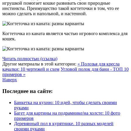
игрушкой помогает кошке развивать свои природные
инстинкты. Преимущество такой когтеточки в том, что ее
можно сделать и напольной, и настенной.
Когтеточка из каната является частью игрового комплекса для
кошек.
Читать полностью (ссылка)
Другие материалы в этой категории:
« Полозья для кресла
качалки: 10 чертежей и схем
Угловой полок для бани - ТОП 10
примеров »
Наверх
Последнее на сайте:
Банкетка на кухню: 10 идей, чтобы сделать своими
руками
Багет для картины на подрамнике/на холсте: 10 фото
примеров
Деревянный пол в курятнике. 10 разных моделей
своими руками