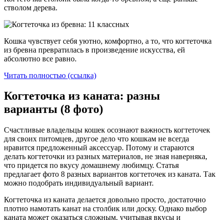
стволом дерева.
Кошка чувствует себя уютно, комфортно, а то, что когтеточка
из бревна превратилась в произведение искусства, ей
абсолютно все равно.
Читать полностью (ссылка)
Когтеточка из каната: разны
варианты (8 фото)
Счастливые владельцы кошек осознают важность когтеточек
для своих питомцев, другое дело что кошкам не всегда
нравится предложенный аксессуар. Потому и стараются
делать когтеточки из разных материалов, не зная наверняка,
что придется по вкусу домашнему любимцу. Статья
предлагает фото 8 разных вариантов когтеточек из каната. Так
можно подобрать индивидуальный вариант.
Когтеточка из каната делается довольно просто, достаточно
плотно намотать канат на столбик или доску. Однако выбор
каната может оказаться сложным, учитывая вкусы и