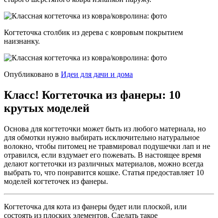
Когтеточка столбик из дерева с ковровым покрытием
наизнанку.
Опубликовано в
Идеи для дачи и дома
Класс! Когтеточка из фанеры: 10
крутых моделей
Основа для когтеточки может быть из любого материала, но
для обмотки нужно выбирать исключительно натуральное
волокно, чтобы питомец не травмировал подушечки лап и не
отравился, если вздумает его пожевать. В настоящее время
делают когтеточки из различных материалов, можно всегда
выбрать то, что понравится кошке. Статья предоставляет 10
моделей когтеточек из фанеры.
Когтеточка для кота из фанеры будет или плоской, или
состоять из плоских элементов. Сделать такое