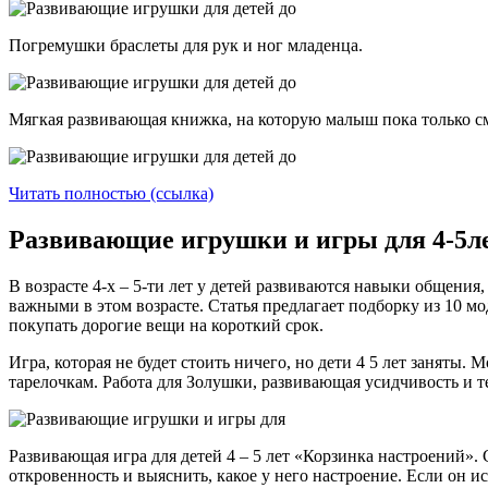
Погремушки браслеты для рук и ног младенца.
Мягкая развивающая книжка, на которую малыш пока только см
Читать полностью (ссылка)
Развивающие игрушки и игры для 4-5ле
В возрасте 4-х – 5-ти лет у детей развиваются навыки общени
важными в этом возрасте. Статья предлагает подборку из 10 м
покупать дорогие вещи на короткий срок.
Игра, которая не будет стоить ничего, но дети 4 5 лет заняты.
тарелочкам. Работа для Золушки, развивающая усидчивость и т
Развивающая игра для детей 4 – 5 лет «Корзинка настроений». 
откровенность и выяснить, какое у него настроение. Если он 